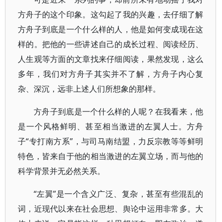
方舟子的这个印象。这勾起了我的兴趣，去仔细了解
方舟子到底是一个什么样的人，他是如何变成现在这
样的。把他的一些讲述自己的成长过程、阅读经历、
人生观等方面的文章找来仔细阅读，果然发现，这么
多年，我们对方舟子其实并不了解，方舟子内心复
杂、深沉，远非上述人们所想象的那样。
方舟子到底是一个什么样的人呢？在我看来，他
是一个风格鲜明、甚至相当激进的左翼人士。方舟
子“专打南方系”，与司马南结盟，力反宗教等等鲜明
特色，皆来自于他的相当激进的左翼立场，而与他的
科学背景并无必然关系。
“左翼”是一个含义广泛、复杂，甚至有些混乱的
词，近现代以来在社会思想、舆论中运用非常多。大