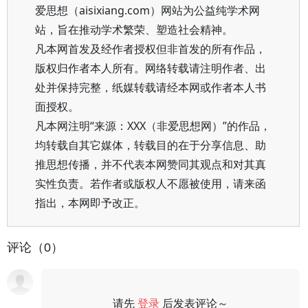
爱思想（aisixiang.com）网站为公益纯学术网
站，旨在推动学术繁荣、塑造社会精神。
凡本网首发及经作者授权但非首发的所有作品，
版权归作者本人所有。网络转载请注明作者、出
处并保持完整，纸媒转载请经本网或作者本人书
面授权。
凡本网注明“来源：XXX（非爱思想网）”的作品，
均转载自其它媒体，转载目的在于分享信息、助
推思想传播，并不代表本网赞同其观点和对其真
实性负责。若作者或版权人不愿被使用，请来函
指出，本网即予改正。
评论（0）
请先
登录
后发表评论～