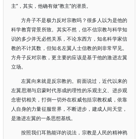
主”，其实，他确有做“教主”的潜质。
方舟子不是极力反对宗教吗？很多人以为是他的
科学教育背景所致。其实不然，信不信宗教与科学知
识的多少并无必然关系，不论东西方，知名科学家信
教的不计其数，但知名左翼人士信教的则非常罕见。
方舟子反对宗教，更主要的应该是基于他的激进左翼
立场。
左翼向来就是反宗教的。前面说过，近代以来的
左翼思潮与启蒙时代形成的理性的乐观主义、进步观
念密切相关，打倒一切外在权威包括宗教权威，依靠
人自身的力量征服世界，不断进步，建成人间天堂，
是激进左翼的一条思想基线。
按照我们耳熟能详的说法，宗教是人民的精神鸦