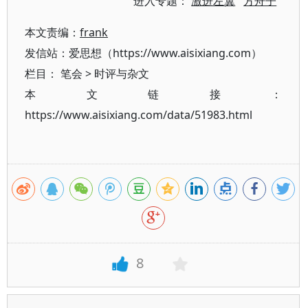
进入专题：
激进左翼
方舟子
本文责编：
frank
发信站：爱思想（https://www.aisixiang.com）
栏目：
笔会
>
时评与杂文
本文链接：
https://www.aisixiang.com/data/51983.html
8