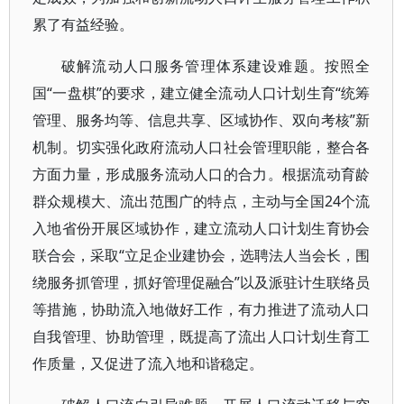
累了有益经验。
破解流动人口服务管理体系建设难题。按照全
国“一盘棋”的要求，建立健全流动人口计划生育“统筹
管理、服务均等、信息共享、区域协作、双向考核”新
机制。切实强化政府流动人口社会管理职能，整合各
方面力量，形成服务流动人口的合力。根据流动育龄
群众规模大、流出范围广的特点，主动与全国24个流
入地省份开展区域协作，建立流动人口计划生育协会
联合会，采取“立足企业建协会，选聘法人当会长，围
绕服务抓管理，抓好管理促融合”以及派驻计生联络员
等措施，协助流入地做好工作，有力推进了流动人口
自我管理、协助管理，既提高了流出人口计划生育工
作质量，又促进了流入地和谐稳定。