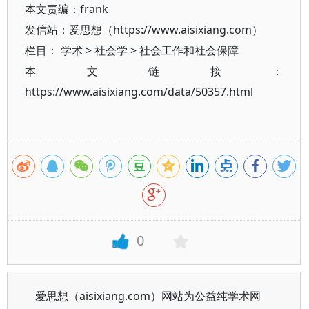
本文责编：
frank
发信站：爱思想（https://www.aisixiang.com）
栏目：
学术
>
社会学
>
社会工作和社会保障
本文链接：
https://www.aisixiang.com/data/50357.html
0
爱思想（aisixiang.com）网站为公益纯学术网