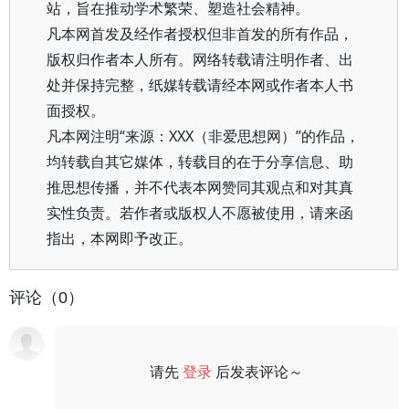
站，旨在推动学术繁荣、塑造社会精神。
凡本网首发及经作者授权但非首发的所有作品，
版权归作者本人所有。网络转载请注明作者、出
处并保持完整，纸媒转载请经本网或作者本人书
面授权。
凡本网注明“来源：XXX（非爱思想网）”的作品，
均转载自其它媒体，转载目的在于分享信息、助
推思想传播，并不代表本网赞同其观点和对其真
实性负责。若作者或版权人不愿被使用，请来函
指出，本网即予改正。
评论（0）
请先
登录
后发表评论～
评论