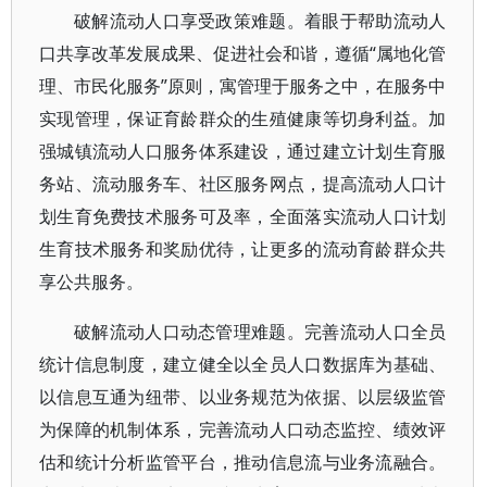
破解流动人口享受政策难题。着眼于帮助流动人
口共享改革发展成果、促进社会和谐，遵循“属地化管
理、市民化服务”原则，寓管理于服务之中，在服务中
实现管理，保证育龄群众的生殖健康等切身利益。加
强城镇流动人口服务体系建设，通过建立计划生育服
务站、流动服务车、社区服务网点，提高流动人口计
划生育免费技术服务可及率，全面落实流动人口计划
生育技术服务和奖励优待，让更多的流动育龄群众共
享公共服务。
破解流动人口动态管理难题。完善流动人口全员
统计信息制度，建立健全以全员人口数据库为基础、
以信息互通为纽带、以业务规范为依据、以层级监管
为保障的机制体系，完善流动人口动态监控、绩效评
估和统计分析监管平台，推动信息流与业务流融合。