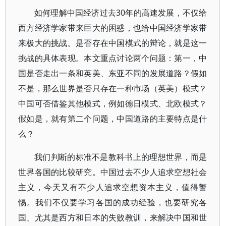
如何理解中国经济过去30年的高速发展，不仅给
西方经济学家带来巨大的困惑，也给中国经济学家带
来极大的挑战。是否存在中国模式的辩论，就是这一
挑战的具体表现。本文重点讨论两个问题：第一，中
国是否走出一条和英美、东亚不同的发展道路？假如
不是，那么世界是否只存在一种市场（英美）模式？
中国可否借鉴其他模式，例如德日模式、北欧模式？
假如是，就有第二个问题，中国道路的主要特点是什
么？
我们判断的标准不是教科书上的理想世界，而是
世界各国的比较研究。中国过去不少人追求空想社会
主义，今天又有不少人追求空想资本主义，值得警
惕。我们不仅要学习各国的成功经验，也要研究各
国、尤其是西方和日本的失败教训，来解决中国和世