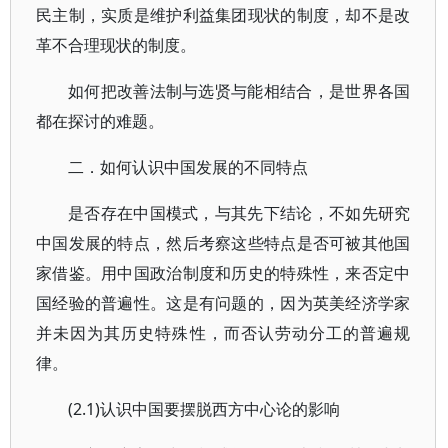
民主制，实质是维护利益集团现状的制度，却不是改
革不合理现状的制度。
如何把改善法制与选贤与能相结合，是世界各国
都在探讨的难题。
二．如何认识中国发展的不同特点
是否存在中国模式，与其先下结论，不如先研究
中国发展的特点，然后考察这些特点是否可被其他国
家借鉴。用中国政治制度和历史的特殊性，来否定中
国经验的普遍性。这是有问题的，因为英美经济学家
并未因为其历史特殊性，而否认劳动分工的普遍规
律。
(2.1)认识中国要摆脱西方中心论的影响