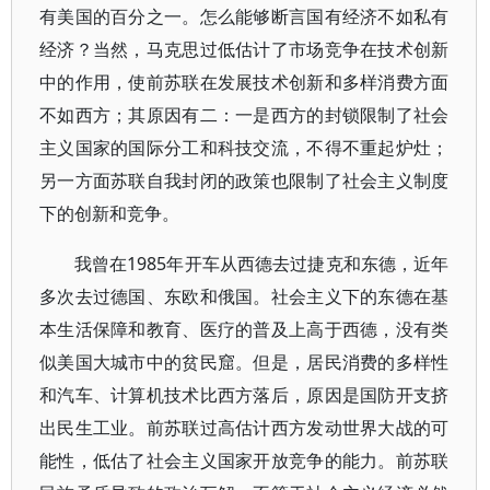
有美国的百分之一。怎么能够断言国有经济不如私有
经济？当然，马克思过低估计了市场竞争在技术创新
中的作用，使前苏联在发展技术创新和多样消费方面
不如西方；其原因有二：一是西方的封锁限制了社会
主义国家的国际分工和科技交流，不得不重起炉灶；
另一方面苏联自我封闭的政策也限制了社会主义制度
下的创新和竞争。
我曾在1985年开车从西德去过捷克和东德，近年
多次去过德国、东欧和俄国。社会主义下的东德在基
本生活保障和教育、医疗的普及上高于西德，没有类
似美国大城市中的贫民窟。但是，居民消费的多样性
和汽车、计算机技术比西方落后，原因是国防开支挤
出民生工业。前苏联过高估计西方发动世界大战的可
能性，低估了社会主义国家开放竞争的能力。前苏联