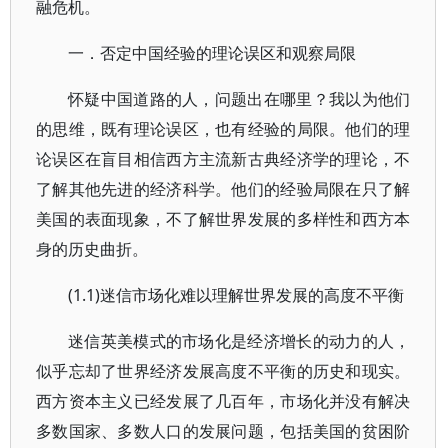
融危机。
一．否定中国经验的理论误区和观察局限
怀疑中国道路的人，问题出在哪里？我以为他们
的思维，既有理论误区，也有经验的局限。他们的理
论误区在盲目相信西方主流新古典经济学的理论，不
了解其他先进的经济科学。他们的经验局限在只了解
美国的表面现象，不了解世界发展的多样性和西方本
身的历史曲折。
(1.1)迷信市场化难以理解世界发展的高度不平衡
迷信英美模式的市场化是经济增长的动力的人，
似乎忘却了世界经济发展高度不平衡的历史和现实。
西方资本主义已经发展了几百年，市场化并没有解决
多数国家、多数人口的发展问题，包括美国的贫困阶