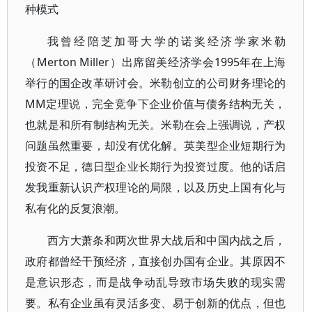
种模式
我曾经陪芝加哥大学的诺奖经济学家米勒
（Merton Miller）出席留美经济学会1995年在上海
举行的国企改革研讨会。米勒创立的公司财务理论的
MM定理说，完全竞争下企业价值与债务结构无关，
也就是和所有制结构无关。米勒在会上强调说，产权
问题虽然重要，却没有优化解。英美型企业短期行为
投资不足，德日型企业长期行为投资过度。他的话启
发我重新认识产权理论的局限，以及历史上国有化与
私有化的反复浪潮。
西方大萧条和两次世界大战后和中国内战之后，
政府都曾经干预经济，直接创办国有企业。其原因不
是意识形态，而是战争动乱导致市场失败的现实需
要。私有企业虽有灵活多变、易于创新的优点，但也