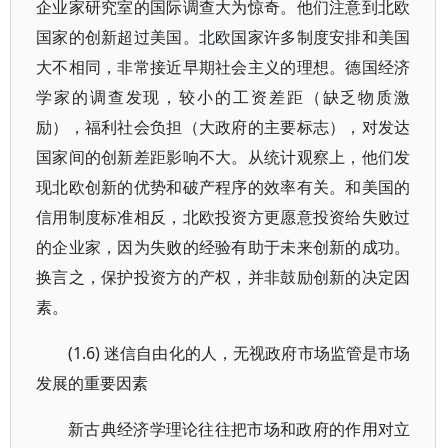
企业家研究室的国际调查大为惊奇。他们注意到北欧
国家的创新超过美国。北欧国家许多制度安排和美国
大不相同，非常接近早期社会主义的理想。德国经济
学家的调查发现，较小的工资差距（缺乏物质激
励），福利社会负担（大政府的主要标志），对发达
国家间的创新差距影响不大。从统计观察上，他们发
现北欧创新的优势和破产程序的效率有关。和美国的
信用制度标准相反，北欧投资方更愿意投资给失败过
的企业家，因为失败的经验有助于未来创新的成功。
换言之，保护投资方的产权，并非鼓励创新的决定因
素。
(1.6) 迷信自由化的人，无视政府市场监管是市场
发展的重要因素
新古典经济学理论往往把市场和政府的作用对立