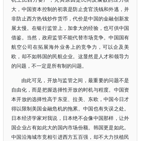
大，中国资本控制的初衷是防止贪官洗钱和外逃，并
非防止西方热钱炒作货币，代价是中国的金融创新发
展太慢。在银行监管上，加拿大的经验，也可供中国
借鉴。当然，政府监管不能代替市场竞争。中国国有
航空公司在拓展海外业务上的竞争力，可以企及美
欧，却不如韩国的民航企业。这显然是人才和领导力
的问题，不一定是所有制的问题。
由此可见，开放与监管之间，最重要的问题不是
自由化，而是把握选择性开放的时机与程度。中国资
本开放的选择性高于东亚、拉美、东欧，中国今日才
得以限制美国金融危机的拖累。中国也有失误之处。
日本经济学家对我说，日本绝不会像中国那样，让外
国企业占有如此大的国内市场份额。韩国更是如此。
中国沿海城市竞相引进西方五百强，却不大力扶植民