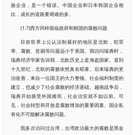
族企业，是一个错误。中国企业和日本韩国企业相
比，成长的道路要艰难的多。
(1.7)西方同样面临政府和财团的腐败问题
目前世界上公认法制最好的地区是北欧，犯罪
率、腐败、贫困等问题远小于美国。我访问瑞典时，
瑞典经济学家告诉我，北欧历史上是海盗国家。直到
十九世纪，北欧的腐败依然臭名昭著。后来瑞典的吏
治改善，来自一位国王的大力整顿。社会福利制度的
建立，也减少了社会腐败的经济基础。越南战争后，
瑞典开始接受外国难民，社会治安就不如以前。可
见，社会转型和开放是腐败增加的重要因素。国企私
有化不可能解决腐败问题。
我多次访问过台湾，台湾政治最大的腐败是黑金