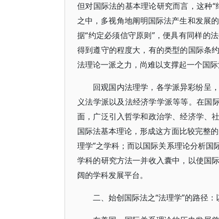
但对国际法的基本理论研究而言，这种“
之中，多视角地阐明国际法产生和发展的
据“约定必须信守原则”，便具有同样的
得到遵守的程度大，有的类型的国际条
法理论一派之力，尚难以支撑起一个国际
回观国内法理学，各学派异彩纷呈
义法学派以及法经济学学派等等。在国际
面，广泛引入哲学和政治学、经济学、
国际法基本理论，形成这方面比较完整的
理学”之学科；而以国际关系理论分析国
学科的研究方法一并收入囊中，以使国
阔的学科发展平台。
二、始创国际法之“法理学”的路径