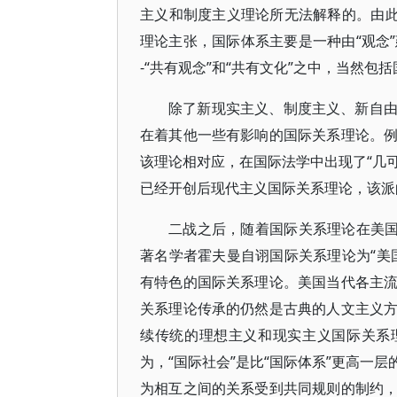
主义和制度主义理论所无法解释的。由此
理论主张，国际体系主要是一种由“观念”
-“共有观念”和“共有文化”之中，当然包
除了新现实主义、制度主义、新自
在着其他一些有影响的国际关系理论。
该理论相对应，在国际法学中出现了“几可
已经开创后现代主义国际关系理论，该派的
二战之后，随着国际关系理论在美国
著名学者霍夫曼自诩国际关系理论为“美
有特色的国际关系理论。美国当代各主
关系理论传承的仍然是古典的人文主义
续传统的理想主义和现实主义国际关系
为，“国际社会”是比“国际体系”更高一
为相互之间的关系受到共同规则的制约