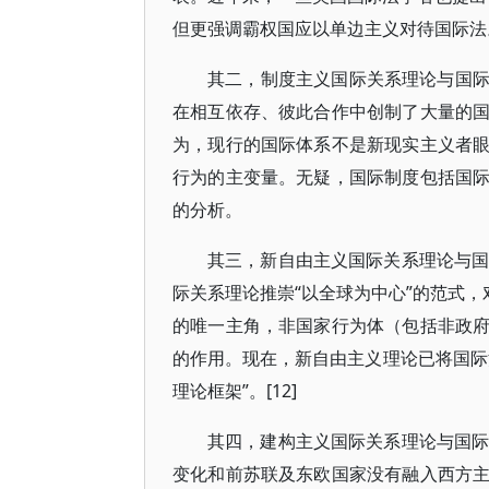
但更强调霸权国应以单边主义对待国际法。[
其二，制度主义国际关系理论与国
在相互依存、彼此合作中创制了大量的
为，现行的国际体系不是新现实主义者
行为的主变量。无疑，国际制度包括国
的分析。
其三，新自由主义国际关系理论与国
际关系理论推崇“以全球为中心”的范式，
的唯一主角，非国家行为体（包括非政
的作用。现在，新自由主义理论已将国际
理论框架”。[12]
其四，建构主义国际关系理论与国际
变化和前苏联及东欧国家没有融入西方