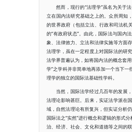
然而，现行的“法理学”虽名为关于
立在国内法研究基础之上的。众所周知，
的世界政府（包括立法、行政和司法机关
的“有政府状态”。由此，国际法与国内
象、法律效力、立法和法律实施等方面
法理学，虽在一定程度上对国际法的研
法学界普遍认为，如将国内法的概念套用
学”之学科并非简单地再添加一个当下一
理学的独立的国际法基础性学科。
当然，国际法学经过几百年的发展
法理论影响甚巨。后来，实证法学派在
域，自然法理论有所复兴，但实证分析仍
国际法之“实然”进行概念和逻辑的形式分
治、经济、社会、文化和道德等之间的