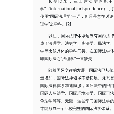
长期以来，在国际法学体系中
学”（international jurispr
使用“国际法理学”一词，但只是意在讨论
理学”之学科。[2]
以往，国际法律体系远没有国内法
成了法理学、法史学、宪法学、民法学
学等比较具体的学科门类。在国际法学
即国际法之“法理学”一直缺失。
随着国际交往的发展，国际法已从传统
量增加，国际法律领域不断拓展。尤其
国际法律体系加速膨胀，国际法中的部
国际人权法学、国际环境法学、国际刑
争法学等等。无疑，这些部门国际法学
才能形成一个比较完整的国际法学体系。