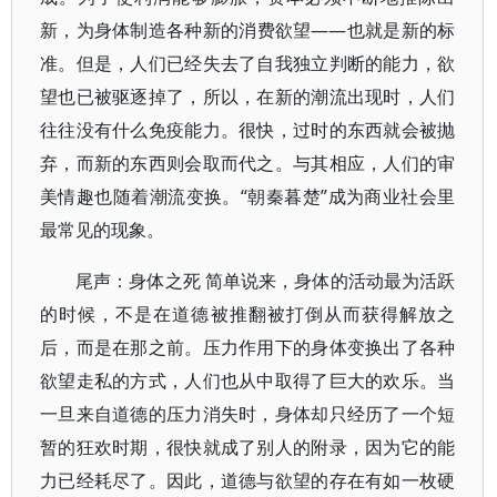
新，为身体制造各种新的消费欲望——也就是新的标
准。但是，人们已经失去了自我独立判断的能力，欲
望也已被驱逐掉了，所以，在新的潮流出现时，人们
往往没有什么免疫能力。很快，过时的东西就会被抛
弃，而新的东西则会取而代之。与其相应，人们的审
美情趣也随着潮流变换。“朝秦暮楚”成为商业社会里
最常见的现象。
尾声：身体之死 简单说来，身体的活动最为活跃
的时候，不是在道德被推翻被打倒从而获得解放之
后，而是在那之前。压力作用下的身体变换出了各种
欲望走私的方式，人们也从中取得了巨大的欢乐。当
一旦来自道德的压力消失时，身体却只经历了一个短
暂的狂欢时期，很快就成了别人的附录，因为它的能
力已经耗尽了。因此，道德与欲望的存在有如一枚硬