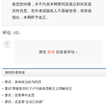
推思想传播，并不代表本网赞同其观点和对其真
实性负责。若作者或版权人不愿被使用，请来函
指出，本网即予改正。
评论（0）
请先
登录
后发表评论～
评论
相同作者阅读
萧武：身体政治的乌托邦
萧武:警惕某些钉子户与媒体垄断正义理解拆迁
萧武：宜黄事件反思
萧武：还是要“走自己的路”