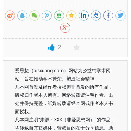
2
爱思想（aisixiang.com）网站为公益纯学术网
站，旨在推动学术繁荣、塑造社会精神。
凡本网首发及经作者授权但非首发的所有作品，
版权归作者本人所有。网络转载请注明作者、出
处并保持完整，纸媒转载请经本网或作者本人书
面授权。
凡本网注明“来源：XXX（非爱思想网）”的作品，
均转载自其它媒体，转载目的在于分享信息、助