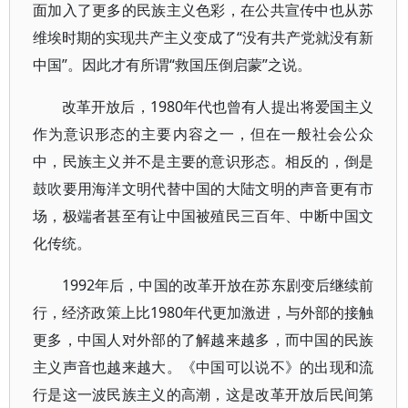
面加入了更多的民族主义色彩，在公共宣传中也从苏
维埃时期的实现共产主义变成了“没有共产党就没有新
中国”。因此才有所谓“救国压倒启蒙”之说。
改革开放后，1980年代也曾有人提出将爱国主义
作为意识形态的主要内容之一，但在一般社会公众
中，民族主义并不是主要的意识形态。相反的，倒是
鼓吹要用海洋文明代替中国的大陆文明的声音更有市
场，极端者甚至有让中国被殖民三百年、中断中国文
化传统。
1992年后，中国的改革开放在苏东剧变后继续前
行，经济政策上比1980年代更加激进，与外部的接触
更多，中国人对外部的了解越来越多，而中国的民族
主义声音也越来越大。《中国可以说不》的出现和流
行是这一波民族主义的高潮，这是改革开放后民间第