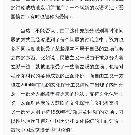
的讨论成功地发明并推广了一个崭新的汉语词汇：爱
国愤青（有时也被称为爱愤）。
当然，不能否认，由于这种先划分派别再讨论问
题的方式已经渗透到了每个问题的讨论之中，双方也
都不同程度地接受了某些原本不属于自己的立场范畴
之内的东西。比如说，民族主义一派由于被划分为新
左派一边，就被迫接受了一些新左派的立场，包括对
毛泽东时代的各种成就的正面评价。而自由主义一方
也在2004年前后的文化保守主义讨论中出现了内部分
裂，一部分人继续坚持原来的说法，支持文化保守主
义，从而对蒋庆等人鼓吹的文化保守主义积极支持，
另一部分人则坚持1980年代“新启蒙运动”的立场，习
惯性地拒斥任何对中国历史和文化传统的正面评价，
鼓吹中国应该接受“普世价值”。