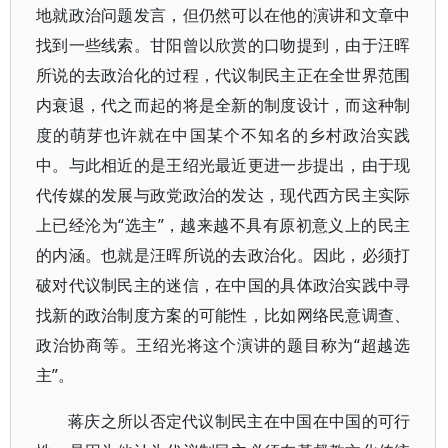
地就政治问题发言，但仍然可以在他的演讲和文章中
找到一些线索。甘阳曾以欣赏的口吻提到，由于汪晖
所说的去政治化的过程，代议制民主正在全世界范围
内衰退，代之而起的将是全新的制度设计，而这种制
度的萌芽也许就在中国某个不知名的乡村政治实践
中。与此相近的是王绍光最近更进一步提出，由于现
代传媒的发展与政党政治的发达，现代西方民主实际
上已经沦为“选主”，越来越不具有原初意义上的民主
的内涵。也就是汪晖所说的去政治化。因此，必须打
破对代议制民主的迷信，在中国的具体政治实践中寻
找新的政治制度方案的可能性，比如网络民意调查、
政治协商等。王绍光将这个演讲的题目称为“超越选
主”。
蒋庆之所以否定代议制民主在中国在中国的可行