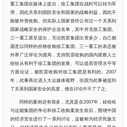
重工集团在媒体上提出，徐工集团在战时可以转为军
用，因此关系到国防安全和国家的战略利益，因此不
能被外资收购。但实际上国家曾经公布过一个关系到
国家战略安全的保护企业名单，其中并无徐工集团。
三一重工甚至提出，无论凯雷集团出资多少，自己都
愿意以同样的价格收购徐工集团。三一重工的表态被
外界广泛评论为搅局，支持凯雷收购的国内观察人士
纷纷从有利于徐工集团的发展、可以提高管理水平等
方面论证，被凯雷收购对徐工集团是有利的。2007
年，此事再次进入大众媒体视野，但因为此事被提到
了关系到国家安全的高度，便在讨论中不了了之。
同样的案例还有很多，尤其是在2007年，娃哈哈
与达能集团的争论和徐工收购案发生前后，围绕中国
的经济安全进行了一系列讨论，这被称为经济民族主