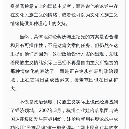
身是普通意义上的民族主义者，而是说他的论述中存
在文化民族主义的情绪，或者说可以为文化民族主义
情绪提供某种理论上的支持。
当然，具体地讨论蒋庆与王绍光的方案是否合理
和具有可操作性，不是这篇文章的任务。但仍然在这
里提到他们是因为，这些政治设计方案的出现，意味
着民族主义情绪实际上已经不再是自由主义所指责的
那种情绪化的表达了，而是正在逐步扩展到政治领
域，正在变得日益成熟起来，覆盖范围也在日益扩
大。
不仅是政治领域，民族主义实际上也已经渗透到
了经济领域。2007年3月，杭州企业娃哈哈集团与法
国达能集团发生商标纠纷，娃哈哈就用在舆论战中成
功地用“民族品牌”这一概念调动了网上民意对其的支