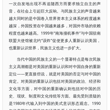
一次自发地出现不再追随西方而要求独立自主的声
音，在社会上引起巨大反响。与民族主义的声音越来
越大同时的是中国卷入世界资本主义体系的程度越来
越深，外国投资在中国越来越多，对国外市场的依赖
程度也越来越高。1999年“南海撞机事件”与中国驻南
联盟大使馆被北约“误炸”促使更多人重新认识美国，
也重新认识世界，民族主义也进一步扩大。
当代中国的民族主义的一个显著特点是每次民族
主义高潮都是对美国的重新认识和对中国自身的重新
定位——更直接些说，就是对美国的否定与对中国的
肯定。对美国的重新认识包括对美国的政治、经济和
文化等方面，对中国的重新确认则包括对中国的历
史、现状、制度和文化传统等方面。最先受到质疑的
是1980年代输入到中国的美式意识形态观念。1990