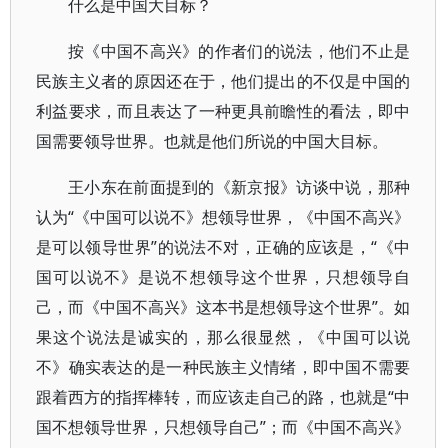
什么是中国大目标？
按《中国不高兴》的作者们的说法，他们不止是
民族主义者的原因还在于，他们提出的不仅是中国的
利益要求，而且表达了一种更具前瞻性的看法，即中
国需要领导世界。也就是他们所说的中国大目标。
王小东在前面提到的《新京报》访谈中说，那种
认为“《中国可以说不》想领导世界，《中国不高兴》
是可以领导世界”的说法不对，正确的应该是，“《中
国可以说不》是说不想领导这个世界，只想领导自
己，而《中国不高兴》这本书是想领导这个世界”。如
果这个说法是诚实的，那么很显然，《中国可以说
不》确实表达的是一种民族主义情绪，即中国不需要
跟着西方的指挥棒转，而应该走自己的路，也就是“中
国不想领导世界，只想领导自己”；而《中国不高兴》