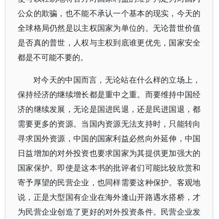
公众的欺骗，也不能不承认一个基本的现实，今天的
全球格局仍然是以主权国家为单位的。无论普世价值
是否真的普世，人权与主权到底谁更优先，国家安全
都是不可能不要的。
对今天的中国而言，无论站在什么样的立场上，
保持经济的继续增长都是重中之重。而要维持中国经
济的继续发展，无论是国进民退，还是民进国退，都
需要更多的资源。当国内资源无法支持时，只能转向
寻求国外资源，中国的国家利益必然向外延伸，中国
日益增加的对外投资也要求国家为其提供更加强大的
国家保护。即使是这本书的批评者们可能比较欣赏和
寄予厚望的民营企业，也同样需要这种保护。客观地
说，正是大型国有企业在海外逢山开路遇水搭桥，才
为民营企业创造了更好的对外投资条件。民营企业发