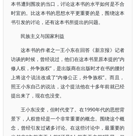
本书遭到围攻的当口，讨论这本书的水平如何是不合
时宜的。比这本书的思想水平更重要的是，围绕这本
书引发的讨论，还有这本书所提出的问题。
民族主义与国家利益
这本书的作者之一王小东在回答《新京报》记者
访谈的时候，曾经说过，他们在这本书里原本提的“内
修人权，外争族权”，是出版商在出版时才在书的腰封
上将这个说法改成了“内修公正，外争族权”。而且，
照王小东自己的说法，这个提法他在十多年前就已经
提出来了，现在也没变。
王小东没变，但时代变了。在1990年代的思想背
景下，人权曾经是一个非常重要的概念。围绕这个概
念，曾经引发过诸多讨论。在这些讨论中，最重要的