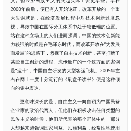
义。但经济民族主义的兴起实际上要更早些。早在
2000年前后，便已有人开始论证，改革开放的一个重
大失误就是，在经济发展过程中对技术创新过度忽
视，导致中国在国际分工体系中处于较低端的位置。
站在这种立场上的人们进而强调，中国的技术创新能
力较强的时候是在毛泽东时代，而改革开放在“为发展
而发展”的思路下，忽视了自主技术创新，甚至打断了
某些自主创新的进程。流传最广的一个这方面的案例
是“运十”，中国自主研发的大型客运飞机。2005年左
右在网上一度十分流行的《刷盘子读书》便是这种倾
向的集中表达。
更意味深长的是，自由主义一向自诩为中国民营
企业家的政治代言人，但他们在积极攻击任何类型的
民族主义的时候，他们所代表的那个群体中的一部分
人却越来越强调国家利益、民族利益，经常性地使用