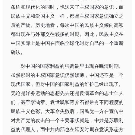
条约和现代化的同时，也送来了主权国家的意识，而
民族主义和爱国主义一样，都是主权国家意识确立之
后的产物。历史地看，每次中国的民族主义倾向高涨
都出现在与外部交往较多的时期。因此，民族主义在
中国实际上是中国在面临全球化时对自己的一个重新
确认。
对中国的国家利益的强调最早出现在晚清时期。
虽然那时的主权国家意识仍然淡薄，中国还不是一个
现代国家，但对中国的国家利益的维护已经出现了。
无论是洋务运动的思想先去还是反满革命的志士仁人
们，甚至李鸿章、袁世凯和蒋介石都带有不同程度的
民族主义色彩。大革命失败后，国民党一方在宣传中
对共产党的攻击的一个主要罪状就是，中共是苏联利
益的代理人，而中共内部也在延安时期在意识形态方