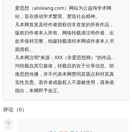
爱思想（aisixiang.com）网站为公益纯学术网
站，旨在推动学术繁荣、塑造社会精神。
凡本网首发及经作者授权但非首发的所有作品，
版权归作者本人所有。网络转载请注明作者、出
处并保持完整，纸媒转载请经本网或作者本人书
面授权。
凡本网注明“来源：XXX（非爱思想网）”的作品，
均转载自其它媒体，转载目的在于分享信息、助
推思想传播，并不代表本网赞同其观点和对其真
实性负责。若作者或版权人不愿被使用，请来函
指出，本网即予改正。
评论（0）