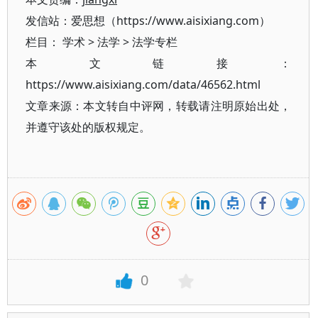
发信站：爱思想（https://www.aisixiang.com）
栏目：
学术
>
法学
>
法学专栏
本文链接：
https://www.aisixiang.com/data/46562.html
文章来源：本文转自中评网，转载请注明原始出处，
并遵守该处的版权规定。
0