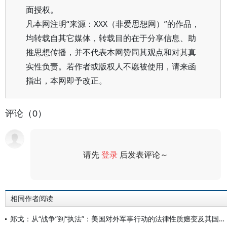
面授权。
凡本网注明“来源：XXX（非爱思想网）”的作品，
均转载自其它媒体，转载目的在于分享信息、助
推思想传播，并不代表本网赞同其观点和对其真
实性负责。若作者或版权人不愿被使用，请来函
指出，本网即予改正。
评论（0）
请先
登录
后发表评论～
评论
相同作者阅读
郑戈：从“战争”到“执法”：美国对外军事行动的法律性质嬗变及其国际法违法性