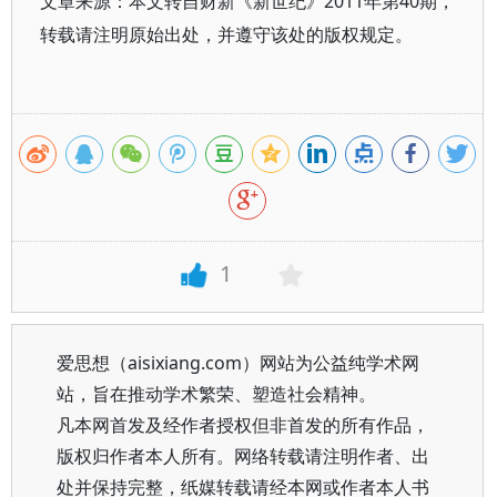
文章来源：本文转自财新《新世纪》2011年第40期，
转载请注明原始出处，并遵守该处的版权规定。
1
爱思想（aisixiang.com）网站为公益纯学术网
站，旨在推动学术繁荣、塑造社会精神。
凡本网首发及经作者授权但非首发的所有作品，
版权归作者本人所有。网络转载请注明作者、出
处并保持完整，纸媒转载请经本网或作者本人书