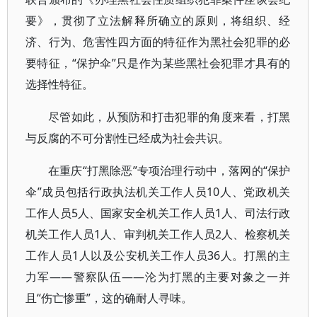
要》，贯彻了立法解释所确立的原则，将组织、经
济、行为、危害性四方面的特征作为黑社会犯罪的必
要特征，“保护伞”只是作为某些黑社会犯罪才具有的
选择性特征。
尽管如此，从预防和打击犯罪的角度来看，打黑
与反腐的不可分割性已经成为社会共识。
在重庆“打黑除恶”专项治理行动中，落网的“保护
伞”成员包括行政执法机关工作人员10人、党政机关
工作人员5人、国家安全机关工作人员1人、司法行政
机关工作人员1人、审判机关工作人员2人、检察机关
工作人员1人以及公安机关工作人员36人。打黑的主
力军——警察队伍——沦为打黑的主要对象之一并
且“伤亡惨重”，这的确耐人寻味。