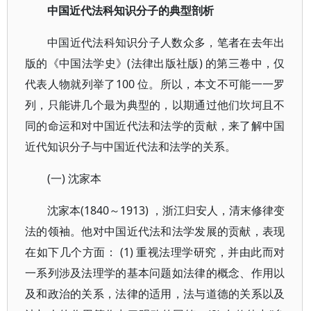
中国近代法科知识分子的典型剖析
中国近代法科知识分子人数众多，笔者在去年出
版的《中国法学史》(法律出版社版) 的第三卷中，仅
代表人物就列举了100 位。所以，本文不可能一一罗
列，只能讲几个最为典型的，以期通过他们坎坷且不
同的命运和对中国近代法和法学的贡献，来了解中国
近代知识分子与中国近代法和法学的关系。
(一) 沈家本
沈家本(1840～1913) ，浙江归安人，清末修律变
法的领袖。他对中国近代法和法学发展的贡献，表现
在如下几个方面： (1) 重视法理学研究，并由此而对
一系列涉及法理学的基本问题如法律的概念、作用以
及和政治的关系，法律的适用，法与道德的关系以及