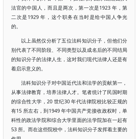
法官的中国人，而且是两次，第一次是1923 年，第
二次是1929 年，这个职务在当时是给中国人争光
的。
以上虽然仅分析了五位法科知识分子，但他们分
别代表了不同阶段、不同类型以及成名后的不同结局
的知识分子的法律人生，这对我们现代法律人还是有
着启示意义的。
法科知识分子对中国近代法和法学的贡献第一，
从事法律教育，培养法律人才。笔者统计了民国时期
的综合性大学，20 世纪30 年代法律院校比较正规的
有15 所左右，到1949 年中国共产党接收政权时，单
科性的政法学院和综合大学里面的法学院加在一起有
53 所。而在这些院校中，法科知识分子发挥着主要的
作用。