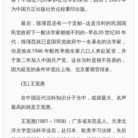
为中国方正出版社所点校重印出版。
最后，陈瑾昆还有一个贡献--这是当时的民国国
民党政府下一般法学家都做不到的--早在20 世纪30 年
代，陈瑾昆就已是国民党政府中一名著名的法学家，
但是他在1946 年毅然率领全家八口人奔赴延安，并
于第二年加入中国共产党。这在当时是很不容易的，
因为延安的条件毕竟比上海、北京要艰苦得多。
(五) 王宠惠
在中国近代法科知识分子当中，成就最大、名声
最高的就是王宠惠。
王宠惠(1881～1958) ，广东省东莞县人。天津北
洋大学堂法科毕业后，赴日本、欧美学习法律，先后