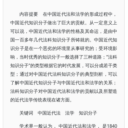
内容提要 在中国近代法和法学的形成过程中，
中国近代知识分子做出了巨大的贡献。从一定意义上
可以说，中国近代法和法学的性格及其命运，是由中
国一百多年几代法科知识分子所铸就的。中国近代知
识分子是在一个恶劣的环境里从事研究的；受环境影
响，当时优秀的知识分子一般选择了三种道路；“法科
知识分子”的类型根据它的时代发展，可以分成若干类
型；通过对中国近代法科知识分子的典型剖析，可以
了解中国近代知识分子与中国近代法和法学的关系；
法科知识分子对中国近代法和法学的贡献以及所塑造
的近代法学传统表现在诸方面。
关键词 中国近代法 法学 知识分子
学术界一般认为， 中国近代法和法学， 是1840