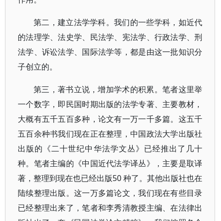
第二，建立法学学科。我们的一些学科，如近代
的法理学、法史学、民法学、宪法学、行政法学、刑
法学、诉讼法学、国际法学等，都是由这一批知识分
子创立的。
第三，著书立说，增加学术的积累。笔者这里举
一个数字，即民国时期出版的法学专著、主要教材，
大概有五千五百多种，论文有一万一千多篇。这五千
五百余种书我们现在正在整理，中国政法大学出版社
出版的《二十世纪中华法学文丛》已经推出了几十
种。笔者主编的《中国近代法学译丛》，主要是取译
著，整理到现在也已经出版50 种了。其他出版社也在
陆续整理出版。这一万多篇论文，我们现在有些目录
已经整理出来了，笔者和李秀清教授主编、在法律出