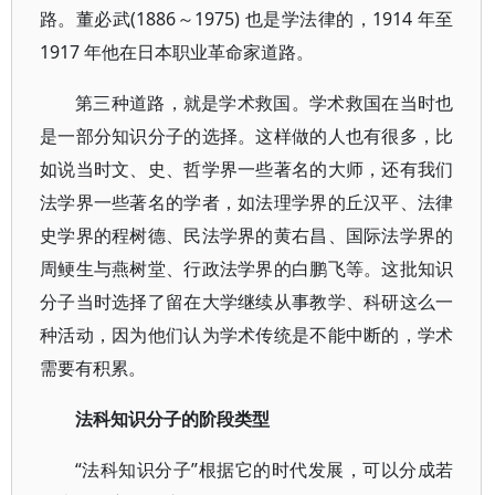
路。董必武(1886～1975) 也是学法律的，1914 年至
1917 年他在日本职业革命家道路。
第三种道路，就是学术救国。学术救国在当时也
是一部分知识分子的选择。这样做的人也有很多，比
如说当时文、史、哲学界一些著名的大师，还有我们
法学界一些著名的学者，如法理学界的丘汉平、法律
史学界的程树德、民法学界的黄右昌、国际法学界的
周鲠生与燕树堂、行政法学界的白鹏飞等。这批知识
分子当时选择了留在大学继续从事教学、科研这么一
种活动，因为他们认为学术传统是不能中断的，学术
需要有积累。
法科知识分子的阶段类型
“法科知识分子”根据它的时代发展，可以分成若