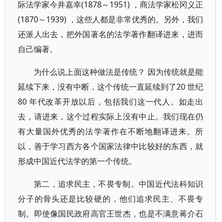
际法学家今井嘉幸(1878～1951) ，商法学家松冈义正
(1870～1939) ，这些人都是非常优秀的。另外，我们
还派人出去，把外国著名的法学著作翻译进来，进而
自己编著。
为什么说上面这种做法是传统？ 因为传统就是能
延续下来，没有中断，这个传统一直延续到了20 世纪
80 年代改革开放以后，包括我们这一代人。如走出
去，请进来，这个过程实际上没有中止。我们现在仍
有大量国外优秀的法学著作在不断地翻译进来。所
以，善于学习西方各个国家法律中比较好的东西，就
形成中国近代法学的第一个传统。
第二，追求民主，不畏专制。中国近代法科知识
分子的骨头还是比较硬的，他们追求民主、不畏专
制。即使像国民政府高官王世杰，也是不满意蒋介石