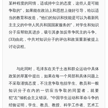
某种程度的同情，适或持中立的态度，这些人是可能
争取的”，如果能在政治上和思想上做好引导，给以适
当的教育和改造，“他们的知识和技能是可以为着新民
主主义的中华人民共和国国家服务的”，对学生和知识
分子应帮助其进步，吸引其参加反帝争民主的斗争。
(33)由此，中共对知识分子的评估和政策重新被提上
讨论议程。
与此同时，毛泽东在关于土改和群众运动中具体
政策的草案中提出，如果在每一个局部和具体问题上
不采取谨慎态度，不注意争取包括学生、教员和一般
知识分子在内的一切应当争取的同盟者，就要
犯“左”倾机会主义错误。“中国学生运动和革命斗争的
经验证明，学生、教员、教授、科学工作者、艺术工