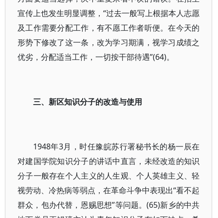
宣传上也发生明显调整，“过去一般写上根据本人志愿
及工作需要分配工作，有不愿工作者听便。在今天的
形势下修改了这一条，改为学习期满，视学习成绩之
优劣，分配适当工作，一切按干部待遇”(64)。
三、新区知识分子的改造与使用
1948年3月，时任豫皖苏行署秘书长的杨一辰在
对建国学院知识分子的讲话中直言，未经改造的知识
分子一般存在个人主义的人生观、个人英雄主义、轻
视劳动、冷热病等弱点，在革命斗争中表现出“看不起
群众，包办代替，恩赐思想”等问题。(65)新乡的中共