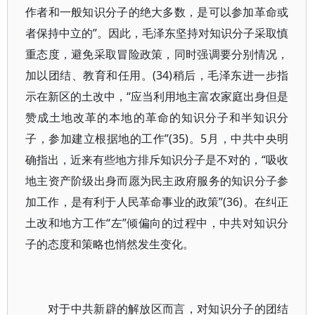
作者和一般知识分子的绝大多数，是可以参加革命或
者保持中立的”。因此，毛泽东坚持对知识分子采取慎
重态度，避免采取冒险政策，同时强调要分别情况，
加以团结、教育和任用。(34)稍后，毛泽东进一步指
示在新区的土改中，“应当利用地主富农家庭出身但是
赞成土地改革的本地的革命的知识分子和半知识分
子，参加建立根据地的工作”(35)。5月，中共中央明
确指出，近来有些地方排斥知识分子是不对的，“吸收
地主资产阶级出身而愿为民主政府服务的知识分子参
加工作，是有利于人民革命事业的政策”(36)。在纠正
土改和地方工作“左”倾偏向的过程中，中共对知识分
子的态度和策略也悄然发生变化。
对于中共新辟的解放区而言，对知识分子的团结