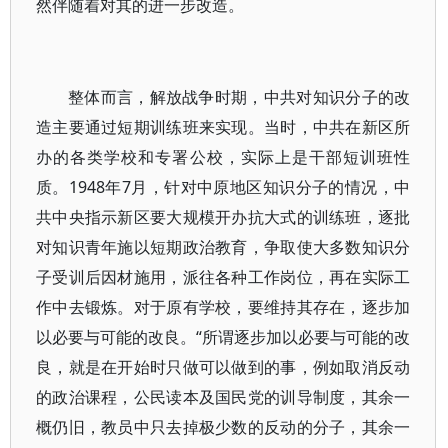
然伴随着对其的进一步改造。
整体而言，解放战争时期，中共对知识分子的改
造主要通过短期训练班来实现。当时，中共在新区所
办的各类学校和专署公校，实际上是干部短训班性
质。1948年7月，针对中原地区知识分子的情况，中
共中央指示新区要大规模开办抗大式的训练班，逐批
对知识青年施以短期政治教育，争取使大多数知识分
子受训后因材施用，派往各种工作岗位，再在实际工
作中去锻炼。对于原有学校，要维持其存在，逐步加
以必要与可能的改良。“所谓逐步加以必要与可能的改
良，就是在开始时只做可以做到的事，例如取消反动
的政治课程，公民读本及国民党的训导制度，其余一
概仍旧，教员中只去掉极少数的反动的分子，其余一