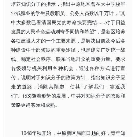
培养知识分子的指示，指出中原地区曾在大中学校毕
业或肄业的学生及教职员、公务人员数以千万计，“其
中大多数已看清国民党的寿命快要完结……对于日益
发展的人民革命运动则寄予同情和希望”，是新区培养
各项建设人才的一个主要来源，是解决目前及今后各
种建设中干部短缺的重要途径，也是建立广泛统一战
线、稳定社会秩序、联系当地群众的重要力量。要求
各级领导机关利用各种机会，通过各种方式进行宣
传，说明对于知识分子的政策方针，指出知识分子应
走的道路，消除其顾虑，使其“了解我们，靠近我
们”。(53)随着形势的发展，中共对知识分子的态度和
策略更趋实际和成熟。
1948年秋开始，中原新区局面日趋向好，青年知