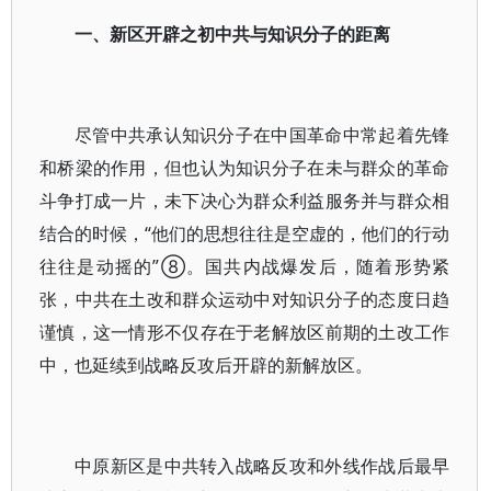
一、新区开辟之初中共与知识分子的距离
尽管中共承认知识分子在中国革命中常起着先锋
和桥梁的作用，但也认为知识分子在未与群众的革命
斗争打成一片，未下决心为群众利益服务并与群众相
结合的时候，“他们的思想往往是空虚的，他们的行动
往往是动摇的”⑧。国共内战爆发后，随着形势紧
张，中共在土改和群众运动中对知识分子的态度日趋
谨慎，这一情形不仅存在于老解放区前期的土改工作
中，也延续到战略反攻后开辟的新解放区。
中原新区是中共转入战略反攻和外线作战后最早