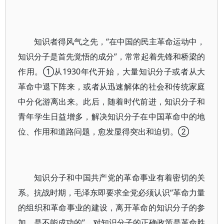
知识者得风气之先，“在中国的民主革命运动中，
知识分子是首先觉悟的成分”，常常起着先锋和桥梁的
作用。①从1930年代开始，大量知识分子或者从大
革命中退下阵来，或者从迅速解体的社会和传统家庭
中分化游离出来。此后，随着时代前进，知识分子和
青年学生日益增多，解决知识分子在中国革命中的地
位、作用和道路问题，愈发显得突出和迫切。②
知识分子和中国共产党的革命事业有着密切的关
系。抗战时期，毛泽东即要求全党必须认识“革命力量
的组织和革命事业的建设，离开革命的知识分子的参
加，是不能成功的”，对知识分子的正确政策是革命胜