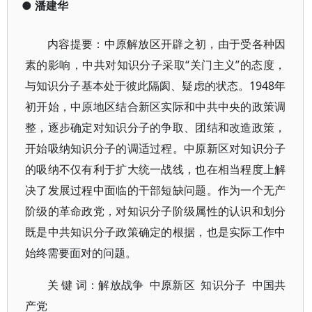
●
潘建华
内容提要：中原解放区开辟之初，由于受各种因
素的影响，中共对知识分子采取“关门主义”的态度，
与知识分子基本处于彼此隔阂、疑虑的状态。1948年
初开始，中原地区结合新区实际和中共中央的政策调
整，逐步确定对知识分子的争取、团结和改造政策，
开始吸纳知识分子的调适过程。中原新区对知识分子
的吸纳不仅有利于扩大统一战线，也在相当程度上解
决了发展过程中面临的干部短缺问题。作为一个无产
阶级的革命政党，对知识分子阶级属性的认识和划分
既是中共知识分子政策确定的根据，也是实际工作中
始终需要面对的问题。
关 键 词：解放战争 中原新区 知识分子 中国共
产党