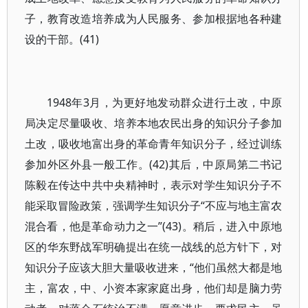
子，教育改造培养成为人民服务、参加根据地各种建
设的干部。(41)
1948年3月，为更好地发动群众进行土改，中原
局决定尽量吸收、培养本地农民出身的知识分子参加
土改，吸收地富出身的革命青年知识分子，经过训练
参加外区外县一般工作。(42)其后，中原局第二书记
陈毅在传达中共中央精神时，表示对学生知识分子不
能采取冒险政策，强调学生知识分子“不应与地主富农
混合看，他是革命动力之一”(43)。稍后，进入中原地
区的华东野战军明确提出在统一战线的总方针下，对
知识分子应该大胆大量吸收进来，“他们虽然大都是地
主，富农，中、小资本家家庭出身，他们却是脑力劳