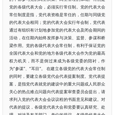
党的各级代表大会，必须实行常任制。党的代表大会
常任制度是指，党代表资格是常任的，任期与同级党
的代表大会相同；党的代表大会实行年会制，党代表
通过有组织有计划地参加党的代表大会及闭会期间的
活动，在任期内始终发挥参与决策、监督、参谋和桥
梁作用。党的各级代表大会常任制，有利于保证党的
全国代表大会和党的地方各级代表大会作为党的最高
权力机关，而不是倒过来成为各级党委的陪衬，作
为“参谋”、“耳目”。 在建立各级党的代表大会常任制
的同时，要建立各级党代会代表提案制度。党代表提
案，是指党代表就党的建设中的重大问题或人民群众
关心的热点难点问题向代表提案审查委员会提出，请
求列入党的代表大会会议议程的书面意见和建议。对
代表的提议，各级党代表大会和党委要认真研究、处
理。对涉及有关部门、单位的提议，各级党代表大会