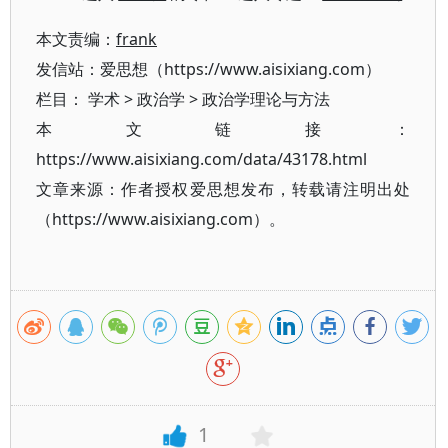
本文责编：
frank
发信站：爱思想（https://www.aisixiang.com）
栏目：
学术
>
政治学
>
政治学理论与方法
本文链接：
https://www.aisixiang.com/data/43178.html
文章来源：作者授权爱思想发布，转载请注明出处
（https://www.aisixiang.com）。
1