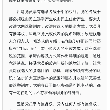
民主议事决策制度、全委会票决制度。
四是党员享有选举各级干部的权利。党的各级干
部必须经由民主选举产生或由民主任命产生。要大力
改进党内选举制度，改进候选人的提名方式，党员具
有推荐权，应建立党员或代表的提名制度；改进候选
人介绍方式，候选人的介绍，在“组织介绍”的同时还
应有“自我介绍”；试行候选人的竞选方式，对竞选演
说的范围、承诺内容及方式等作出详细的规定，通过
竞选演说、接受党员的质询与提问以增进了解，让党
员对候选人的参选目的、动机、施政纲领有充分的认
识；逐步扩大直接选举的范围和层次并改进和完善差
额选举制度；党的各级干部职务都是可以变动的、都
有一定任期的，不存在领导职务的终身制。
五是党员享有监督权。党内任何人都有监督权，