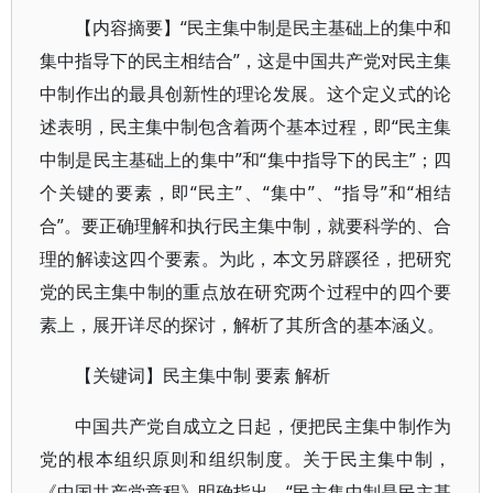
【内容摘要】“民主集中制是民主基础上的集中和
集中指导下的民主相结合”，这是中国共产党对民主集
中制作出的最具创新性的理论发展。这个定义式的论
述表明，民主集中制包含着两个基本过程，即“民主集
中制是民主基础上的集中”和“集中指导下的民主”；四
个关键的要素，即“民主”、“集中”、“指导”和“相结
合”。要正确理解和执行民主集中制，就要科学的、合
理的解读这四个要素。为此，本文另辟蹊径，把研究
党的民主集中制的重点放在研究两个过程中的四个要
素上，展开详尽的探讨，解析了其所含的基本涵义。
【关键词】民主集中制 要素 解析
中国共产党自成立之日起，便把民主集中制作为
党的根本组织原则和组织制度。关于民主集中制，
《中国共产党章程》明确指出，“民主集中制是民主基