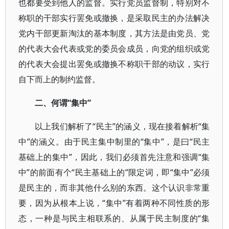
也都要受到他人的监督。实行党员监督制，特别对不
称职的干部实行罢免或撤换，是采取民主的办法解决
党内干部更新淘汰的基本制度，其方法是由党员、党
的代表大会代表或党的委员会成员，向党的组织或党
的代表大会提出罢免或撤换不称职干部的动议，实行
自下而上的制约监督。
二、何谓“集中”
以上我们解析了“民主”的涵义，现在接着解析“集
中”的涵义。由于民主集中制里的“集中”，是曰“民主
基础上的集中”，因此，我们必须首先注意和强调“集
中”的前面有个“民主基础上的”限定词，即“集中”必须
是民主的，而非其他什么别的东西。这个认识非常重
要，因为从根本上说，“集中”有着两种不同性质的形
态，一种是与民主相联系的、从属于民主制度的“集