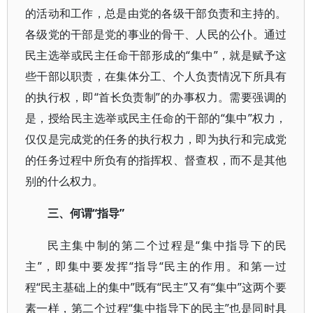
的活动和工作，总是由党的各级干部负责和主持的。
各级党的干部是党的事业的骨干、人民的公仆。通过
民主选举或民主任命干部形成的“集中”，就是赋予这
些干部以职责，在集体分工、个人负责情况下所具有
的执行权，即“首长负责制”的办事权力。需要强调的
是，授给民主选举或民主任命的干部的“集中”权力，
仅仅是完成党的任务的执行权力，即为执行和完成党
的任务过程中所负有的指挥权、督查权，而不是其他
别的什么权力。
三、何谓“指导”
民主集中制的第二个过程是“集中指导下的民
主”，即集中要发挥“指导“民主的作用。和第一过
程“民主基础上的集中”既有“民主”又有“集中”这两个要
素一样，第二个过程“集中指导下的民主”也是同时具