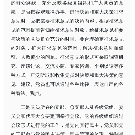
的群众路线，充分反映各级党组织和广大党员的意
愿，是否按客观规律办事。进行决策和重大决策征求
意见时，应把需要征求意见的决策内容，根据征求意
见的范围提前告知给征求意见对象，给征求意见和参
与决策的党员群众充分的时间。要合理确定征求意见
的对象，扩大征求意见的范围，解决征求意见面偏
窄、人数偏少的问题。征求意见的形式可采取调查研
究、座谈讨论、交流协商、专家咨询、个别谈话等多
种方式，广泛听取和收集党员对决策和重大决策的意
见、建议。党员也可以通过各种途径，表达自己的各
种看法、观点。
三是党员所在的支部、总支部以及各级党组、委
员会和代表大会要定期举行会议。党的各级组织通过
会议形式进行党的工作，是党内实行民主，党员和党
的干部参与党的民主决策、民主管理的体现。特别是