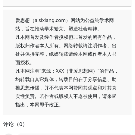
爱思想（aisixiang.com）网站为公益纯学术网
站，旨在推动学术繁荣、塑造社会精神。
凡本网首发及经作者授权但非首发的所有作品，
版权归作者本人所有。网络转载请注明作者、出
处并保持完整，纸媒转载请经本网或作者本人书
面授权。
凡本网注明“来源：XXX（非爱思想网）”的作品，
均转载自其它媒体，转载目的在于分享信息、助
推思想传播，并不代表本网赞同其观点和对其真
实性负责。若作者或版权人不愿被使用，请来函
指出，本网即予改正。
评论（0）