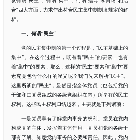
就何谓“民主”、何谓“集中”、何谓“指导”和何谓“相结
合”四大方面，力求作出符合民主集中制制度规定的解
析。
一、何谓“民主”
党的民主集中制的第一个过程是，“民主基础上的
集中”。在这个过程中，既有着“民主”的要素，也有
着“集中”的要素，那么，这样的“民主”要素和“集中”要
素究竟包含什么样的涵义呢？我们先来解析“民主”。
这里所谈的“民主”，显然是指全体党员（也包括党的
干部和由党员组成的各级党组织在内）所享有的民主
权利。这些民主权利归结起来，主要就是下列诸项：
一是党员享有了解党内事务的权利。党员在党内
构成党的主体，发挥着主体作用，党员和党的各级干
部有了解、知悉党内事务的必要和责任。因此，党内