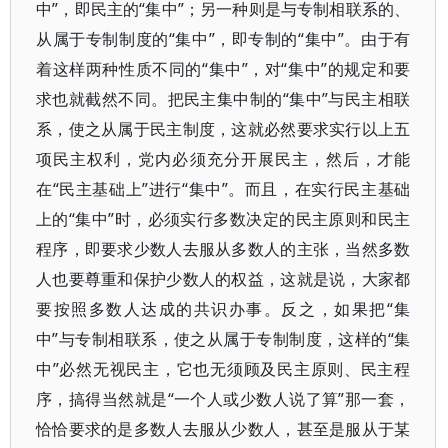
中”，即民主的“集中”；另一种则是与专制相联系的、
从属于专制制度的“集中”，即专制的“集中”。由于有
着这样两种性质不同的“集中”，对“集中”的规定和要
求也就截然不同。把民主集中制的“集中”与民主相联
系，使之从属于民主制度，这就必然要求实行以上五
项民主权利，党内必须充分开展民主，然后，才能
在“民主基础上”进行“集中”。而且，在实行民主基础
上的“集中”时，必须实行多数决定的民主原则和民主
程序，即要求少数人去服从多数人的主张，当然多数
人也要尊重和保护少数人的权益，这就是说，大家都
要按照多数人达成的共识办事。反之，如果把“集
中”与专制相联系，使之从属于专制制度，这样的“集
中”必然无视民主，它也无须顾及民主原则、民主程
序，搞得当然就是“一个人或少数人说了算”那一套，
恰恰要求的是多数人去服从少数人，甚至是服从于某