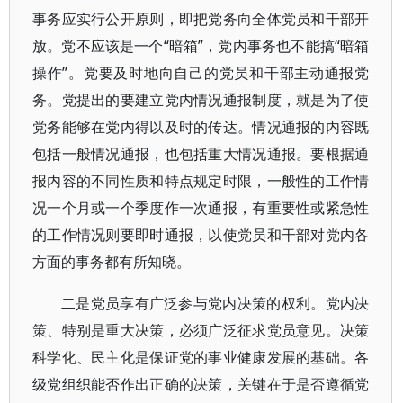
事务应实行公开原则，即把党务向全体党员和干部开
放。党不应该是一个“暗箱”，党内事务也不能搞“暗箱
操作”。党要及时地向自己的党员和干部主动通报党
务。党提出的要建立党内情况通报制度，就是为了使
党务能够在党内得以及时的传达。情况通报的内容既
包括一般情况通报，也包括重大情况通报。要根据通
报内容的不同性质和特点规定时限，一般性的工作情
况一个月或一个季度作一次通报，有重要性或紧急性
的工作情况则要即时通报，以使党员和干部对党内各
方面的事务都有所知晓。
二是党员享有广泛参与党内决策的权利。党内决
策、特别是重大决策，必须广泛征求党员意见。决策
科学化、民主化是保证党的事业健康发展的基础。各
级党组织能否作出正确的决策，关键在于是否遵循党