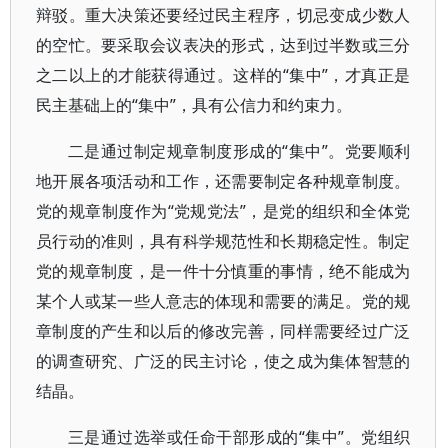
辩驳。重大决策还要经过民主程序，切忌变成少数人
的空忙。要采取会议表决的形式，达到过半数或三分
之二以上的才能获得通过。这样的“集中”，才真正是
民主基础上的“集中”，具有公信力和约束力。
二是通过制定规章制度形成的“集中”。党要顺利
地开展各项活动和工作，还需要制定各种规章制度。
党的规章制度作为“党规党法”，是党的组织和全体党
员行动的准则，具有科学规范性和长期稳定性。制定
党的规章制度，是一件十分慎重的事情，绝不能成为
某个人或某一些人意志的体现和需要的满足。党的规
章制度的产生和以后的修改完善，同样需要经过广泛
的调查研究、广泛的民主讨论，使之成为集体智慧的
结晶。
三是通过选举或任命干部形成的“集中”。党组织