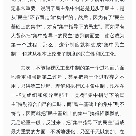
定非常重要，说明了民主集中制总是起步于民主，是
从“民主”环节而走向“集中”的，然后，因为有了“民主
基础上的集中”，才有“集中指导下的民主”。而如果有
人贸然把“集中指导下的民主”放到前面去，使它成为
第一个过程，那么，这个制度就将变成“集中民主
制”，也就从根本上改变了制度的民主性和民主化。
其次，不能轻视民主集中制的第一个过程而片面
地看重和强调第二过程，甚至把第一个过程弃之不
用，只讲第二过程。理解和执行民主集中制，现在在
一些党组织和领导者那里，觉得“集中指导下的民
主”特别符合自己的口味，而“民主基础上的集中”则不
符合，因而就把“民主基础上的集中”搞得轻飘飘的、
无足轻重一般；反过来，把“集中指导下的民主”当成
最为重要的方面，不断地强化，乃至于无以复加。在