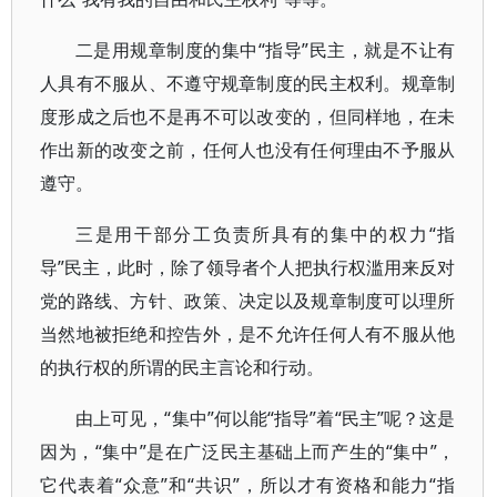
二是用规章制度的集中“指导”民主，就是不让有
人具有不服从、不遵守规章制度的民主权利。规章制
度形成之后也不是再不可以改变的，但同样地，在未
作出新的改变之前，任何人也没有任何理由不予服从
遵守。
三是用干部分工负责所具有的集中的权力“指
导”民主，此时，除了领导者个人把执行权滥用来反对
党的路线、方针、政策、决定以及规章制度可以理所
当然地被拒绝和控告外，是不允许任何人有不服从他
的执行权的所谓的民主言论和行动。
由上可见，“集中”何以能“指导”着“民主”呢？这是
因为，“集中”是在广泛民主基础上而产生的“集中”，
它代表着“众意”和“共识”，所以才有资格和能力“指