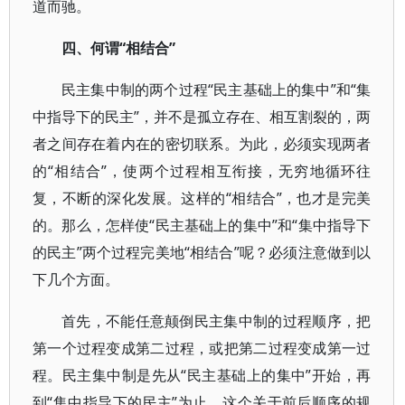
道而驰。
四、何谓“相结合”
民主集中制的两个过程“民主基础上的集中”和“集
中指导下的民主”，并不是孤立存在、相互割裂的，两
者之间存在着内在的密切联系。为此，必须实现两者
的“相结合”，使两个过程相互衔接，无穷地循环往
复，不断的深化发展。这样的“相结合”，也才是完美
的。那么，怎样使“民主基础上的集中”和“集中指导下
的民主”两个过程完美地“相结合”呢？必须注意做到以
下几个方面。
首先，不能任意颠倒民主集中制的过程顺序，把
第一个过程变成第二过程，或把第二过程变成第一过
程。民主集中制是先从“民主基础上的集中”开始，再
到“集中指导下的民主”为止，这个关于前后顺序的规