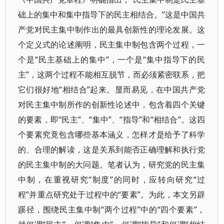
础上的集中和集中指导下的民主相结合。”这是中国共
产党对民主集中制作出的最具创新性的理论发展。这
个定义式的论述阐明，民主集中制包含两个过程，一
个是“民主基础上的集中”，一个是“集中指导下的民
主”，这两个过程不能相互脱节，而必须紧密联系，把
它们很好地“相结合”起来。显而易见，在中国共产党
对民主集中制所作的创新性论述中，包含着四个关键
的要素，即“民主”、“集中”、“指导”和“相结合”。这四
个要素究竟包含哪些基本涵义，怎样才是给予了科学
的、合理的解读，这是关系到能否正确理解和执行党
的民主集中制的大问题。笔者认为，研究党的民主集
中制，在重视研究“制度”的同时，应转向研究“过
程”并重点研究处于过程中的“要素”。为此，本文另辟
蹊径，围绕民主集中制“两个过程”中的“四个要素”，