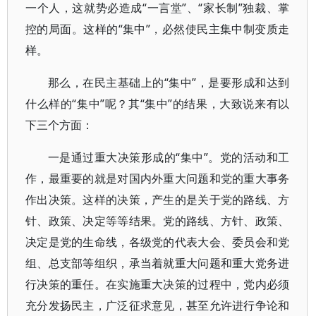
一个人，这就势必造成“一言堂”、“家长制”独裁、掌
控的局面。这样的“集中”，必然使民主集中制变质走
样。
那么，在民主基础上的“集中”，是要形成和达到
什么样的“集中”呢？其“集中”的结果，大致说来有以
下三个方面：
一是通过重大决策形成的“集中”。党的活动和工
作，最重要的就是对国内外重大问题和党的重大事务
作出决策。这样的决策，产生的是关于党的路线、方
针、政策、决定等等结果。党的路线、方针、政策、
决定是党的生命线，各级党的代表大会、委员会和党
组、总支部等组织，承当着就重大问题和重大党务进
行决策的重任。在实施重大决策的过程中，党内必须
充分发扬民主，广泛征求意见，甚至允许进行争论和