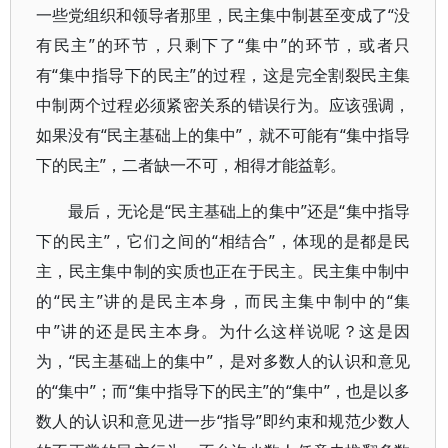
一些党组织和领导者那里，民主集中制甚至变成了“没
有民主”的环节，只剩下了“集中”的环节，或者只
有“集中指导下的民主”的过程，这是完全割裂民主集
中制两个过程必须紧密关系的错误行为。应该强调，
如果没有“民主基础上的集中”，就不可能有“集中指导
下的民主”，二者缺一不可，相得才能益彰。
最后，无论是“民主基础上的集中”还是“集中指导
下的民主”，它们之间的“相结合”，体现的是都是民
主，民主集中制的实质也正在于民主。民主集中制中
的“民主”讲的是民主本身，而民主集中制中的“集
中”讲的还是民主本身。为什么这样说呢？这是因
为，“民主基础上的集中”，是对多数人的认识和意见
的“集中”；而“集中指导下的民主”的“集中”，也是以多
数人的认识和意见进一步“指导”即约束和规范少数人