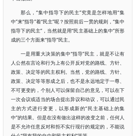
那么，“集中指导下的民主”究竟是怎样地用“集
中”来“指导”着“民主”呢？按照前后一贯的规则，“集中
指导下的民主”，当然就是用“民主基础上的集中”所形
成的三个方面来“指导”民主。
一是用重大决策的集中“指导”民主，就是不让有
人公然在言论和行为上有公开反对党的路线、方针、
政策、决定等的民主权利。当然，党的路线、方针、
政策、决定等等形成之后，也不是永远地定于一尊、
不可更变的，个别人可以保留自己的意见，可以在下
一次会议或适当的场合提出异议和动议，可以通过民
主的方式进行变更，以形成新的“民主基础上的集
中”的结果。但是在没有做出这样的改变之前，任何人
是不允许任意反对和拒不实行现行的规定的，不能说
什么“我有我的自由和民主权利”等等。