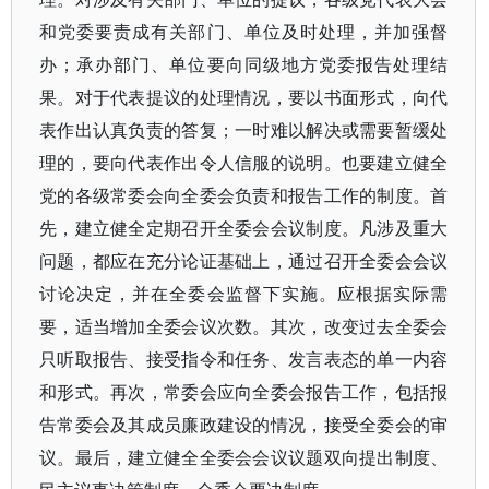
和党委要责成有关部门、单位及时处理，并加强督
办；承办部门、单位要向同级地方党委报告处理结
果。对于代表提议的处理情况，要以书面形式，向代
表作出认真负责的答复；一时难以解决或需要暂缓处
理的，要向代表作出令人信服的说明。也要建立健全
党的各级常委会向全委会负责和报告工作的制度。首
先，建立健全定期召开全委会会议制度。凡涉及重大
问题，都应在充分论证基础上，通过召开全委会会议
讨论决定，并在全委会监督下实施。应根据实际需
要，适当增加全委会议次数。其次，改变过去全委会
只听取报告、接受指令和任务、发言表态的单一内容
和形式。再次，常委会应向全委会报告工作，包括报
告常委会及其成员廉政建设的情况，接受全委会的审
议。最后，建立健全全委会会议议题双向提出制度、