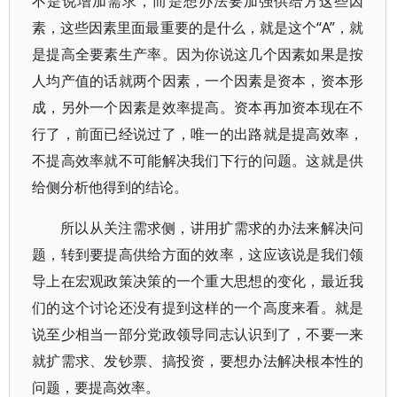
不是说增加需求，而是想办法要加强供给方这些因
素，这些因素里面最重要的是什么，就是这个“A”，就
是提高全要素生产率。因为你说这几个因素如果是按
人均产值的话就两个因素，一个因素是资本，资本形
成，另外一个因素是效率提高。资本再加资本现在不
行了，前面已经说过了，唯一的出路就是提高效率，
不提高效率就不可能解决我们下行的问题。这就是供
给侧分析他得到的结论。
所以从关注需求侧，讲用扩需求的办法来解决问
题，转到要提高供给方面的效率，这应该说是我们领
导上在宏观政策决策的一个重大思想的变化，最近我
们的这个讨论还没有提到这样的一个高度来看。就是
说至少相当一部分党政领导同志认识到了，不要一来
就扩需求、发钞票、搞投资，要想办法解决根本性的
问题，要提高效率。