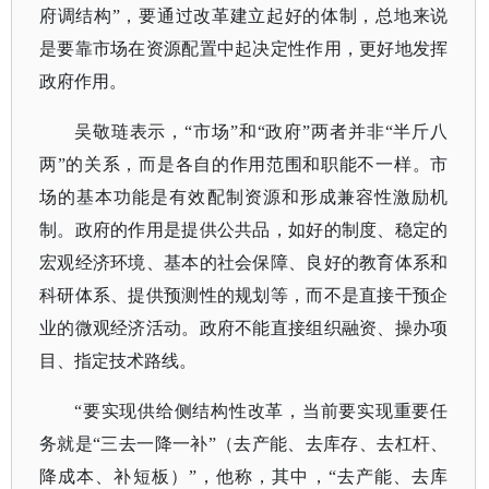
府调结构”，要通过改革建立起好的体制，总地来说
是要靠市场在资源配置中起决定性作用，更好地发挥
政府作用。
吴敬琏表示，“市场”和“政府”两者并非“半斤八
两”的关系，而是各自的作用范围和职能不一样。市
场的基本功能是有效配制资源和形成兼容性激励机
制。政府的作用是提供公共品，如好的制度、稳定的
宏观经济环境、基本的社会保障、良好的教育体系和
科研体系、提供预测性的规划等，而不是直接干预企
业的微观经济活动。政府不能直接组织融资、操办项
目、指定技术路线。
“要实现供给侧结构性改革，当前要实现重要任
务就是“三去一降一补”（去产能、去库存、去杠杆、
降成本、补短板）”，他称，其中，“去产能、去库