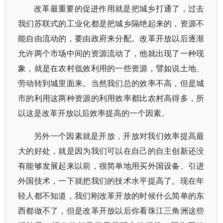
改革最重要的促进作用就是把城乡打通了，过去
我们苏联式的工业化都是把城乡隔绝起来的，资源不
能自由流动的，要由政府来分配。改革开放以后逐渐
允许两个市场中间的资源流动了，他就出现了一种现
象，就是在农村低效利用的一些资源，譬如说土地、
劳动转到城里面来。当然我们总的效率不高，但是城
市的利用这两种资源的利用效率都比农村高得多，所
以这是改革开放以后效率提高的一个因素。
另外一个因素就是开放，开放对我们效率提高最
大的好处，就是因为我们可以在自己的自主创新还没
有能够发展起来以前，很简单地用买外国设备、引进
外国技术，一下就把我们的技术水平提高了。现在年
轻人都不知道，我们刚改革开放的时候什么简单的东
西都做不了，但是改革开放以后你看珠江三角洲这些