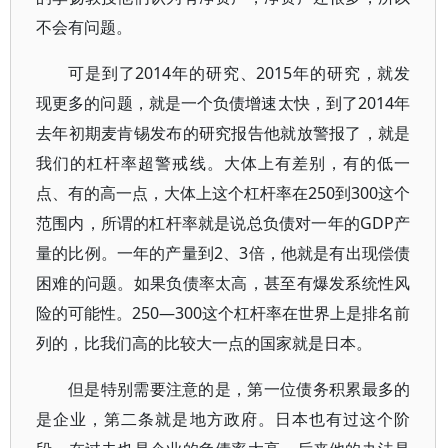
不会有问题。
可是到了2014年的研究、2015年的研究，就发
现更多的问题，就是一个负债增速太快，到了2014年
去年初期麦肯锡发布的研究报告他就放警报了，就是
我们的杠杆率超警戒线。大体上有差别，有的低一
点、有的高一点，大体上这个杠杆率在250到300这个
范围内，所谓的杠杆率就是说总负债对一年的GDP产
量的比例。一年的产量到2、3倍，他就是有出现偿债
困难的问题。如果负债率太高，甚至有爆发系统性风
险的可能性。250—300这个杠杆率在世界上是排名前
列的，比我们高的比较大一点的国家就是日本。
但是特别需要注意的是，第一位债务积累最多的
是企业，第二条就是地方政府。日本也有过这个阶