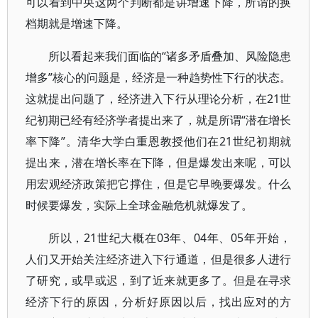
可以看到中央这两个判断都是讲增速下降，所谓的换
档期就是增速下降。
所以看起来我们面临的“诸多矛盾叠加、风险隐患
增多”核心的问题是，经济是一种趋势性下行的状态。
这就提出问题了，经济进入下行从理论分析，在21世
纪初期已经有经济学者提出来了，就是所谓“潜在增长
率下降”。清华大学白重恩教授他们在21世纪初期就
提出来，潜在增长率在下降，但是爆发出来呢，可以
用宏观经济政策把它撑住，但是它早晚要爆发。什么
时候要爆发，实际上全球金融危机就爆发了。
所以，21世纪大概在03年、04年、05年开始，
人们又开始关注经济进入下行通道，但是很多人进行
了研究，或早或迟，到了近来就更多了。但是在寻求
经济下行的原因，分析好原因以后，找出应对的方