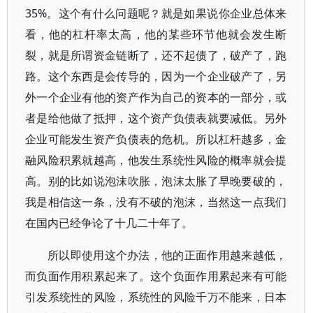
35%。这个有什么问题呢？就是如果说你企业总体来
看，他的杠杆率太高，他的某些环节他就会发生断
裂，就是所谓资金链断了，还不起债了，破产了，跑
路。这个东西是会传导的，因为一个企业破产了，另
外一个企业有他的资产作为自己的资本的一部分，或
者是给他做了抵押，这个资产负债表就要减低。另外
企业可能发生资产负债表的危机。所以杠杆越多，金
融风险积累就越高，他发生系统性风险的概率就会提
高。别的比如说泡沫吹胀，泡沫太胀了早晚要破的，
我是相信这一条，没有不破的泡沫，当然这一点我们
在国内已经争论了十几二十年了。
所以即使用这个办法，他的正面作用越来越低，
而负面作用积累起来了。这个负面作用累起来有可能
引发系统性的风险，系统性的风险千万不能来，日本