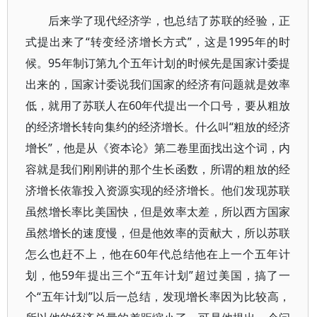
后来学了现代经济学，也总结了苏联的经验，正
式提出来了“转变经济增长方式”，这是1995年的时
候。95年制订第九个五年计划的时候先是国家计委提
出来的，国家计委说我们国家的经济有问题就是效率
低，就用了苏联人在60年代提出一个口号，要从粗放
的经济增长转向集约的经济增长。什么叫“粗放的经济
增长”，他是从《资本论》第二卷里面找出这个词，内
容就是我们刚刚讲的那个生长函数，所谓的粗放的经
济增长依靠投入资源实现的经济增长。他们发现苏联
虽然增长率比美国快，但是效率太差，所以西方国家
虽然增长的速度慢，但是他效率的贡献大，所以苏联
怎么也赶不上，他在60年代总结他在上一个五年计
划，他59年提出三个“五年计划”超过美国，搞了一
个“五年计划”以后一总结，发现增长率因为比较高，