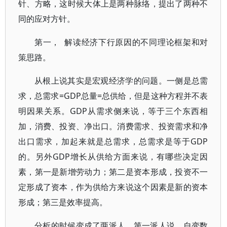
针、方略，这时候大体上是两种脉络，提出了两种不
同的应对方针。
第一， 解读经济下行原因的不同理论框架和对
策思路。
从根上说其实是宏观经济学的问题。一侧是总需
求，总需求=GDP总量=总供给，但是这种方程并不表
明因果关系。GDP从需求侧来说，等于三个东西相
加，消费、投资、净出口。消费需求、投资需求和净
出口需求，加起来就是总需求，总需求是等于GDP
的。另外GDP增长从供给方面来说，有哪些决定因
素，第一是新增劳动力；第二是资本形成，投资不一
定形成了资本，作为供给方来说这个因素是新的资本
形成；第三是效率提高。
分析的时候变成了两派人，第一派人说，自变数