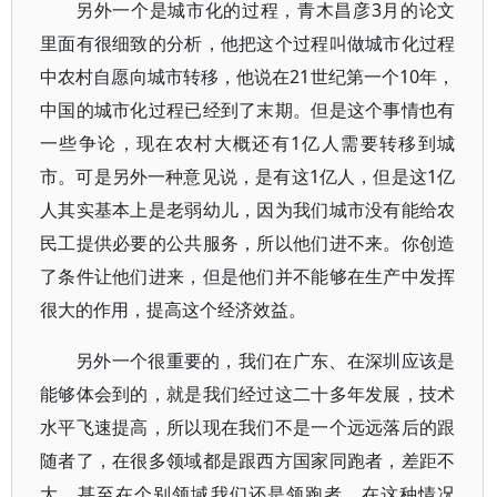
另外一个是城市化的过程，青木昌彦3月的论文
里面有很细致的分析，他把这个过程叫做城市化过程
中农村自愿向城市转移，他说在21世纪第一个10年，
中国的城市化过程已经到了末期。但是这个事情也有
一些争论，现在农村大概还有1亿人需要转移到城
市。可是另外一种意见说，是有这1亿人，但是这1亿
人其实基本上是老弱幼儿，因为我们城市没有能给农
民工提供必要的公共服务，所以他们进不来。你创造
了条件让他们进来，但是他们并不能够在生产中发挥
很大的作用，提高这个经济效益。
另外一个很重要的，我们在广东、在深圳应该是
能够体会到的，就是我们经过这二十多年发展，技术
水平飞速提高，所以现在我们不是一个远远落后的跟
随者了，在很多领域都是跟西方国家同跑者，差距不
大。甚至在个别领域我们还是领跑者，在这种情况