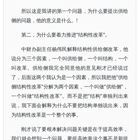
所以这是我讲的第一个问题，为什么要提出供给
侧的问题，他的意义是什么。!
第二，为什么要着力推进“结构性改革”。
中财办副主任杨伟民解释结构性供给侧改革，他
说分为三个因素，一个叫供给侧，一个叫结构，一个
叫改革。供给侧我完全同意他的意见刚才已经说过
了，后面这两个我认为是一个因素，所以我把他“供给
侧结构性改革”分解为两个因素，一个叫做“供给侧”，
一个叫做“结构性改革”。而不是把“结构”单独列出来
说，我下面会解释为什么不要把结构单独说出来，因
为结构性改革是一个整个的事。
刚才说了要根本解决问题关键是在于提高效率，
我们就会想到一个问题，要提高效率这个事不是新提