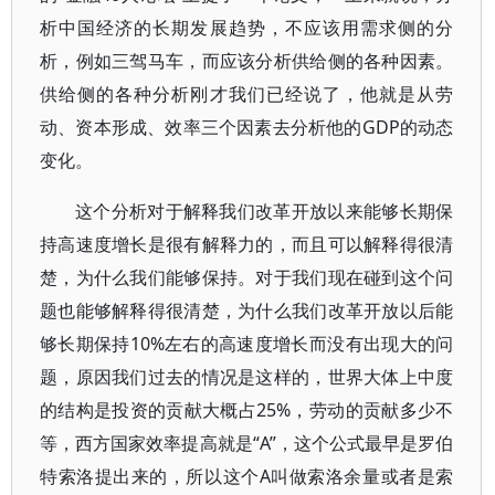
析中国经济的长期发展趋势，不应该用需求侧的分
析，例如三驾马车，而应该分析供给侧的各种因素。
供给侧的各种分析刚才我们已经说了，他就是从劳
动、资本形成、效率三个因素去分析他的GDP的动态
变化。
这个分析对于解释我们改革开放以来能够长期保
持高速度增长是很有解释力的，而且可以解释得很清
楚，为什么我们能够保持。对于我们现在碰到这个问
题也能够解释得很清楚，为什么我们改革开放以后能
够长期保持10%左右的高速度增长而没有出现大的问
题，原因我们过去的情况是这样的，世界大体上中度
的结构是投资的贡献大概占25%，劳动的贡献多少不
等，西方国家效率提高就是“A”，这个公式最早是罗伯
特索洛提出来的，所以这个A叫做索洛余量或者是索