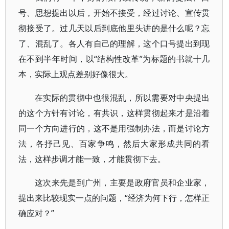
号、思想提出以后，开始不接受，经过讨论、宣传贯
彻接受了。过几天以后到底他里头讲的是什么呢？忘
了、混乱了。各人有自己的理解，这个口号提出到现
在不到半年时间，以“结构性改革”为标题的书就十几
本，实际上观点差别好像很大。
在实际的贯彻中也很混乱，所以需要对中央提出
的这个方针有讨论，有共识，这样贯彻起来才是沿着
同一个方向进行的，这不是用强制办法，而是讨论方
法，各抒己见、百家争鸣，然后大家形成共同的看
法，这样步调才能一致，才能贯彻下去。
这次来先是到广州，主要是政府官员和企业家，
提出来比较现实一点的问题，“经济为何下行，怎样正
确应对？”