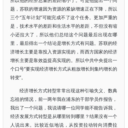
所以他的经济总量的差距缩小了。可是他提出一个问
题，苏联的增速因为资源的紧缺增速正在下降，所以
三个“五年计划”可能完成不了这个任务。更加严重的
是，技术水平的差距和生活水平的差距，不但没有缩
小还拉大了，所以他们总结这个问题最后出现在哪
里，最后得出一个结论是增长方式有问题。苏联的经
济增长主要是靠投入资源实现的，而西方国家的经济
增长主要是靠效益提高实现的。所以中共中央提出一
个口号“要实现经济增长方式从粗放增长到集约增长的
转变”。
经济增长方式转型常常出现这种引喻失义、数典
忘祖的情况，前一两年我在浦东的干部学员作报告，
我出了一个问题，我说请哪一位同学能不能告诉我，
经济发展方式转型是从哪里转到哪里？结果没有一个
人说出来。比较近似地说，从投资拉动转向消费拉