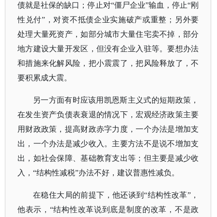
债就是社保的缺口；停止对“僵尸企业”输血，停止“刚
性兑付”，对资不抵债企业实施破产或重整；另外要
处理大量死资产，如部分城市大量住宅卖不掉，部分
地方建设大量开发区，但没有企业入驻等。要想办法
和措施来化解风险，把小震震了，把风险释放了，不
要积累成大震。
另一方面有时应该用凯恩斯主义式的短期政策，
在发生资产负债表衰退的情况下，宏观经济政策主要
用财政政策，提高财政赤字力度，一个办法是增加支
出，一个办法是减少收入。主要方法不是说不增加支
出，如社会保障、基础教育支出等；但主要是减少收
入，“结构性减税”办法不好，建议普惠性减负。
在稳住大局的前提下，他还谈到“结构性改革”，
他表示，“结构性改革说到底是制度的改革，不是政