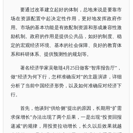
要通过改革建立起好的体制，总地来说是要靠市
场在资源配置中起决定性作用，更好地发挥政府作
用。市场的基本功能是有效配制资源和形成兼容性激
励机制。政府的作用是提供公共品，如好的制度、稳
定的宏观经济环境、基本的社会保障、良好的教育体
系和科研体系、提供预测性的规划等。
著名经济学家吴敬琏4月25日做客“智库报告厅”，
做“经济为何下行，怎样准确应对”的主题演讲，详细
分析了当前中国经济形势，以及如何准确应对经济下
行。
首先，他谈到“供给侧”提出的原因，长期用“扩需
求保增长”办法出现了两个后果，一是出现“投资回报
递减”的规律，用投资拉动增长，长久以后效果就越