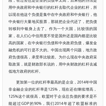
段，在过去也是企业的负债率太高，后来他的办法是
用中央政府和中央银行的杠杆去取代企业的杠杆，所
以现在他这个负债是集中在中央政府和中央银行，他
中央银行大量地买股票，那就把企业代还了，把负债
转移到中银身上去了。作为一个大国，比较强的国
家，在人们心中信用度不管是国外还是国内都是比较
高的国家，在中央银行负债和中央政府负债，爆发金
融危机的可行是不大的。中国出现两个问题，地方政
府负债很高，承受率比较差。为什么现在中央政府采
取政策，就是财政部长说的，用中央财政的杠杆去减
低地方政府的杠杆。
更加第一位的杠杆率最高的是企业，2014年中国
非金融企业的杠杆率是125%，现在还在继续增高，
125%这个就很高，欧盟对于企业总负债的要求是不
能超过GDP的90%，我们2014年超了欧盟标准的