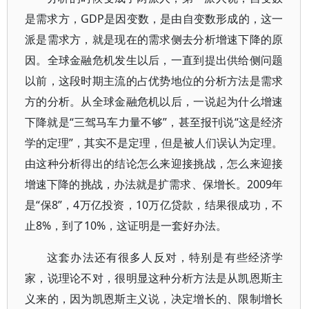
是需求方，GDP是因变数，是由自变数形成的，这一
派是需求方，就是现在的需求侧去分析增速下降的原
因。全球金融危机发生以后，一直到提出供给侧问题
以前，这段时期主流的占优势地位的分析方法是需求
方的分析。从全球金融危机以后，一说起为什么增速
下降就是“三驾马车力量不够”，甚至报刊说“这是经济
学的定理”，其实不是定理，但是被人们误认为定理。
由这种分析得出的结论怎么来迎接挑战，怎么来迎接
增速下降的挑战，办法就是扩需求、保增长。2009年
是“保8”，4万亿投资，10万亿贷款，结果很成功，不
止8%，到了10%，这证明是一套好办法。
这套办法还有很多人反对，特别是有些经济学
家，说理论不对，很明显这种分析方法是从凯恩斯主
义来的，因为凯恩斯主义说，决定增长的、限制增长