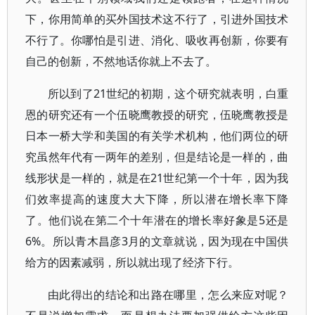
下，你用简单的买外国技术这不行了，引进外国技术
不行了。你哪怕是引进、消化、吸收再创新，你要有
自己的创新，不然地话你就上不去了。
所以到了21世纪的初期，这个研究就表明，白重
恩的研究还有一个伍晓鹰教授的研究，伍晓鹰教授是
日本一桥大学和美国的有关学术机构，他们两位的研
究虽然年代有一两年的差别，但是结论是一样的，曲
线形状是一样的，就是在21世纪第一个十年，因为我
们效率提高的速度大大下降，所以潜在增长率下降
了。他们说在第二个十年潜在的增长率好象是5还是
6%。所以青木昌彦3月的文章就说，因为现在中国供
给方的因素减弱，所以就出现了经济下行。
由此得出的结论和出路在哪里，怎么来应对呢？