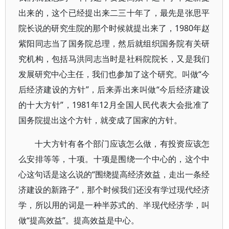
出来的，这个已经提出来二三十年了，最先是张思平
院长说的研究生院的那个时候就提出来了，1980年赵
紫阳同志当了国务院总理，然后就组织国务院有关研
究机构，包括马洪同志当时是社科院院长，又是我们
发展研究中心主任，我们也参加了这个研究。叫做“今
后经济建设的方针”，后来弄出来叫做“今后经济建设
的十大方针”，1981年12月全国人民代表大会批准了
国务院提出这个方针，就变成了国家的方针。
十大方针有各个部门应该怎么做，有投资应该怎
么安排等等，十项。十项是围绕一个中心的，这个中
心这句话是这么说的“围绕提高经济效益，走出一条经
济建设的新路子”，那个时候我们还没有学过现代经济
学，所以用的词是一种半苏式的、半现代经济学，叫
做“提高效益”。提高效益是中心。