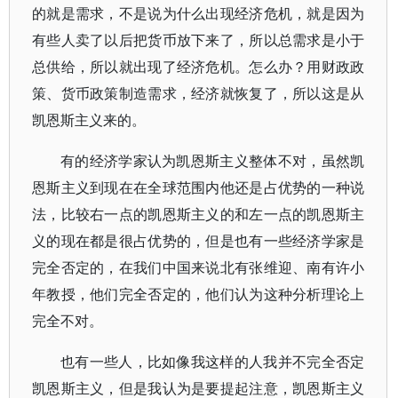
的就是需求，不是说为什么出现经济危机，就是因为
有些人卖了以后把货币放下来了，所以总需求是小于
总供给，所以就出现了经济危机。怎么办？用财政政
策、货币政策制造需求，经济就恢复了，所以这是从
凯恩斯主义来的。
有的经济学家认为凯恩斯主义整体不对，虽然凯
恩斯主义到现在在全球范围内他还是占优势的一种说
法，比较右一点的凯恩斯主义的和左一点的凯恩斯主
义的现在都是很占优势的，但是也有一些经济学家是
完全否定的，在我们中国来说北有张维迎、南有许小
年教授，他们完全否定的，他们认为这种分析理论上
完全不对。
也有一些人，比如像我这样的人我并不完全否定
凯恩斯主义，但是我认为是要提起注意，凯恩斯主义