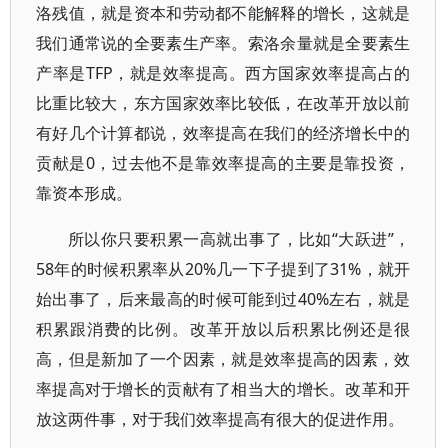
洛残值，就是资本和劳动都不能解释的增长，这就是
我们通常说的全要素生产率。索洛余量就是全要素生
产率是TFP，就是效率提高。西方国家效率提高占的
比重比较大，东方国家效率比较低，在改革开放以前
有好几个计算都说，效率提高在我们的经济增长中的
贡献是0，过去他不是靠效率提高的主要是靠投资，
靠资本形成。
所以你只要积累一高就出事了，比如“大跃进”，
58年的时候积累率从20%几一下子提到了31%，就开
始出事了，后来最高的时候可能到过40%左右，就是
积累跟消费的比例。改革开放以后积累比例还是很
高，但是新加了一个因素，就是效率提高的因素，效
率提高对于增长的贡献有了相当大的增长。改革和开
放这两件事，对于我们效率提高有很大的促进作用。