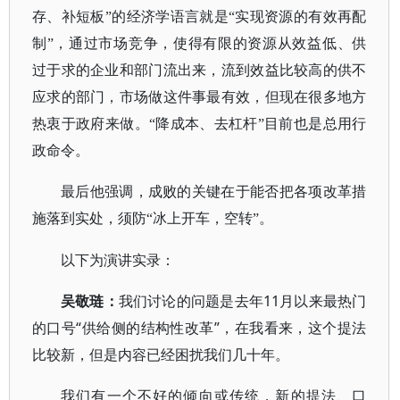
存、补短板”的经济学语言就是“实现资源的有效再配
制”，通过市场竞争，使得有限的资源从效益低、供
过于求的企业和部门流出来，流到效益比较高的供不
应求的部门，市场做这件事最有效，但现在很多地方
热衷于政府来做。“降成本、去杠杆”目前也是总用行
政命令。
最后他强调，成败的关键在于能否把各项改革措
施落到实处，须防“冰上开车，空转”。
以下为演讲实录：
吴敬琏：
我们讨论的问题是去年11月以来最热门
的口号“供给侧的结构性改革”，在我看来，这个提法
比较新，但是内容已经困扰我们几十年。
我们有一个不好的倾向或传统，新的提法、口