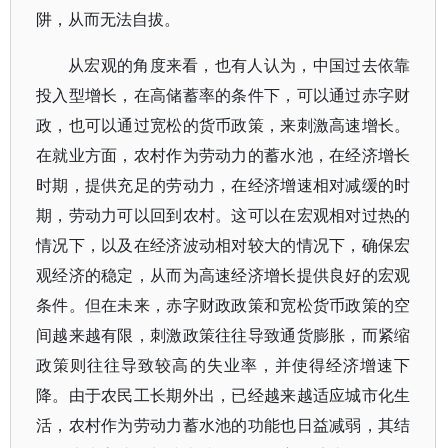
阱，从而无法自拔。
从宏观的角度来看，也有人认为，中国过去依靠
投入型增长，在高储蓄率的条件下，可以通过赤字财
政，也可以通过宽松的货币政策，来刺激高速增长。
在就业方面，农村作为劳动力的蓄水池，在经济增长
时期，提供充足的劳动力，在经济增速相对减缓的时
期，劳动力可以回到农村。这可以在宏观相对过热的
情况下，以及在经济波动相对较大的情况下，确保宏
观经济的稳定，从而为高速经济增长提供良好的宏观
条件。但在未来，赤字财政政策和宽松货币政策的空
间越来越有限，刺激政策往往导致通货膨胀，而紧缩
政策则往往导致较高的失业率，并使得经济增速下
降。由于农民工长期外出，已经越来越适应城市化生
活，农村作为劳动力蓄水池的功能也日益减弱，其结