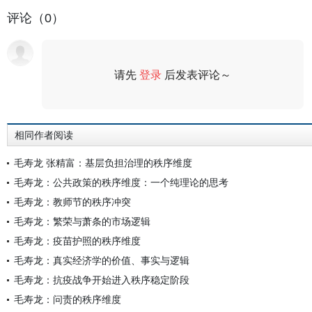
评论（0）
请先
登录
后发表评论～
评论
相同作者阅读
毛寿龙 张精富：基层负担治理的秩序维度
毛寿龙：公共政策的秩序维度：一个纯理论的思考
毛寿龙：教师节的秩序冲突
毛寿龙：繁荣与萧条的市场逻辑
毛寿龙：疫苗护照的秩序维度
毛寿龙：真实经济学的价值、事实与逻辑
毛寿龙：抗疫战争开始进入秩序稳定阶段
毛寿龙：问责的秩序维度