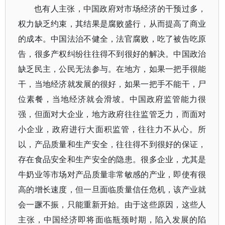
也有人主张，中国政府对市场经济的干预过多，
权力缺乏约束，其结果是腐败盛行，从而提高了商业
的成本。中国法治不健全，法官腐败，吃了被告吃原
告，很多产权纠纷往往得不到很好的解决。中国政治
缺乏民主，公民无法参与。在地方，如果一把手很能
干，当地经济就发展的很好，如果一把手不能干，尸
位素餐，当地经济就会滑坡。中国政府监管能力很
强，但面对大企业，地方政府往往监管乏力，而面对
小企业，政府进行大面积监管，往往力不从心。所
以，产品质量和生产安全，往往得不到很好的保证，
存在食品安全和生产安全的隐患。很多企业，尤其是
牛奶业等市场对产品质量非常敏感的产业，即使有很
高的增长速度，但一旦面临质量信任危机，该产业就
会一蹶不振，只能重新开始。由于这些原因，这些人
主张，中国经济即将面临瓶颈时期，陷入发展的陷