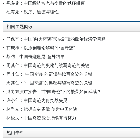
毛寿龙：中国经济常态与变量的秩序维度
毛寿龙：秩序、道德与理性
相同主题阅读
任保平：中国“两大奇迹”形成逻辑的政治经济学阐释
韩庆祥：以原创理论解码“中国奇迹”
蔡昉：中国奇迹岂是“意外结果”
周其仁：中国奇迹的奥秘与续写奇迹的关键
周其仁：“中国奇迹”的逻辑与续写奇迹的关键
周其仁：“中国奇迹”的奥秘与续写奇迹的关键
潘向东演讲预告：“中国奇迹”下的繁荣如何延续？
许小年：中国奇迹为何突然失灵
林尚立：把握自身逻辑 创造中国奇迹
林毅夫：中国奇迹能否持续有待努力
热门专栏