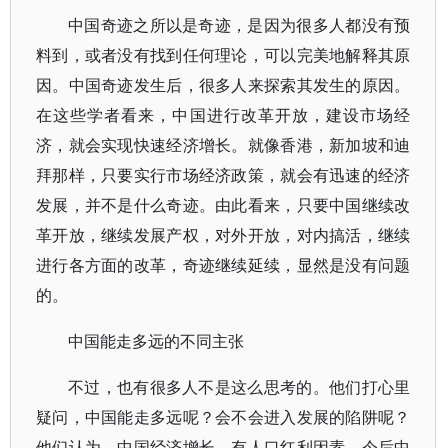
中国奇迹之所以是奇迹，是因为很多人都没有预
料到，或者没有找到任何理论，可以完美地解释其原
因。中国奇迹发生后，很多人来探索其发生的原因。
在这些学者看来，中国进行改革开放，建设市场经
济，就会实现快速经济增长。就像香港，新加坡和迪
拜那样，只要实行市场经济政策，就会有迅速的经济
发展，并不是什么奇迹。由此看来，只要中国继续改
革开放，继续发展产权，对外开放，对内搞活，继续
进行各方面的改革，奇迹继续延续，显然是没有问题
的。
中国能走多远的不同主张
不过，也有很多人不是这么思考的。他们打心里
疑问，中国能走多远呢？会不会进入发展的陷阱呢？
他们认为，中国经济增长，有人口红利因素，今后中