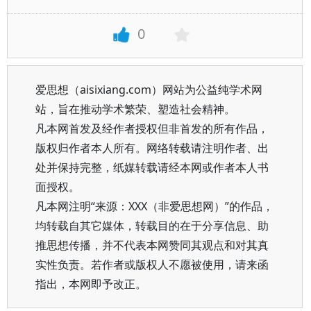
0
爱思想（aisixiang.com）网站为公益纯学术网
站，旨在推动学术繁荣、塑造社会精神。
凡本网首发及经作者授权但非首发的所有作品，
版权归作者本人所有。网络转载请注明作者、出
处并保持完整，纸媒转载请经本网或作者本人书
面授权。
凡本网注明“来源：XXX（非爱思想网）”的作品，
均转载自其它媒体，转载目的在于分享信息、助
推思想传播，并不代表本网赞同其观点和对其真
实性负责。若作者或版权人不愿被使用，请来函
指出，本网即予改正。