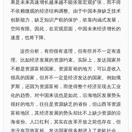
果是未来高速增长越来越不能依靠宏观扩张，而不得
不依赖微观的经济结构调整。由于中国本身缺乏技术
创新能力，缺乏知识产权的保护，依靠内涵式发展，
空间有限。因此，在宏观层面，中国未来经济增长的
速度，也将下降。
这些分析，有些很有道理，但有些并不一定有道
理。比如经济发展的资源约束。实际上，发达国家并
不都是资源富裕国家。资源富裕的地方，可以是收入
很高的国家，但并不一定是经济发达的国家。例如俄
罗斯，还因为资源富裕，而使得整个经济呈现去工业
化的趋势。对中国来说也是如此，沿海地区发展势头
很好的地方，往往是资源缺乏的省份，但山西等资源
富裕地区，其经济发展的势头却比不上缺少资源的沿
海省份。人口红利，其实在改革开放之前也存在，但
并没有导致富裕。发达国家很多都进入了老龄社会，