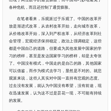
各种危机，而且还控制了通货膨胀。
在笔者看来，乐观派过于乐观了。中国的改革开
放是渐进式改革，从农村改革开始，走向城市改革，
从价格改革开始，深入到产权改革，从经济改革到社
会管理，宏观经济保持稳定，政治上强调稳定，这些
都是中国自己的道路，但要成为其他发展中国家的学
习的榜样，甚至是发达国家学习的榜样，却是太夸张
了。中国没有模式，中国走的是自己的路，其他国家
可以借鉴，而作为模式去学习，显然是不对的。就悲
观派来说，这些人其实对中国一直持有悲观的态度。
过去没有发展，就认为中国没有希望，没有前途，现
在迅速发展，认为这不过是昙花一现，不可能有持续
的发展。