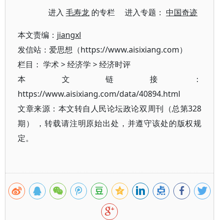
进入
毛寿龙
的专栏 进入专题：
中国奇迹
本文责编：
jiangxl
发信站：爱思想（https://www.aisixiang.com）
栏目：
学术
>
经济学
>
经济时评
本文链接：
https://www.aisixiang.com/data/40894.html
文章来源：本文转自人民论坛政论双周刊（总第328
期） ，转载请注明原始出处，并遵守该处的版权规
定。