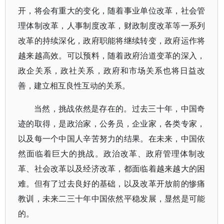
开，将会有重大的变化，随着事业单位改革，社会管
理体制改革，人事制度改革，财政制度改革等一系列
改革的持续深化，政府职能将继续转变，政府运作将
越来越高效。可以预料，随着政府治道变革的深入，
政企关系，政社关系，政府和市场关系也将日益改
善，建立相互良性互动的关系。
当然，挑战依然是存在的。过去三十年，中国奇
迹的取得，是政治家，公务员，企业家，各类专家，
以及每一个中国人辛苦努力的结果。在未来，中国依
然面临着巨大的挑战。政治改革、政府管理体制改
革、社会改革以及经济改革，都面临着越来越大的困
难。但有了过去良好的基础，以及改革开放前的惨痛
教训，未来二三十年中国依然平稳发展，显然是可能
的。