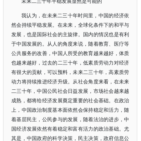
未来二三十年平稳发展显然是可能的
我认为，在未来二三十年时间里，中国的经济依
然会持续平稳发展。在未来，全球化条件下的和平与
发展，也是国际社会的主旋律。国内的情况也是有利
于中国发展的。从人的角度来说，随着教育、医疗等
公共服务的改善，中国人所受的教育越来越好，体质
也越来越好，过去的二三十年，低素质劳动力对经济
有很大的贡献，可以预料，未来二三十年，高素质劳
动力将持续推进经济升级。从社会角度来看，在未来
二三十年，中国公民社会日益发展，市场社会越来越
成熟，都将给经济发展奠定重要的社会基础。在政治
上，中国政治制度基本面依然会保持稳定和活力，随
着基层民主，公民参与的发展，随着法治的进步，中
国经济发展依然有着稳定和富有活力的政治基础。尤
其是，中国政府的科学决策，民主决策，政府信息公