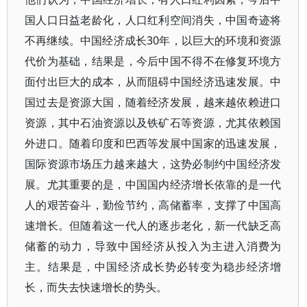
国人口日益老龄化，人口红利空间消失，中国奇迹将
不再继续。中国经济成长30年，以巨大的环境和资源
代价为基础，结果是，今后中国不得不在修复环境方
面付出巨大的成本，从而阻碍中国经济迅速发展。中
国过去是资源大国，随着经济发展，越来越依赖进口
资源，其中石油资源以及铁矿石等资源，尤其依赖国
外进口。随着印度和巴西等发展中国家的迅速发展，
国际资源市场压力越来越大，这势必制约中国经济发
展。尤其重要的是，中国国内经济增长依靠的是一代
人的艰苦奋斗，勤俭节约，高储蓄率，支撑了中国高
速增长。但随着这一代人的逐步老化，新一代缺乏高
储蓄的动力，导致中国经济从投入为主进入消费为
主。结果是，中国经济成长势必转变为稳步经济增
长，而失去快速增长的势头。