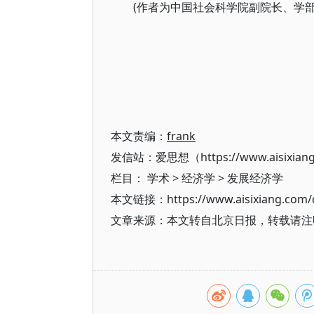
(作者为中国社会科学院副院长、学部
本文责编：
frank
发信站：爱思想（https://www.aisixian
栏目：
学术
>
经济学
>
发展经济学
本文链接：https://www.aisixiang.com/d
文章来源：本文转自北京日报，转载请注