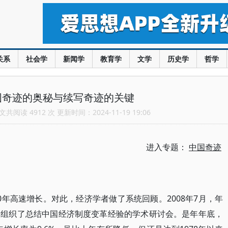
关系
社会学
新闻学
教育学
文学
历史学
哲学
国奇迹的奥秘与续写奇迹的关键
共阅读 4912 次 更新时间：2024-11-19 19:06
进入专题：
中国奇迹
年高速增长。对此，经济学者做了系统回顾。2008年7月，年
学组织了总结中国经济制度变革经验的学术研讨会。是年年底，