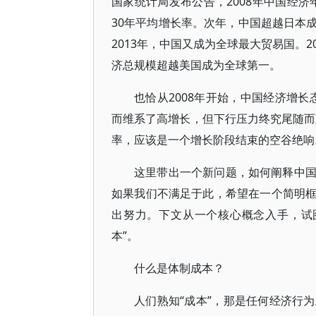
国家统计局发布公告，2008年中国经济
30年平均增长率。次年，中国超越日本
2013年，中国又成为全球最大贸易国。
济总规模超越美国成为全球第一。
也恰从2008年开始，中国经济增长
而维系了高增长，但下行压力终究尾随而至
率，应该是一个增长阶段结束的空谷绝响
这里带出一个新问题，如何阐释中
如果我们不满足于此，希望在一个简明
出努力。下文从一个核心概念入手，试
本”。
什么是体制成本？
人们熟知“成本”，那是任何经济行