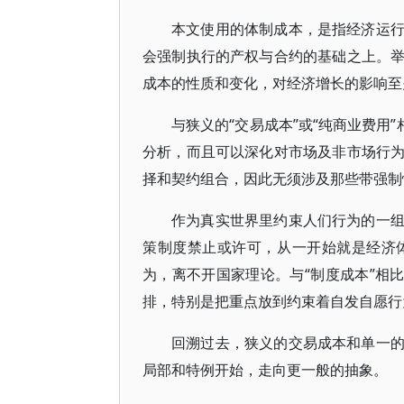
本文使用的体制成本，是指经济运
会强制执行的产权与合约的基础之上。
成本的性质和变化，对经济增长的影响至
与狭义的“交易成本”或“纯商业费用
分析，而且可以深化对市场及非市场行
择和契约组合，因此无须涉及那些带强制
作为真实世界里约束人们行为的一
策制度禁止或许可，从一开始就是经济
为，离不开国家理论。与“制度成本”相
排，特别是把重点放到约束着自发自愿行
回溯过去，狭义的交易成本和单一
局部和特例开始，走向更一般的抽象。