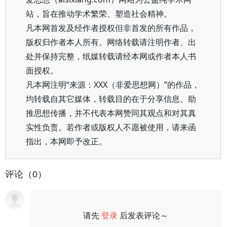
站，旨在推动学术繁荣、塑造社会精神。
凡本网首发及经作者授权但非首发的所有作品，
版权归作者本人所有。网络转载请注明作者、出
处并保持完整，纸媒转载请经本网或作者本人书
面授权。
凡本网注明“来源：XXX（非爱思想网）”的作品，
均转载自其它媒体，转载目的在于分享信息、助
推思想传播，并不代表本网赞同其观点和对其真
实性负责。若作者或版权人不愿被使用，请来函
指出，本网即予改正。
评论（0）
请先
登录
后发表评论～
评论