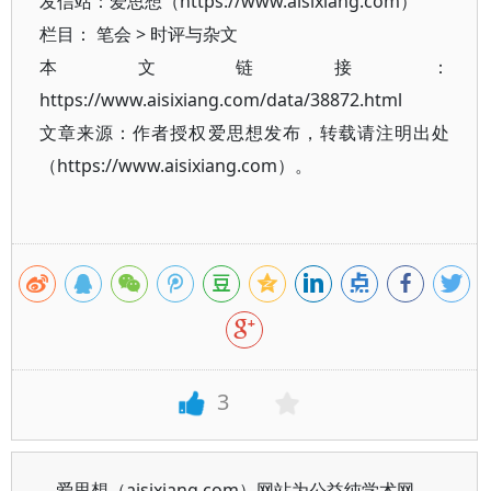
发信站：爱思想（https://www.aisixiang.com）
栏目：
笔会
>
时评与杂文
本文链接：
https://www.aisixiang.com/data/38872.html
文章来源：作者授权爱思想发布，转载请注明出处
（https://www.aisixiang.com）。
3
爱思想（aisixiang.com）网站为公益纯学术网