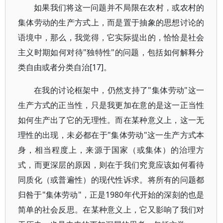
如果我们将这一问题并不局限在农村，或农村的
集体劳动的生产方式上，而是置于抽象的思想讨论的
语境中，那么，我觉得，它实际提出的，恰恰是社会
主义时期如何对待"独特性"的问题，包括如何解释分
类自由或者分类自治[17]。
在我的讨论框架中，仍然支持了"集体劳动"这一
生产方式的正当性，只是我更加在意的是这一正当性
如何生产出了它的无理性。而在某种意义上，这一无
理性的出现，未必都在于"集体劳动"这一生产方式本
身，相当程度上，来源于国家（或集体）的治理方
式，而更深层的原因，则在于我们究竟应该如何看待
同质化（或普遍性）的现代性诉求。将所有的问题都
归咎于"集体劳动"，正是1980年代开始的深刻的也是
简单的社会反思。在某种意义上，它又影响了我们对