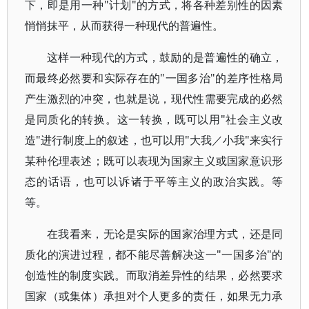
下，即是用一种"计划"的方式，将各种差别性的因素
悄悄抹平，从而获得一种现代的普遍性。
这样一种现代的方式，鼓励的是普遍性的确立，
而最终必然要和实际存在的"一国多治"的差序性格局
产生激烈的冲突，也就是说，现代性需要完成的必然
是同质化的转换。这一转换，既可以用"社会主义改
造"进行制度上的叙述，也可以用"大我／小我"来实行
某种伦理表述；既可以表现为国家主义或国家意识形
态的话语，也可以诉诸于平等主义的政治实践。等
等。
在我看来，无论是实际的国家治理方式，还是同
质化的演进过程，都不能尽善解决这一"一国多治"的
创造性的制度实践。而取消差异性的结果，必然要求
国家（或集体）承担对个人更多的责任，如果无力承