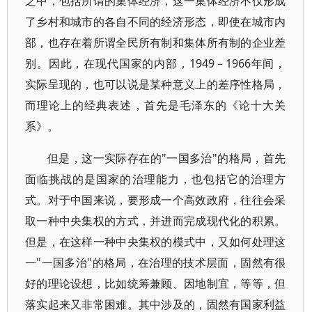
之中，包括所谓的集体经济，这一集体经济不仅形成
了乡村和城市的各自不同的经济形态，即使在城市内
部，也存在着所谓全民所有制和集体所有制的企业差
别。因此，在现代国家的内部，1949－1966年间，
实际呈现的，也可以说是某种意义上的差序性格局，
而理论上的经典表述，首先是毛泽东的《论十大关
系》。
但是，这一实际存在的"一国多治"的格局，首先
面临挑战的是国家的治理能力，也包括它的治理方
式。对于中国来说，要形成一个高效政府，往往会采
取一种中央集权的方式，并进而完成现代化的积累。
但是，在这样一种中央集权的模式中，又如何处理这
一"一国多治"的格局，在治理的技术层面，固然有很
好的理论设想，比如统筹兼顾、因地制宜，等等，但
落实起来又非常困难。其中涉及的，固然有国家利益