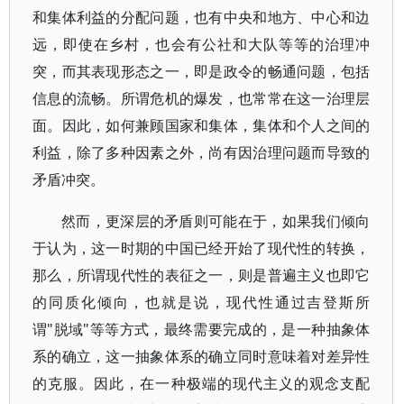
和集体利益的分配问题，也有中央和地方、中心和边
远，即使在乡村，也会有公社和大队等等的治理冲
突，而其表现形态之一，即是政令的畅通问题，包括
信息的流畅。所谓危机的爆发，也常常在这一治理层
面。因此，如何兼顾国家和集体，集体和个人之间的
利益，除了多种因素之外，尚有因治理问题而导致的
矛盾冲突。
然而，更深层的矛盾则可能在于，如果我们倾向
于认为，这一时期的中国已经开始了现代性的转换，
那么，所谓现代性的表征之一，则是普遍主义也即它
的同质化倾向，也就是说，现代性通过吉登斯所
谓"脱域"等等方式，最终需要完成的，是一种抽象体
系的确立，这一抽象体系的确立同时意味着对差异性
的克服。因此，在一种极端的现代主义的观念支配