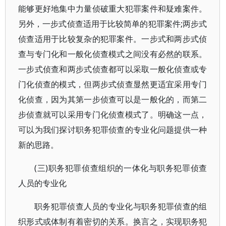
能够更好地集中力量侦破重大犯罪案件和疑难案件。
另外，一步式侦查适用于比较简单的犯罪案件;两步式
侦查适用于比较复杂的犯罪案件。一步式和两步式侦
查与专门化和一般化侦查模式之间没有必然的联系。
一步式侦查和两步式侦查都可以采取一般化侦查或专
门化侦查的模式，但两步式侦查显然更适宜采用专门
化侦查，因为其第一步侦查可以是一般化的，而第二
步侦查就可以采用专门化侦查模式了。明确这一点，
可以为我们探讨职务犯罪侦查的专业化问题提供一种
新的思路。
(三)职务犯罪侦查组织的一体化与职务犯罪侦查
人员的专业化
职务犯罪侦查人员的专业化与职务犯罪侦查的组
织形式或体制有着密切的关系。换言之，实现职务犯