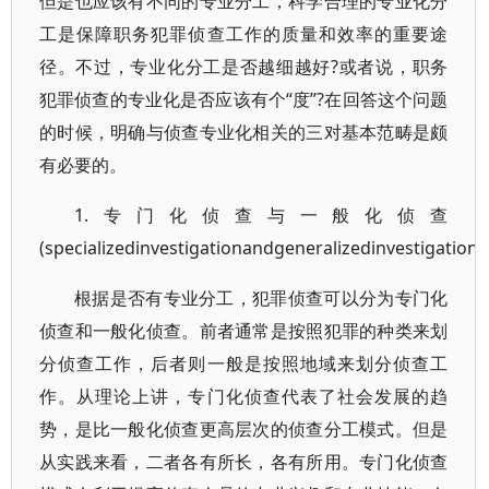
但是也应该有不同的专业分工，科学合理的专业化分
工是保障职务犯罪侦查工作的质量和效率的重要途
径。不过，专业化分工是否越细越好?或者说，职务
犯罪侦查的专业化是否应该有个“度”?在回答这个问题
的时候，明确与侦查专业化相关的三对基本范畴是颇
有必要的。
1.专门化侦查与一般化侦查
(specializedinvestigationandgeneralizedinvestigation)
根据是否有专业分工，犯罪侦查可以分为专门化
侦查和一般化侦查。前者通常是按照犯罪的种类来划
分侦查工作，后者则一般是按照地域来划分侦查工
作。从理论上讲，专门化侦查代表了社会发展的趋
势，是比一般化侦查更高层次的侦查分工模式。但是
从实践来看，二者各有所长，各有所用。专门化侦查