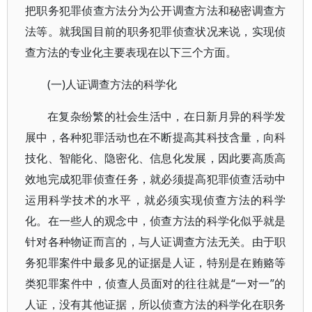
把职务犯罪侦查方法分为公开调查方法和秘密调查方
法等。就我国目前的职务犯罪侦查状况来说，实现侦
查方法的专业化主要表现在以下三个方面。
(一)人证调查方法的科学化
在复杂纷繁的社会生活中，在日新月异的科学发
展中，各种犯罪活动也在不断提高其科技含量，向科
技化、智能化、隐密化、信息化发展，因此要高质高
效地完成犯罪侦查任务，就必须提高犯罪侦查活动中
运用科学技术的水平，就必须实现侦查方法的科学
化。在一些人的观念中，侦查方法的科学化似乎就是
针对各种物证而言的，与人证调查方法无关。由于职
务犯罪案件中最多见的证据是人证，特别是在贿赂等
类犯罪案件中，侦查人员面对的往往就是“一对一”的
人证，没有其他证据，所以侦查方法的科学化在职务