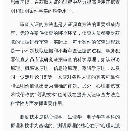
思维习惯，在获取人证的过程中努力提高运用证据查
明和证明案件事实的科学水平。
审查人证的方法也是人证调查方法的重要组成内
容。无论在案件侦查的哪个环节，侦查人员都要对获
取的证据进行审查。实际上，每个案件的侦查过程就
是一个不断获取证据和不断审查证据的过程。职务犯
罪侦查人员应该研究证据审查的科学原理，如认识论
原理、概率论原理、信息论原理、逻辑学原理，以及
同一认定理论[18]等，以便对各种人证的真实可靠性
和证明价值做出更为准确的评断。另外，心理测试技
术或俗称的“测谎技术”也可以在提升人证审查方法之
科学性方面发挥重要作用。
测谎技术是以心理学、生理学、电子学等学科的
原理和技术为基础的。测谎原理的核心在于“心理刺激