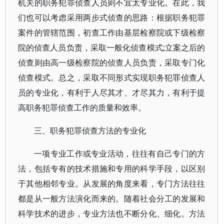
机关的职务犯罪侦查人员则不宜太专业化。在此，我
们也可以考虑采用两步式侦查的思路：根据职务犯罪
案件的管辖范围，初查工作由基层检察院或下级检察
院的侦查人员负责，采取一般化侦查模式;立案之后的
侦查则由高一级检察院的侦查人员负责，采取专门化
侦查模式。总之，采取不同形式实现职务犯罪侦查人
员的专业化，有利于人尽其才、才尽其力，有利于提
高职务犯罪侦查工作的质量和效率。
三、职务犯罪侦查方法的专业化
一项专业工作或专业活动，往往有自己专门的方
法，包括专有的技术措施和专用的科学手段，以区别
于其他相邻专业。从发展的角度来看，专门方法往往
都是从一般方法演化而来的。随着社会分工的发展和
科学技术的进步，专业方法也不断分化、细化。方法