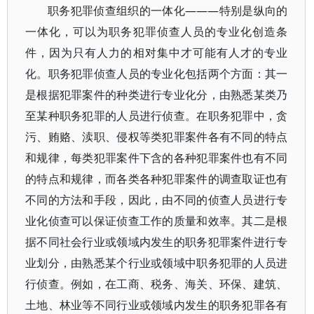
职务犯罪侦查组织的一体化———特别是纵向的
一体化，可以为职务犯罪侦查人员的专业化创造条
件，因为只有人力的相对集中才可能有人才的专业
化。职务犯罪侦查人员的专业化包括两个方面：其一
是根据犯罪案件的种类进行专业化分，由熟悉某类乃
至某种职务犯罪的人员进行侦查。在职务犯罪中，贪
污、贿赂、渎职、侵权等类犯罪案件各有不同的特点
和规律，每类犯罪案件下含的各种犯罪案件也有不同
的特点和规律，而各类各种犯罪案件的调查取证也有
不同的方法和手段，因此，由不同的侦查人员进行专
业化侦查可以保证侦查工作的质量和效率。其二是根
据不同社会行业或领域内发生的职务犯罪案件进行专
业划分，由熟悉某个行业或领域中职务犯罪的人员进
行侦查。例如，在工商、税务、海关、环保、建筑、
土地、林业等不同行业或领域内发生的职务犯罪各有