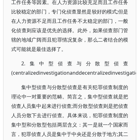
工作任务等因素。在人力资源比较充足而且工作任务
比较稳定的部门，专门化侦查显然是较好的模式;但是
在人力资源不足而且工作任务不太稳定的部门，一般
化侦查则应该是优先的选择。此外，如果侦查部门管
辖的地域广阔而且犯罪情况复杂，那么二者结合的模
式可能就是最佳选择了。
2.集中型侦查与分散型侦查
(centralizedinvestigationanddecentralizedinvestigatio
集中型侦查与分散型侦查是有关犯罪侦查制度的
理论中一对重要的范畴。简言之，集中型侦查就是把
侦查人员集中起来进行侦查;而分散型侦查则是把侦查
人员分散下去进行侦查。具体来说，犯罪侦查制度的
集中型和分散型包括两层含义：其一是就一个国家而
言，犯罪侦查人员是集中于中央还是分散于地方;其二