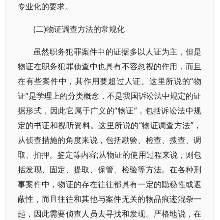
专业化的要求。
(二)物证调查方法的常规化
虽然职务犯罪案件中的证据多以人证为主，但是
物证在职务犯罪侦查中也具有不容忽视的作用，而且
在有些案件中，其作用要超过人证。这里所说的“物
证”是学理上的分类概念，不是我国诉讼法中规定的证
据形式，因此它属于广义的“物证”，包括诉讼法中规
定的书证和视听资料。这里所说的“物证调查方法”，
从侦查措施的角度来说，包括勘验、检查、搜查、调
取、扣押、鉴定等内容;从物证的使用过程来说，则包
括发现、固定、提取、保管、检验等方法。在各种刑
事案件中，物证的存在往往都具有一定的隐秘性或遮
蔽性，而且往往和其他与案件无关的物品痕迹混杂一
起，因此需要侦查人员去寻找和发现。严格地说，在