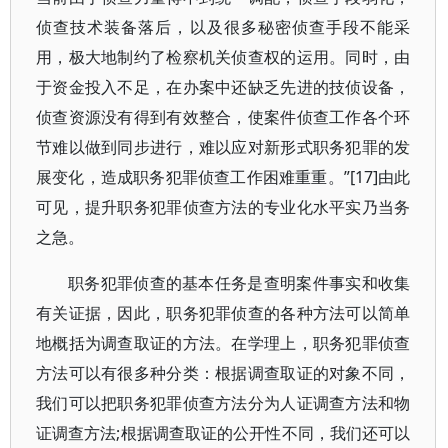
侦查技术装备落后，以及很多秘密侦查手段不能采
用，极大地制约了检察机关侦查权的运用。同时，由
于资金投入不足，在办案中还缺乏先进的技侦设备，
侦查资源没有得到有效整合，使案件侦查工作各个环
节难以做到同步进行，难以应对新形式职务犯罪的发
展变化，造成职务犯罪侦查工作困难重重。”[17]由此
可见，提升职务犯罪侦查方法的专业化水平实乃当务
之急。
职务犯罪侦查的基本任务是查明案件事实和收集
有关证据，因此，职务犯罪侦查的各种方法可以简单
地概括为调查取证的方法。在学理上，职务犯罪侦查
方法可以有很多种分类：根据调查取证的对象不同，
我们可以把职务犯罪侦查方法分为人证调查方法和物
证调查方法;根据调查取证的公开性不同，我们还可以