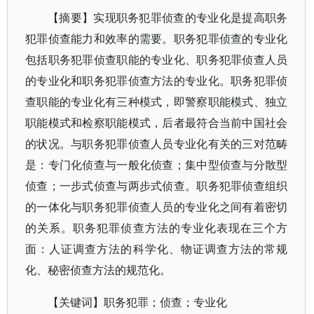
【摘要】实现职务犯罪侦查的专业化是提高职务
犯罪侦查能力和效率的需要。职务犯罪侦查的专业化
包括职务犯罪侦查职能的专业化、职务犯罪侦查人员
的专业化和职务犯罪侦查方法的专业化。职务犯罪侦
查职能的专业化有三种模式，即警察职能模式、独立
职能模式和检察职能模式，后者最符合当前中国社会
的状况。与职务犯罪侦查人员专业化有关的三对范畴
是：专门化侦查与一般化侦查；集中型侦查与分散型
侦查；一步式侦查与两步式侦查。职务犯罪侦查组织
的一体化与职务犯罪侦查人员的专业化之间有着密切
的关系。职务犯罪侦查方法的专业化表现在三个方
面：人证调查方法的科学化、物证调查方法的常规
化、秘密侦查方法的规范化。
【关键词】职务犯罪；侦查；专业化