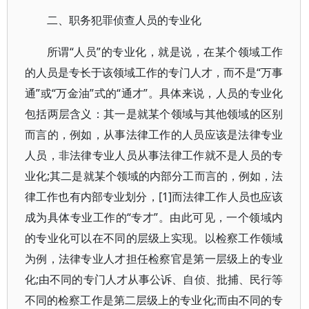
二、职务犯罪侦查人员的专业化
所谓“人员”的专业化，就是说，在某个领域工作
的人员是专长于该领域工作的专门人才，而不是“万事
通”或“万金油”式的“通才”。具体来说，人员的专业化
包括两层含义：其一是就某个领域与其他领域的区别
而言的，例如，从事法律工作的人员应该是法律专业
人员，非法律专业人员从事法律工作就不是人员的专
业化;其二是就某个领域的内部分工而言的，例如，法
律工作也有内部专业划分，[1]而法律工作人员也应该
成为具体专业工作的“专才”。由此可见，一个领域内
的专业化可以在不同的层级上实现。以检察工作领域
为例，法律专业人才担任检察官是第一层级上的专业
化;由不同的专门人才从事公诉、自侦、批捕、民行等
不同的检察工作是第二层级上的专业化;而由不同的专