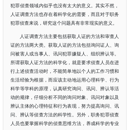
犯罪侦查领域内似乎也没有太大的意义。其实不然，
人证调查方法也存在着科学化的需要，而且对于职务
犯罪侦查来说，研究这个问题具有非常现实的意义。
人证调查方法主要包括获取人证的方法和审查人
证的方法两大类。获取人证的方法包括询问证人、询
问被害人或当事人、讯问犯罪嫌疑人、组织辨认等。
所谓获取人证方法的科学化，就是要求侦查人员在进
行上述侦查活动时，不能简单地以个人的工作习惯和
生活经验为根据，而应该主动地运用心理科学、行为
科学等学科的原理，认真研究询问、讯问、辨认等活
动的规律，仔细分析不同的询问对象、讯问对象以及
辨认主体的心理特征和行为表现，努力提高询问、讯
问、辨认等侦查方法的科学性。另外，职务犯罪侦查
人员也要掌握科学的侦查思维方法，养成科学的专业