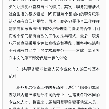
类的职务犯罪都有自己的特点。其次，职务犯罪涉及
社会生活的很多领域，[6]而且每个领域内的职务犯罪
活动都有自己的规律。再次，职务犯罪侦查工作往往
需要与多家执法部门或经济管理部门协调与合作，[7]
而各个部门都有自己的工作方法与程式。最后，职务
犯罪侦查要采用多种侦查措施和手段，而每种措施和
手段都有自己专门的要求和规范———对此，笔者将
在本文的第三部分做进一步的讨论。
(二)与职务犯罪侦查人员专业化有关的三对基本
范畴
职务犯罪侦查工作的多态性，决定了职务犯罪侦
查领域内也应该划分不同的专业，也需要各种不同的
专业化人才。换言之，虽然同是职务犯罪侦查人员，