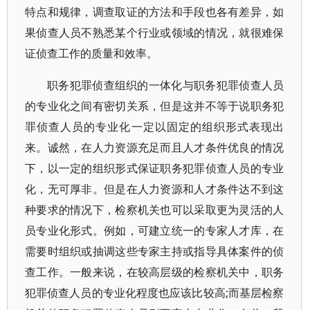
特点和规律，调查取证的方法和手段也各有差异，如
果侦查人员不熟悉某个行业或领域的情况，就很难保
证侦查工作的质量和效率。
职务犯罪侦查组织的一体化与职务犯罪侦查人员
的专业化之间有密切关系，但是这并不等于说职务犯
罪侦查人员的专业化一定以固定的组织形式表现出
来。诚然，在人力资源充足而且人才条件优良的情况
下，以一定的组织形式保证职务犯罪侦查人员的专业
化，无可厚非。但是在人力资源和人才条件达不到这
种要求的情况下，检察机关也可以采取更为灵活的人
员专业化形式。例如，可建立统一的专家人才库，在
需要时组织或抽调这些专家主持或指导具体案件的侦
查工作。一般来说，在较高层级的检察机关中，职务
犯罪侦查人员的专业化程度也应该比较高;而基层检察