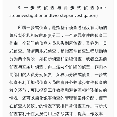
3.一步式侦查与两步式侦查(one-
stepinvestigationandtwo-stepsinvestigation)
所谓一步式侦查，是指整个侦查过程没有明确的
阶段划分和相应的职责分工，一个犯罪案件的侦查工
作由一个部门的侦查人员从头到尾负责，又称为一贯
式侦查。所谓两步式侦查，是指案件侦查过程明确地
分为两个阶段，如初步侦查和后续侦查，或者立案前
侦查与立案后侦查，而且这两个阶段的侦查工作由不
同部门的人员分别负责，又称为分段式侦查。一步式
侦查有利于加强侦查人员的责任心并减少案件侦查的
移交环节，可以提高工作效率和避免互相推诿扯皮的
情况，还可以简化犯罪侦查的管理和案件分配，便于
在侦查人员较少的情况下安排日常侦查工作。两步式
侦查有利于在人员使用上各尽其才，提高工作效率，