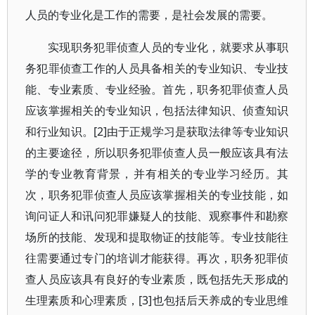
人员的专业化是工作的需要，是社会发展的需要。
实现职务犯罪侦查人员的专业化，就要求从事职
务犯罪侦查工作的人员具备相关的专业知识、专业技
能、专业素质、专业经验。首先，职务犯罪侦查人员
应该掌握相关的专业知识，包括法律知识、侦查知识
和行业知识。[2]由于正规学习是获取法律等专业知识
的主要途径，所以职务犯罪侦查人员一般应该具有法
学的专业教育背景，并有相关的专业学习经历。其
次，职务犯罪侦查人员应该掌握相关的专业技能，如
询问证人和讯问犯罪嫌疑人的技能、观察事件和勘察
场所的技能、发现和提取物证的技能等。专业技能往
往需要通过专门的培训才能获得。再次，职务犯罪侦
查人员应该具有良好的专业素质，既包括先天形成的
生理素质和心理素质，[3]也包括后天养成的专业思维