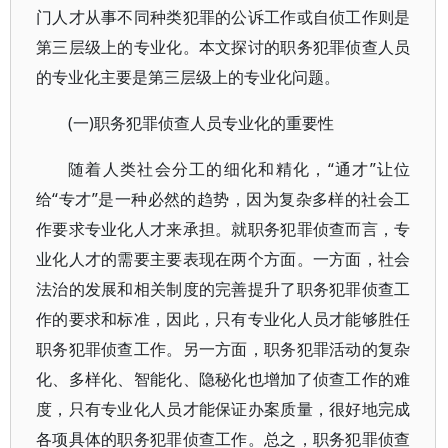
门人才从事不同种类犯罪的公诉工作或自侦工作则是
第三层级上的专业化。本文探讨的职务犯罪侦查人员
的专业化主要是第三层级上的专业化问题。
(一)职务犯罪侦查人员专业化的重要性
随着人类社会分工的细化和精化，“通才”让位
给“专才”是一种必然的趋势，因为复杂多样的社会工
作要求专业化人才来承担。就职务犯罪侦查而言，专
业化人才的需要主要表现在两个方面。一方面，社会
法治的发展和相关制度的完善提升了职务犯罪侦查工
作的要求和标准，因此，只有专业化人员才能够胜任
职务犯罪侦查工作。另一方面，职务犯罪活动的复杂
化、多样化、智能化、隐秘化也增加了侦查工作的难
度，只有专业化人员才能保证办案质量，很好地完成
各项具体的职务犯罪侦查工作。总之，职务犯罪侦查