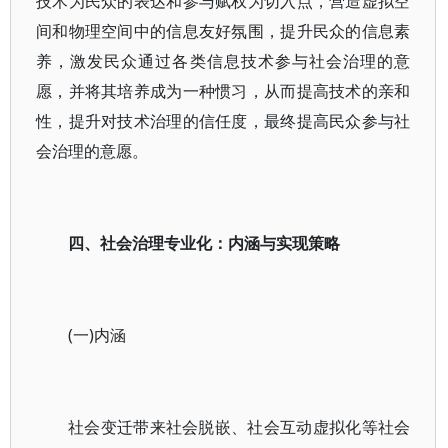
技术为民众的表达和参与赋权为切入点，营造虚拟空
间和物理空间中的信息友好氛围，提升民众的信息素
养，激发民众通过各类信息技术参与社会治理的意
愿，并将其培养成为一种惯习，从而提高技术的亲和
性，提升对技术治理的信任度，最终提高民众参与社
会治理的意愿。
四、社会治理专业化：内涵与实现策略
(一)内涵
社会变迁带来社会脱嵌、社会互动虚拟化等社会