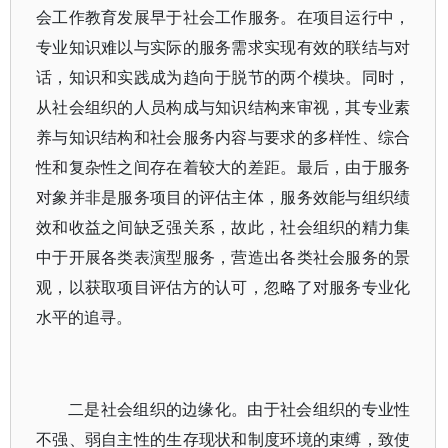
会工作教育发展早于社会工作服务。在项目运行中，
专业知识难以与实际的服务需求实现有效的联结与对
话，知识和实践成为趋向于脱节的两个模块。同时，
从社会组织的人员构成与知识结构来审视，其专业素
养与知识结构和社会服务内容与要求的多样性、综合
性和复杂性之间存在着较大的差距。最后，由于服务
对象并非是服务项目的评估主体，服务效能与组织绩
效和收益之间缺乏强关系，故此，社会组织的精力集
中于开展各类表演型服务，营造出各类社会服务的景
观，以获取项目评估方的认可，忽略了对服务专业化
水平的追寻。
二是社会组织的边缘化。由于社会组织的专业性
不强、弱自主性的生存现状和制度环境的束缚，致使