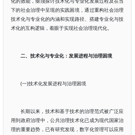
化的效能，亟须探讨技术化与专业化发展过程及在当
下的社会治理中呈现的实践困境，通过重构社会治理
技术化与专业化的内涵和实现路径、搭建专业化与技
术化的互构逻辑，着眼于实现社会治理现代化。
二、技术化与专业化：发展进程与治理困境
(一)技术化发展进程与治理困境
长期以来，技术和基于技术的治理范式被广泛应
用到政府治理中，公共治理技术化已成为现代国家治
理的重要趋势，已有研究发现，数字化管理可以应用