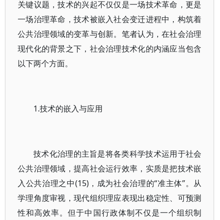
关键议题，技术的兴起不仅仅是一场技术革命，更是
一场治理革命，技术被嵌入社会变迁进程中，构筑着
公共治理领域的变革与创新。笔者认为，在社会治理
现代化的背景之下，社会治理技术化的内涵应当包含
以下两个方面。
1.技术的嵌入与应用
技术化治理的主旨是将各类科学技术运用于社会
公共治理领域，提高社会运行效率，实质是把技术嵌
入公共治理之中(15)，成为社会治理的“准主体”。从
学理角度审视，现代组织理应表现出稳定性、可预测
性和高效率。但于中国行政体制不仅是一个组织制