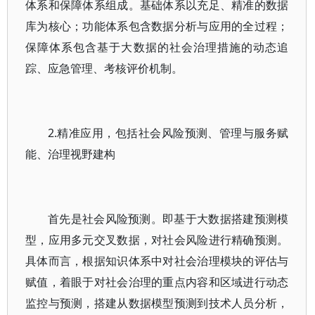
体系和保障体系组成。基础体系以充足、精准的数据
库为核心；功能体系包含数据分析与应用的全过程；
保障体系包含基于大数据的社会治理措施的动态追
踪、应急管理、考核评价机制。
2.精准应用，包括社会风险预测、管理与服务赋
能、治理视野建构
首先是社会风险预测。即基于大数据搭建预测模
型，应用多元交叉数据，对社会风险进行精确预测。
具体而言，根据知识体系中对社会治理模块的评估与
赋值，着眼于对社会治理的重点内容和区域进行动态
监控与预测，搭建从数据模型预测到技术人员分析，