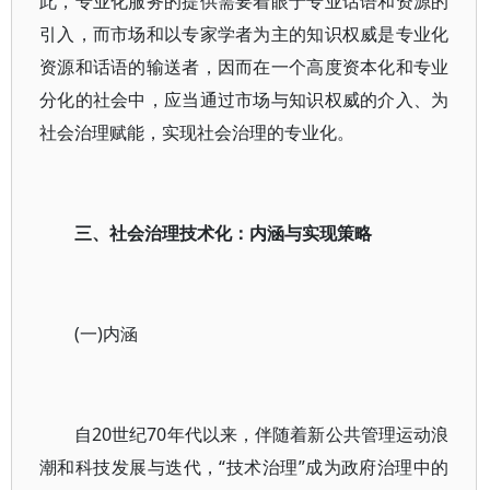
此，专业化服务的提供需要着眼于专业话语和资源的
引入，而市场和以专家学者为主的知识权威是专业化
资源和话语的输送者，因而在一个高度资本化和专业
分化的社会中，应当通过市场与知识权威的介入、为
社会治理赋能，实现社会治理的专业化。
三、社会治理技术化：内涵与实现策略
(一)内涵
自20世纪70年代以来，伴随着新公共管理运动浪
潮和科技发展与迭代，“技术治理”成为政府治理中的