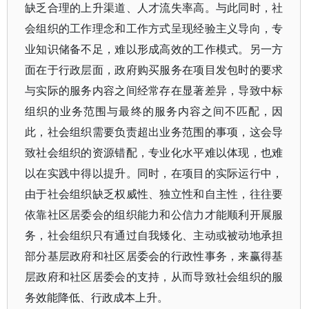
缺乏合理的上升渠道、人才流失率高。与此同时，社
会组织的工作理念和工作方式呈现经验主义导向，专
业知识储备不足，难以形成高效的工作模式。另一方
面在于行政层面，政府购买服务在项目发包时的要求
与实际的服务内容之间经常存在显著差异，导致中标
组织的业务范围与最终的服务内容之间不匹配，因
此，社会组织需要负责超出业务范围的事项，这会导
致社会组织的资源错配，专业化水平难以体现，也难
以在实践中得以提升。同时，在项目的实际运行中，
由于社会组织缺乏权威性、独立性和自主性，往往要
依靠社区居委会的组织能力和公信力才能顺利开展服
务，社会组织只有通过自我矮化、主动或被动地承担
部分基层政府和社区居委会的行政性事务，来赢得基
层政府和社区居委会的支持，从而导致社会组织的服
务效能降低、行政成本上升。