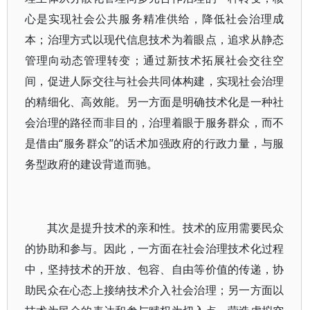
心是实现社会公共服务精准供给，降低社会治理成
本；治理方式以现代信息技术为着眼点，追求从静态
管理向动态管理转变；通过新技术拓展社会交往空
间，促进人际交往与社会共同体构建，实现社会治理
的精细化、高效能。另一方面是明确技术化是一种社
会治理的路径而非目的，治理着眼于服务群众，而不
是借由“服务群众”的话术加强政府的行政力量，与服
务型政府的建设背道而驰。
其次是提升技术的亲和性。技术的应用需要民众
的协助和参与。因此，一方面在社会治理技术化过程
中，坚持技术的开放、包容、自由等价值的传递，协
助民众在心态上接纳技术介入社会治理；另一方面以