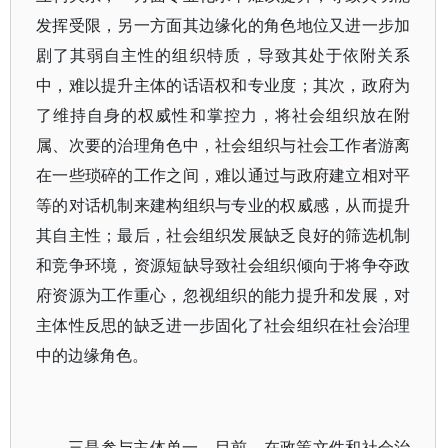
发挥受限，另一方面其边缘化的角色地位又进一步加
剧了其弱自主性的组织特质，导致其处于依附关系
中，难以提升主体的话语权和专业度；其次，政府为
了维持自身的权威性和掌控力，将社会组织放在附
属、次要的治理角色中，社会组织与社会工作者游离
在一些琐碎的工作之间，难以通过与政府建立相对平
等的对话机制来建构组织与专业的权威感，从而提升
其自主性；最后，社会组织发展缺乏良好的筛选机制
和竞争环境，资源短缺导致社会组织倾向于将争夺政
府资源为工作重心，忽视组织的能力提升和发展，对
主体性反思的缺乏进一步固化了社会组织在社会治理
中的边缘角色。
三是参与主体单一。目前，在政策文件和社会治