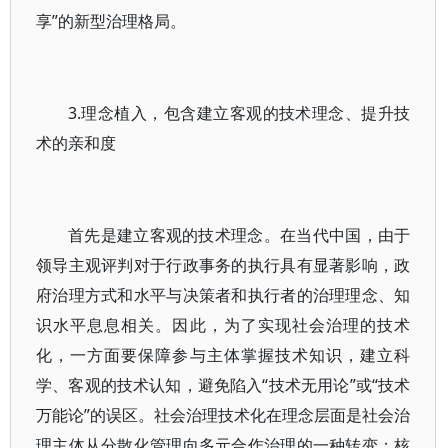
享”的新型治理格局。
3.理念植入，包含建立客观的技术理念、提升技
术的亲和度
首先是建立客观的技术理念。在当代中国，由于
领导主观评判对于行政事务的执行具有显著影响，政
府治理方式和水平与决策者和执行者的治理理念、知
识水平息息相关。因此，为了实现社会治理的技术
化，一方面要保障参与主体掌握技术知识，建立科
学、客观的技术认知，避免陷入“技术无用论”或“技术
万能论”的误区。社会治理技术化在理念层面是社会治
理主体从分散化管理向多元合作治理的一种转变；核