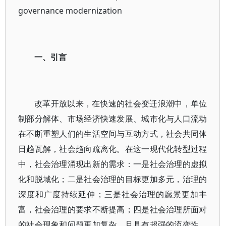
governance modernization
一、引言
改革开放以来，在快速的社会变迁浪潮中，单位
制部分解体、市场经济快速发展、城市化与人口流动
在不断重塑人们的生活空间与互动方式，社会共同体
日趋瓦解，社会趋向疏离化。在这一现代化转型过程
中，社会治理涌现出新的需求：一是社会治理的虚拟
化和脱域化；二是社会治理的目标更加多元，治理的
深度和广度持续延伸；三是社会治理的愿景更加丰
富，社会治理的要求不断提高；四是社会治理所面对
的社会现象和问题更加复杂，且具有超强的流变性。