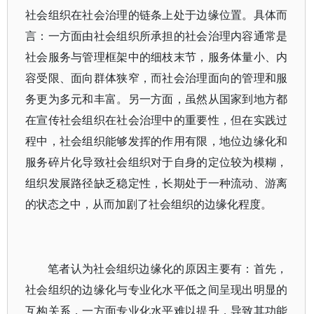
社会组织在社会治理的链条上处于边缘位置。具体而
言：一方面由社会组织所承担的社会治理内容通常是
社会服务与管理框架中的细枝末节，服务体量小、内
容受限、面向群体狭窄，而社会治理面向的管理和服
务更为多元和丰富。另一方面，虽然从国家到地方都
在宣传社会组织在社会治理中的重要性，但在实践过
程中，社会组织能够发挥的作用有限，地位边缘化和
服务碎片化导致社会组织对于自身的定位较为模糊，
组织发展路径缺乏稳定性，长期处于一种流动、游离
的状态之中，从而加剧了社会组织的边缘化程度。
笔者认为社会组织边缘化的原因主要有：首先，
社会组织的边缘化与专业化水平低之间呈现出明显的
互构关系，一方面专业化水平难以提升，导致其功能