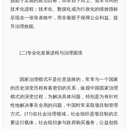
脱胎于宏观的政治目标，而非自下而上、需求导向的
技术化进程；技术化、数据化成为行政化的绩效指标
呈现在一张张表格中，而非着眼于保障公众利益、提
升治理效能。
(二)专业化发展进程与治理困境
国家治理模式不是任意选择的，常常与一个国家
的历史演变历程有着密切的关系，纵观中国国家治理
模式的演变过程，为解决具体问题，特别是为有针对
性地解决事关全局的问题，中国时常采取项目制管理
方式。(11)在社会治理领域，社会组织是项目制的主
要运行载体，社会组织参与政府购买服务，公益创投