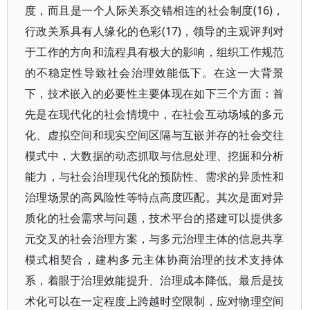
度，而且是一个人际关系交错相连的社会制度(16)，
行政关系具有人缘化的色彩(17)，领导的主观评判对
于工作的方向和流程具有极大的影响，组织工作规范
的不稳定性导致社会治理效能低下。在这一大背景
下，技术嵌入的必要性主要体现在如下三个方面：首
先是在现代化的社会情境中，在社会互动场域的多元
化、虚拟空间和现实空间区隔与互嵌并存的社会交往
模式中，大数据的动态抓取与信息处理、挖掘和分析
能力，与社会治理现代化的预防性、需求的异质性和
治理场景的高风险性等特点高度匹配。其次是面对异
质化的社会需求与问题，技术平台的搭建可以提供多
元交叉的社会治理方案，与多元治理主体的信息共享
模式相契合，建构多元主体协商治理的技术支持体
系，着眼于治理效能提升、治理成本降低。最后是技
术化可以在一定程度上跨越时空限制，应对物理空间