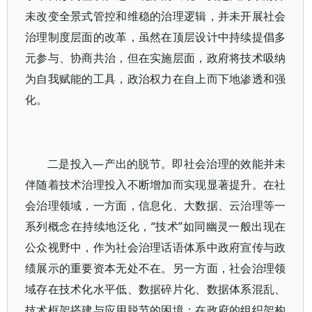
未改变全景式管控和维稳的治理逻辑，并未开展社会
治理制度层面的改革，虽然在顶层设计中持续提倡多
元参与、协商共治，但在实施层面，政府将技术吸纳
为自我赋能的工具，政治权力在自上而下地渗透和强
化。
二是投入—产出的脱节。即社会治理的效能并未
伴随着技术治理投入不断增加而实现显著提升。在社
会治理领域，一方面，信息化、大数据、云治理等一
系列概念在持续地泛化，“技术”如同幽灵一般出现在
公众视野中，作为社会治理话语体系中政府宣传与政
绩展示的重要资本无处不在。另一方面，社会治理领
域存在技术化水平低、数据碎片化、数据体系混乱、
技术框架搭建与应用脱节的困境；在政府的组织架构