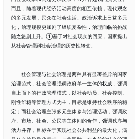
而且，随着现代经济活动高度的相互依赖，现代观念
的多元发展，民众在社会生活、政治诉求上日益多元
化，治理规模更加剧了组织复杂性，治理面临的挑战
随之急剧上升。①基于对社会现实的回应，国家提出
从社会管理到社会治理的历史性转变。
社会管理与社会治理是两种具有显著差异的国家
治理范式，社会管理强调政府单一主体的权威，强调
自上而下的行政管理模式，以社会动员、社会控制、
刚性维稳等管理方式为主，目标是维持社会秩序的稳
定；而社会治理主张多元主体参与治理活动，强调政
府、市场、社会、公民等主体间的合作，强调秩序与
活力并存，目标在于实现社会公共利益的最大化，满