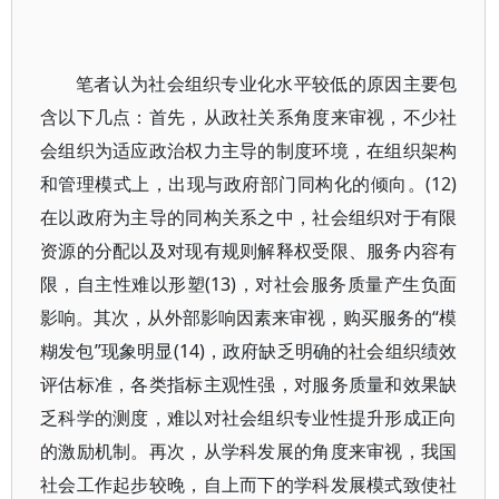
笔者认为社会组织专业化水平较低的原因主要包
含以下几点：首先，从政社关系角度来审视，不少社
会组织为适应政治权力主导的制度环境，在组织架构
和管理模式上，出现与政府部门同构化的倾向。(12)
在以政府为主导的同构关系之中，社会组织对于有限
资源的分配以及对现有规则解释权受限、服务内容有
限，自主性难以形塑(13)，对社会服务质量产生负面
影响。其次，从外部影响因素来审视，购买服务的“模
糊发包”现象明显(14)，政府缺乏明确的社会组织绩效
评估标准，各类指标主观性强，对服务质量和效果缺
乏科学的测度，难以对社会组织专业性提升形成正向
的激励机制。再次，从学科发展的角度来审视，我国
社会工作起步较晚，自上而下的学科发展模式致使社