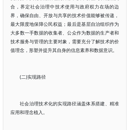
合，界定社会治理中技术使用与政府权力在场的边
界，确保自由、开放与共享的技术价值能够被传递，
最大限度地保障公民权益；最后是基层自治组织作为
大多数一手数据的收集者、公众作为数据的生产者和
技术服务与管理的主要对象，需要充分了解技术的价
值理念，形塑并提升其自身的信息素养和数据意识。
(二)实现路径
社会治理技术化的实现路径涵盖体系搭建、精准
应用和理念植入。