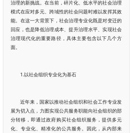
治理的新挑战。在当前，碎片化、低水平的社会治理
模式在应对多元、跨域性的社会问题时难以发挥其效
能。在这一大背景下，社会治理专业化既是对变迁的
回应，也是降低治理成本、提升治理水平、实现社会
治理现代化的重要路径，具体主要包含以下几个方
面。
1.以社会组织专业化为基石
近年来，国家以推动社会组织和社会工作专业发
展为切入点，力图实现公共服务职能向社会组织的部
分转移，即通过政府购买社会组织服务，提供多元
化、专业化、精准化的公共服务。因此，从内部来