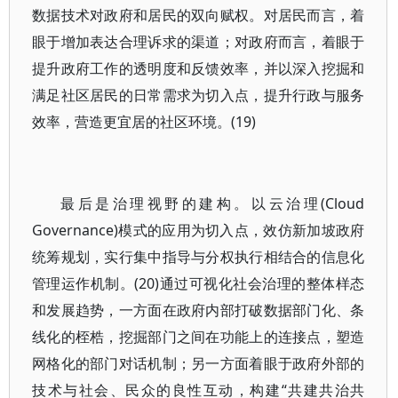
数据技术对政府和居民的双向赋权。对居民而言，着
眼于增加表达合理诉求的渠道；对政府而言，着眼于
提升政府工作的透明度和反馈效率，并以深入挖掘和
满足社区居民的日常需求为切入点，提升行政与服务
效率，营造更宜居的社区环境。(19)
最后是治理视野的建构。以云治理(Cloud
Governance)模式的应用为切入点，效仿新加坡政府
统筹规划，实行集中指导与分权执行相结合的信息化
管理运作机制。(20)通过可视化社会治理的整体样态
和发展趋势，一方面在政府内部打破数据部门化、条
线化的桎梏，挖掘部门之间在功能上的连接点，塑造
网格化的部门对话机制；另一方面着眼于政府外部的
技术与社会、民众的良性互动，构建“共建共治共