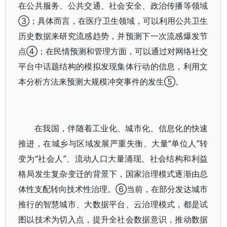
在公共服务、公共交通、社会安全、政治传播等领域
③；具体而言，在医疗卫生领域，可以利用公共卫生
历史数据来研究流感趋势，并预测下一次流感爆发节
点④；在民情预测和管理方面，可以通过对网络社交
平台中话题结构的模拟发现集体行动的信息，利用文
本分析方法来预测大规模冲突事件的发生⑤。
在我国，伴随着工业化、城市化、信息化的快速
推进，在城乡与区域发展严重失衡、大量“单位人”转
变为“社会人”、流动人口大量涌现、社会结构和利益
格局发生复杂变迁的背景下，国家治理模式逐渐由总
体性支配转向技术性治理。⑥当前，在部分发达城市
推行的智慧城市、大数据平台、云治理模式，都是试
图以技术为切入点，提升全社会数据意识，推动数据