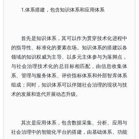
1.体系搭建，包含知识体系和应用体系
首先是知识体系，其可以作为贯穿技术化进程中
的指导性、标准化的要素在场。知识体系的搭建以各
领域的知识权威为主导、以多元主体参与为落脚点，
与社会治理技术化的总目标相匹配，由信息收集体
系、管理与服务体系、评价指标体系和外部智库体系
组成；同时，知识体系可以伴随社会治理的现状与技
术的发展和迭代开展动态升级。
其次是应用体系，包含数据采集、分析、应用与
社会治理中的智能化平台的搭建，由基础体系、功能