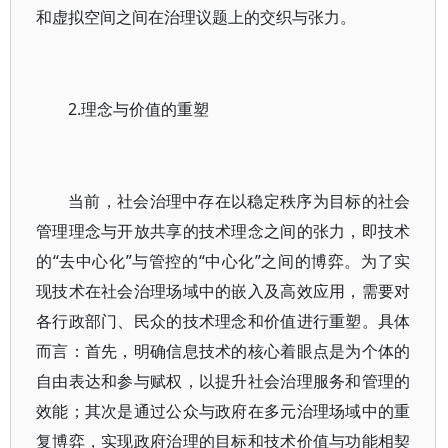
和虚拟空间之间在治理议题上的交织与张力。
2.理念与价值的重塑
当前，社会治理中存在以稳定秩序为目标的社会
管理理念与开放共享的技术理念之间的张力，即技术
的“去中心化”与管控的“中心化”之间的博弈。为了实
现技术在社会治理场域中的嵌入及高效应用，需要对
各行政部门、民众的技术理念和价值进行重塑。具体
而言：首先，明确信息技术的核心着眼点是为个体的
自由表达和参与赋权，以提升社会治理服务和管理的
效能；其次是通过公众与政府在多元治理场域中的重
复博弈，实现政府治理的目标和技术价值与功能相契