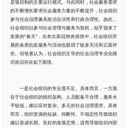
是项目制的主要运行模式。与此同时，社会服务需求
的不断增长要求社会服务力量的不断提升，社会组织
参与社会治理兼具政治合法性和行政合理性。故此，
社会组织以参与社会管理与服务为契机，似乎迎来了
发展的“春天”，在本次新冠肺炎疫情中，社会组织开
展的各类抗疫服务与活动也获得了较多关注和正面评
价。但笔者认为，社会组织主导的社会治理专业化模
式依旧存在如下困境。
一是社会组织的专业度不足。具体而言，一方面
在于社会组织的组织架构、人员配备不合理，服务水
平较低，难以应对复杂、多元的社会治理需求。具体
而言，组织资源的短缺、间断性、不稳定性导致组织
难以形成长期、良好的发展态势，进而导致组织内部