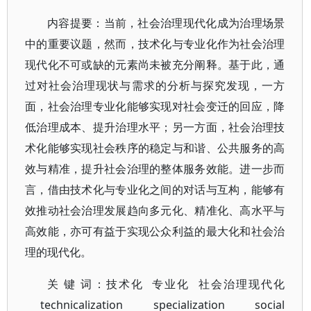
内容提要：当前，社会治理现代化成为治理场景
中的重要议题，然而，技术化与专业化作为社会治理
现代化不可或缺的元素尚未被充分阐释。基于此，通
过对社会治理现状与需求的分析与探究发现，一方
面，社会治理专业化能够实现对社会变迁的回应，降
低治理成本、提升治理水平；另一方面，社会治理技
术化能够实现社会秩序的稳定与和谐、公共服务的高
效与精准，提升社会治理的整体服务效能。进一步而
言，借由技术化与专业化之间的对话与互构，能够有
效推动社会治理发展趋向多元化、精准化、高水平与
高效能，亦可有益于实现公众利益的最大化和社会治
理的现代化。
关 键 词：技术化 专业化 社会治理现代化
technicalization specialization social