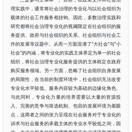
理实践中，通常将社会治理的专业化与以社会组织为
载体的社会工作服务相挂钩。因此，多数治理实践和
研究都将社会治理专业化的视阈限定在社会组织的服
务提供、政府与社会组织的关系、社会组织与社会工
作的发展等议题中。从而一方面混淆了“大社会”与“小
社会”的内涵，将专业化的实践主体界定为单一的社会
组织，将社会治理专业化服务提供的主体框定在政府
购买服务领域。另一方面，忽略了社会组织自身发展
的局限性，在当前的制度环境中，社会组织无法改变
专业化水平较低、服务内容较为基础的边缘化角色。
与此同时，专业化力量的培养需要以大量的资源投
入、完善的竞争与筛选机制、包容的发展环境为着眼
点，这两者之间的张力呈现在社会服务对于专业化的
诉求与社会服务的承载主体的专业水平较低之间，因