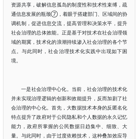
资源共享，破解信息孤岛的制度性和技术性束缚，疏
通信息发展的瓶颈⑦，着眼于搭建部门、区域间的协
调机制，促进信息交流，提高管理和决策水平，提升
社会治理的总体效能。正是基于对技术在社会治理领
域的期冀，技术化的浪潮持续渗入社会治理的各个节
点。与此同时，社会治理技术化实践中出现如下困
境。
一是社会治理中心化。当前，社会治理的技术化
并未实现治理逻辑的创新和效能提升，反而加剧了社
会治理的中心化。首先，大数据技术本身的反匿名化
特点提升了政府对于公民隐私和个人数据的永久记忆
能力，政府所掌握的公民数据日趋集中、细致、大
量。与此同时，由于过度依赖技术，这种叠加效应导