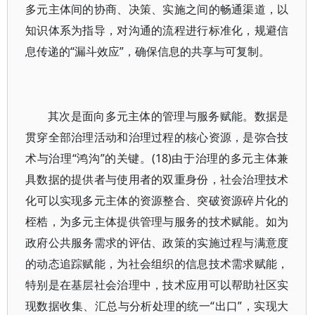
多元主体间的协商、决策、实施之间的畅通渠道，以
知识体系为指导，对沟通的流程进行标准化，规避信
息传递的“漏斗效应”，确保信息的共享与可复制。
其次是面向多元主体的管理与服务赋能。数据是
贯穿全部治理活动和治理过程的核心资源，是弥合技
术与治理“鸿沟”的关键。(18)由于治理的多元主体兼
具数据的提供者与使用者的双重身份，社会治理技术
化可以实现多元主体的资源整合、突破资源碎片化的
桎梏，为多元主体提供管理与服务的技术赋能。如为
政府公共服务需求的评估、政策的实施过程与满意度
的动态追踪赋能，为社会组织的信息技术需求赋能，
特别是在基层社会治理中，技术应用可以帮助社区实
现数据收集、汇总与分析处理的统一“出口”，实现大