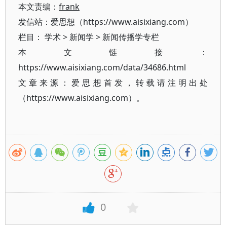
本文责编：
frank
发信站：爱思想（https://www.aisixiang.com）
栏目：
学术
>
新闻学
>
新闻传播学专栏
本文链接：
https://www.aisixiang.com/data/34686.html
文章来源：爱思想首发，转载请注明出处
（https://www.aisixiang.com）。
0