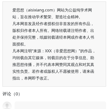
爱思想（aisixiang.com）网站为公益纯学术网
站，旨在推动学术繁荣、塑造社会精神。
凡本网首发及经作者授权但非首发的所有作品，
版权归作者本人所有。网络转载请注明作者、出
处并保持完整，纸媒转载请经本网或作者本人书
面授权。
凡本网注明“来源：XXX（非爱思想网）”的作品，
均转载自其它媒体，转载目的在于分享信息、助
推思想传播，并不代表本网赞同其观点和对其真
实性负责。若作者或版权人不愿被使用，请来函
指出，本网即予改正。
评论（0）