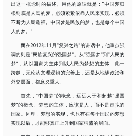
出这一概念时的描述。用他的原话就是："中国梦归
根到底是人民的梦，必须紧紧依靠人民来实现，必须
不断为人民造福。中国梦是民族的梦，也是每个中国
人的梦。"
而在2012年11月"复兴之路"的讲话中，他重点强
调的则是"民族复兴的强国梦"。从"强国梦"到"人民的
梦"，从以国家为主体到以人民为梦想的主体，此一
跨越，无论从文理逻辑的完善上，还是从地缘政治和
外交层面，都意义重大。
首先，"中国梦"的概念，远远大于和超越"强国
梦"的概念。梦想的主体，应该是人，而不是虚拟的
国家。同理，梦想的实现，也只有在每个国民的梦想
实现以后，才能够真正上升到国家强盛的层面。