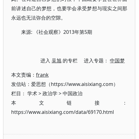
前讲述自己的梦想，也要学会承受梦想与现实之间那
永远也无法弥合的空隙。
来源: 《社会观察》2013年第5期
进入
吴旭
的专栏 进入专题：
中国梦
本文责编：
frank
发信站：爱思想（https://www.aisixiang.com）
栏目：
学术
>
政治学
>
中国政治
本文链接：
https://www.aisixiang.com/data/69170.html