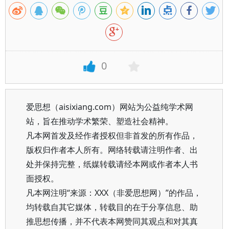
0
爱思想（aisixiang.com）网站为公益纯学术网
站，旨在推动学术繁荣、塑造社会精神。
凡本网首发及经作者授权但非首发的所有作品，
版权归作者本人所有。网络转载请注明作者、出
处并保持完整，纸媒转载请经本网或作者本人书
面授权。
凡本网注明“来源：XXX（非爱思想网）”的作品，
均转载自其它媒体，转载目的在于分享信息、助
推思想传播，并不代表本网赞同其观点和对其真