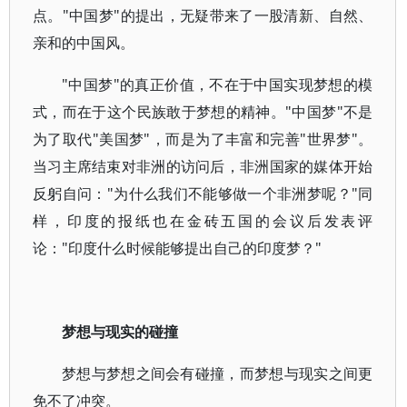
点。"中国梦"的提出，无疑带来了一股清新、自然、
亲和的中国风。
"中国梦"的真正价值，不在于中国实现梦想的模
式，而在于这个民族敢于梦想的精神。"中国梦"不是
为了取代"美国梦"，而是为了丰富和完善"世界梦"。
当习主席结束对非洲的访问后，非洲国家的媒体开始
反躬自问："为什么我们不能够做一个非洲梦呢？"同
样，印度的报纸也在金砖五国的会议后发表评
论："印度什么时候能够提出自己的印度梦？"
梦想与现实的碰撞
梦想与梦想之间会有碰撞，而梦想与现实之间更
免不了冲突。