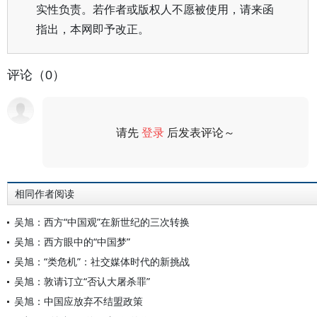
实性负责。若作者或版权人不愿被使用，请来函
指出，本网即予改正。
评论（0）
请先
登录
后发表评论～
评论
相同作者阅读
吴旭：西方“中国观”在新世纪的三次转换
吴旭：西方眼中的“中国梦”
吴旭：“类危机”：社交媒体时代的新挑战
吴旭：敦请订立“否认大屠杀罪”
吴旭：中国应放弃不结盟政策