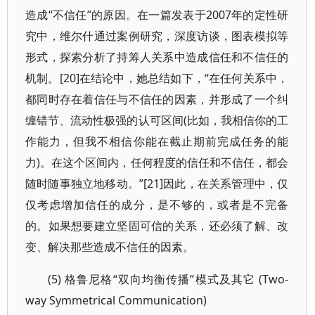
造成“不信任”的原因。在一篇发表于2007年的定性研
究中，维尔什通过案例研究，深度访谈，图表模拟等
形式，探索分析了持筹人关系中造成信任和不信任的
机制。[20]在结论中，她总结如下，“在任何关系中，
都同时存在着信任与不信任的因素，并形成了一个纠
缠错节、流动性极强的认可区间(比如，我相信你的工
作能力，但我不相信你能在截止期前完成任务的能
力)。在这个区间内，任何程度的信任和不信任，都会
随时随事独立地移动。”[21]因此，在关系管理中，仅
仅考虑增加信任的成分，是不够的，或者是不完备
的。如果想要建立坚固可信的关系，还必须了解、改
变、解决那些造成不信任的因素。
(5) 格鲁尼格“双向均衡传播”模式及其它 (Two-
way Symmetrical Communication)