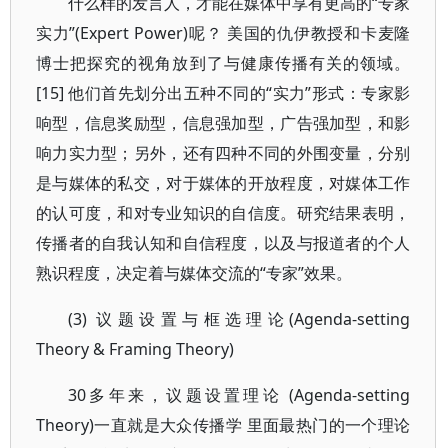
什么样的发言人，才能在媒体中享有更高的“专家
实力”(Expert Power)呢？ 美国的仇伊教授和卡麦隆
博士把探究的视角放到了与健康传播有关的领域。
[15] 他们首先划分出五种不同的“实力”形式：专家影
响型，信息奖励型，信息强加型，广告强加型，和影
响力实力型；另外，还有四种不同的外围变量，分别
是与媒体的私交，对于媒体的开放程度，对媒体工作
的认可度，和对专业知识的自信度。研究结果表明，
传播者的自我认知和自信程度，以及与报道者的个人
熟识程度，决定着与媒体交流的“专家”效果。
(3) 议题设置与框选理论(Agenda-setting
Theory & Framing Theory)
30多年来，议题设置理论 (Agenda-setting
Theory)一直就是大众传播学 里面最热门的一个理论