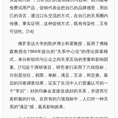
免费试用产品，促销代表会把自己的品牌感受，用自
己的语言，通过口头交流的方式，在自己的关系圈内
传播。事实证明，这种促销方式，既有传染性，又有
可信性。[14]
佛罗里达大学的凯伊博士和霍教授，延用了弗格
森教授在1984年提出的“关系中心论”的理论探索模
式，来分析组织与公众之间关系互动的变量和影响因
素。[15]这个调研项目，研究者们采用了六组指标，
分别是信任，权限，奉献，满足，互谅，和交换。最
后的问卷调查结果，证实了生活中人们普遍认可的一
个“常识”：好的印象会直接促成好的关系，并进而引
发积极的行动。在所有的六项指标中，人们对一种关
系的“满足”感，最具影响效果。