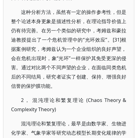
这种分析方法，虽然有一定的操作参考性，但是
整个论述本身更象是描述性分析，在理论指导价值上
仍有待完善。在另一个类似的研究中，考姆兹和豪拉
迪教授提出了一个危机管理中的“光环效应”。[31]根
据案例研究，考姆兹认为一个企业组织的良好声望，
会在危机出现时，象“光环”一样保护其免受更深的侵
害。通过对比两个不同声望的企业，在面临同类危机
后的不同结局，研究者证实了创建、保持、增强良好
信誉的保护膜功能。
2， 混沌理论和繁复理论 (Chaos Theory &
Complexity Theory)
混沌理论和繁复理论，最早是由数学家、生物进
化学家、气象学家等研究动态模型长期变化规律的学