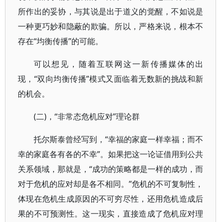
所作出的妥协，与其说是出于道义的觉醒，不如说是
一种更巧妙和隐蔽的欺骗。所以，严格来说，根本不
存在“均衡传播”的可能。
可以想见，随着互联网这一新传播媒体的出
现，“双向均衡传播”模式又面临着无数新的挑战和新
的机会。
(二)，“非常态危机应对”理论群
托尔斯泰曾经写到，“幸福的家庭一样幸福；而不
幸的家庭各有各的不幸”。如果把这一论证借用到公共
关系领域，那就是，“成功的策略都是一样的成功，而
对于危机的应对却是各不相同。”危机的不可复制性，
体现在危机生成原因的不可穷尽性，还用危机造成后
果的不可预测性。这一现实，直接造成了危机应对理