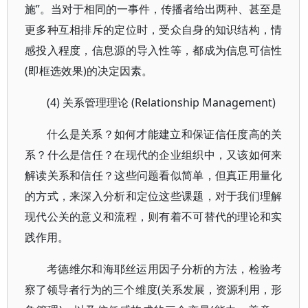
施”。当对于相同的一事件，传播者给出两种、甚至是
更多种互相排斥的定位时，受众自身的知识结构，情
感投入程度，信息源的导入性等，都成为信息可信性
(即框选效果)的决定因素。
(4) 关系管理理论 (Relationship Management)
什么是关系？如何才能建立和保证信任度高的关
系？什么是信任？在现代的企业组织中，又该如何来
解读关系和信任？这些问题看似简单，但真正用量化
的方式，来深入分析和定位这些课题，对于我们理解
现代公关的意义和流程，则有着不可替代的理论和实
践作用。
考德维尔和海耶丝运用因子分析的方法，检验考
察了领导者行为的三个维度(关系发展，资源利用，形