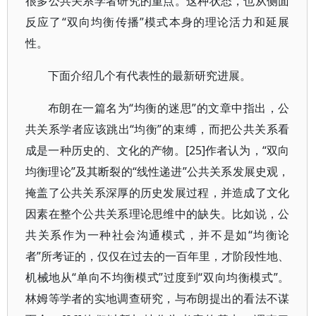
很多公共关系学者研究的重点。这种状态，也从侧面
反应了“双向均衡传播”模式本身的理论活力和延展
性。
下面介绍几个有代表性的最新研究进展。
布朗在一篇名为“均衡的迷思”的文章中指出，公
共关系学者应该跳出“均衡”的束缚，而把公共关系看
成是一种历史的、文化的产物。[25]作者认为，“双向
均衡理论”及其断裂的“线性递进”公共关系发展史观，
掩盖了公共关系深厚的历史发展过程，并造成了文化
因素在整个公共关系理论思维中的缺失。比如说，公
共关系作为一种社会沟通模式，并不是如“均衡论
者”所考证的，仅仅在过去的一百年里，才阶段性地、
机械地从“单向不均衡模式”过度到“双向均衡模式”。
林姆等学者的实地调查研究，与布朗提出的看法不谋