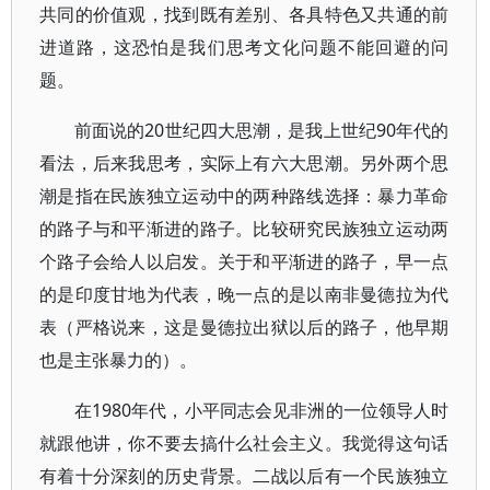
共同的价值观，找到既有差别、各具特色又共通的前
进道路，这恐怕是我们思考文化问题不能回避的问
题。
前面说的20世纪四大思潮，是我上世纪90年代的
看法，后来我思考，实际上有六大思潮。另外两个思
潮是指在民族独立运动中的两种路线选择：暴力革命
的路子与和平渐进的路子。比较研究民族独立运动两
个路子会给人以启发。关于和平渐进的路子，早一点
的是印度甘地为代表，晚一点的是以南非曼德拉为代
表（严格说来，这是曼德拉出狱以后的路子，他早期
也是主张暴力的）。
在1980年代，小平同志会见非洲的一位领导人时
就跟他讲，你不要去搞什么社会主义。我觉得这句话
有着十分深刻的历史背景。二战以后有一个民族独立