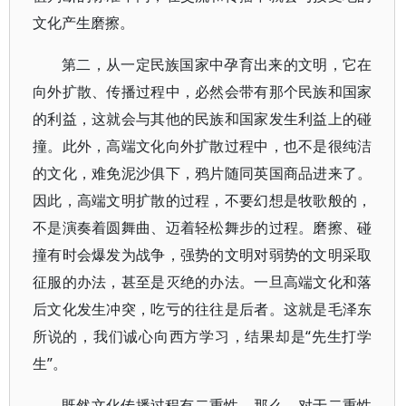
文化产生磨擦。
第二，从一定民族国家中孕育出来的文明，它在
向外扩散、传播过程中，必然会带有那个民族和国家
的利益，这就会与其他的民族和国家发生利益上的碰
撞。此外，高端文化向外扩散过程中，也不是很纯洁
的文化，难免泥沙俱下，鸦片随同英国商品进来了。
因此，高端文明扩散的过程，不要幻想是牧歌般的，
不是演奏着圆舞曲、迈着轻松舞步的过程。磨擦、碰
撞有时会爆发为战争，强势的文明对弱势的文明采取
征服的办法，甚至是灭绝的办法。一旦高端文化和落
后文化发生冲突，吃亏的往往是后者。这就是毛泽东
所说的，我们诚心向西方学习，结果却是“先生打学
生”。
既然文化传播过程有二重性，那么，对于二重性