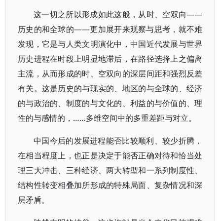
这一切之所以形成如此这般，从时、空双向——
历史的和全球的——更加展开来观察与思考，就不难
发现，它是与人类文明演化中，中国近代发展与世界
历史进程在时段上明显地滞后，在路径选择上之偏离
主流，从而形成的时、空双向的深层间距和强烈反差
有关。这是历史的与现实的、地区的与全球的、经济
的与政治的、制度的与文化的、利益的与价值的、理
性的与感情的，……多维空间中的多重差距与对立。
中国今后的发展进程能否比较顺利、较少折腾，
在相当程度上，也正是决定于能否正确对待和恰当处
理三大冲击、三种经济、两大转型和一系列制度性、
结构性转变相叠加所形成的特殊局面、复杂情况和深
层矛盾。