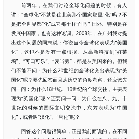
前两年，在我们讨论全球化问题的时候，有人
讲：“全球化”不就是往北美那个国家那里“化”吗？不
是把全世界都“化”成它那个样子吗？国外、特别是在
发展中国家，也有这种论调。2008年，在广州我对提
出这个问题的同志说：你说当今全球化表现为“美国
化”，这也不是没有一点根据。从高新科技到“好莱
坞”、“可口可乐”、“麦当劳”，都是从美国来的。但我
们不能不问：为什么20世纪的全球化突出表现为“美
国化”呢？要先回答而且从历史的角度考察，还应该先
问一问：为什么18世纪、19世纪的全球交往，主要表
现为“英国化”呢？还要问一问：为什么在八、九、十
世纪的时候的国际文明交流中，东方表现为“中国
化”，或者叫“汉化”、“唐化”呢？
回答这个问题很简单，正是我前面说的，在不同