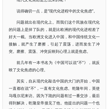
说得确切一点，是“现代化进程中的文化焦虑”。
问题就出在现代化上。而我们这个民族在现代化
的问题上是掉了队的，就是比欧洲的现代化进程差了
好大一截。当欧洲文化进入中国，和中国传统文化一
接触，就产生了磨擦，引起了震荡，进而发生了冲
突。磨擦、震荡、冲突反映到心理上就是焦虑。
前几年有一本书名为《中国可以说“不”》，就反
映了文化焦虑的心理。
其实，自从现代化敲击中国的大门的开始，中国
一直都在说“不”，一直有文化焦虑。乾隆年间，英使
马嘎尔尼来访。因为下跪的问题有过一番交涉，最后
得到解决，乾隆皇帝接见了他。他提出的问题一个也