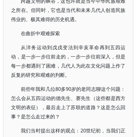
跨越文明的峡谷，这也许就是当今中华民族艰难
之所在。但同时，它也是当代和未来几代人创造民族
伟业的、极其难得的历史机遇。
在曲折中艰难探索
从洋务运动到戊戌变法到辛亥革命再到五四运
动，是一步一步往前走的，一步一步往前深入，但是
每一步都遇到了困难，几代人为此在文化问题上作了
反复的研究和艰难的判断。
前些年我和几位80多90岁的老同志聊这个问题：
怎么会从五四运动的德先生、赛先生（这些都是西方
文明的表征），最后走上了苏联的道路？这是怎么回
事？是怎么走过来的？
我们当时提出这样的观点：20世纪初，当我们正