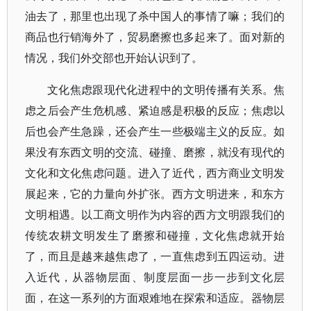
油去了，那里也出现了杀中国人的事情了嘛；我们的
商品也行销海外了，贸易磨擦也多起来了。面对新的
情况，我们外交部也开始认识到了。
文化焦虑跟现代化进程中的文明传播有关系。焦
虑之后会产生危机感、紧迫感是积极的反应；焦虑以
后也会产生急躁，还会产生一些极端主义的反应。如
果没有东西文明的交流、碰撞、磨擦，就没有现代的
文化和文化焦虑问题。进入了近代，西方商业文明发
展起来，它的力量向外扩张。西方文明进来，和东方
文明相遇。以工商文明作为内容的西方文明跟我们的
传统农耕文明发生了磨擦和碰撞，文化焦虑就开始
了，而且是越来越焦虑了，一直焦虑到五四运动。进
入近代，从器物层面、制度层面一步一步到文化层
面，在这一系列的方面艰难地在探索和适应。器物层