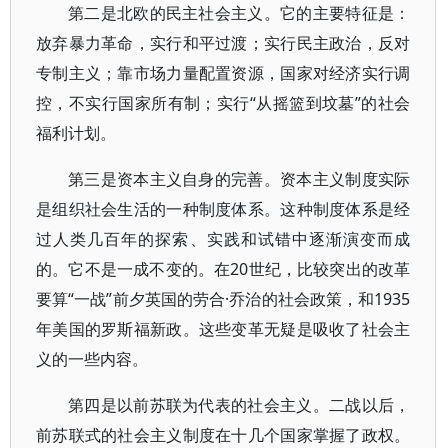
第二是北欧的民主社会主义。它的主要特征是：
放弃暴力革命，实行和平过渡；实行民主政治，反对
专制主义；靠市场力量配置资源，国家对经济实行调
控，不实行国家所有制；实行“从摇篮到坟墓”的社会
福利计划。
第三是资本主义自身的完善。资本主义制度实际
是组织社会生活的一种制度体系。这种制度体系是经
过人类几百年的探索、实践和试错中逐渐演变而成
的。它不是一成不变的。在20世纪，比较突出的改革
要算“一战”前夕英国的劳合·乔治的社会政策，和1935
年美国的罗斯福新政。这些变革无疑是吸收了社会主
义的一些内容。
第四是以前苏联为代表的社会主义。二战以后，
前苏联式的社会主义制度在十几个国家掌握了政权。