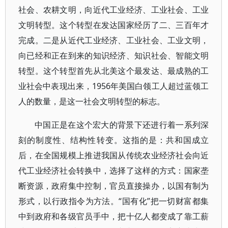
社会、农耕文明，向近代工业经济、工业社会、工业
文明转型。这个转型在发达国家经历了二、三百年才
完成。二是从近代工业经济、工业社会、工业文明，
向已经和正在到来的知识经济、知识社会、智能文明
转型。这个转型首先从北美这个最发达、最成熟的工
业社会中表现出来，1956年美国白领工人超过蓝领工
人的数量，是这一社会文明转型的标志。
中国正是在这个宏大的背景下还进行着一系列深
刻的制度性、结构性转变。这指的是：共和国成立
后，在全国规模上推进我国从传统农业经济社会向近
代工业经济社会转换中，选择了这样的方式：国家垄
断资源，政府集中控制，官员直接操办，以国有制为
形式，以行政指令为方法。“国有化”把一切财富都集
中到政府和各级官员手中，把十亿人都变成了靠工薪