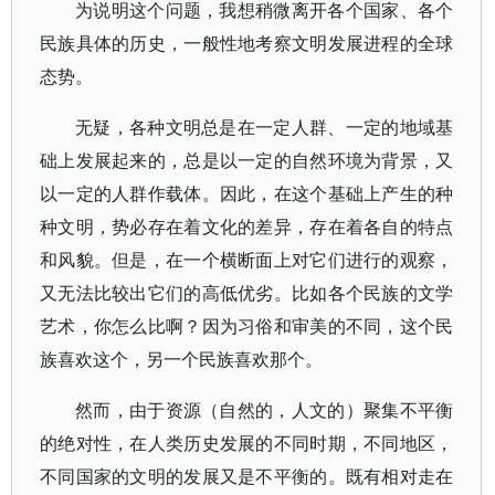
为说明这个问题，我想稍微离开各个国家、各个
民族具体的历史，一般性地考察文明发展进程的全球
态势。
无疑，各种文明总是在一定人群、一定的地域基
础上发展起来的，总是以一定的自然环境为背景，又
以一定的人群作载体。因此，在这个基础上产生的种
种文明，势必存在着文化的差异，存在着各自的特点
和风貌。但是，在一个横断面上对它们进行的观察，
又无法比较出它们的高低优劣。比如各个民族的文学
艺术，你怎么比啊？因为习俗和审美的不同，这个民
族喜欢这个，另一个民族喜欢那个。
然而，由于资源（自然的，人文的）聚集不平衡
的绝对性，在人类历史发展的不同时期，不同地区，
不同国家的文明的发展又是不平衡的。既有相对走在