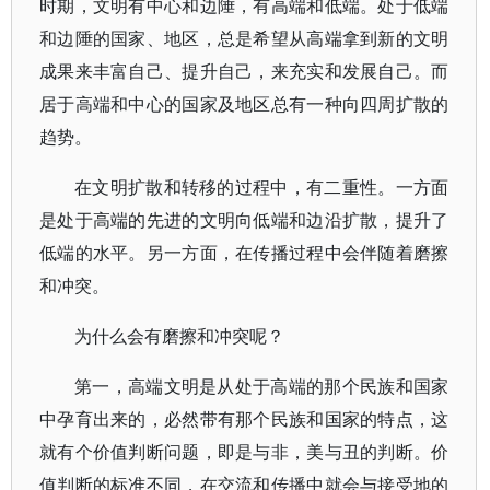
时期，文明有中心和边陲，有高端和低端。处于低端
和边陲的国家、地区，总是希望从高端拿到新的文明
成果来丰富自己、提升自己，来充实和发展自己。而
居于高端和中心的国家及地区总有一种向四周扩散的
趋势。
在文明扩散和转移的过程中，有二重性。一方面
是处于高端的先进的文明向低端和边沿扩散，提升了
低端的水平。另一方面，在传播过程中会伴随着磨擦
和冲突。
为什么会有磨擦和冲突呢？
第一，高端文明是从处于高端的那个民族和国家
中孕育出来的，必然带有那个民族和国家的特点，这
就有个价值判断问题，即是与非，美与丑的判断。价
值判断的标准不同，在交流和传播中就会与接受地的