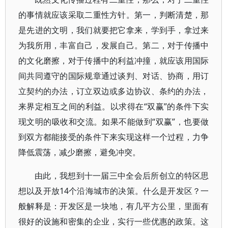
的事情就应该采取二重性方针。第一，判断清楚，那
是先进的文明，我们就要把它拿来，学到手，拿过来
为我所用，丰富自己，发展自己。第二，对于传播中
的文化磨擦，对于传播中的利益冲撞，就应该用国际
间共同遵守的国际规章通过谈判、对话、协商，用订
立契约的办法，订立双边或多边协议、条约的办法，
来界定相互之间的利益。以求得在“双赢”的条件下实
现文明的吸收和交流。如果不能做到“双赢”，也要做
到双方都能接受的条件下来实现这样一个过程，力争
降低震荡，减少磨擦，避免冲突。
由此，我想到十一届三中全会后所创立的特区思
想以及开放14个沿海城市的决策。什么是开发区？一
般解释是：开发区是一块地，有几平方公里，里面有
很好的设施和密集的企业，实行一些优惠的政策。这