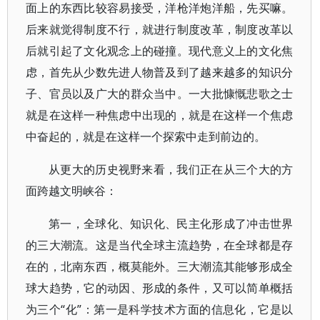
面上的东西比较容易接受，洋枪洋炮洋船，先买嘛。
后来就觉得制度不行，就进行制度改革，制度改革以
后就引起了文化观念上的碰撞。现代意义上的文化焦
虑，首先从少数先进人物普及到了越来越多的知识分
子、官员以及广大的群众当中。一大批慷慨悲歌之士
就是在这样一种焦虑中出现的，就是在这样一个焦虑
中奋起的，就是在这样一个探索中走到前边的。
从更大的历史视野来看，我们正在从三个大的方
面跨越文明峡谷：
第一，全球化、知识化、民主化形成了冲击世界
的三大潮流。这是当代全球主流趋势，在全球都是存
在的，北南东西，概莫能外。三大潮流其能够形成全
球大趋势，它的动因、形成的条件，又可以简单概括
为三个“化”：第一是科学技术方面的信息化，它是以