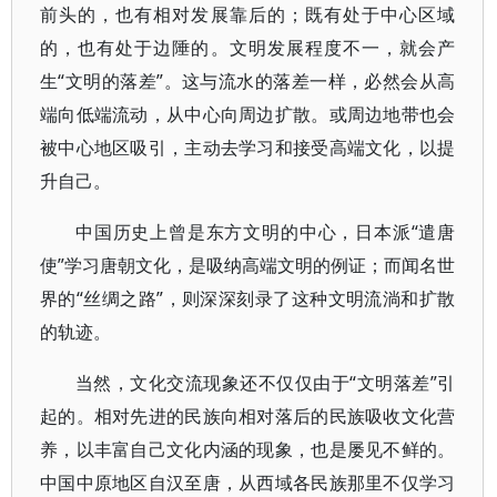
前头的，也有相对发展靠后的；既有处于中心区域
的，也有处于边陲的。文明发展程度不一，就会产
生“文明的落差”。这与流水的落差一样，必然会从高
端向低端流动，从中心向周边扩散。或周边地带也会
被中心地区吸引，主动去学习和接受高端文化，以提
升自己。
中国历史上曾是东方文明的中心，日本派“遣唐
使”学习唐朝文化，是吸纳高端文明的例证；而闻名世
界的“丝绸之路”，则深深刻录了这种文明流淌和扩散
的轨迹。
当然，文化交流现象还不仅仅由于“文明落差”引
起的。相对先进的民族向相对落后的民族吸收文化营
养，以丰富自己文化内涵的现象，也是屡见不鲜的。
中国中原地区自汉至唐，从西域各民族那里不仅学习