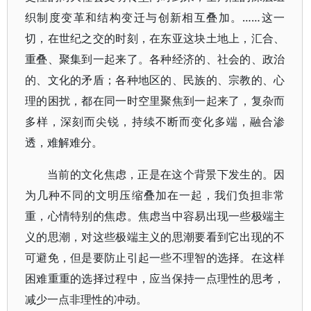
织制度变革和结构变迁与创新相互叠加。……这一
切，在世纪之交的时刻，在东亚这块土地上，汇合、
重叠、聚集到一起来了。各种经济的、社会的、政治
的、文化的矛盾；各种地区的、民族的、宗教的、心
理的困扰，都在同一时空里聚焦到一起来了，复杂而
多样，深刻而尖锐，持续不断而变化多端，融合渗
透，难解难分。
当前的文化焦虑，正是在这个背景下发生的。因
为几种不同的文明压缩叠加在一起，我们负担非常
重，心情特别的焦虑。焦虑当中容易出现一些极端主
义的思潮，对这些极端主义的思潮要看到它出现的不
可避免，但是要防止引起一些不理智的选择。在这样
困难重重的选择过程中，应当保持一点理性的思考，
减少一点非理性的冲动。