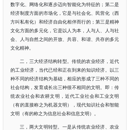
数字化、网络化和逐步迈向智能化为特征的；第二是
经济制度方面的市场化，它是与社会化、民营化（西
方叫私有化）和经济自由化相伴而行的；第三是精神
文化方面的多元化，它是以人为本，人与人、人与社
会、人与自然之间的开放、共容、和谐、共存的多元
文化精神。
二，三大经济结构转型。传统的农业经济，近代
的工业经济，当代已经和正在到来的知识经济。以三
种不同的经济结构为基础，相应的形成了三种不同的
社会结构，发育成长出三种很不相同的文明。即：传
统农业社会和农耕文明，近代工业社会和工业文明
（有的直接称之为机器文明），现代知识社会和智能
文明（有的称之为信息社会和信息文明）。
三，两大文明转型。一是从传统农业经济、农业