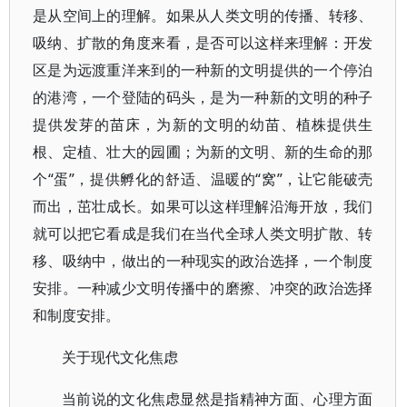
是从空间上的理解。如果从人类文明的传播、转移、
吸纳、扩散的角度来看，是否可以这样来理解：开发
区是为远渡重洋来到的一种新的文明提供的一个停泊
的港湾，一个登陆的码头，是为一种新的文明的种子
提供发芽的苗床，为新的文明的幼苗、植株提供生
根、定植、壮大的园圃；为新的文明、新的生命的那
个“蛋”，提供孵化的舒适、温暖的“窝”，让它能破壳
而出，茁壮成长。如果可以这样理解沿海开放，我们
就可以把它看成是我们在当代全球人类文明扩散、转
移、吸纳中，做出的一种现实的政治选择，一个制度
安排。一种减少文明传播中的磨擦、冲突的政治选择
和制度安排。
关于现代文化焦虑
当前说的文化焦虑显然是指精神方面、心理方面