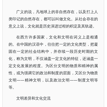
广义的说，凡地球上的非自然存在，以及打上人
类印记的自然存在，都可以叫做文化。从社会存在的
意义上说，文化就是历史演进过程的积淀及其轨迹。
在西方许多国家，文化和文明在词义上是相通
的。在中国的汉语中，往往把一定的文化类型，把凝
固在一定的社会结构中，并存续一段历史时期的文
化，称为文明，不仅涵盖一定文化的特征，还涵盖一
定文化发展的程度。为区分文明的物质和精神的属
性，或为强调它的政治和制度的层面，又区分为物质
文明——精神文明，以及政治文明——制度文明等
等。
文明差异和文化交流