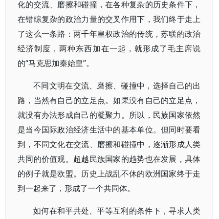
化的交流、磨擦和碰撞，在各种复杂的历史条件下，
在错综复杂的政治力量的交叉作用下，我们终于走上
了这么一条路：两千年皇权政治的传统，苏联的政治
经济制度，两种东西加在一起，就形成了毛主席说
的“马克思加秦始皇”。
不同文明在交流、磨擦、碰撞中，选择自己的出
路，当然有自己的立足点。如果没有自己的立足点，
就没有办法形成自己的凝聚力。所以，民族国家依然
是当今国际政治经济生活中的基本单位。但同时要看
到，不同文化在交流、磨擦和碰撞中，逐渐形成人类
共同的价值观。超越民族国家的趋势也在发展，具体
的例子就是欧盟。历史上战乱不休的欧洲国家终于走
到一起来了，形成了一个共同体。
如何在和平共处、平等互利的条件下，寻求人类