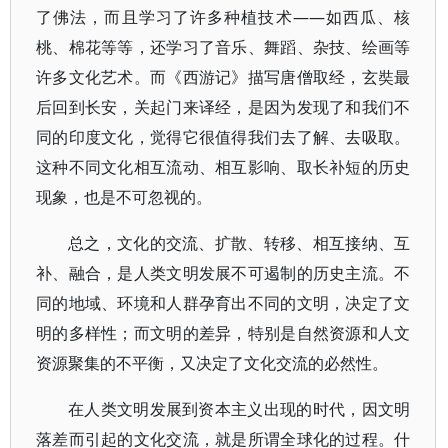
了佛法，而且学习了许多种植技术——如西瓜、核
桃、棉花等等，还学习了音乐、舞蹈、杂技、绘画等
许多文化艺术。而《西游记》描写唐僧取经，玄奘最
后回到长安，关起门来译经，是因为发现了和我们不
同的印度文化，觉得它很值得我们去了解、去吸取。
这种不同文化相互流动、相互影响、取长补短的历史
现象，也是不可忽视的。
总之，文化的交流、扩散、转移、相互接纳、互
补、融合，是人类文明发展不可遏制的历史主流。不
同的地域、环境和人群孕育出不同的文明，决定了文
明的多样性；而文明的差异，特别是自然资源和人文
资源聚集的不平衡，又决定了文化交流的必然性。
在人类文明发展到资本主义出现的时代，因文明
落差而引起的文化交流，就是所谓全球化的过程。什