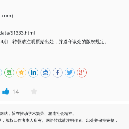
g.com）
ata/51333.html
第4期，转载请注明原始出处，并遵守该处的版权规定。
14
益纯学术网站，旨在推动学术繁荣、塑造社会精神。
品，版权归作者本人所有。网络转载请注明作者、出处并保持完整，