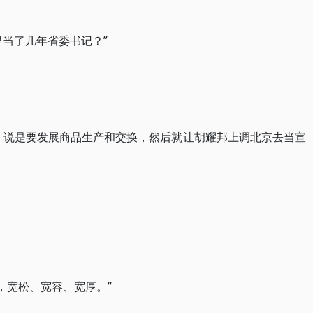
里当了几年省委书记？”
，说是要发展商品生产和交换，然后就让胡耀邦上调北京去当宣
’，宽松、宽容、宽厚。”