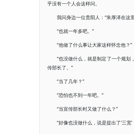
乎没有一个人会这样问。
我问身边一位贵阳人：“朱厚泽在这
“也就一年多吧。”
“他做了什么事让大家这样怀念他？”
“也没做什么，就是制定了一个规划
传部长了。”
“当了几年？”
“恐怕也不到一年吧。”
“当宣传部长时又做了什么？”
“好像也没做什么，说是提出了‘三宽