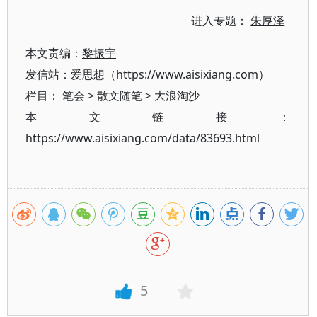
进入专题：
朱厚泽
本文责编：
黎振宇
发信站：爱思想（https://www.aisixiang.com）
栏目：
笔会
>
散文随笔
>
大浪淘沙
本文链接：
https://www.aisixiang.com/data/83693.html
5