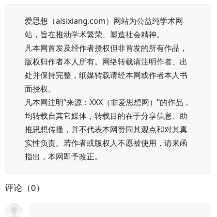
爱思想（aisixiang.com）网站为公益纯学术网
站，旨在推动学术繁荣、塑造社会精神。
凡本网首发及经作者授权但非首发的所有作品，
版权归作者本人所有。网络转载请注明作者、出
处并保持完整，纸媒转载请经本网或作者本人书
面授权。
凡本网注明“来源：XXX（非爱思想网）”的作品，
均转载自其它媒体，转载目的在于分享信息、助
推思想传播，并不代表本网赞同其观点和对其真
实性负责。若作者或版权人不愿被使用，请来函
指出，本网即予改正。
评论（0）