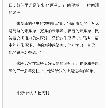
日，短信里还是传来了“厚泽走了”的噩耗，一时间泪
如泉涌。
朱厚泽的秘书孙方明曾写道：“我们看到的，永远
是清醒的朱厚泽﹑宽厚的朱厚泽﹑睿智的朱厚泽﹑微
笑着充满活力的朱厚泽﹑坚毅的朱厚泽﹑讲话时一语
中的的朱厚泽。他的精神感染你，他的学识丰富你，
他的思考激奋你。”
这段话实在写得太好太恰如其分了。在我和朱厚
泽的二十多年交往中，他留给我的正是这样的印象。
来源: 南方人物周刊