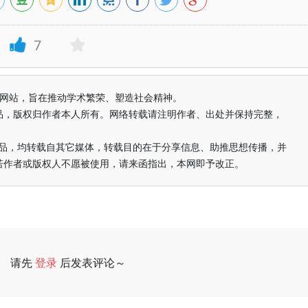
7
益纯学术网站，旨在推动学术繁荣、塑造社会精神。
品，版权归作者本人所有。网络转载请注明作者、出处并保持完整，
的作品，均转载自其它媒体，转载目的在于分享信息、助推思想传播，并
若作者或版权人不愿被使用，请来函指出，本网即予改正。
请先
登录
后发表评论～
评论