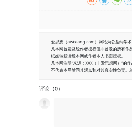
爱思想（aisixiang.com）网站为公
凡本网首发及经作者授权但非首发的所有作
纸媒转载请经本网或作者本人书面授权。
凡本网注明“来源：XXX（非爱思想网）”
不代表本网赞同其观点和对其真实性负责。
评论（0）