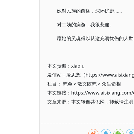
她对民族的前途，深怀忧虑……
对二姨的病逝，我很悲痛。
愿她的灵魂得以从这充满忧伤的人世
本文责编：
xiaolu
发信站：爱思想（https://www.aisixian
栏目：
笔会
>
散文随笔
>
众生诸相
本文链接：https://www.aisixiang.com/d
文章来源：本文转自共识网，转载请注明