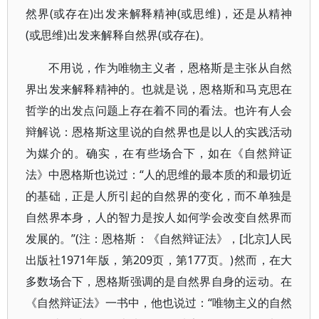
然界(或存在)出发来解释精神(或思维)，还是从精神
(或思维)出发来解释自然界(或存在)。
不用说，作为唯物主义者，恩格斯是主张从自然
界出发来解释精神的。也就是说，恩格斯和马克思在
哲学的出发点问题上存在着不同的看法。也许有人会
辩解说：恩格斯这里说的自然界也是以人的实践活动
为媒介的。确实，在有些场合下，如在《自然辩证
法》中恩格斯也说过：“人的思维的最本质的和最切近
的基础，正是人所引起的自然界的变化，而不单独是
自然界本身，人的智力是按人如何学会改变自然界而
发展的。”(注：恩格斯：《自然辩证法》，[北京]人民
出版社1971年版，第209页，第177页。)然而，在大
多数场合下，恩格斯强调的是自然界自身的运动。在
《自然辩证法》一书中，他也说过：“唯物主义的自然