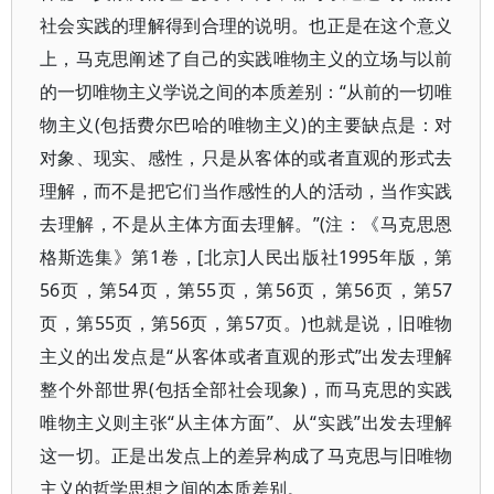
社会实践的理解得到合理的说明。也正是在这个意义
上，马克思阐述了自己的实践唯物主义的立场与以前
的一切唯物主义学说之间的本质差别：“从前的一切唯
物主义(包括费尔巴哈的唯物主义)的主要缺点是：对
对象、现实、感性，只是从客体的或者直观的形式去
理解，而不是把它们当作感性的人的活动，当作实践
去理解，不是从主体方面去理解。”(注：《马克思恩
格斯选集》第1卷，[北京]人民出版社1995年版，第
56页，第54页，第55页，第56页，第56页，第57
页，第55页，第56页，第57页。)也就是说，旧唯物
主义的出发点是“从客体或者直观的形式”出发去理解
整个外部世界(包括全部社会现象)，而马克思的实践
唯物主义则主张“从主体方面”、从“实践”出发去理解
这一切。正是出发点上的差异构成了马克思与旧唯物
主义的哲学思想之间的本质差别。