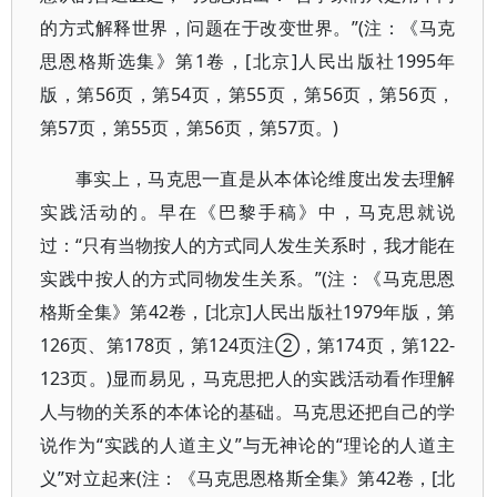
的方式解释世界，问题在于改变世界。”(注：《马克
思恩格斯选集》第1卷，[北京]人民出版社1995年
版，第56页，第54页，第55页，第56页，第56页，
第57页，第55页，第56页，第57页。)
事实上，马克思一直是从本体论维度出发去理解
实践活动的。早在《巴黎手稿》中，马克思就说
过：“只有当物按人的方式同人发生关系时，我才能在
实践中按人的方式同物发生关系。”(注：《马克思恩
格斯全集》第42卷，[北京]人民出版社1979年版，第
126页、第178页，第124页注②，第174页，第122-
123页。)显而易见，马克思把人的实践活动看作理解
人与物的关系的本体论的基础。马克思还把自己的学
说作为“实践的人道主义”与无神论的“理论的人道主
义”对立起来(注：《马克思恩格斯全集》第42卷，[北