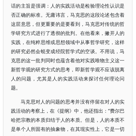
话的主旨是强调：人的实践活动是检验理论性认识是
否正确的标准。无庸讳言，马克思的这段论述包含着
这层意思，但更重要的是要看到，马克思对传统的哲
学研究方式进行了透彻的批判。在他看来，撇开人的
实践，在纯粹思维或思想领域中从事哲学研究，这样
的研究必然会蜕变成经院哲学式的空谈。不用说，马
克思的这一批判同时也蕴含着他对实践唯物主义这一
新哲学观的研究方式的思考，即新哲学观不应该脱离
人的问题，尤其是人的实践活动来探讨任何理论问
题。
马克思对人的问题的思考并没有停留在对人的实
践活动的考察上，在《提纲》中，他还指出：“费尔巴
哈把宗教的本质归结于人的本质。但是，人的本质不
是单个人所固有的抽象物，在其现实性上，它是一切