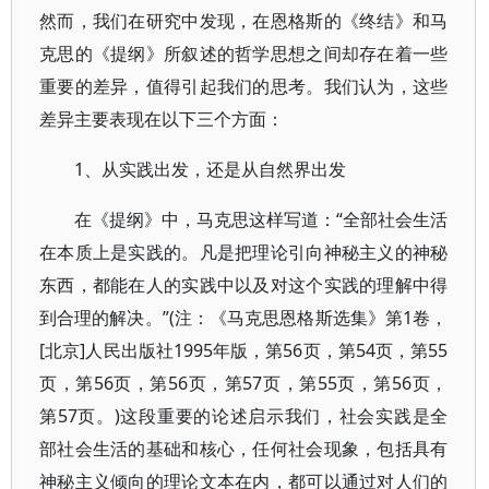
然而，我们在研究中发现，在恩格斯的《终结》和马
克思的《提纲》所叙述的哲学思想之间却存在着一些
重要的差异，值得引起我们的思考。我们认为，这些
差异主要表现在以下三个方面：
1、从实践出发，还是从自然界出发
在《提纲》中，马克思这样写道：“全部社会生活
在本质上是实践的。凡是把理论引向神秘主义的神秘
东西，都能在人的实践中以及对这个实践的理解中得
到合理的解决。”(注：《马克思恩格斯选集》第1卷，
[北京]人民出版社1995年版，第56页，第54页，第55
页，第56页，第56页，第57页，第55页，第56页，
第57页。)这段重要的论述启示我们，社会实践是全
部社会生活的基础和核心，任何社会现象，包括具有
神秘主义倾向的理论文本在内，都可以通过对人们的