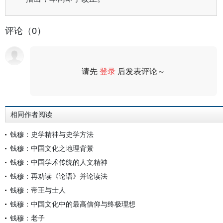
评论（0）
请先
登录
后发表评论～
评论
相同作者阅读
钱穆：史学精神与史学方法
钱穆：中国文化之地理背景
钱穆：中国学术传统的人文精神
钱穆：再劝读《论语》并论读法
钱穆：帝王与士人
钱穆：中国文化中的最高信仰与终极理想
钱穆：老子