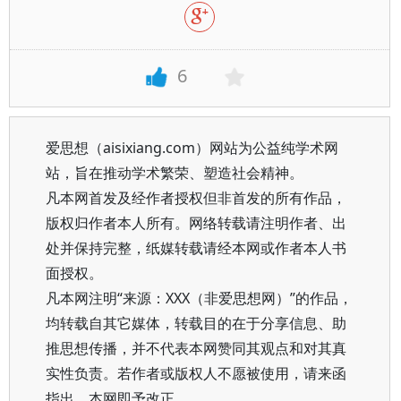
6
爱思想（aisixiang.com）网站为公益纯学术网
站，旨在推动学术繁荣、塑造社会精神。
凡本网首发及经作者授权但非首发的所有作品，
版权归作者本人所有。网络转载请注明作者、出
处并保持完整，纸媒转载请经本网或作者本人书
面授权。
凡本网注明“来源：XXX（非爱思想网）”的作品，
均转载自其它媒体，转载目的在于分享信息、助
推思想传播，并不代表本网赞同其观点和对其真
实性负责。若作者或版权人不愿被使用，请来函
指出，本网即予改正。