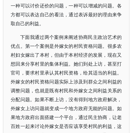
一种可以讨价还价的问题，一种可以增减的问题。各
方都可以表达自己的看法，通过表诉最好的理由来争
取自己的利益。
下面我通过两个案例来阐述协商民主政治艺术的
优点。第一个案例是外嫁女的村民资格问题。很多农
村妇女嫁出了本村，但由于本村经济的发展，现在又
想回来分享村里的集体利益。她们到处上访，甚至打
官司，要求村里承认其村民资格，给其适当的利益。
外嫁女的村民资格问题实际上涉及到群众之间利益的
调整问题，也就是既有村民和外嫁女之间利益关系的
分配问题。如果不断上访，没有得到地方政府解决，
外嫁女上访问题就变成一个地方政府无能的问题。如
果地方政府出面搭建一个平台，通过民主协商，让老
百姓一起来讨论外嫁女是否应该享受村民的利益，这