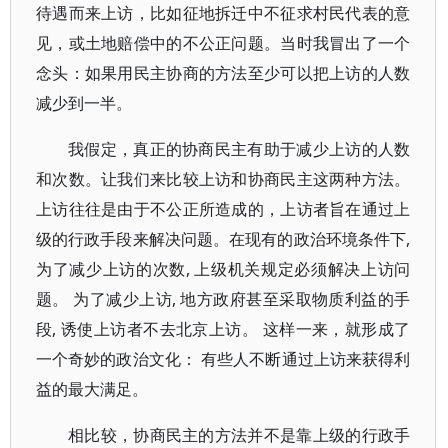
待遇而来上访，比如征地拆迁中不征求村民代表的意
见，或土地赔偿中的不公正问题。当时我冒出了一个
念头：如果用民主协商的方法至少可以把上访的人数
减少到一半。
我假定，真正的协商民主有助于减少上访的人数
和次数。让我们来比较上访和协商民主这两种方法。
上访往往是由于不公正所造成的，上访者旨在通过上
级的行政手段来解决问题。在现有的政治环境条件下,
为了减少上访的次数, 上级机关规定必须解决上访问
题。 为了减少上访, 地方政府甚至采取物质利益的手
段, 诱使上访者不去北京上访。 这样一来，就形成了
一个奇妙的政治文化： 有些人不断通过上访来获得利
益的最大满足。
相比较，协商民主的方法并不是靠上级的行政手