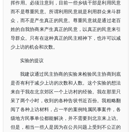
挥作用。必须注意到，目前一些乡镇干部是利用民意
而不是尊重民意。所谓利用民意就是利用群众来斗群
众，而不是产生真正的民意。尊重民意就是通过老百
姓的自我协商来产生真正的民意，以真正的民意来引
导群众。只有在这种真正的民主精神下，也许可以减
少上访的机会和次数。
实验的提议
我建议通过民主协商的实验来检验民主协商到底
是否有利于减少上访的次数和人数。这个实验的想法
来自于我在北京郊区一个上访村的经验。我在那里只
呆了两个小时，收到的各种告状书近百份。我粗略翻
阅了各种上访材料，占一半的案例纯属民事案件，各
级地方民事单位都能解决，并不需要到北京来上访。
但是，相当一些人是因为在公共问题上受到不公正的