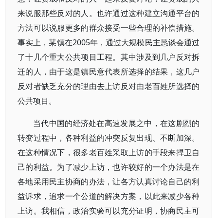
来说服那些反对的人。也许通过这种建立沟通平台的
方法可以说服更多的群众接受一些合理的补偿措施。
事实上，某镇在2005年，通过大规模民主恳谈会通过
了十几个重大公共项目工程。其中涉及到几户反对拆
迁的人，由于这是镇民意代表所选择的结果，这几户
反对者缺乏充分的理由去上访反对由老百姓所选择的
公共项目。
当代中国的经济处在高速发展之中，在这剧烈的
转变过程中，各种利益的冲突反复出现、不断加深。
在这种情况下，很多老百姓采取上访的手段来捍卫自
己的利益。为了减少上访，也许较好的一个办法是在
各地采用民主协商的办法，让各方认真讨论自己的利
益诉求，追求一个公道的解决方案，以此来减少各种
上访。我相信，政治实验可以充分证明，协商民主可