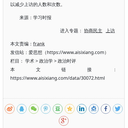
以减少上访的人数和次数。
来源：学习时报
进入专题：
协商民主
上访
本文责编：
frank
发信站：爱思想（https://www.aisixiang.com）
栏目：
学术
>
政治学
>
政治时评
本文链接：
https://www.aisixiang.com/data/30072.html