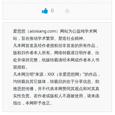
0
爱思想（aisixiang.com）网站为公益纯学术网
站，旨在推动学术繁荣、塑造社会精神。
凡本网首发及经作者授权但非首发的所有作品，
版权归作者本人所有。网络转载请注明作者、出
处并保持完整，纸媒转载请经本网或作者本人书
面授权。
凡本网注明“来源：XXX（非爱思想网）”的作品，
均转载自其它媒体，转载目的在于分享信息、助
推思想传播，并不代表本网赞同其观点和对其真
实性负责。若作者或版权人不愿被使用，请来函
指出，本网即予改正。