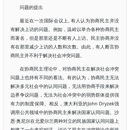
问题的提出
最近在一次国际会议上, 有人认为协商民主并没
有解决上访的问题。例如，温岭以举办各种协商民主
而著名，但是那里还是不断有人上访。民主协商并没
有在那里减少上访的人数和次数。由此，有人断言协
商民主并不利于解决社会冲突问题。
在协商民主理论中，对协商民主在解决社会冲突
问题上也持有不同的看法。有的认为，协商民主无法
解决多元社会中的认同问题，无法用协商手段来解决
边界争议问题，无法为社会冲突中的弱势群体提供强
有力的制度保障。相反，澳大利亚的John Dryzek强
调用公共领域中的协商民主来解决国家认同问题。沙
恩·奥尼尔在北爱尔兰两种对立的民族国家认同问题上
构建了一个虚拟对话，讨论了双方在冲突辩论中所提