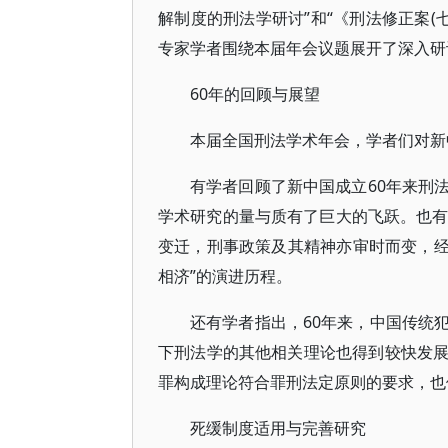
解制度的刑法学研讨”和“《刑法修正案(
专家学者围绕本届年会议题展开了深入研
60年的回顾与展望
本届全国刑法学术年会，学者们对新
有学者回顾了新中国成立60年来刑
学术研究的量与质有了巨大的飞跃。也有
变迁，刑事政策及其精神亦审时而变，经历
相济”的演进历程。
还有学者指出，60年来，中国传统
下刑法学的其他相关理论也得到较快发
罪构成理论符合罪刑法定原则的要求，也
死缓制度适用与完善研究