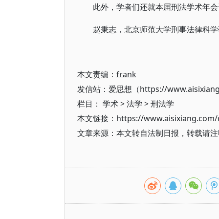
此外，学者们还就本届刑法学术年会
赵秉志，北京师范大学刑事法律科学
本文责编：
frank
发信站：爱思想（https://www.aisixian
栏目：
学术
>
法学
>
刑法学
本文链接：https://www.aisixiang.com/d
文章来源：本文转自法制日报，转载请注