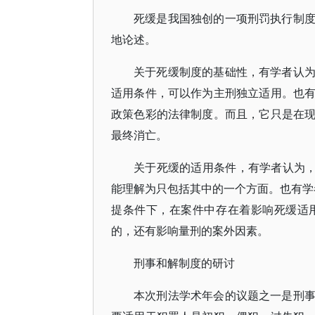
死缓是我国独创的一项刑罚执行制
地论述。
关于死缓制度的基础性，有学者认
适用条件，可以作为主刑独立适用。也
政策色彩的法律制度。而且，它只是在
最终消亡。
关于死缓的适用条件，有学者认为，
能理解为只包括其中的一个方面。也有学者
提条件下，在案件中存在着影响死缓适
的，还有影响量刑的案外因素。
刑事和解制度的研讨
本次刑法学术年会的议题之一是刑