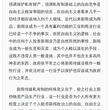
强调保护私有财产，强调私有制基础上的自由竞争是
自由主义根深蒂固的信念，在自由主义者看来几乎一
切经济都应该纳入到个人领域。近代以来新闻成为商
品，新闻业成为一个具有赢利功能的工业和商业行业
已经是一个不争的事实，依照自由主义的逻辑，社会
中的任何个人投资新闻业乃是自然而然的事情，新闻
业成为一桩生意和买卖，成为个人赖以谋生的手段，
这既不违背人类一般道德，其中也并不包含太多高尚
神圣的东西，政府依平常之心将新闻传媒业视作一般
性行业，并依法对这一行业予以保护也应该成为政府
行为之常态。
新闻传媒私有制的特殊意义在于，较之社会上那
些物质产品生产行业，这一行业是否为个人所有更大
程度上决定了个人能否获得政治上的自由。自由主义