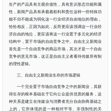
生产的产品具有主观价值性，具有意识形态功能和属
性，新闻产品具有承载着权利和责任这样一些特殊功
能不但不能成为弱化这一行业经济自由地位的理由，
恰恰相反，正因为如此，反而更应该强调这一行业经
济自由的地位，更应该将这一行业置于多元化的经济
结构中，置于市场的自由竞争之中。自由主义新闻业
首先是一个自由竞争的商品市场，其次才是一个自由
竞争的意见市场，这正是自由主义者看待传媒所有制
的理性逻辑。
三、自由主义新闻业生存的市场逻辑
一个完全置于市场自由竞争之中的新闻业，其获
得生存的根本基础在于它向公众提供优质的服务，这
种关系是建立在传媒业与消费者充分自由协商基础之
上的，它所体现的是一种相对平等、非强制性的关