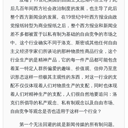
后几百年间西方社会政治制度的发展，也主导了此后
整个西方新闻业的发展。在19世纪中叶西方报业由政
党报纸转型为商业报纸之后，整个西方报业和新闻业
差不多都被置于以私有制为基础的自由竞争的市场之
中。这个行业确实不同于洛克、斯密或其他任何自由
主义经济学家们所谈论的那种物质性商品行业，这个
行业生产的是精神产品，它的每一件产品都可能包含
着某一特定人群所偏爱的趣味、价值观、信仰乃至意
识形态这样一些极其主观性的东西，对这一行业的支
配不仅仅体现着人们对物质生产的支配，同时也体现
着人们对精神生产的支配，人们很自然地要追问：洛
克们所倡导的私产观念、私有制观念以及自由市场、
自由竞争等观念是否也适用于这样一个行业？
第一个无法回避的就是新闻传媒的所有制问题。