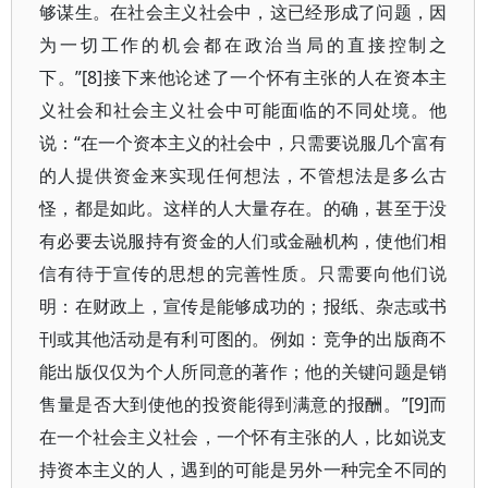
够谋生。在社会主义社会中，这已经形成了问题，因
为一切工作的机会都在政治当局的直接控制之
下。”[8]接下来他论述了一个怀有主张的人在资本主
义社会和社会主义社会中可能面临的不同处境。他
说：“在一个资本主义的社会中，只需要说服几个富有
的人提供资金来实现任何想法，不管想法是多么古
怪，都是如此。这样的人大量存在。的确，甚至于没
有必要去说服持有资金的人们或金融机构，使他们相
信有待于宣传的思想的完善性质。只需要向他们说
明：在财政上，宣传是能够成功的；报纸、杂志或书
刊或其他活动是有利可图的。例如：竞争的出版商不
能出版仅仅为个人所同意的著作；他的关键问题是销
售量是否大到使他的投资能得到满意的报酬。”[9]而
在一个社会主义社会，一个怀有主张的人，比如说支
持资本主义的人，遇到的可能是另外一种完全不同的