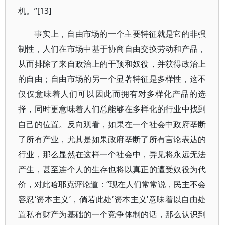
机。”[13]
事实上，自由市场的一个主要特征就是它的非强
制性，人们在市场中基于协商自由交换劳动和产品，
从而排除了来自政治上的干预和奴役，并获得政治上
的自由；自由市场的另一个显著特征是多样性，这不
仅仅意味着人们可以因此而拥有对多样化产品的选
择，同时更意味着人们总能够在多样化的行业中找到
自己的位置。反向观看，如果在一个社会中政府垄断
了所有产业，尤其是如果政府垄断了所有言论表达的
行业，那么显然在这样一个社会中，异见将永远无法
产生，甚至连个人的生存也将以真正的遭受奴役为代
价，对此哈耶克评论道：“现在人们常常说，民主不会
容忍‘资本主义’，倘若此处‘资本主义’意味着以自由处
置私有财产为基础的一个竞争体制的话，那么认识到