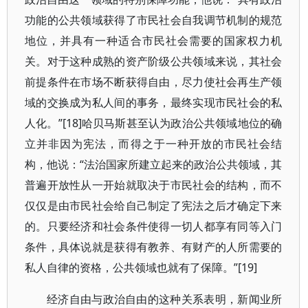
功能的公共领域获得了市民社会自我调节机制的规范
地位，并具有一种适合市民社会需要的国家权力机
关。对于这种成熟的资产阶级公共领域来说，其社会
前提条件在市场不断获得自由，尽力使社会再生产领
域的交换成为私人间的事务，最终实现市民社会的私
人化。”[18]哈贝马斯甚至认为政治公共领域地位的确
立并非因为宪法，而得之于一种开放的市民社会结
构，他说：“法治国家所建立起来的政治公共领域，其
普遍开放性从一开始就取决于市民社会的结构，而不
仅仅是由市民社会给自己制定了宪法之后才确定下来
的。只要经济和社会条件使得一切人都享有同等入门
条件，具体说就是获得有教养、有财产的人所需要的
私人自律的资格，公共领域也就有了保障。”[19]
经济自由与政治自由的这种关系表明，新闻业所