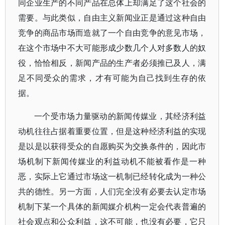
同企业生产的不同产品在总体上却满足了这个社会的
需要。与此类似，自由主义新闻业正是通过这种自由
竞争的商品市场而造就了一个自由竞争的意见市场，
在这个市场中不大可能形成少数几个人对多数人的奴
役，恰恰相反，新闻产品的生产者必须推已及人，满
足不同受众的需求，才有可能为自己找到生存的依
据。
一个受市场力量驱动的新闻传媒业，其经济利益
动机往往占据着重要位置，但是这种经济利益的实现
是以是以获得受众的自愿购买为交换条件的，因此市
场机制下新闻传媒业的利益动机不能被看作是一种
恶，实际上它通过市场这一机制已经转化成为一种公
共的德性。另一方面，人们完全没有必要去认定市场
机制下某一个具体的新闻媒介机构一定会代表普遍的
社会观点和公众利益，这不可能，也没有必要，它只