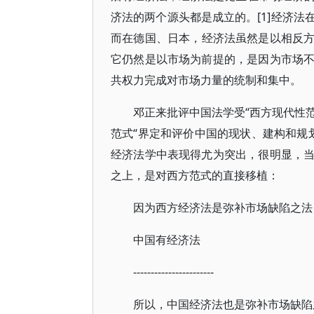
济法的两个源头都是成立的。[1]经济
而在德国、日本，经济法虽然是以相反
它仍然是以市场为前提的，是因为市场
共权力完成对市场力量的统制和集中。
邓正来批评中国法学受“西方现代性范
范式“界定和评价中国的现状、建构和规划
经济法学中表现得尤为突出，很明显，
之上，是对西方范式的直接移植：
因为西方经济法是弥补市场缺陷之法
中国有经济法
-----------------------
所以，中国经济法也是弥补市场缺陷