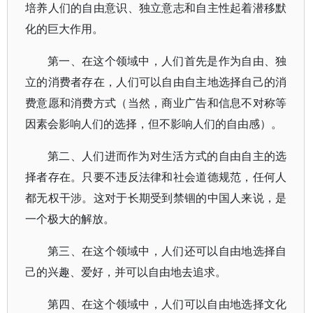
培养人们的自由意识、独立意志和自主性起着潜移默
化的巨大作用。
第一、在这个领域中，人们首先是作为自由、独
立的消费者存在，人们可以自由自主地选择自己的消
费意愿和消费方式（当然，商业广告和信息不对称等
因素会影响人们的选择，但不影响人们的自由感）。
第二、人们进而作为对生活方式的自由自主的选
择者存在。只要不违反法律和社会道德规范，任何人
都无权干涉。这对于长期受到禁锢的中国人来说，是
一个极大的解放。
第三、在这个领域中，人们还可以自由地选择自
己的兴趣、爱好，并可以自由地去追求。
第四、在这个领域中，人们可以自由地选择文化