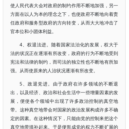
使人民代表大会对政府的制约作用不断地加强，另一
方面在以人为本的理念之下，也使政府不断地向着责
任政府和服务型政府的方向转变，从而大大地冲击了
官本位和小团体利益。
4、权退法进。随着国家法治化的发展，权大于
法的状况正在逐渐有所改变，政府的行为不断地受到
宪法和法律的制约，而司法的独立性也不断地有所加
强。从而使原来的人治状况逐渐有所改变。
5、政退党进。由于政府在许多领域的不断退
出，以及经济、政治和社会生活中一些增量因素的发
展，便使各个领域中出现了许多政治控制的真空地
带。这种真空地带会对国家的政治发展构成许多不确
定的因素。在这种情况下，只能由党的控制来把这个
真空地带填补起来。于是便形成党的权力不断扩展的