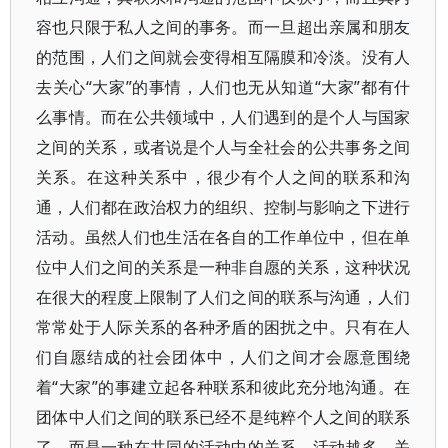
容也只限于私人之间的事务。而一旦超出亲属和朋友
的范围，人们之间就会变得相互隔膜和冷淡。没有人
去关心“大家”的事情，人们也无从知道“大家”都有什
么事情。而在公共领域中，人们遇到的是个人与国家
之间的关系，或者说是个人与全社会的公共事务之间
关系。在这种关系中，很少有个人之间的联系和沟
通，人们都在政治权力的组织、控制与影响之下进行
活动。虽然人们也生活在各自的工作单位中，但在单
位中人们之间的关系是一种非自愿的关系，这种状况
在很大的程度上限制了人们之间的联系与沟通，人们
常常处于人际关系的各种矛盾的困扰之中。只有在人
们自愿结成的社会团体中，人们之间才会愿意围绕
着“大家”的事建立起各种联系和彼此充分地沟通。在
团体中人们之间的联系已经不是纯粹个人之间的联系
了，而是一种在共同的活动中的关系，活动越多，关