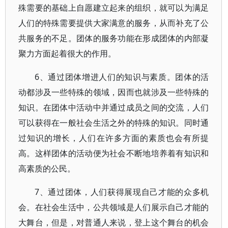
殊需要的基础上自愿建立起来的组织，就可以为满足
人们的特殊需要提供大家满意的服务，从而补充了公
共服务的不足。团体的服务功能在形成团体的内部凝
聚力方面起着很大的作用。
6、通过团体增进人们的知识与素质。团体的活
动都涉及一些特殊的领域，因而也就涉及一些特殊的
知识。在团体中活动中并通过成员之间的交流，人们
可以获得在一般社会生活之外的特殊的知识。同时通
过知识的增长，人们在许多方面的素质也会有所提
高。这样团体的活动便为社会不断地培养着有知识和
高素质的公民。
7、通过团体，人们获得展现自己才能的众多机
会。在社会生活中，公共领域是人们展示自己才能的
大舞台，但是，对普通人来说，登上这个舞台的机会