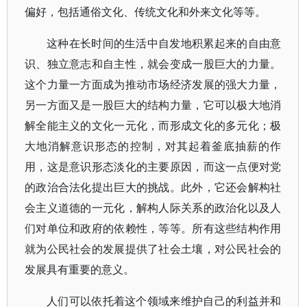
偏好，包括通俗文化、传统文化和外来文化等等。
这种在长时间的生活中自发地积累起来的自由意
识、独立意志和自主性，就会变成一股巨大的力量。
这个力量一方面成为推动市场经济发展的强大力量，
另一方面又是一股巨大的结构力量，它可以极大地消
解全能主义的文化一元化，而形成文化的多元化；极
大地消解意识形态的控制，对其起着釜底抽薪的作
用，这是意识形态淡化的主要原因，而这一点便对党
的政治合法化提出巨大的挑战。此外，它还会解构社
会主义道德的一元化，解构人际关系的政治化以及人
们对单位和政府的依赖性，等等。所有这些结构作用
就为公民社会的发展提供了社会土壤，对公民社会的
发展具有重要的意义。
人们可以依托着这个领域来维护自己的利益并和