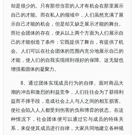
却是很少的。只有那些当官的人才有机会在那里展示
自己的才能。而在私人的领域中，人们虽然充满了展
示自己才能的机会，但是却又缺乏展示才能的舞台。
而社会团体的存在，便从以上两个方面为人们展示自
己的才能创造了条件：它既提供了舞台，有提供了机
会。人们可以在社会团体的范围内充分地展示自己的
才能，使人们的自我实现得到很好的保障。这无疑也
增强着团体的凝聚力。
8、通过团体实现成员行为的自律。面对商品大
潮的冲击和激烈的利益竞争，人们往往会为了获得利
益而不择手段，造成社会上人与人之间的相互损害。
使社会陷入人人都受到伤害的负和博弈的状态。在这
种情况下，社会团体便可以通过它与成员的特殊关
系，来促使其成员进行自律，大家共同地建立各种规