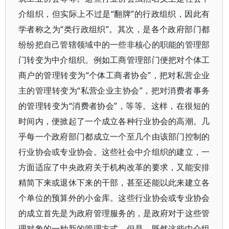
介组织，但实际上不过是“翻牌”的行政组织，因此有
学者称之为“类行政组织”。其次，是各个政府部门都
纷纷把自己管辖领域中的一些非核心的职能的管理部
门转变为中介组织。例如工商管理部门便把对个体工
商户的管理转变为“个体工商者协会”，把对私营企业
主的管理转变为“私营企业主协会”，把对消费者事务
的管理转变为“消费者协会”，等等。这样，在很短的
时间内，便掀起了一个成立各种行业协会的高潮。几
乎每一个政府部门都成立一个至几个由该部门控制的
行业协会或专业协会。这些社会中介组织的建立，一
方面适应了中央政府关于机构改革的要求，又能安排
精简下来或退休下来的干部，甚至还能以此来建立各
个单位的预算外的小金库。这些行业协会或专业协会
的成立首先是为政府管理服务的，是政府对于这些管
理对象的一种新的管理方式。但是，既然这些中介组