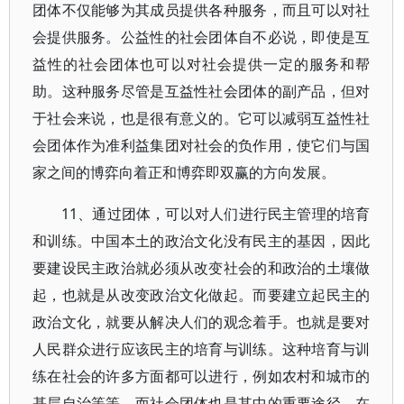
团体不仅能够为其成员提供各种服务，而且可以对社
会提供服务。公益性的社会团体自不必说，即使是互
益性的社会团体也可以对社会提供一定的服务和帮
助。这种服务尽管是互益性社会团体的副产品，但对
于社会来说，也是很有意义的。它可以减弱互益性社
会团体作为准利益集团对社会的负作用，使它们与国
家之间的博弈向着正和博弈即双赢的方向发展。
11、通过团体，可以对人们进行民主管理的培育
和训练。中国本土的政治文化没有民主的基因，因此
要建设民主政治就必须从改变社会的和政治的土壤做
起，也就是从改变政治文化做起。而要建立起民主的
政治文化，就要从解决人们的观念着手。也就是要对
人民群众进行应该民主的培育与训练。这种培育与训
练在社会的许多方面都可以进行，例如农村和城市的
基层自治等等。而社会团体也是其中的重要途径。在