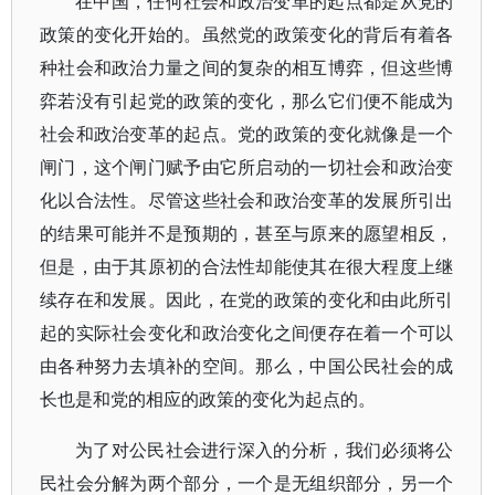
在中国，任何社会和政治变革的起点都是从党的
政策的变化开始的。虽然党的政策变化的背后有着各
种社会和政治力量之间的复杂的相互博弈，但这些博
弈若没有引起党的政策的变化，那么它们便不能成为
社会和政治变革的起点。党的政策的变化就像是一个
闸门，这个闸门赋予由它所启动的一切社会和政治变
化以合法性。尽管这些社会和政治变革的发展所引出
的结果可能并不是预期的，甚至与原来的愿望相反，
但是，由于其原初的合法性却能使其在很大程度上继
续存在和发展。因此，在党的政策的变化和由此所引
起的实际社会变化和政治变化之间便存在着一个可以
由各种努力去填补的空间。那么，中国公民社会的成
长也是和党的相应的政策的变化为起点的。
为了对公民社会进行深入的分析，我们必须将公
民社会分解为两个部分，一个是无组织部分，另一个