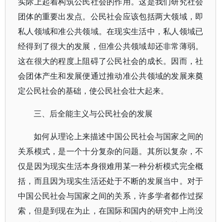
实际上起着构筑公民社会的作用。这是我们研究社会
团体的重要出发点。公民社会应该包括两大领域，即
私人领域和准公共领域。在现实生活中，私人领域已
经得到了很大的发展，但准公共领域却还非常薄弱。
这在很大的程度上阻碍了公民社会的成长。因而，社
会团体产生和发展便通过推动准公共领域的发展来奠
定公民社会的基础，使公民社会壮大起来。
三、后全能主义与公民社会的发展
如何从理论上来描述中国公民社会与国家之间的
关系模式，是一个十分复杂的问题。其所以复杂，不
仅是因为现实生活本身很难用某一种分析模式完全概
括，而且因为现实生活还处于不断的发展当中。对于
中国公民社会与国家之间的关系，许多学者都作过探
索，但是到现在为止，在国际和国内的研究中上尚没