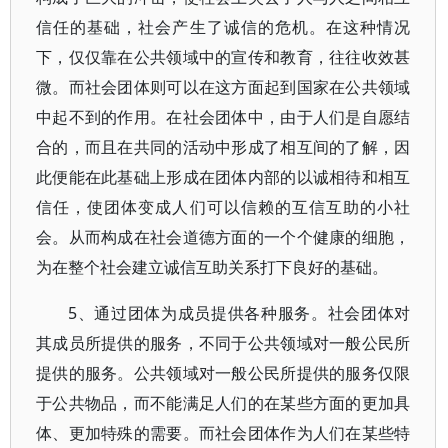
信任的基础，社会产生了诚信的危机。在这种情况
下，仅仅靠在公共领域中的宣传和教育，往往收效甚
微。而社会团体则可以在这方面起到国家在公共领域
中起不到的作用。在社会团体中，由于人们是自愿结
合的，而且在共同的活动中形成了相互间的了解，因
此便能在此基础上形成在团体内部的以诚相待和相互
信任，使团体变成人们可以信赖的互信互助的小社
会。从而构成在社会道德方面的一个个健康的细胞，
为在整个社会建立诚信互助关系打下良好的基础。
5、通过团体为成员提供各种服务。社会团体对
其成员所提供的服务，不同于公共领域对一般公民所
提供的服务。公共领域对一般公民所提供的服务仅限
于公共物品，而不能满足人们的在某些方面的更加具
体、更加特殊的需要。而社会团体作为人们在某些特