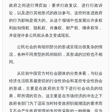
政府之间进行博弈如：要求行政复议、进行行政诉
讼，以及进行其他形式的政治参与。这些对改进政府
的行为影响是很大的。从这个领域中也发展出许多权
利如知情权、隐私权、肖像权、财产权、继承权等，
并促使许多公民权从条文变成现实。
公民社会的有组织部分的形成呈现出很复杂的情
况，各种不同类型的民间组织，其形成的过程也不相
同。
从目前中国官方对社会团体的分类来看，与社会
经济生活联系最密切的行业性协会和某些专业性协会
的形成，主要是在政府的主导下进行社会动员的结
果，即所谓的官办。这主要是在市场经济的冲击之下
政府各部门为了适应当时转变政府职能潮流的要求而
又不会产生政府管理的失控所采取的一种措施。应当