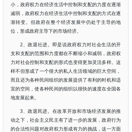
小，政府权力在经济生活中控制和支配的力度在逐渐
减弱，政府权力在经济生活中控制和支配的方式在逐
渐转变。但政府在整个经济发展中仍处于主导的地
位，形成政府主导下的市场经济。
2、政退社进。即是说政府权力对社会生活的开
支和支配的范围和力度都在不断缩小和减弱，政府权
力对社会控制和支配的形式也变得更加灵活多样。这
样不但形成了一个很大的私人生活领域的巨大空间，
而且还为各种民间组织的发展提供了有利的时机和适
宜的空间，使各种民间的组织以很快的速度在全国各
地发展起来。
3、政退民进。在改革开放和市场经济发展的推
动之下，社会主义民主有了进一步的发展，政府行为
的合法性问题对政府权力形成有力的挑战，这一方面