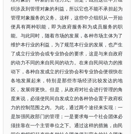
织涉及到管理对象的利益，所以它也不能不承担起为
管理对象服务的义务。这样，这些中介组织从一开始
便具有两种职能，即为政府服务和为成员服务的职
能。与此同时，随着市场的发展，各种市场主体为了
维护本行业的利益，为了规范本行业的发展，也产生
了成立行业协会或专业协会的要求，这是与来自政府
的动力不同的来自民间的动力。在来自民间动力的推
动下，各种自发成立的行业协会和专业协会便很快在
各地发展起来，特别是那些市场经济比较发达的地
区，发展得更快。但是，从政府对社会进行管理的角
度来说，必须使民间自发成立的各种协会置于政府权
力的控制范围之内。为此，通过两个途径来实现：一
是加强民政部门的管理；一是要求每一个社会团体必
须挂靠在一个主管单位之下。通过这样的措施，由民