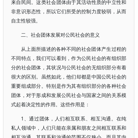
来自民间。这类社会团体由于其活动性质的中立性和
非意识形态性，所以它们所受的控制力度较弱，从而
自主性较强。
二、社会团体发展对公民社会的意义
从上面所描述的各种不同的社会团体产生过程的
不同特点，我们可以看到，作为公民社会的有组织部
分的社会团体，其状况与公民社会的无组织部分有着
很大的区别。虽然如此，他们却都是中国公民社会的
重要组成部分。特别是作为其有组织部分的各种社会
团体，对于形成和发展公民社会与国家之间的关系模
式起着决定性的作用。这些作用是：
1、通过团体，人们相互联系、相互沟通。在纯
私人领域中，人们只能在亲属和朋友之间相互联系和
相互沟通，其联系和沟通的范围不仅狭小，而且其内