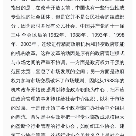
指出的是，在改革开放以前，中国也有一些行业性或
专业性的社会团体，但是它并不是公民社会的组成部
分，因为那时并没有公民社会。中国共产党的十一届
三中全会以后的1982年、1988年、1993年、1998
年、2003年，连续进行精简政府机构和转变政府职能
的机构改革。这种改革的动因是原有的政府管理模式
与市场之间的严重不协调。一方面是政府权力干预的
范围太宽，窒息了市场发展的空间；另一方面是政府
权力参与市场交易破坏了市场规则。因此从1988年的
机构改革开始便强调以转变政府职能为中心，把不该
由政府管理的事务转移给社会中介组织，以利于市场
的发展。于是便开始了各个政府部门办社会中介组织
的潮流。首先是中央政府把一些专业部改成规模巨大
的垄断全行业管理的行业协会，如纺织工业协会、建
筑工业协会等等。这些行业协会虽然名义上是社会中