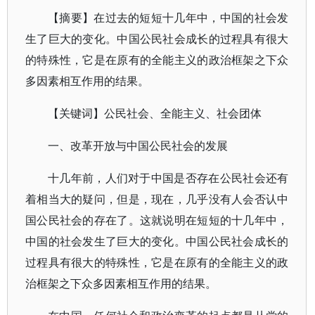
【摘要】在过去的短短十几年中，中国的社会发
生了巨大的变化。中国公民社会成长的过程具有很大
的特殊性，它是在原有的全能主义的政治框架之下众
多因素相互作用的结果。
【关键词】公民社会、全能主义、社会团体
一、改革开放与中国公民社会的发展
十几年前，人们对于中国是否存在公民社会还有
着相当大的疑问，但是，现在，几乎没有人会否认中
国公民社会的存在了。这就说明在短短的十几年中，
中国的社会发生了巨大的变化。中国公民社会成长的
过程具有很大的特殊性，它是在原有的全能主义的政
治框架之下众多因素相互作用的结果。