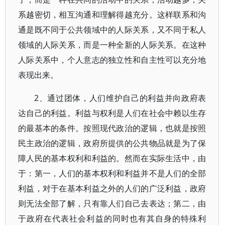
系越密切，相互沟通和理解得越充分。这样联系和沟
通是既不同于公共领域中的人际关系，又不同于私人
领域的人际关系，而是一种全新的人际关系。在这种
人际关系中，个人意志的独立性和自主性可以充分地
表现出来。
2、通过团体，人们维护自己的利益并向政府表
达自己的利益。利益与权利是人们在社会中赖以生存
的最基本的条件。按照现代政治的逻辑，也就是按照
民主政治的逻辑，政府所提供的公共物品就是为了保
障人民的基本权利和利益的。然而在实际生活中，由
于：第一，人们的基本权利和利益并不是人们的全部
利益，对于在基本利益之外的人们的广泛利益，政府
则无法全部了解，只有靠人们自己去表达；第二，由
于政府在代表社会利益的同时也有其自身的特殊利