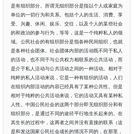
是有组织部分。所谓无组织部分是指以个人或家庭为
单位的一切行为和关系。包括个人的生活、消费、享
受、兴趣、休闲、娱乐、交往，以及个人的某些社会
的和政治的参与行为，等等，这是一个纯粹私人的领
域。公民社会的有组织部分是指各种民间组织，也就
是各种社会团体。社会团体内部的活动既不同于私人
的活动，也不同于与公共权力相联系的公共活动，而
是介于私人活动与公共活动之间的一种活动。相对于
纯粹的私人活动来说，它是一种有组织的活动，人们
在组织内部活动的内容已经具有了某种公共性。但是
相对于纯粹的公共活动来说，它的活动又具有某种私
人性。中国公民社会的这两个部分即无组织部分和有
组织部分，是通过不同的途径平行地生长起来的。在
其生长的过程中，这两者之间并没有直接的联系（这
是和发达国家公民社会成长的情况不同的，在那里，