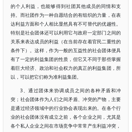
的个人利益，也能够得到社团其他成员的同情和支
持。而社团作为一种自愿结合的有组织的力量，在表
达利益方面和个人相比显然具有不可替代的优越性。
特别是社会团体还可以利用它与政府一定部门之间的
关系来表达成员的利益（在当前存在着官民二重性的
条件下）。这样，作为一般的互益性的社会团体便具
有了一定的利益集团的性质，但它又不同于那些掌握
着巨大经济、政治和社会权力的真正的利益集团，所
以，可以把它们称为准利益集团。
3、通过团体来协调成员之间的各种矛盾和冲
突；社会团体作为人们之间矛盾、冲突的产物，主要
是通过经济领域中的行业协会表现出来的。在各个行
业的社会团体没有成立之前，各个企业之间，尤其是
各个私人企业之间在市场竞争中常常产生利益冲突，