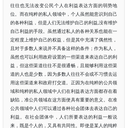
往往也无法改变公民个人在利益表达方面的弱势地
位。而在纯粹的私人领域中，个人虽然能意识到自己
的各种利益，但是人们无法维护自己的利益,没有维护
自己利益的手段。虽然通过私人的各种关系也能在一
定程度上维护自己的权益，但是其中充满了偶然性，
且对于多数人来说并不具备这样的条件；作为私人，
虽然也可以利用政府设置的一些渠道来表达自己的利
益，但这些渠道往往不是很通畅，且能够利用这些渠
道的人也是少数，因为多数人往往不会或不习惯去运
用这些渠道来和政府打交道。正因为在纯粹的公共领
域和纯粹的私人领域中人们在利益表达方面都存在着
缺陷，准公共领域在这方面便具有重要的意义。在准
公共领域中人们可以通过各种社会团体去表达自己的
利益。在社会团体中，人们所要表达的利益一般说
来，既是个人的，又具有共同性。即使是某人的纯粹