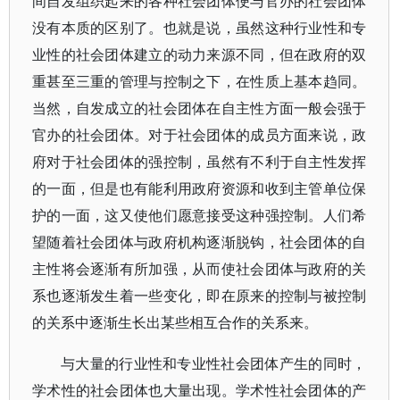
间自发组织起来的各种社会团体便与官办的社会团体
没有本质的区别了。也就是说，虽然这种行业性和专
业性的社会团体建立的动力来源不同，但在政府的双
重甚至三重的管理与控制之下，在性质上基本趋同。
当然，自发成立的社会团体在自主性方面一般会强于
官办的社会团体。对于社会团体的成员方面来说，政
府对于社会团体的强控制，虽然有不利于自主性发挥
的一面，但是也有能利用政府资源和收到主管单位保
护的一面，这又使他们愿意接受这种强控制。人们希
望随着社会团体与政府机构逐渐脱钩，社会团体的自
主性将会逐渐有所加强，从而使社会团体与政府的关
系也逐渐发生着一些变化，即在原来的控制与被控制
的关系中逐渐生长出某些相互合作的关系来。
与大量的行业性和专业性社会团体产生的同时，
学术性的社会团体也大量出现。学术性社会团体的产