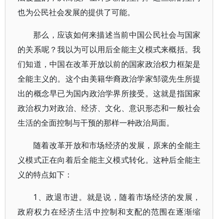
也为公民社会发展的提供了可能。
那么，应该如何来描述当前中国公民社会与国家
的关系呢？我以为可以用后全能主义模式来概括。我
们知道，中国在改革开放以前的国家政治权力框架是
全能主义的。这个由美籍华裔政治学家邹谠先生所提
出的概念早已为国内政治学界所接受。这就是指国家
政治权力对政治、经济、文化、意识形态和一般社会
生活的全面控制与干预的那样一种政治局面。
随着改革开放和市场经济的发展，原来的全能主
义模式正在向着后全能主义模式转化。这种后全能主
义的特点如下：
1、政退市进。就是说，随着市场经济的发展，
政府权力在经济生活中控制和支配的范围在逐渐缩