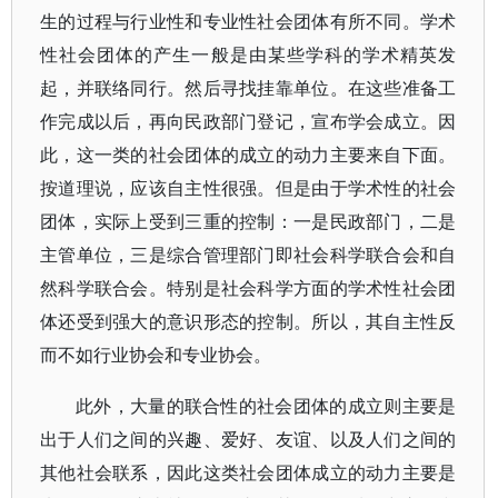
生的过程与行业性和专业性社会团体有所不同。学术
性社会团体的产生一般是由某些学科的学术精英发
起，并联络同行。然后寻找挂靠单位。在这些准备工
作完成以后，再向民政部门登记，宣布学会成立。因
此，这一类的社会团体的成立的动力主要来自下面。
按道理说，应该自主性很强。但是由于学术性的社会
团体，实际上受到三重的控制：一是民政部门，二是
主管单位，三是综合管理部门即社会科学联合会和自
然科学联合会。特别是社会科学方面的学术性社会团
体还受到强大的意识形态的控制。所以，其自主性反
而不如行业协会和专业协会。
此外，大量的联合性的社会团体的成立则主要是
出于人们之间的兴趣、爱好、友谊、以及人们之间的
其他社会联系，因此这类社会团体成立的动力主要是