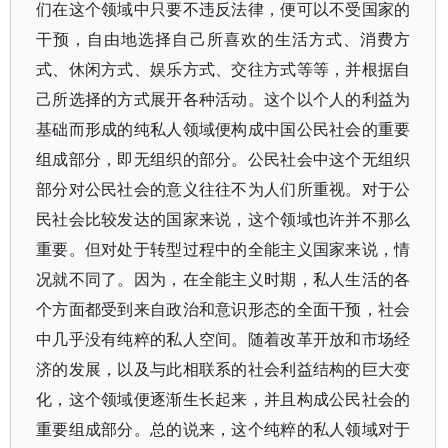
们在这个领域中只要不违反法律，便可以不受国家的
干预，自由地选择自己所喜欢的生活方式、消费方
式、休闲方式、娱乐方式、交往方式等等，并根据自
己所选择的方式展开各种活动。这个以个人的利益为
基础而形成的纯私人领域便构成中国公民社会的重要
组成部分，即无组织的部分。公民社会中这个无组织
部分对公民社会的意义往往不为人们所重视。对于公
民社会比较发达的国家来说，这个领域也许并不那么
重要。但对处于转型过程中的全能主义国家来说，情
况就不同了。因为，在全能主义时期，私人生活的各
个方面都受到来自政治和意识形态的全面干预，社会
中几乎没有纯粹的私人空间。随着改革开放和市场经
济的发展，以及与此相联系的社会利益结构的巨大变
化，这个领域便逐渐生长起来，并且构成公民社会的
重要组成部分。总的说来，这个纯粹的私人领域对于