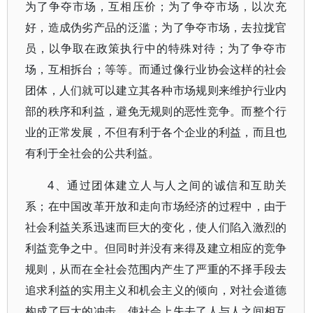
为了争夺市场，互相压价；为了争夺市场，以次充
好，造成伪劣产品的泛滥；为了争夺市场，去拉拢官
员，以争取在政策执行中的特殊对待；为了争夺市
场，互相拆台；等等。而通过像行业协会这样的社会
团体，人们就可以建立其各种市场规则来维护行业内
部的秩序和利益，避免无规则的恶性竞争。而整个行
业的正常发展，不但有利于各个企业的利益，而且也
有利于全社会的公共利益。
4、通过团体建立人与人之间的诚信和互助关
系；在中国改革开放和走向市场经济的过程中，由于
社会利益关系迅速而巨大的变化，使人们陷入激烈的
利益竞争之中。但同时并没有来得及建立相应的竞争
规则，从而在全社会范围内产生了严重的不择手段去
追求利益的实用主义和机会主义的倾向，对社会道德
构成了巨大的冲击，使社会上失去了人与人之间相互