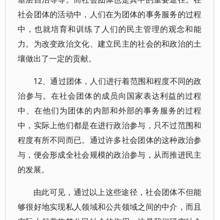
社会团体的活动中，人们在为团体的事务服务的过程
中，也就培育和训练了人们的民主管理的观念和能
力。为改变政治文化、建立民主的社会的和政治的土
壤做出了一定的贡献。
12、通过团体，人们进行着范围和程度不同的政
治参与。在社会团体的成员向国家表达利益的过程
中、在他们为团体的内部和外部的事务服务的过程
中，实际上他们都是在进行政治参与，只不过范围和
程度有所不同而已。通过许多社会团体的这种政治参
与，便会形成全社会规模的政治参与，从而推进民主
的发展。
由此可见，通过以上这些途径，社会团体不但能
够很好地实现私人领域和公共领域之间的中介，而且