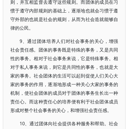
则，并互相监督去遵守这些规则。而团体的成员在习
惯于遵守内部规则的基础上，逐渐地也就会习惯于遵
守外部的也就是社会的规则，从而为社会造就能够自
律的公民。
9、通过团体培养人们对社会事务的关心，增强
社会责任感。团体的事务既是特殊的事务，又是共同
性的事务。相对于社会事务来说，它是特殊事务。相
对于私人事务来说，则它是共同性的事务，也就是大
家的事务。社会团体的生活可以起到促使人们关心大
家的事务的作用，逐渐地形成一种关心大家的事务的
机制，使社会团体的成员对于团体的事务生长出一种
责任心。而这种责任心的培养便有利于社会团体成员
形成对整个社会事务的关心，和增强社会责任感。
10、通过团体向社会提供各种服务和帮助。社会