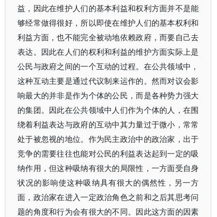
益，因此在维护人们的基本利益和权利方面并不是能
够经常做得很好，所以即使在维护人们的基本权利和
利益方面，也不能完全被动地依赖政府，而要自己去
表达。因此在人们的权利和利益的维护方面实际上是
公民与政府之间的一个互动的过程。在公共领域中，
这种互动主要是通过代议制来运作的。然而对议会影
响最大的并非是作为个体的公民，而是各种势力强大
的集团。因此在公共领域中人们作为个体的人，在围
绕着利益表达与政府的互动中其力量过于微小，常常
处于被忽视的地位。作为民主政治中的政治家，出于
竞争的需要往往也能对公民的利益表达起到一定的吸
纳作用，但这种吸纳有很大的局限性，一方面受自身
状况的影响使这种吸纳具有很大的偶然性，另一方
面，政治家在进入一定政治角色之前和之后其思考问
题的角度和行为会有很大的不同。因此这方面的因素