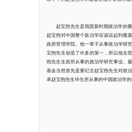
赵宝煦先生是我国新时期政治学的
赵宝煦对中国整个政治学应该说起到奠
政府管理学院。他一辈子从事政治学研
宝煦先生创造了许多的第一，所以他去
煦先生生前所从事的政治学研究事业。
基金当然首先是要纪念赵宝煦先生对政
承赵宝煦先生毕生所从事的中国政治学的