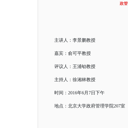
政管
主讲人：李景鹏教授
嘉宾：俞可平教授
评议人：王浦劬教授
主持人：徐湘林教授
时间：2016年6月7日下午
地点：北京大学政府管理学院207室