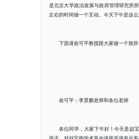
是北京大学政治发展与政府管理研究所所
左右的时间做一个互动。今天下午是这么
下面请俞可平教授跟大家做一个致辞
俞可平：李景鹏老师和各位老师
各位同学，大家下午好！今天是赵
班子，对赵宝煦学术基金讲座开讲表示衷