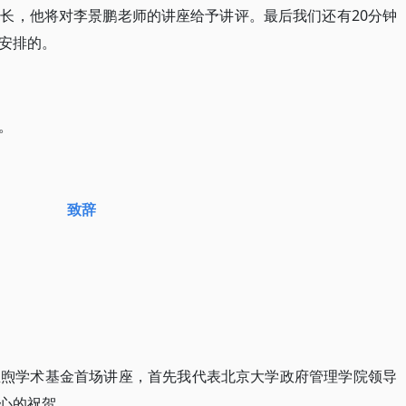
长，他将对李景鹏老师的讲座给予讲评。最后我们还有20分钟
安排的。
。
致辞
宝煦学术基金首场讲座，首先我代表北京大学政府管理学院领导
心的祝贺。