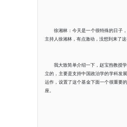
徐湘林：今天是一个很特殊的日子
主持人徐湘林，有点激动，没想到来了这
我大致简单介绍一下，赵宝煦教授学
立的，主要是支持中国政治学的学科发
运作，设置了这个基金下面一个很重要
座。