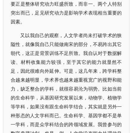
要正是整体研究动力旺盛所致，而非一、两个人特别
突出而已，足见研究动力是影响学术表现相当重要的
因素。
又以我自己的观察，人文学者尚未打破学术的狭
隘性，就像我自己只能做南宋的部分，不易跨出其它
朝代，这正是背景训练不足所致。我自认对于数据解
读、材料收集能力较强，至于其它的能力就显然不
足，因此很难向外延伸。可是，这几年来，跨学科整
合越来越明显，学术界也越来越重视宽广的视野和能
力，缺乏整合的学科，就很容易沦为弱势。比如当前
的生命科学，从基因研究发展以来，动物学、植物学
等学科，如果没有跟生命科学结合，其实就是另外一
种形态的人文学科而已。生命科学、基因学都不是单
一学科，而是众学科结合的跨领域发展。我曾参与的