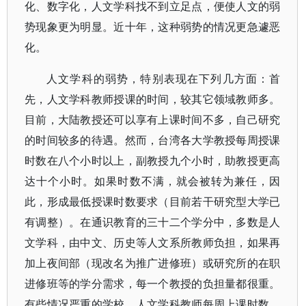
化、数字化，人文学科找不到立足点，便使人文的弱
势现象更为明显。近十年，这种弱势的情况更急遽恶
化。
人文学科的弱势，特别表现在下列几方面：首
先，人文学科教师授课的时间，较其它领域教师多。
目前，大陆教授还可以享有上课时间不多，自己研究
的时间较多的待遇。然而，台湾各大学教授每周授课
时数在八个小时以上，副教授九个小时，助教授更高
达十个小时。如果时数不满，就会被转为兼任，因
此，形成最低授课时数要求（目前若干研究型大学已
有调整）。在通识教育的三十二个学分中，多数是人
文学科，由中文、历史等人文系所教师负担，如果再
加上夜间部（现改名为推广进修班）或研究所的在职
进修班等的学分需求，每一个教授的负担量都很重。
有些情况严重的学校，人文学科教师每周上课时数，