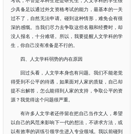
考试，不管是本科生还是研究生，人文学科的学生很
少具备足以通过外文资格考试的能力，最基本的一关
过不了，自然无法申请。碰到这种情形，难免会有很
深的感慨。当我们尽力去争取这些名额和经费时，却
没人报名，十分难堪。所以，我要提醒人文学科的学
生，你自己没有准备是不行的。
四、人文学科弱势的内在原因
回过头看，人文学本身也有问题。我们不能老觉
得受到不公平的待遇，如果面对人家的质疑，自己却
提不出解答，怎么能得到人家的支持，争取公平的资
源？我觉得这个问题很严重。
有许多人文学者还停留在把自己当作文人，希望
以自己的风范来影响下一代的想法，不讲求方法，或
以有效率的训练引领学生进入专业领域。我以前碰到