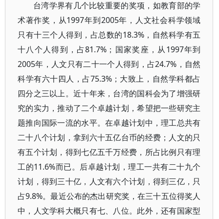
台湾学界有几个比较重要的奖项，如教育部的学
术著作奖，从1997年到2005年，人文社会科学领域
只有十三个人得到，占总数的18.3%，自然科学有五
十八个人得到，占81.7%；国家奖座，从1997年到
2005年，人文只有二十一个人得到，占24.7%，自然
科学有六十四人，占75.3%；大致上，自然学科都占
四分之三以上。近十年来，台湾的国科会为了增强研
究的实力，推动了二个卓越计划，希望把一些研究主
题推向国际一流的水平。在卓越计划中，理工总共有
二十八个计划，拿到六十五亿台币的经费；人文的只
有五个计划，得到七亿五千万经费，所占比例只有理
工的11.6%而已。后卓越计划，理工一共有二十九个
计划，得到三十亿，人文有六个计划，得到三亿，只
占9.8%。最近公布的杰出研究奖，在三十五位得奖人
中，人文学科大概只有七、八位。此外，还有国家型