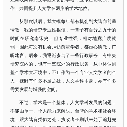
作，共同提升人文学在两岸的学术地位。
从那次以后，我大概每年都有机会到大陆向前辈
请教。我的研究专业性很强，一辈子有百分之九十的
时间在研究南宋史；但专业性强，相对地宽广度就
弱，因此每次有机会拜访前辈学者，都虚心请教，广
听建言。后来，我逐渐参与了一些行政事务，有中央
研究院内的，也有一些院外的行政职务，从中体认到
整个学术大环境中，不止作为一个专业人文学者的个
人，视野有许多不足之处，人文学科本身，亦有许多
需要发展与增强的空间。
不过，学术是一个整体，人文学科发展的问题，
不能由单一、个人能力来解决。台湾的学术和社会环
境，跟大陆有类似之处：执政者长期以来处于追赶先