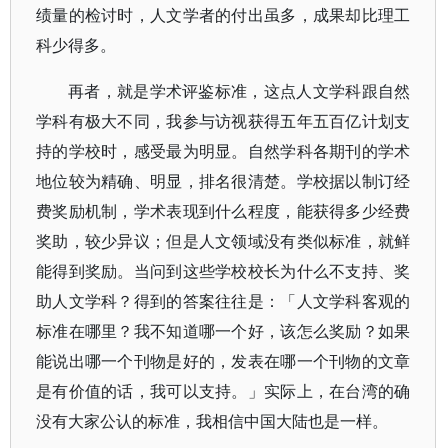
绩量的检讨时，人文学者的付出虽多，成果却比理工
科少得多。
再者，就是学术评鉴标准，这点人文学科跟自然
学科有极大不同，我参与访视获得五年五百亿计划支
持的学校时，感受最为明显。自然学科各期刊的学术
地位较为精确、明显，排名很清楚。学校据以制订经
费奖励机制，学术表现到什么程度，能获得多少经费
奖助，较少异议；但是人文领域没有类似标准，就鲜
能得到奖励。当问到这些学校校长为什么不支持、奖
助人文学科？得到的答案往往是：「人文学科客观的
标准在哪里？我不知道哪一个好，该怎么奖励？如果
能说出哪一个刊物是好的，发表在哪一个刊物的文章
是有价值的话，我可以支持。」实际上，在台湾的确
没有大家公认的标准，我相信中国大陆也是一样。