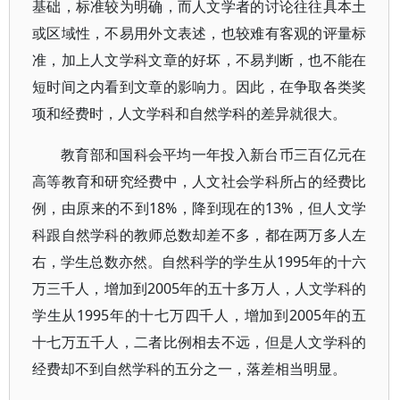
基础，标准较为明确，而人文学者的讨论往往具本土
或区域性，不易用外文表述，也较难有客观的评量标
准，加上人文学科文章的好坏，不易判断，也不能在
短时间之内看到文章的影响力。因此，在争取各类奖
项和经费时，人文学科和自然学科的差异就很大。
教育部和国科会平均一年投入新台币三百亿元在
高等教育和研究经费中，人文社会学科所占的经费比
例，由原来的不到18%，降到现在的13%，但人文学
科跟自然学科的教师总数却差不多，都在两万多人左
右，学生总数亦然。自然科学的学生从1995年的十六
万三千人，增加到2005年的五十多万人，人文学科的
学生从1995年的十七万四千人，增加到2005年的五
十七万五千人，二者比例相去不远，但是人文学科的
经费却不到自然学科的五分之一，落差相当明显。