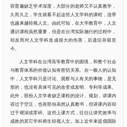
容普遍缺乏学术深度，大部分的老师又不认真教学，
久而久之，学生就看不起这些人文学科的课程，连带
也越来越轻视人文。由此可知，在大学教育中，人文
通识课程虽然重要，但是在台湾实际施行的过程中，
却反而对人文学科造成很大的伤害，后遗症存留至
今。
人文学科在台湾高等教育中的困境，和整个社会
与教育体系的价值认知有密切关系。在一般人的认知
中，人文学科只是讨论、观察与人有关的事物，是无
形的，也没有具体可见的改变或发明、专利等成果。
此外，部份人文学者缺乏课程的设计、规划，讲课内
容过于空泛，也有部份虽然认真教书，但讲课内容却
过于艰深或零碎。这些上课方式，往往让讲究效率与
成效的其它学科师生轻视人文。加上近年来提倡国际