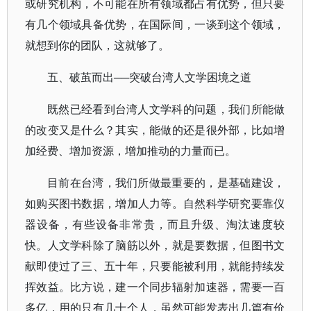
或研究机构，不可能在所有领域都占有优势，但只要
有几个领域具备优势，在国际间，一谈到这个领域，
就想到你的团队，这就够了。
五、破茧而出──突破台湾人文学困境之道
既然已经看到台湾人文学科的问题，我们所能做
的改变又是什么？其实，能做的还是很外部，比如增
加经费、增加资源，增加推动的力量而已。
目前在台湾，我们所做最重要的，是基础建设，
如购买图书数据，增加人力等。自然科学研究要靠仪
器设备，有些设备非常贵，而且升级、淘汰速度较
快。人文学科除了脑筋以外，就是要数据，但图书文
献即使过了三、五十年，只要能被利用，就能持续发
挥效益。比方说，建一个同步辐射加速器，需要一百
多亿，用的只有几十个人，虽然可能发表出几篇有价