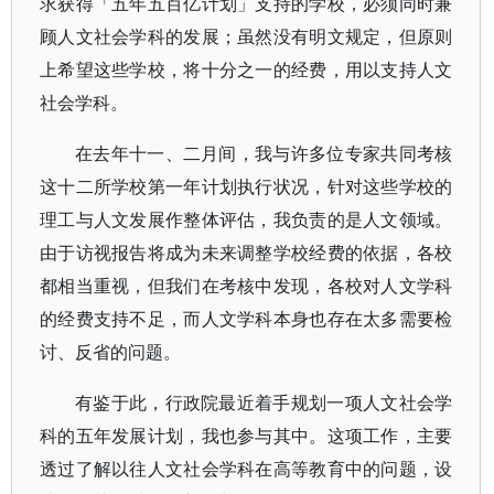
求获得「五年五百亿计划」支持的学校，必须同时兼
顾人文社会学科的发展；虽然没有明文规定，但原则
上希望这些学校，将十分之一的经费，用以支持人文
社会学科。
在去年十一、二月间，我与许多位专家共同考核
这十二所学校第一年计划执行状况，针对这些学校的
理工与人文发展作整体评估，我负责的是人文领域。
由于访视报告将成为未来调整学校经费的依据，各校
都相当重视，但我们在考核中发现，各校对人文学科
的经费支持不足，而人文学科本身也存在太多需要检
讨、反省的问题。
有鉴于此，行政院最近着手规划一项人文社会学
科的五年发展计划，我也参与其中。这项工作，主要
透过了解以往人文社会学科在高等教育中的问题，设