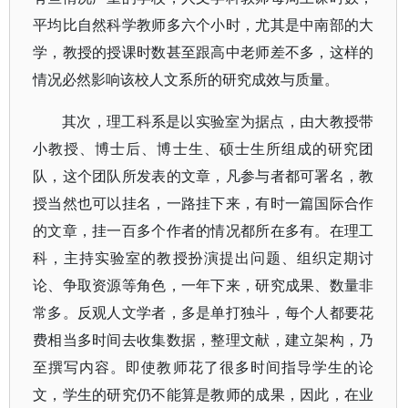
平均比自然科学教师多六个小时，尤其是中南部的大
学，教授的授课时数甚至跟高中老师差不多，这样的
情况必然影响该校人文系所的研究成效与质量。
其次，理工科系是以实验室为据点，由大教授带
小教授、博士后、博士生、硕士生所组成的研究团
队，这个团队所发表的文章，凡参与者都可署名，教
授当然也可以挂名，一路挂下来，有时一篇国际合作
的文章，挂一百多个作者的情况都所在多有。在理工
科，主持实验室的教授扮演提出问题、组织定期讨
论、争取资源等角色，一年下来，研究成果、数量非
常多。反观人文学者，多是单打独斗，每个人都要花
费相当多时间去收集数据，整理文献，建立架构，乃
至撰写内容。即使教师花了很多时间指导学生的论
文，学生的研究仍不能算是教师的成果，因此，在业