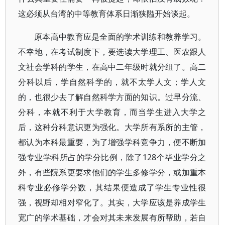
这必须从台湾的中等教育体系日渐狭隘开始谈起。
原本高中教育应是全面的学术训练和教养学习。
不幸地，在考试制度下，要选读大学理工、医农跟人
文社会学科的学生，在高中二年级时就分组了。高二
分科以后，学自然科学的，就不太学人文；学人文
的，也很少去了解自然科学方面的知识。过早分流、
分科，本就不利于大学教育，而当学生进入大学之
后，这种分科意识更为强化。大学所有系所的主管，
都认为本科最重要，为了增强学科竞争力，便不断加
强专业学科所占的学分比例，除了128个毕业学分之
外，有些院系更要求他们的学生多修学分，或加重本
科专业必修学分数，其结果便造成了学生专业性很
强，视野却相对窄化了。其实，大学应该是养成学生
宽广的学术基础，才会对其未来发展有所帮助，若自