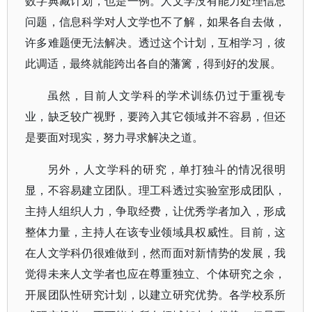
数字典藏计划，也是一例。人文学没有能力处理信息
问题，信息科学对人文学也不了解，如果各自去做，
许多难题便无法解决。透过这个计划，互相学习，彼
此调适，最终就能跨出各自的藩篱，得到好的发展。
虽然，目前人文学科的学术训练仍过于重视专
业，缺乏较广视野，要跨入其它领域并不容易，但还
是要面对现实，努力寻求解决之道。
另外，人文学科的研究，单打独斗的情况很明
显，不容易建立团队。理工科透过实验室形成团队，
主持人组织人力，争取经费，让优秀学者加入，形成
整体力量，主持人在该专业领域具权威性。目前，这
在人文学科仍很难做到，然而面对新情势的发展，我
觉得未来人文学者也应在尊重独立、个体研究之余，
开展团队性研究计划，以建立研究优势。各学校系所