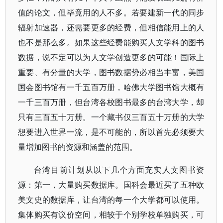
值的论文，但毕竟用的人不多。若要建新一代的同步
辐射加速器，还需要更多的经费，但相信能用上的人
也不是那么多。如果这些经费能购买人文学科的图书
数据，说不定可以为人文学创造更多的可能！国际上
重要、有分量的大学，图书数据势必相当丰富，美国
国会图书馆有一千五百万册，哈佛大学图书馆大概有
一千三百万册，但台湾各校图书最多的台湾大学，却
只有三百五十万册。一个藏书仅三百五十万册的大学
想要进入世界一流，是不可能的，所以首先必须要大
量增加图书的资源和涵盖的范围。
台湾目前计划从以下几个方面充实人文图书资
源：第一，大量购买数据库。国科会最近买了五种欧
美文史的数据库，让台湾的每一个大学都可以使用。
集体购买有议价空间，相较于个别学校单独购买，可