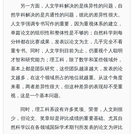
另一方面，人文学科解决的是殊异性的问题，自
然学科解决的是共通性的问题，彼此的差异性很大。
人文学强调专书写作的重要，因为重视体系的建立，
单篇论文的组织性和整体性是不够的；自然科学则每
分钟都在比赛成果，发表以论文为主，几乎完全不看
重专书。同时，人文学到目前为止，仍重视个人聪明
才智和研究能力；理工科，除了数学和某些领域外，
基本上都是团队研究，这些团队越滚越大，发表的论
文越多，在这个领域所占的地位就越重。从这个角度
来看，两者差异性很大，但这种差异的表现却不受重
视，这是一个基本问题。
同时，理工科系设有许多奖项、荣誉，人文则很
少，但论文、奖章却是评比成绩的重要基础。尤其自
然科学以在各领域国际学术期刊所发表的论文为评比