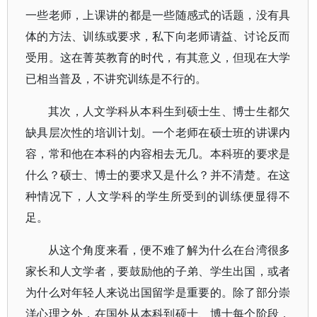
一些老师，上课讲的都是一些随感式的话题，没有具
体的方法、训练或要求，私下向老师请益、讨论反而
受用。这在菁英教育的时代，有其意义，但现在大学
已相当普及，不讲究训练是不行的。
其次，人文学科从本科生到硕士生、博士生都欠
缺具层次性的培训计划。一个老师在硕士班的讲课内
容，常和他在本科的内容相去无几。本科班的要求是
什么？硕士、博士的要求又是什么？并不清楚。在这
种情况下，人文学科的学生所受到的训练便显得不
足。
从这个角度来看，便不难了解为什么在台湾很多
家长和人文学者，要鼓励他的子弟、学生出国，或者
为什么对年轻人来说出国留学是重要的。除了部分崇
洋心理之外，在国外从本科到硕士、博士每个阶段，