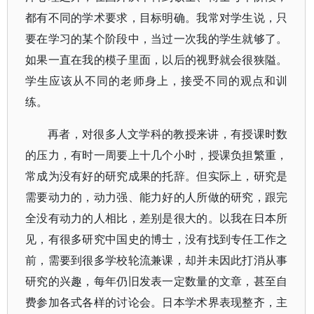
都有不同的学术要求，目标明确。我常对学生说，只
要在学习的某个阶段中，当过一次我的学生就够了。
如果一直在我的模子里面，以后的视野就会很狭隘。
学生应该从不同的老师身上，接受不同的观点和训
练。
再者，对很多人文学科的教授来讲，有授课时数
的压力，有时一周要上十几个小时，授课负担繁重，
常成为没有好的研究成果的托辞。但实际上，研究是
需要动力的，动力强、能力好的人所做的研究，跟完
全没有动力的人相比，差别是很大的。以我在日本所
见，有很多研究中国史的博士，没有找到专任工作之
前，需要到很多学校轮流兼课，却并未因此打消从事
研究的兴趣，每年仍旧发表一定数量的文章，甚至自
费参加各式各样的讨论会。日本学术界表现整齐，主