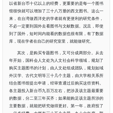
以省新台币十亿以上的经费，更重要的是每一个图书
馆很快就可以增加了三十八万册的西文图书。这么一
来，在台湾做西洋史的学者就有更便利的研究条件，
不必一定要到国外去看图书与文献数据。况且，即使
到了国外，短时间内能看的数据也很有限，有了数据
库，现在学者在自己的研究室里，就能做研究。
其次，是购买专题图书，又可分成两部分。从去
年开始，国科会人文处为人文社会科学领域，规划了
购买主题图书的计划，由人文处组成团队，规划如域
外汉学、古代文明等三十几个主题，由大学相关系所
结合图书馆提出申请，经审查通过后购买这些资料。
各主题投入新台币九百万左右，把涉及该主题最重要
的数据，分二至三年买齐；如果能购足该主题所涉的
主要数据，就能把研究做得更好。第一年，政府投了