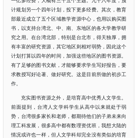
一亿多经费，大概有三十五个主题。九十六年度，预
计规划另一个四年计划，投下更多经费。其次，教育
部最近成立了五个区域教学资源中心，也用以购买图
书，以支持台湾北、中、南、东地区的各大学教学研
究之用。在台湾北部，特别是台北市，得天独厚，拥
有丰富的研究资源，其它地区则相对弱势，因此这个
计划打算以四年的时间，加强这些地区的图书资源。
有了足够的图书文献，才能够要求学生写好报告，要
求教授写好论著、做好研究。这是目前所做的初步工
作。
充实图书资源之外，是培育高中优秀人文学生。
前面提到，台湾人文学科学生从高中以来就处于弱
势，台湾很多家长和老师，都期待他们的子弟未来向
理工科发展，很多高中都有数理资优班，我想大陆的
情况或许也一样，但人文学科却完全没有类似的培育