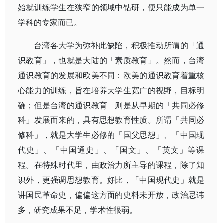
始就训练学生在狭窄的领域中钻研，便只能成为单一
学科的专家而已。
台湾各大学为弥补此缺陷，积极推动所谓的「通
识教育」，也就是大陆的「素质教育」。然而，台湾
通识教育的发展和欧美不同：欧美的通识教育着重核
心能力的训练，旨在培养大学生宽广的视野，目标明
确；但是台湾的通识教育，则是从早期的「共同必修
科」发展而来的，具有思想教育性质。所谓「共同必
修科」，就是大学生必修的「国父思想」、「中国现
代史」、「中国通史」、「国文」、「英文」等课
程。在特殊时代里，由政治力所主导的课程，除了知
识外，更强调思想教育。好比，「中国现代史」就是
讲国民革命史，偏偏这方面的史料未开放，政治忌讳
多，研究成果不足，学术性很弱。