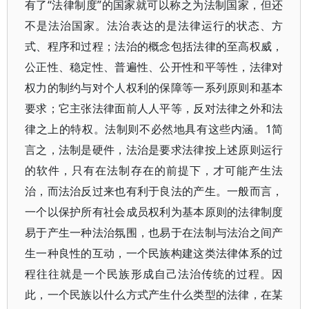
有了“法律制度”的国家就可以称之为法制国家，但还
不是法治国家。法治表达的是法律运行的状态、方
式、程序和过程；法治的概念包括法律的至高权威，
公正性、稳定性、普遍性、公开性和平等性，法律对
权力的制约与对个人权利的保障等一系列原则和基本
要求；它主张法律面前人人平等，反对法律之外和法
律之上的特权。法制则不必然地具有这些内涵。1简
言之，法制是硬件，法治是要求法律按上述原则运行
的软件，只有在法制存在的前提下，才可能产生法
治，而法治反过来也有利于良法的产生。一般而言，
一个以保护所有社会成员权利为基本原则的法律制度
易于产生一种法治氛围，也易于在法制与法治之间产
生一种良性的互动，一个民族构建这类法律体系的过
程往往就是一个民族形成自己法治传统的过程。因
此，一个民族以什么方式产生什么类型的法律，在某