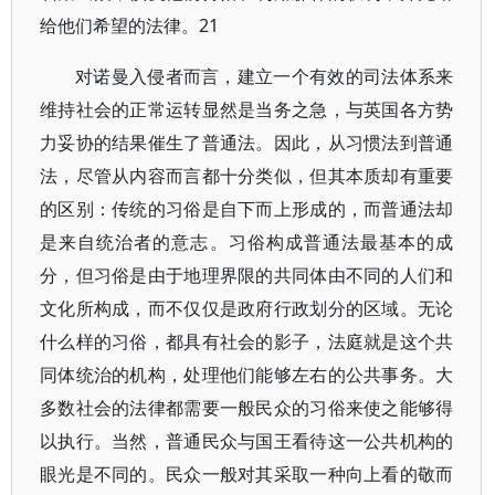
给他们希望的法律。21
对诺曼入侵者而言，建立一个有效的司法体系来
维持社会的正常运转显然是当务之急，与英国各方势
力妥协的结果催生了普通法。因此，从习惯法到普通
法，尽管从内容而言都十分类似，但其本质却有重要
的区别：传统的习俗是自下而上形成的，而普通法却
是来自统治者的意志。习俗构成普通法最基本的成
分，但习俗是由于地理界限的共同体由不同的人们和
文化所构成，而不仅仅是政府行政划分的区域。无论
什么样的习俗，都具有社会的影子，法庭就是这个共
同体统治的机构，处理他们能够左右的公共事务。大
多数社会的法律都需要一般民众的习俗来使之能够得
以执行。当然，普通民众与国王看待这一公共机构的
眼光是不同的。民众一般对其采取一种向上看的敬而