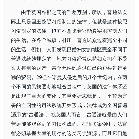
由于英国各郡之间的千差万别，所以，普通法实
际上只是国王按照习俗制定的法律，但就是这种按照
习俗制定的法律，也并不意味着它能真实地控制人们
的生活。在各个城镇，村庄，普通民众过着完全不同
的生活。例如，人们发现已婚妇女的地区完全不同于
普通法给她规定的，地方习俗经常保持妇女拥有不受
丈夫控制的财产，甚至允许她通过自己的户头进行单
独的贸易。29但在诺曼入侵之后的几个世纪内，在两
个不同的民族逐渐地融合过程中，英国的法律体系还
是出现了巨大的变化，其重要标志就是，一个较为完
备的全国性的司法系统开始形成，法律成为全国普遍
适用的“普通法”。就英国人而言，普通法就是由人们
普遍能够观察到的习惯构成的。在很多案例中，法官
都必须掌握大量的现存的这类习惯资源，而且它们是