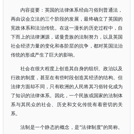
内容提要：英国的法律体系经由习俗到普通法，
再由议会立法的三个阶段的发展，最终确立了英国的
宪政体系和法治传统。在这一漫长的历史过程中，自
下而上的法律渊源，诺曼贵族的法制努力，以及英国
社会经济力量的变化和各阶层的抗争，都对英国法治
传统的形成产生了巨大的影响。
社会在很大程度上创造其自身的组织、政治以及
行政的制度，甚至在有些时段创造其经济的结构。但
法律方面却不同，只有欧洲的人民将其习俗转化成为
了知识的法律体系。因此，一个民族或国家的法制体
系与其民众的社会、历史和文化传统有着密切的关
系。
法制是一个静态的概念，是“法律制度”的简称。