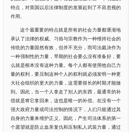
特点，对英国以后法律制度的发展起到了不容忽视的
作用。
这个最重要的特点就是所有的社会力量都逐渐地
承认了法律的权威。习俗与宗教作为一种维持社会的
传统的力量固然有效，但并不充分，而司法裁决作为
一种强制性的力量，早期的社会要么没有准备好，要
么就是根本没有这种力量。每个人都有使用他自己力
量的权利，要压制这种个人的权利就必须发明一种更
大社会组织的更大的力量，这需要很长的时期才能做
到。因此，当一个人拿走了别人的东西，最通常的补
偿就是将它拿回来，这也是唯一的补偿。在没有一个
强大政府力量或司法控制的情况下，人们只能通过其
自身的力量来维护正义。因此，产生司法体系的第一
个愿望就是防止血亲复仇和压制私人武装力量，通过