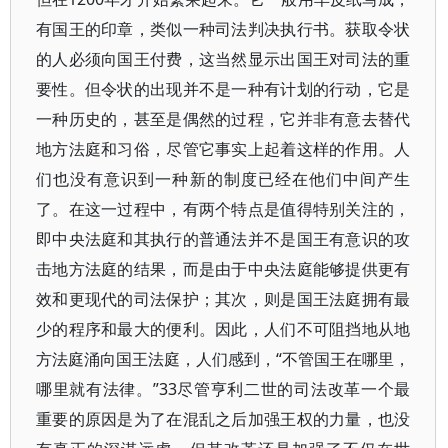
有国王的印章，类似一种司法判决执行书。获取令状
的人必须向国王付费，这当然显示出国王对司法的重
要性。但令状的出现并不是一种有计划的行动，它是
一种历史的，甚至是偶然的过程，它并非有意去替代
地方法庭和习俗，尽管它事实上起着这样的作用。人
们也没有意识到一种新的制度已经在他们中间产生
了。在这一过程中，有两个特点是值得特别关注的，
即中央法庭和其执行的普通法并不是国王有意识的攻
击地方法庭的结果，而是由于中央法庭能够提供更有
效和更现代的司法保护；其次，则是国王法庭拥有最
少的程序和最大的便利。因此，人们不可阻挡地从地
方法庭涌向国王法庭，人们感到，“不管国王在哪里，
哪里就有法律。”33尽管亨利二世的司法改革一个最
重要的原因是为了在混乱之后加强王权的力量，也没