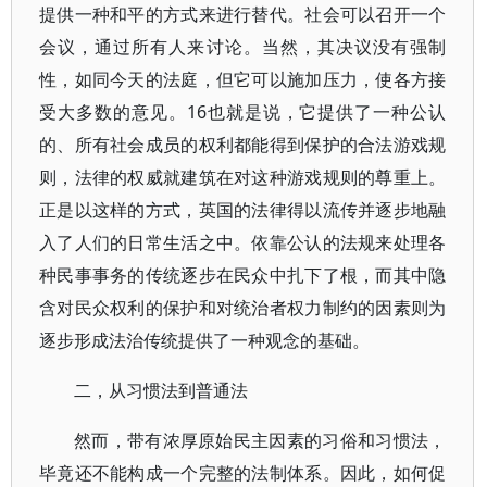
提供一种和平的方式来进行替代。社会可以召开一个
会议，通过所有人来讨论。当然，其决议没有强制
性，如同今天的法庭，但它可以施加压力，使各方接
受大多数的意见。16也就是说，它提供了一种公认
的、所有社会成员的权利都能得到保护的合法游戏规
则，法律的权威就建筑在对这种游戏规则的尊重上。
正是以这样的方式，英国的法律得以流传并逐步地融
入了人们的日常生活之中。依靠公认的法规来处理各
种民事事务的传统逐步在民众中扎下了根，而其中隐
含对民众权利的保护和对统治者权力制约的因素则为
逐步形成法治传统提供了一种观念的基础。
二，从习惯法到普通法
然而，带有浓厚原始民主因素的习俗和习惯法，
毕竟还不能构成一个完整的法制体系。因此，如何促