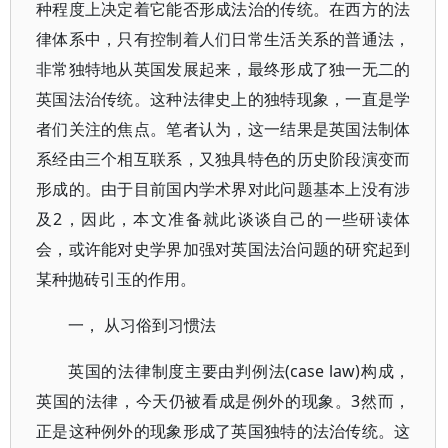
种程度上决定着它能否形成法治的传统。在西方的法
律体系中，只有控制着人们日常生活关系的普通法，
非常独特地从英国发展起来，最终形成了独一无二的
英国法治传统。这种法律史上的独特现象，一直是学
者们关注的焦点。笔者认为，这一结果是英国法制体
系经由三个相互联系，又独具特色的历史阶段演变而
形成的。由于目前国内学术界对此问题基本上没有涉
及2，因此，本文准备就此谈谈自己的一些研读体
会，或许能对史学界加强对英国法治问题的研究起到
某种抛砖引玉的作用。
一， 从习俗到习惯法
英国的法律制度主要由判例法(case law)构成，
英国的法律，今天仍被看成是例外的现象。3然而，
正是这种例外的现象形成了英国独特的法治传统。这