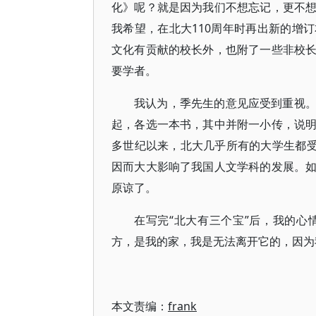
化》呢？就是因为我们不想忘记，更不
我希望，在北大110周年时再出新的增
文化有贡献的校长外，也附了一些非校
要学者。
我认为，季先生的意见应受到重视
起，各选一本书，其中并附一小传，说
多世纪以来，北大几乎所有的大学生都受
因而大大影响了我国人文学科的发展。
原谅了。
在写完“北大有三个宝”后，我的
方，是我的家，我是无法离开它的，因为
本文责编：
frank