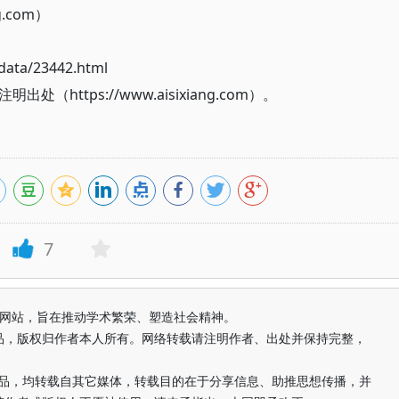
g.com）
ata/23442.html
ttps://www.aisixiang.com）。
7
益纯学术网站，旨在推动学术繁荣、塑造社会精神。
品，版权归作者本人所有。网络转载请注明作者、出处并保持完整，
的作品，均转载自其它媒体，转载目的在于分享信息、助推思想传播，并