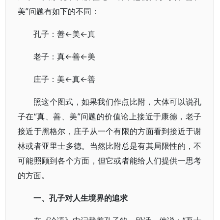
美”问题有如下的不同：
孔子：善←美←真
老子：真←善←美
庄子：美←真←善
照这个图式，如果我们作点比附，大体可以说孔
子在“真、善、美”问题的价值论上接近于康德，老子
接近于黑格尔，庄子从一个有限的方面看到接近于谢
林或者亚里士多德。当然比附总是有其局限性的，不
可能照顾到各个方面，但它或者能给人们提供一思考
的方面。
一、孔子对人生境界的追求