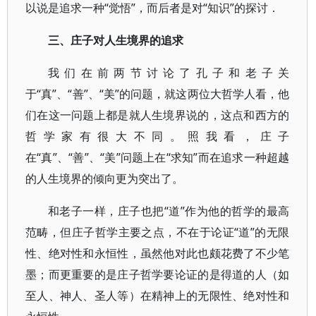
以说是追求一种“觉悟”，而后者是对“知识”的探讨．
三、庄子对人生境界的追求
我们在前两节讨论了孔子和老子关
于“真”、“善”、“美”的问题，就这两位大哲学人看，他
们在这一问题上都是就人生境界说的，这点和西方的
哲学家有很大不同。照我看，庄子
在“真”、“善”、“美”问题上在“求知”而在追求一种超越
的人生境界的倾向更为突出了。
和老子一样，庄子也把“道”作为他的哲学的最高
范畴，但庄子哲学主要之点，不在于论证“道”的无限
性、绝对性和永恒性，虽然他对此也颇花费了不少笔
墨；而更重要的是庄子哲学要论证的是得道的人（如
至人、神人、圣人等）在精神上的无限性、绝对性和