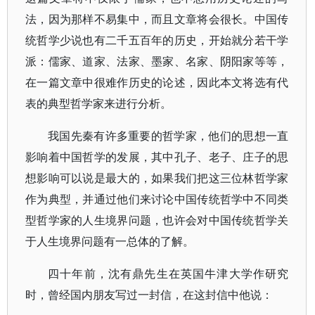
法，因为那样不易集中，而且文章将会很长。中国传
统哲学少说也有二千五百年的历史，开始就分若干学
派：儒家、道家、法家、墨家、名家、阴阳家等等，
在一篇文章中很难作历史的论述，因此本文将选有代
表的典型哲学家来进行分析。
我国先秦有许多重要的哲学家，他们的思想一直
影响着中国哲学的发展，其中孔子、老子、庄子的思
想影响可以说是最大的，如果我们把这三位林哲学家
作为典型，并通过他们来讨论中国传统哲学中不同类
型哲学家的人生境界问题，也许会对中国传统哲学关
于人生境界问题有一总体的了解。
四十年前，沈有鼎先生在英国牛津大学作研究
时，曾经国内朋友写过一封信，在这封信中他说：