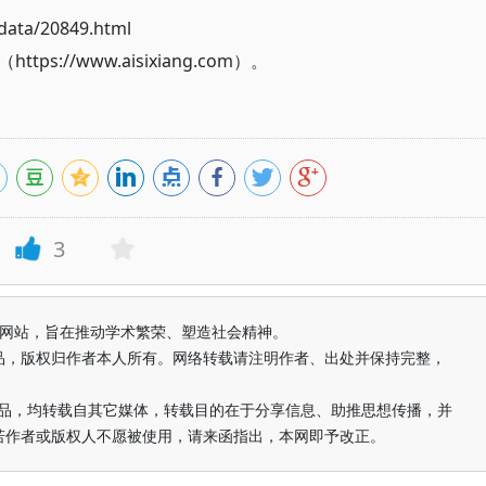
ata/20849.html
://www.aisixiang.com）。
3
益纯学术网站，旨在推动学术繁荣、塑造社会精神。
品，版权归作者本人所有。网络转载请注明作者、出处并保持完整，
的作品，均转载自其它媒体，转载目的在于分享信息、助推思想传播，并
若作者或版权人不愿被使用，请来函指出，本网即予改正。