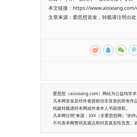
本文链接：https://www.aisixiang.com/d
文章来源：爱思想首发，转载请注明出处（https
爱思想（aisixiang.com）网站为公
凡本网首发及经作者授权但非首发的所有作
纸媒转载请经本网或作者本人书面授权。
凡本网注明“来源：XXX（非爱思想网）”
不代表本网赞同其观点和对其真实性负责。