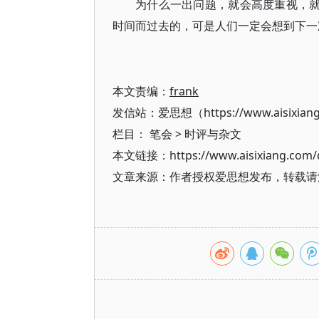
为什么一出问题，就会高度重视，就
时间而过去的，可是人们一定会想到下一次
本文责编：
frank
发信站：爱思想（https://www.aisixian
栏目：
笔会
>
时评与杂文
本文链接：https://www.aisixiang.com/d
文章来源：作者授权爱思想发布，转载请注明出处（h