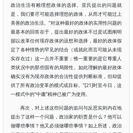
政治生活有赖理想政体的选择。亚氏提出的问题就
是，我们要尽可能选择理想的政体，从而才可能过上
美善的政治生活。“对这种最好的政体的实用性问题的
最基本的回答在于，提出最好的政体不过是试图阐明
据以改革任何现存政体的设想和选择，最好的政体假
定了各种情势的罕见的结合（或就此而言可能从未现
实存在过）这一点并不重要；惟一重要的是它尊重人
类状况中的那些固有的局限性。如此理解的最好政体
确实没有为现存政体的合法性提供判断标准，但却提
供了所有政治变革的模式或目标。”[21]时至今日，这
一模式中的“中庸”精神已被广为使用。
再次，对上述这些问题的追问与反思实则内在地
提出了这样一个问题，政治家的职责是什么？他可以
做哪些事情？他又必须做哪些事情？如上所述，政治