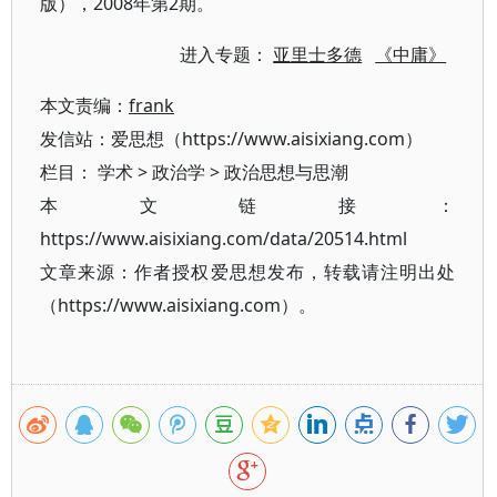
版），2008年第2期。
进入专题：
亚里士多德
《中庸》
本文责编：
frank
发信站：爱思想（https://www.aisixiang.com）
栏目：
学术
>
政治学
>
政治思想与思潮
本文链接：
https://www.aisixiang.com/data/20514.html
文章来源：作者授权爱思想发布，转载请注明出处
（https://www.aisixiang.com）。