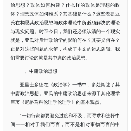
治思想？政体如何构建？什么样的政体是理想的政
体？理想政体如何维系？其基础是什么？这些都是亚
氏在构思其政治思想与政体理论中所必须解决的理论
与现实问题。时至今日，我们还必须认清的一个现实
就是，亚氏对后世政治学的影响何在？其要义何在？
正是对这些问题的求解，构成了本文的运思逻辑。我
们需要讨论的就是其中庸的政治思想。
一、中庸政治思想
亚里士多德在《政治学》一书中，多处阐述了其
中庸政治思想。亚氏的中庸政治思想来源于其伦理学
巨著《尼格马科伦理学伦理学》的基本观点。
“一切行家都要避免过度和不及，而寻求和选择中
间——相对于我们而言，而不是相对事物而言的中