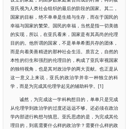
亚氏视为人类社会组织的最后的阶段的国家。其二，
国家的目标，绝不单单是生殖与生存，而在于国民的
幸福与国家的繁荣。国民的幸福，当然是指一切美德
的实现，所以，在亚氏看来，国家是有其高尚的伦理
目的的。他所谓的国家，不是单单希图共存的团体，
而是向着美善精进的那种社会生活。质言之，自然的
本性的衍生和强烈的伦理目的，构成了亚氏审视国家
的独特视角，也是其对政治学的两大贡献。也正是从
这一意义上来说，亚氏的政治学并非一种独立的科
学，而是为完成其伦理学起见的辅助科学。[1]
诚然，为完成这一学科构想目的，单单只是完成
从伦理学到政治学的过度还远远不够。还必须在政治
学内部进行构想与慎思。亚氏思虑的是，为完成其伦
理目的，到底需要什么样的政治学？需要什么样的政