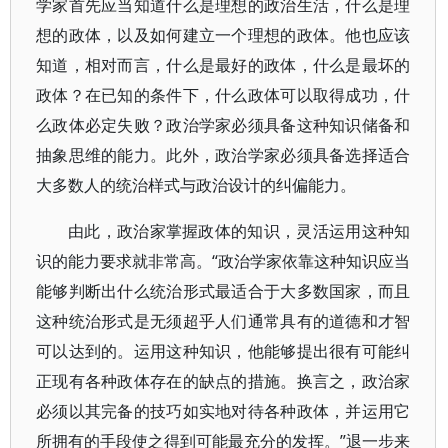
学家首先应当知道什么是理想的政治生活，什么是理
想的政体，以及如何建立一个理想的政体。他也应该
知道，相对而言，什么是最好的政体，什么是最坏的
政体？在已知的条件下，什么政体可以取得成功，什
么政体必定失败？政治学家必须具备这种知识储备和
抽象思维的能力。此外，政治学家必须具备选择适合
大多数人的统治样式与政治设计的纠偏能力。
由此，政治家掌握政体的知识，灵活运用这种知
识的能力要求就非常高。“政治学家依靠这种知识应当
能够判断出什么统治形式最适合于大多数国家，而且
这种统治形式是无须超乎人们通常具有的道德和才智
可以达到的。运用这种知识，他能够提出很有可能纠
正现有各种政体存在的缺点的措施。换言之，政治家
必须以其完备的技巧如实地对待各种政体，并运用它
所拥有的手段使之得到可能最充分的发挥。”退一步来