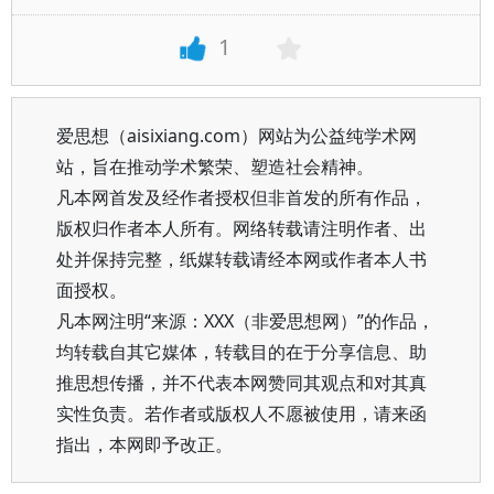
1
爱思想（aisixiang.com）网站为公益纯学术网
站，旨在推动学术繁荣、塑造社会精神。
凡本网首发及经作者授权但非首发的所有作品，
版权归作者本人所有。网络转载请注明作者、出
处并保持完整，纸媒转载请经本网或作者本人书
面授权。
凡本网注明“来源：XXX（非爱思想网）”的作品，
均转载自其它媒体，转载目的在于分享信息、助
推思想传播，并不代表本网赞同其观点和对其真
实性负责。若作者或版权人不愿被使用，请来函
指出，本网即予改正。