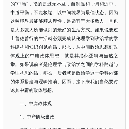
的“中庸”，指的是过无不及，自制温和，调和适中，
中道平衡，不走极端，以中间境界为最佳状态。因为
这种境界最能够顺从理性，是适宜于大多数人、且也
是大多数人所能做到的最好的生活方式。如果说要过
上善德善行的生活就必须完成从伦理学到政治学的学
科建构和知识创见的话，那么，从中庸政治思想到政
体观上的中庸政体思想，就是其必然逻辑与当然之
举。如果说前者是伦理学与政治学之间的学科跨越与
学理构思的话，那么，后者就是政治学这一学科内部
的体系搭建与逻辑推演。因而，接下来我们自然要讨
论其中庸的政体思想。
二、中庸政体观
1、中产阶级当政