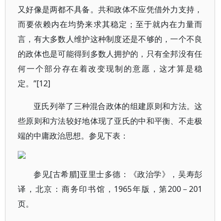
又好像是两都不具备。共和政体不应凭借外力支持，
而要依赖内在均势来求其稳定；至于就内在力量而
言，有大多数人维护这种制度还是不够的，一个不良
的政体也是可能得到多数人拥护的，只有全邦没有任
何一个部分存在着改变现制的意愿，这才算是稳
定。”[12]
亚氏列举了三种混合政体的组建原则和方法。这
些原则和方法较好地体现了亚氏的中和平衡、不走极
端的中庸政治思想。参见下表：
参见[古希腊]亚里士多德：《政治学》，吴寿彭
译，北京：商务印书馆，1965年版，第200－201
页。