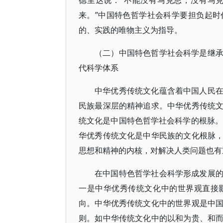
德里达说：“不能没有马克思，没有马
来。”中国特色哲学社会科学要担负起
的、实践的唯物主义为指导。
（二）中国特色哲学社会科学是继
代科学体系
中华优秀传统文化蕴含着中国人民
民族最深层的精神追求。中华优秀传统
统文化是中国特色哲学社会科学的根脉。正
华优秀传统文化是中华民族的文化根脉
思想和精神的内核，对解决人类问题也有
在中国特色哲学社会科学形成发展
一是中华优秀传统文化中的世界观直接
向。中华优秀传统文化中的世界观是中
则。如中华传统文化中的以和为贵、和