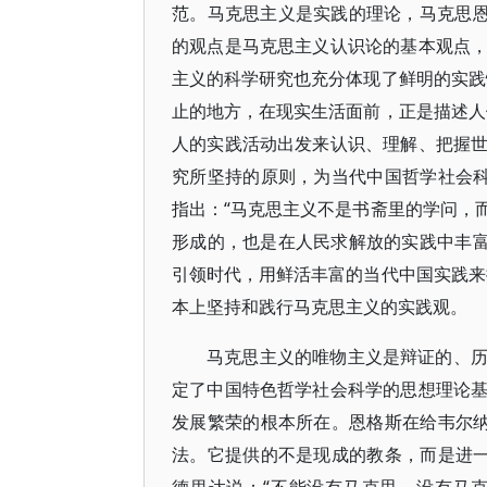
范。马克思主义是实践的理论，马克思恩
的观点是马克思主义认识论的基本观点
主义的科学研究也充分体现了鲜明的实践
止的地方，在现实生活面前，正是描述人
人的实践活动出发来认识、理解、把握
究所坚持的原则，为当代中国哲学社会科
指出：“马克思主义不是书斋里的学问，
形成的，也是在人民求解放的实践中丰富
引领时代，用鲜活丰富的当代中国实践来
本上坚持和践行马克思主义的实践观。
马克思主义的唯物主义是辩证的、
定了中国特色哲学社会科学的思想理论
发展繁荣的根本所在。恩格斯在给韦尔纳
法。它提供的不是现成的教条，而是进一