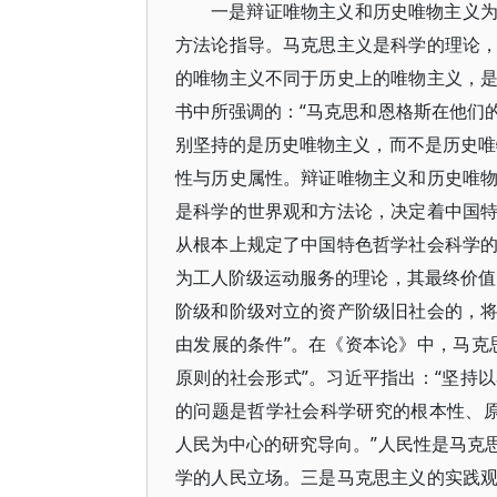
一是辩证唯物主义和历史唯物主义
方法论指导。马克思主义是科学的理论
的唯物主义不同于历史上的唯物主义，
书中所强调的：“马克思和恩格斯在他们
别坚持的是历史唯物主义，而不是历史唯
性与历史属性。辩证唯物主义和历史唯
是科学的世界观和方法论，决定着中国
从根本上规定了中国特色哲学社会科学
为工人阶级运动服务的理论，其最终价值
阶级和阶级对立的资产阶级旧社会的，
由发展的条件”。在《资本论》中，马克
原则的社会形式”。习近平指出：“坚持
的问题是哲学社会科学研究的根本性、
人民为中心的研究导向。”人民性是马克
学的人民立场。三是马克思主义的实践