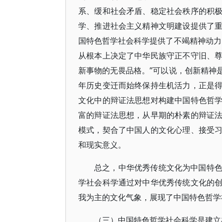
系、缓和社会矛盾、稳定社会秩序的积
学、推进社会主义精神文明建设提供了
国特色哲学社会科学提供了不竭精神动力
从根本上决定了中华民族守正不守旧、
新事物的无畏品格。”可以说，创新精神
年历史变迁而始终保持生机活力，正是
文化中的辩证法思想对构建中国特色哲
富的辩证法思想，从早期的朴素的辩证
模式，契合了中国人的文化心理、接受
和现实意义。
总之，中华优秀传统文化为中国特
学社会科学通过对中华优秀传统文化的
我为主的文化气象，展现了中国特色哲学
（三）中国特色哲学社会科学是建立