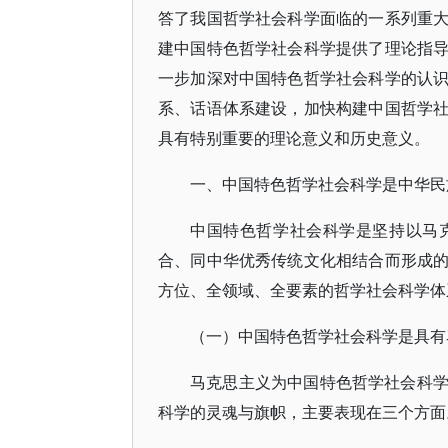
答了我国哲学社会科学面临的一系列重
建中国特色哲学社会科学提供了理论指
一步加深对中国特色哲学社会科学的认
系、话语体系建设，加快构建中国哲学
具有特别重要的理论意义和历史意义。
一、中国特色哲学社会科学是中华民
中国特色哲学社会科学是坚持以马
合、同中华优秀传统文化相结合而形成
方位、全领域、全要素的哲学社会科学体
（一）中国特色哲学社会科学是具有
马克思主义为中国特色哲学社会科
科学的灵魂与旗帜，主要表现在三个方面