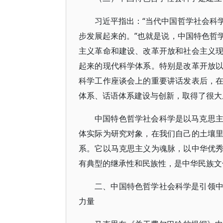
习近平指出：“当代中国哲学社会科
步发展起来的。”也就是说，中国特色哲
主义革命和建设、改革开放和社会主义
起来的现代科学体系。特别是改革开放
科学工作座谈会上的重要讲话发表后，
体系、话语体系建设与创新，取得了很大
中国特色哲学社会科学是以马克思
体实际为研究对象，在我们自己的土壤
系。它以马克思主义为魂脉，以中华优
有典型的继承性和民族性，是中华民族文
二、中国特色哲学社会科学是引领
力量