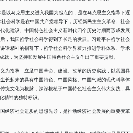
学是以马克思主义进入我国为起点的，是在马克思主义指导下逐
学社会科学是在中国共产党领导下，历经新民主主义革命、社会
现代化建设、中国特色社会主义新时代四个历史时期而形成发展
以后，我国哲学社会科学得到了长足的发展。习近平在哲学社会
在讲话精神的指引下，哲学社会科学界着力推进学科体系、学术
成就，为坚持和发展中国特色社会主义作出了重要贡献。
主义为指导，立足中国革命、建设、改革的历史实践，以我国具
里生长起来的具有中国特色、中国风格、中国气派的现代科学体
秀传统文化为根脉，深深根植于中国特色社会主义伟大实践，具
化精神的独特标识。
中国经济社会进步的思想先导，是推动经济社会发展的重要变革