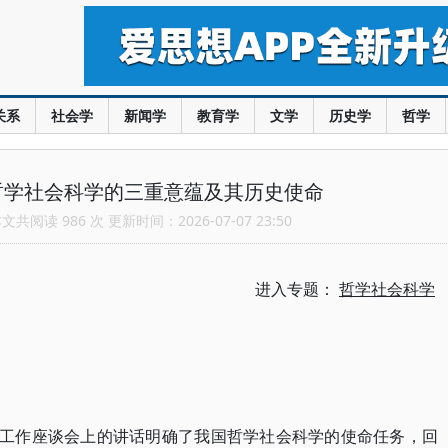
关系
社会学
新闻学
教育学
文学
历史学
哲学
哲学社会科学的三重意蕴及其历史使命
共阅读 986 次 更新时间：2026-07-07 23:50
进入专题：
哲学社会科学
科学工作座谈会上的讲话明确了我国哲学社会科学的使命任务，回