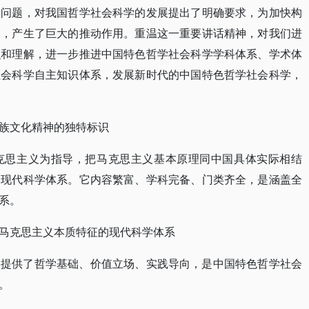
大问题，对我国哲学社会科学的发展提出了明确要求，为加快构
导，产生了巨大的推动作用。重温这一重要讲话精神，对我们进
识和理解，进一步推进中国特色哲学社会科学学科体系、学术体
社会科学自主知识体系，发展新时代的中国特色哲学社会科学，
族文化精神的独特标识
克思主义为指导，把马克思主义基本原理同中国具体实际相结
的现代科学体系。它内容繁富、学科完备、门类齐全，是涵盖全
系。
马克思主义本质特征的现代科学体系
学提供了哲学基础、价值立场、实践导向，是中国特色哲学社会
。