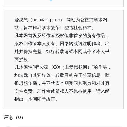
爱思想（aisixiang.com）网站为公益纯学术网
站，旨在推动学术繁荣、塑造社会精神。
凡本网首发及经作者授权但非首发的所有作品，
版权归作者本人所有。网络转载请注明作者、出
处并保持完整，纸媒转载请经本网或作者本人书
面授权。
凡本网注明“来源：XXX（非爱思想网）”的作品，
均转载自其它媒体，转载目的在于分享信息、助
推思想传播，并不代表本网赞同其观点和对其真
实性负责。若作者或版权人不愿被使用，请来函
指出，本网即予改正。
评论（0）