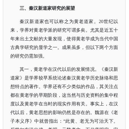
三、秦汉新道家研究的展望
秦汉新道家也可以称之为黄老道家。
20世纪以
来，学界对黄老学派的研究可谓多矣。尤其是近五十
年来出土文献的大量发现，使得黄老学成为当代中国
古典学研究的显学之一。成果虽多，但以下两个方面
的研究仍需加强。
其一，黄老学在汉代以后的发展情况。《秦汉新
道家》是学界较早系统论述秦汉黄老学历史脉络和思
想特点的著作。学界还有不少类似的作品，其关注点
都在黄老学的早期阶段，这当然与历史资料的集中程
度以及黄老学在当时的现实作用有关。事实上，在汉
代以后，黄老思想的影响仍然是存在的。魏源在《老
子本义序》中就曾指出：
“此黄、老无为可治天下。