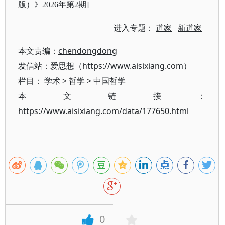
版）》2026年第2期]
进入专题：
道家
新道家
本文责编：
chendongdong
发信站：爱思想（https://www.aisixiang.com）
栏目：
学术
>
哲学
>
中国哲学
本文链接：
https://www.aisixiang.com/data/177650.html
0