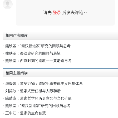
请先
登录
后发表评论～
评论
相同作者阅读
熊铁基：“秦汉新道家”研究的回顾与思考
熊铁基：秦汉史研究的回顾与展望
熊铁基：西汉时期的道教——黄老道再考
相同主题阅读
华媛媛：道契万物：道家生态整体主义思想体系
刘笑敢：道家式责任感与人际和谐
陈鼓应：道家哲学的历史意义与当代价值
熊铁基：“秦汉新道家”研究的回顾与思考
王中江：道家的生命智慧