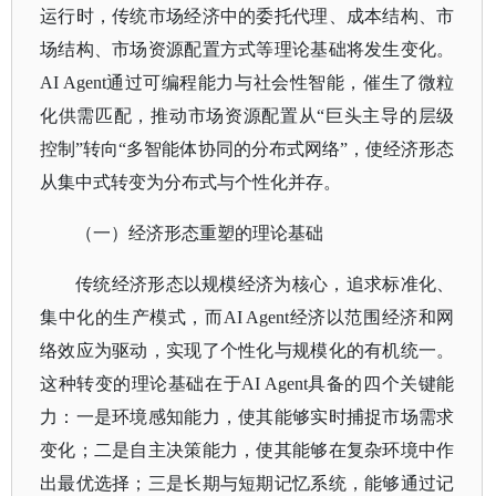
运行时，传统市场经济中的委托代理、成本结构、市
场结构、市场资源配置方式等理论基础将发生变化。
AI Agent通过可编程能力与社会性智能，催生了微粒
化供需匹配，推动市场资源配置从“巨头主导的层级
控制”转向“多智能体协同的分布式网络”，使经济形态
从集中式转变为分布式与个性化并存。
（一）经济形态重塑的理论基础
传统经济形态以规模经济为核心，追求标准化、
集中化的生产模式，而
AI Agent经济以范围经济和网
络效应为驱动，实现了个性化与规模化的有机统一。
这种转变的理论基础在于AI Agent具备的四个关键能
力：一是环境感知能力，使其能够实时捕捉市场需求
变化；二是自主决策能力，使其能够在复杂环境中作
出最优选择；三是长期与短期记忆系统，能够通过记