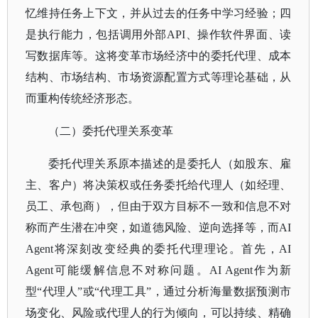
忆维持任务上下文，并从过去的任务中学习经验；四
是执行能力，包括调用外部API、操作软件界面、读
写数据库等。这将变革市场经济中的委托代理、成本
结构、市场结构、市场资源配置方式等理论基础，从
而重构传统经济形态。
（二）委托代理关系变革
委托代理关系原本描述的是委托人（如股东、雇
主、客户）将决策权或任务委托给代理人（如经理、
员工、承包商），但由于双方目标不一致和信息不对
称而产生潜在冲突，如道德风险、逆向选择等，而
AI
Agent将深刻改变经典的委托代理理论。首先，AI
Agent可能缓解信息不对称问题。AI Agent作为新
型“代理人”或“代理工具”，通过分析海量数据预测市
场变化、风险或代理人的行为倾向，可以持续、精确