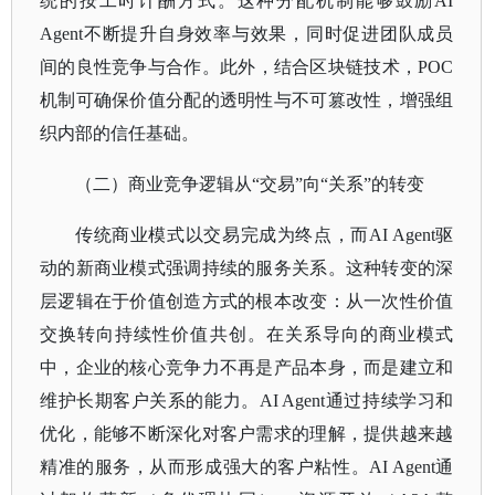
统的按工时计酬方式。这种分配机制能够鼓励AI
Agent不断提升自身效率与效果，同时促进团队成员
间的良性竞争与合作。此外，结合区块链技术，
POC
机制可确保价值分配的透明性与不可篡改性，增强组
织内部的信任基础。
（二）商业竞争逻辑从
“交易”向“关系”的转变
传统商业模式以交易完成为终点，而
AI Agent驱
动的新商业模式强调持续的服务关系。这种转变的深
层逻辑在于价值创造方式的根本改变：从一次性价值
交换转向持续性价值共创。在关系导向的商业模式
中，企业的核心竞争力不再是产品本身，而是建立和
维护长期客户关系的能力。AI Agent通过持续学习和
优化，能够不断深化对客户需求的理解，提供越来越
精准的服务，从而形成强大的客户粘性。AI Agent通