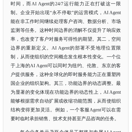
时间，而AI Agent的24/7运行能力正在打破这一限
制。企业开始出现“永不停歇”的运营模式，AI Agent
能在非工作时间继续处理客户咨询、数据分析、市场
监测等任务。这种时间边界的消解不仅提升了响应效
率，也改变了客户对服务可得性的期望。其二，空间
边界的重新定义。AI Agent的部署不受地理位置限
制，从而使组织的空间概念发生根本性变化。一个位
于上海的AI Agent可以同时为纽约、伦敦、东京的客
户提供服务，这种全球化的即时服务能力正在重塑跨
国企业的组织架构。其三，功能边界的动态调整。最
为显著的变化体现在功能边界的动态性上，AI Agent
能够根据需求自动扩展或收缩功能范围，从而使组织
结构变得更加灵活。例如，一个客服Agent可以在需
要时临时承担销售、技术支持甚至产品咨询的任务。