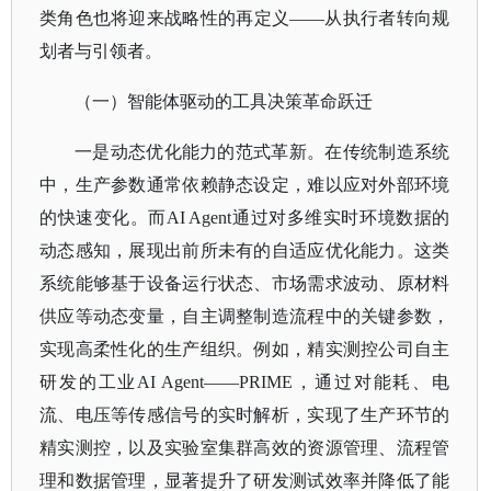
类角色也将迎来战略性的再定义——从执行者转向规
划者与引领者。
（一）智能体驱动的工具决策革命跃迁
一是动态优化能力的范式革新。在传统制造系统
中，生产参数通常依赖静态设定，难以应对外部环境
的快速变化。而
AI Agent通过对多维实时环境数据的
动态感知，展现出前所未有的自适应优化能力。这类
系统能够基于设备运行状态、市场需求波动、原材料
供应等动态变量，自主调整制造流程中的关键参数，
实现高柔性化的生产组织。例如，精实测控公司自主
研发的工业AI Agent——PRIME，通过对能耗、电
流、电压等传感信号的实时解析，实现了生产环节的
精实测控，以及实验室集群高效的资源管理、流程管
理和数据管理，显著提升了研发测试效率并降低了能