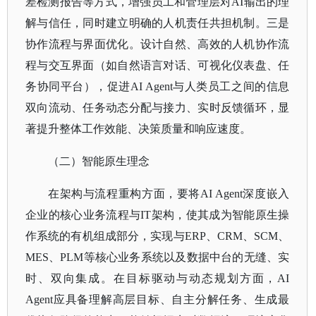
差检测报告等方式，增强员工和管理层对AI输出的理
解与信任，同时建立明确的人机责任共担机制。三是
协作流程与界面优化。设计自然、高效的人机协作流
程与交互界面（如自然语言对话、可视化仪表盘、任
务协同平台），促进AI Agent与人类员工之间的信息
双向流动、任务动态分配与接力、实时反馈循环，显
著提升整体工作效能、决策质量和响应速度。
（二）智能原生理念
在架构与流程重构方面，要将
AI Agent深度嵌入
企业的核心业务流程与IT架构，使其成为智能原生操
作系统的有机组成部分，实现与ERP、CRM、SCM、
MES、PLM等核心业务系统以及数据中台的无缝、实
时、双向集成。在目标驱动与动态规划方面，AI
Agent应具备理解高层目标、自主分解任务、生成最