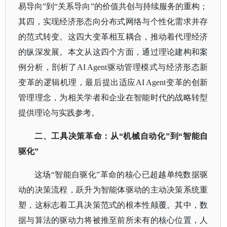
易导向”到“关系导向”的价值共创与持续服务的重构；
其四，实现经济形态向分布式网络与个性化需求并存
的范式转变。这四大变革相互耦合，推动着代理经济
的纵深发展。本文从这四个方面，通过理论建构和案
例分析，剖析了AI Agent驱动管理模式与经济形态新
变革的逻辑机理，最后提出适应AI Agent变革的创新
管理理念，为相关学者和企业在智能时代的战略转型
提供理论与实践参考。
二、工具决策革命：从
“机械自动化”到“智能自
驱化”
这场
“智能自驱化”革命的核心已超越单纯数据驱
动的决策流程，跃升为智能体驱动的主动决策系统重
塑，这标志着工具决策范式的根本性颠覆。其中，数
据与算法的驱动力将被推至前所未有的核心位置，人