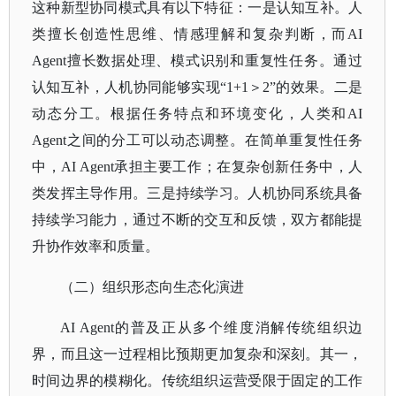
这种新型协同模式具有以下特征：一是认知互补。人
类擅长创造性思维、情感理解和复杂判断，而AI
Agent擅长数据处理、模式识别和重复性任务。通过
认知互补，人机协同能够实现“1+1＞2”的效果。二是
动态分工。根据任务特点和环境变化，人类和AI
Agent之间的分工可以动态调整。在简单重复性任务
中，AI Agent承担主要工作；在复杂创新任务中，人
类发挥主导作用。三是持续学习。人机协同系统具备
持续学习能力，通过不断的交互和反馈，双方都能提
升协作效率和质量。
（二）组织形态向生态化演进
AI Agent的普及正从多个维度消解传统组织边
界，而且这一过程相比预期更加复杂和深刻。其一，
时间边界的模糊化。传统组织运营受限于固定的工作