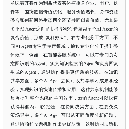
意味着其将作为利益代表实体与相关企业、用户、伙
伴等，围绕数据价值优化、服务价值增长、协作资源
整合和创新网络生态四个环节共同创造价值。尤其是
多个AI Agent之间的协作能够创造超越单个AI Agent的
复合价值，形成“复利效应”。在专业化分工方面，不
同AI Agent专注于特定领域，通过专业化分工提升整
体效率。例如，在智能客服系统中，可以有专门负责
意图识别的Agent、负责知识检索的Agent和负责回复
生成的Agent，通过协作提供更优质的服务。在知识
共享方面，多个AI Agent之间可以共享学习成果和经
验，实现知识的快速传播和应用。这种共享机制能够
显著提升整个系统的学习效率，新的Agent可以快速
获得其他Agent的经验。在协同决策方面，在复杂决
策场景中，多个AI Agent可以从不同角度分析问题，
通过协商和投票机制作出更优决策。这种协同决策机