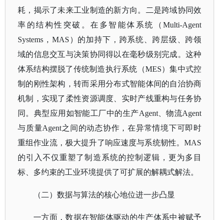
耗，揭示了未来工业制造的新方向。二是跨域协同效
率的结构性突破。在多智能体系统（Multi-Agent
Systems，MAS）的加持下，跨系统、跨层级、跨领
域的信息交互与决策协同得以在毫秒级别完成。这种
体系结构摆脱了传统制造执行系统（MES）集中式控
制的刚性架构，转而采用分布式智能体间的自治协商
机制，实现了柔性资源调度、实时产线重构与任务协
同。典型应用如智能工厂中的生产Agent、物流Agent
与质量Agent之间的动态协作，在异常情境下可即时
重组作业流，极大提升了响应速度与系统韧性。MAS
的引入不仅重塑了制造系统的控制逻辑，更为多目
标、多约束的工业环境提供了可扩展的解耦式解法。
（二）数据与算法的核心地位进一步凸显
一方面，数据在智能体驱动的生产体系中被赋予