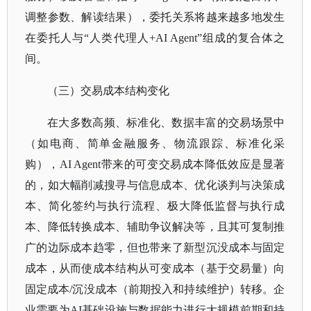
调整参数、解读结果），委托关系将越来越多地发生
在委托人与“人类代理人+AI Agent”组成的复合体之
间。
（三）交易成本结构变化
在大多数高频、标准化、数据丰富的交易场景中
（如电商、简单金融服务、物流跟踪、标准化采
购），
AI Agent带来的可变交易成本降低效应是显著
的，如大幅削减搜寻与信息成本、优化谈判与决策成
本、简化签约与执行流程、极大降低监督与执行成
本、降低转换成本、辅助争议解决等，且其可复制推
广的边际成本趋零，但也带来了新型沉没成本与固定
成本，从而使成本结构从可变成本（基于交易量）向
固定成本/沉没成本（前期投入和持续维护）转移。企
业需要为AI基础设施与数据能力进行大规模前期和持