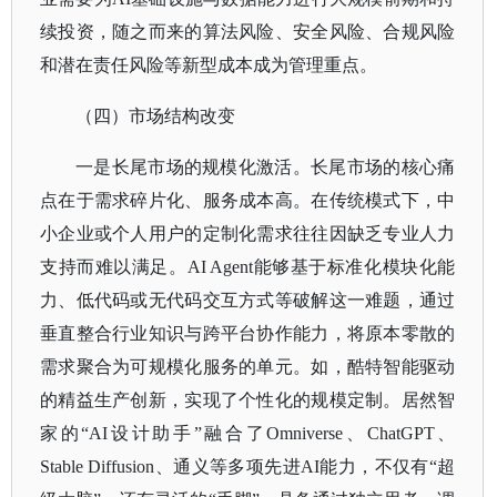
续投资，随之而来的算法风险、安全风险、合规风险
和潜在责任风险等新型成本成为管理重点。
（四）市场结构改变
一是长尾市场的规模化激活。长尾市场的核心痛
点在于需求碎片化、服务成本高。在传统模式下，中
小企业或个人用户的定制化需求往往因缺乏专业人力
支持而难以满足。
AI Agent能够基于标准化模块化能
力、低代码或无代码交互方式等破解这一难题，通过
垂直整合行业知识与跨平台协作能力，将原本零散的
需求聚合为可规模化服务的单元。如，酷特智能驱动
的精益生产创新，实现了个性化的规模定制。居然智
家的“AI设计助手”融合了Omniverse、ChatGPT、
Stable Diffusion、通义等多项先进AI能力，不仅有“超