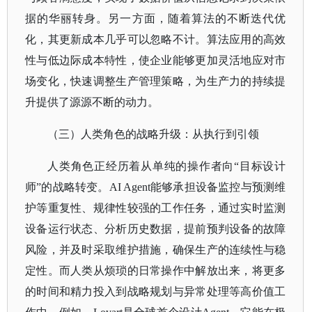
据的华丽转身。另一方面，随着算法的不断迭代优
化，其更新成本几乎可以忽略不计。算法应用的高效
性与低边际成本特性，使企业能够更加灵活地应对市
场变化，快速调整生产管理策略，为生产力的持续提
升提供了源源不断的动力。
（三）人类角色的战略升级：从执行到引领
人类角色正经历着从单纯的操作者向
“目标设计
师”的战略转变。AI Agent能够承担设备监控与预测维
护等重复性、规律性较强的工作任务，通过实时监测
设备运行状态、分析历史数据，提前预判设备的故障
风险，并及时采取维护措施，确保生产的连续性与稳
定性。而人类从烦琐的日常操作中解放出来，将更多
的时间和精力投入到战略规划与异常处理等高价值工