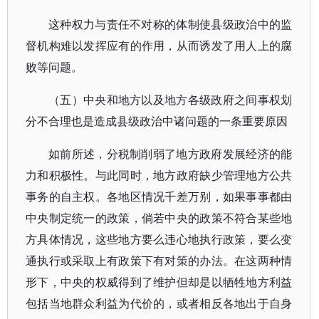
这种权力与责任不对称的体制使县级政治中的监
督机构难以发挥应有的作用，从而诱发了用人上的腐
败等问题。
（五）中央和地方以及地方各级政府之间事权划
分不合理也是造成县级政治中诸问题的一条重要原因
如前所述，分税制削弱了地方政府发展经济的能
力和积极性。与此同时，地方政府缺少管理地方公共
事务的自主权。各地区情况千差万别，如果事事都由
中央制定统一的政策，倘若中央的政策不符合某些地
方具体情况，这些地方要么违心地执行政策，要么变
通执行或采取上有政策下有对策的办法。在这两种情
形下，中央的权威得到了维护但却是以牺牲地方利益
包括当地群众利益为代价的，或者相反各地出于自身