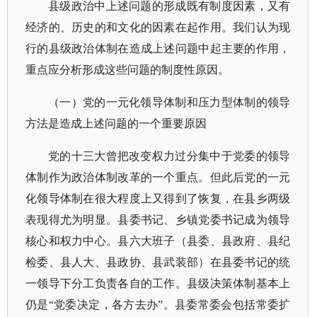
县级政治中上述问题的形成既有制度因素，又有
经济的、历史的和文化的因素在起作用。我们认为现
行的县级政治体制在造成上述问题中起主要的作用，
重点应分析形成这些问题的制度性原因。
（一）党的一元化领导体制和压力型体制的领导
方法是造成上述问题的一个重要原因
党的十三大曾把改变权力过分集中于党委的领导
体制作为政治体制改革的一个重点。但此后党的一元
化领导体制在很大程度上又得到了恢复，在县乡两级
表现得尤为明显。县委书记、乡镇党委书记成为领导
核心和权力中心。县六大班子（县委、县政府、县纪
检委、县人大、县政协、县武装部）在县委书记的统
一领导下分工负责各自的工作。县级决策体制基本上
仍是
“党委决定，各方去办”。县委常委会包括常委扩