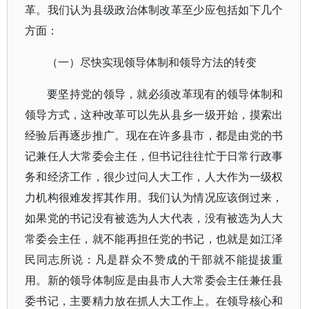
革。我们认为县级政治体制改革至少应包括如下几个
方面：
（一）尽快实现领导体制和领导方法的转变
要坚持党的领导，就必须改革现有的领导体制和
领导方式，这种改革可以先从县乡一级开始，摸索出
经验后再逐步推广。现在在许多县市，都是由党的书
记兼任人大常委会主任，但书记往往忙于日常行政事
务和经济工作，很少过问人大工作，人大作为一级权
力机构很难发挥其作用。我们认为情况应该倒过来，
如果党的书记没有被选为人大代表，没有被选为人大
常委会主任，就不能再担任党的书记，也就是如江泽
民同志所说：凡是群众不赞成的干部就不能提拔重
用。新的领导体制应是由县市人大常委会主任兼任县
委书记，主要精力放在抓人大工作上。在领导核心和