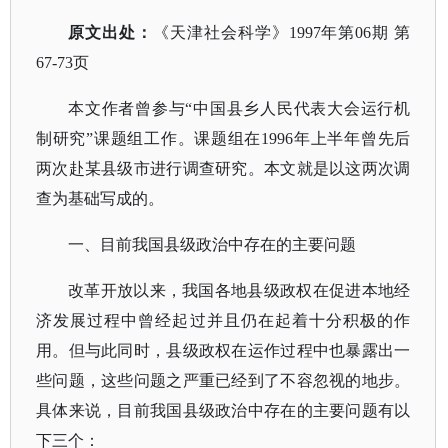
原文出处：
《
天津社会科学
》
1997年第06期 第
67-73页
本文作者曾参与
“中国县乡人民代表大会运行机
制研究”课题组工作。课题组在1996年上半年曾先后
两次赴某县级市进行调查研究。本文就是以这两次调
查为基础写成的。
一、目前我国县级政治中存在的主要问题
改革开放以来，我国各地县级政权在促进本地经
济发展过程中曾经起过并且仍在起着十分积极的作
用。但与此同时，县级政权在运作过程中也暴露出一
些问题，这些问题之严重已经到了不容忽视的地步。
具体来说，目前我国县级政治中存在的主要问题有以
下三个：