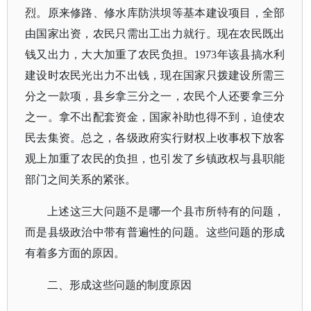
烈。原来修路、修水库防洪坝等基本建设项目，全部
由国家出资，农民只需出工出力就行。现在农民既出
钱又出力，大大加重了农民负担。1973年该县搞水利
建设时农民光出力不出钱，现在国家只拨建设所需三
分之一款项，县乡拿三分之一，农民个人还要拿三分
之一。拿不出配套资金，国家补助也得不到，迫使农
民去集资。总之，各级政府实行财权上收事权下放客
观上加重了农民的负担，也引发了乡镇政权与县职能
部门之间关系的紧张。
上述这三大问题不是哪一个县市所特有的问题，
而是县级政治中带有普遍性的问题。这些问题的形成
有着多方面的原因。
二、形成这些问题的制度原因