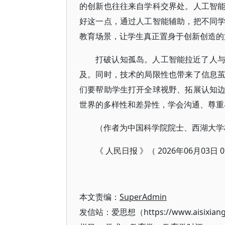
的创新也往往来自学科交界处。人工智
好这一点，通过人工智能辅助，把不同
教育场景，让学生真正置身于创新创造的
打破认知孤岛。人工智能拉近了人
及。同时，技术的局限性也带来了信息
们要帮助学生打开全球视野、拓展认知
世界的多样性和差异性，学会沟通、尊重
（作者为中国科学院院士、西湖大学
《 人民日报 》（ 2026年06月03日 0
本文责编：
SuperAdmin
发信站：爱思想（https://www.aisixian