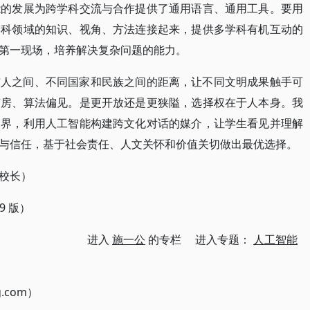
能的发展为跨学科交流与合作提供了通用语言、通用工具。要用
学科领域的知识、视角、方法连接起来，提供多学科有机互动的
第一现场，培养解决复杂问题的能力。
与人之间、不同国家和民族之间的距离，让不同文明成果触手可
茧房、算法偏见。是更开放还是更狭隘，选择权在于人本身。我
边界，利用人工智能构建跨文化对话的媒介，让学生看见并理解
与信任，基于社会责任、人文关怀和价值关切做出最优选择。
校长）
9 版）
进入
施一公
的专栏 进入专题：
人工智能
g.com）