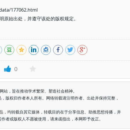
ata/177062.html
明原始出处，并遵守该处的版权规定。
0
益纯学术网站，旨在推动学术繁荣、塑造社会精神。
品，版权归作者本人所有。网络转载请注明作者、出处并保持完整，
的作品，均转载自其它媒体，转载目的在于分享信息、助推思想传播，并
若作者或版权人不愿被使用，请来函指出，本网即予改正。