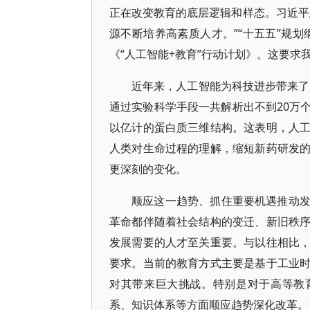
正在改变教育的底层逻辑和样态。习近平
源不断培养高素质人才。”“十五五”规划
《“人工智能+教育”行动计划》。这要
近年来，人工智能为科技进步带来了
通过实验科学手段一共解析出不到20万
以亿计的蛋白质三维结构。这表明，人
人类对生命过程的理解，缩短新药研发
更深刻的变化。
顺应这一趋势、抓住重要机遇推动
革命都伴随着社会结构的变迁、新旧秩
发展需要的人才至关重要。与以往相比
要求。当前的教育方式主要是基于工业
对其带来巨大挑战。特别是对于高等教
系、知识体系等方面顺应趋势深化改革。