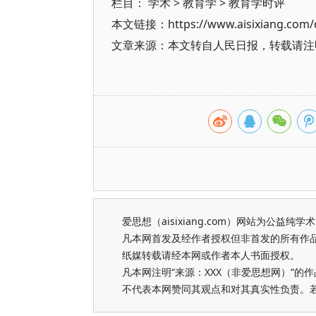
栏目：
学术
>
教育学
>
教育学时评
本文链接：https://www.aisixiang.com/d
文章来源：本文转自人民日报，转载请注
爱思想（aisixiang.com）网站为公
凡本网首发及经作者授权但非首发的所有作
纸媒转载请经本网或作者本人书面授权。
凡本网注明“来源：XXX（非爱思想网）”
不代表本网赞同其观点和对其真实性负责。