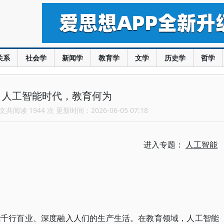
关系
社会学
新闻学
教育学
文学
历史学
哲学
：人工智能时代，教育何为
共阅读 1944 次 更新时间：2026-06-05 07:18
进入专题：
人工智能
能千行百业、深度融入人们的生产生活。在教育领域，人工智能