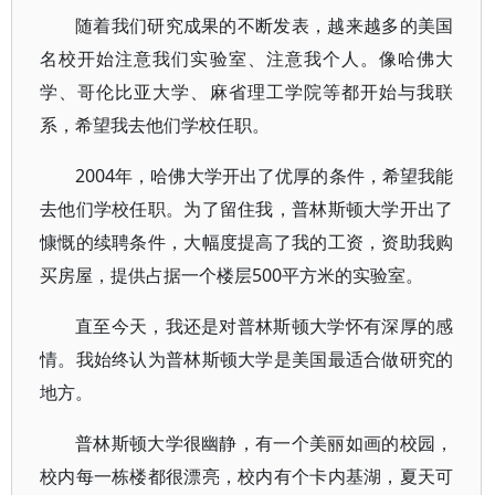
随着我们研究成果的不断发表，越来越多的美国
名校开始注意我们实验室、注意我个人。像哈佛大
学、哥伦比亚大学、麻省理工学院等都开始与我联
系，希望我去他们学校任职。
2004年，哈佛大学开出了优厚的条件，希望我能
去他们学校任职。为了留住我，普林斯顿大学开出了
慷慨的续聘条件，大幅度提高了我的工资，资助我购
买房屋，提供占据一个楼层500平方米的实验室。
直至今天，我还是对普林斯顿大学怀有深厚的感
情。我始终认为普林斯顿大学是美国最适合做研究的
地方。
普林斯顿大学很幽静，有一个美丽如画的校园，
校内每一栋楼都很漂亮，校内有个卡内基湖，夏天可