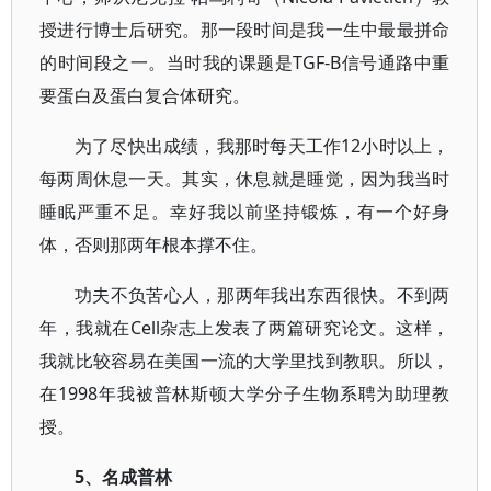
授进行博士后研究。那一段时间是我一生中最最拼命
的时间段之一。当时我的课题是TGF-B信号通路中重
要蛋白及蛋白复合体研究。
为了尽快出成绩，我那时每天工作12小时以上，
每两周休息一天。其实，休息就是睡觉，因为我当时
睡眠严重不足。幸好我以前坚持锻炼，有一个好身
体，否则那两年根本撑不住。
功夫不负苦心人，那两年我出东西很快。不到两
年，我就在Cell杂志上发表了两篇研究论文。这样，
我就比较容易在美国一流的大学里找到教职。所以，
在1998年我被普林斯顿大学分子生物系聘为助理教
授。
5、名成普林