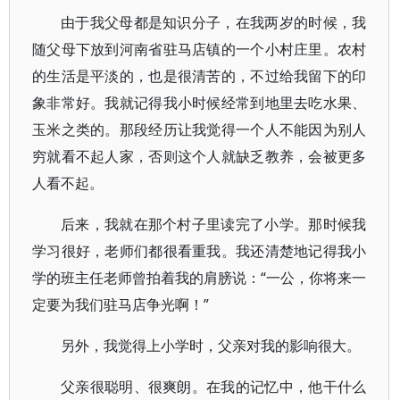
由于我父母都是知识分子，在我两岁的时候，我
随父母下放到河南省驻马店镇的一个小村庄里。农村
的生活是平淡的，也是很清苦的，不过给我留下的印
象非常好。我就记得我小时候经常到地里去吃水果、
玉米之类的。那段经历让我觉得一个人不能因为别人
穷就看不起人家，否则这个人就缺乏教养，会被更多
人看不起。
后来，我就在那个村子里读完了小学。那时候我
学习很好，老师们都很看重我。我还清楚地记得我小
学的班主任老师曾拍着我的肩膀说：“一公，你将来一
定要为我们驻马店争光啊！”
另外，我觉得上小学时，父亲对我的影响很大。
父亲很聪明、很爽朗。在我的记忆中，他干什么