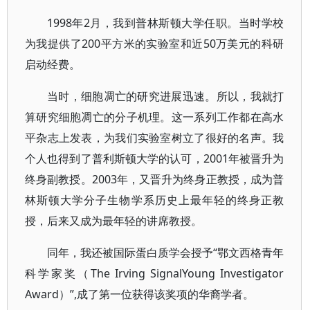
1998年2月，我到普林斯顿大学任职。当时学校
为我提供了200平方米的实验室和近50万美元的科研
启动经费。
当时，细胞凋亡的研究进展迅速。所以，我就打
算研究细胞凋亡的分子机理。这一系列工作都在高水
平杂志上发表，为我们实验室树立了很好的名声。我
个人也得到了普利斯顿大学的认可，2001年被晋升为
终身副教授。2003年，又晋升为终身正教授，成为普
林斯顿大学分子生物学系历史上最年轻的终身正教
授，后来又成为最年轻的讲席教授。
同年，我还被国际蛋白质学会授予“鄂文西格青年
科学家奖（The Irving SignalYoung Investigator
Award）”,成了第一位获得该奖项的华裔学者。