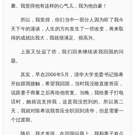
囊。我觉得他有这样的心气儿，我为他自豪！
所以，我觉得，你们当中一部分人因为听了我今
天下午的漫谈，人生的方向发生了一些改变，将来取
得的成就比我大，我就很满足、很高兴。
上面又扯远了些，我们回来继续谈我回国的问
题。
其实，早在2006年5月，清华大学党委书记陈希
开始跟我接触，希望我回国，当时我没敢直接答应，
说跟妻子商量之后再给他答复。当晚，我给妻子打电
话时，她就说支持我，这是我没想到的。所以第二
天，我就对陈希说我答应全职回到清华，但是需要一
个过渡期。
随后，我才发现，在回国问题上，我和妻子有点