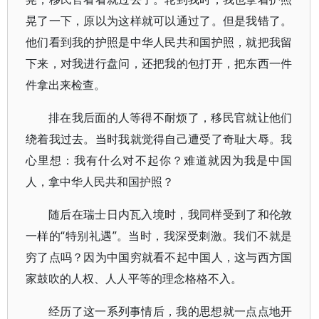
晃了一下，原以为这样就可以通过了。但是我错了。
他们看到我的护照是中华人民共和国护照，就把我留
下来，对我进行盘问，还把我的包打开，把东西一件
件拿出来检查。
排在我后面的人等得不耐烦了，移民官就让他们
绕着我过去。当时我就觉得自己遭受了奇耻大辱。我
心里想：我有什么对不起你？难道就因为我是中国
人，拿中华人民共和国护照？
随后在瑞士日内瓦入境时，我同样受到了和伦敦
一样的“特别礼遇”。当时，我深受刺激。我们不就是
穷了点吗？因为中国穷就看不起中国人，这与西方国
家鼓吹的人权、人人平等的理念格格不入。
经历了这一系列事情后，我的思想就一点点地开