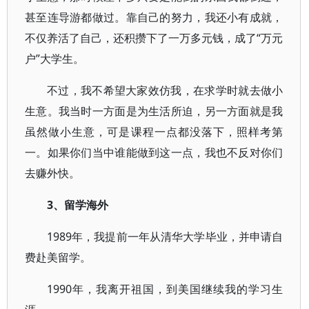
甚至连导游都做过。靠自己的努力，我还小有成就，
不仅养活了自己，还积攒下了一万多元钱，成了“万元
户”大学生。
不过，我不希望大家效仿我，在求学时就去做小
生意。我当时一方面是为生活所迫，另一方面就是我
虽然做小生意，可是课程一点都没落下，照样考第
一。如果你们当中谁能做到这一点，我也不反对你们
去赚外快。
3、留学海外
1989年，我提前一年从清华大学毕业，并申请自
费赴美留学。
1990年，我离开祖国，到美国继续我的学习生