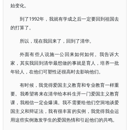
始变化。
到了1992年，我就有学成之后一定要回到祖国去
的打算了。
所以，现在我回来了，回到了清华。
外面有些人说施一公回来如何如何。我告诉大
家，其实我回到清华最想做的事就是育人，培养一批
年轻人，在他们可塑性还很高时去影响他们。
有时候，我觉得爱国主义教育和专业教育一样重
要。我希望将来在清华给本科生开一门爱国主义教育
课，我相信一定会爆满。我不需要给他们空洞地谈爱
国主义和辩证法，我有很丰富的实例，我觉得我会运
用这些实例激发学生的爱国热情和引起他们的共鸣。