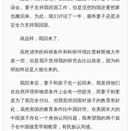
误会。妻子支持我回国工作，但是没想到我还要把家
也搬回来。为此，我们讨论了一年，最终妻子还是决
定全力支持我回国。
就这样，我回来了。
虽然清华的科研条件和科研环境比普林斯顿大学
差一些，但是我不觉得我的研究会比以前差，因为科
研始终还是人做出来的。
我回来后，妻子和孩子也一起回来。我觉得他们
在自然环境和物质条件上会有一些损失，而妻子则更
是为了我完全付出。但我觉得回国对孩子的教育有好
处，虽然美国的教育条件比中国好些。在美国长大的
中国孩子存在一个身份认同问题，我希望我的两个孩
子在中国接受早期教育，有民族认同感。