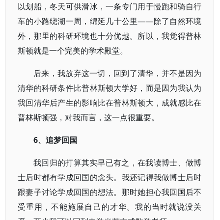
以划船，冬天可供滑冰，一条专门用于慢跑和骑自行
车的小路绕湖一周，绵延几十公里——除了自然环境
外，那里的科研环境也十分优越。所以，我觉得普林
斯顿就是一个完美的学术殿堂。
后来，我放弃这一切，回到了清华，并不是因为
清华的科研条件比普林斯顿大学好，而是因为我认为
我回清华后产生的影响比在普林斯顿大，成就感比在
普林斯顿强，对我而言，这一点很重要。
6、追梦回国
我回归的打算其实早已有之，在我读博士、做博
士后时都有学成回国的念头。我还记得我做博士后时
跟妻子讨论学成回国的想法。那时她担心我回国后不
受重用，不能施展自己的才华。我的当时就说没关