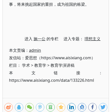
事，将来挑起国家的重担，成为祖国的栋梁。
进入
施一公
的专栏 进入专题：
理想主义
本文责编：
admin
发信站：爱思想（https://www.aisixiang.com）
栏目：
学术
>
教育学
>
教育学演讲稿
本文链接：
https://www.aisixiang.com/data/133226.html