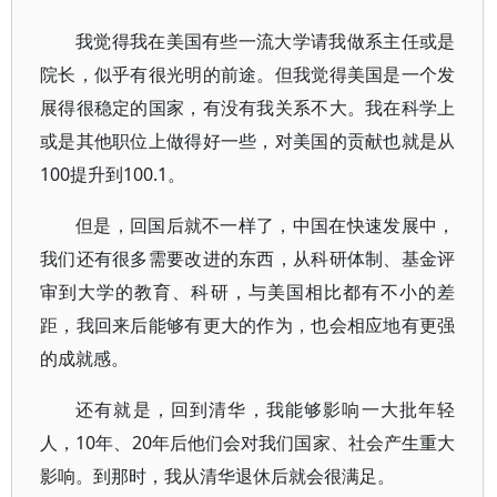
我觉得我在美国有些一流大学请我做系主任或是
院长，似乎有很光明的前途。但我觉得美国是一个发
展得很稳定的国家，有没有我关系不大。我在科学上
或是其他职位上做得好一些，对美国的贡献也就是从
100提升到100.1。
但是，回国后就不一样了，中国在快速发展中，
我们还有很多需要改进的东西，从科研体制、基金评
审到大学的教育、科研，与美国相比都有不小的差
距，我回来后能够有更大的作为，也会相应地有更强
的成就感。
还有就是，回到清华，我能够影响一大批年轻
人，10年、20年后他们会对我们国家、社会产生重大
影响。到那时，我从清华退休后就会很满足。