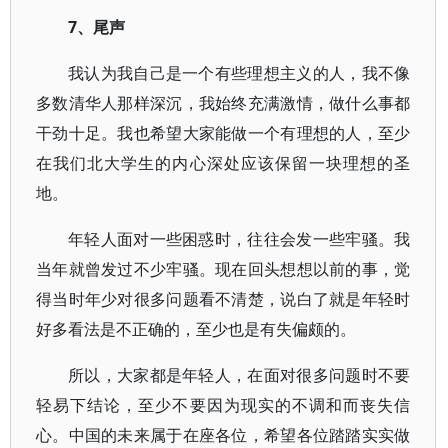
7、尾声
我认为我自己是一个有些理想主义的人，我不像
多数清华人那样深沉，我始终充满激情，做什么事都
干劲十足。我也希望大家能做一个有理想的人，至少
在我们北大学生的内心深处应该保留一块理想的圣
地。
年轻人面对一些困惑时，往往会发一些牢骚。我
当年就曾发过不少牢骚。现在回头想想以前的事，觉
得当时年少对很多问题看不清楚，说白了就是年轻时
好多看法是不正确的，至少也是有失偏颇的。
所以，大家都是年轻人，在面对很多问题时不要
轻易下结论，至少不要因为现实的不调和而丧失信
心。中国的未来属于在座各位，希望各位踏踏实实做