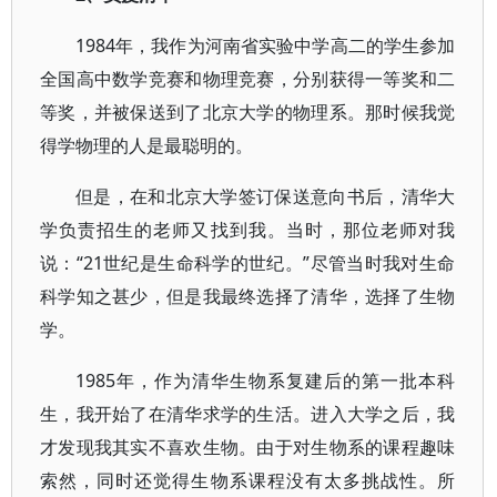
1984年，我作为河南省实验中学高二的学生参加
全国高中数学竞赛和物理竞赛，分别获得一等奖和二
等奖，并被保送到了北京大学的物理系。那时候我觉
得学物理的人是最聪明的。
但是，在和北京大学签订保送意向书后，清华大
学负责招生的老师又找到我。当时，那位老师对我
说：“21世纪是生命科学的世纪。”尽管当时我对生命
科学知之甚少，但是我最终选择了清华，选择了生物
学。
1985年，作为清华生物系复建后的第一批本科
生，我开始了在清华求学的生活。进入大学之后，我
才发现我其实不喜欢生物。由于对生物系的课程趣味
索然，同时还觉得生物系课程没有太多挑战性。所