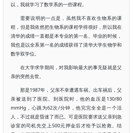
以，我就学习了数学系的一些课程。
需要说明的一点是，虽然我不喜欢生物系的课
程，但是我依然把生物系的课程学得很好，所以我在
清华的成绩一直都是本专业的第一名。毕业的时候，
我也是以全系第一名的成绩获得了清华大学生物学和
数学双学位。
在大学求学期间，对我影响最大的事无疑就是父
亲的突然去世。
那是1987年，父亲不幸遭遇车祸。出车祸后，父
亲被送到了医院。到医院时，他的血压是130/80
mmHg，心跳为62次/分钟，他完完全全是一个活
人，不过就是昏迷了而已。可是医院要求送父亲到急
诊室的司机先交上500元押金后才给予以抢救。结