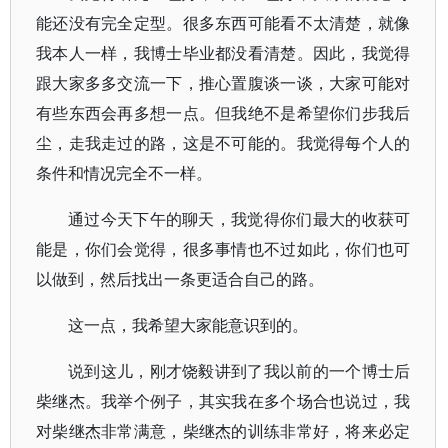
能还没有完全定型。很多东西可能看不太清楚，就像
我本人一样，我博士毕业都没看清楚。因此，我觉得
跟大家多多交流一下，推心置腹谈一谈，大家可能对
有些东西会再多想一点。但我绝不是希望你们步我后
尘，走我走过的路，这是不可能的。我觉得每个人的
条件和情况完全不一样。
通过今天下午的聊天，我觉得你们最大的收获可
能是，你们会觉得，很多事情也不过如此，你们也可
以做到，然后找出一条更适合自己的路。
这一点，我希望大家能意识到的。
说到这儿，刚才饶毅讲到了我以前的一个博士后
柴继杰。我举个例子，其实我在多个场合也说过，我
对柴继杰非常满意，柴继杰的训练非常好，将来必定