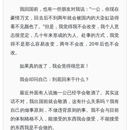
我回国前，也有一些朋友对我说：“一公，你现在
豪情万丈，回去后不到两年就会被国内的大染缸染得
看不见颜色了。”但是，我觉得我不会改变，我个人意
志很坚定，几十年来形成的为人、处事的方式，我觉
得不是那么容易改变，两年不会改，20年后也不会
改。
如果真的改了，我会觉得很悲哀！
我会叩问自己：到底回来干什么？
最近外面有人说施一公已经学会敬酒了。其实这
话不对，我出国前就会敬酒，这有什么关系吗？我有
自己的做事原则，不做违背原则的事。我不会与目前
的体制格格不入，能接受的东西我会接受，不能接受
的东西我是不会做的。