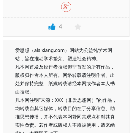
4
爱思想（aisixiang.com）网站为公益纯学术网
站，旨在推动学术繁荣、塑造社会精神。
凡本网首发及经作者授权但非首发的所有作品，
版权归作者本人所有。网络转载请注明作者、出
处并保持完整，纸媒转载请经本网或作者本人书
面授权。
凡本网注明“来源：XXX（非爱思想网）”的作品，
均转载自其它媒体，转载目的在于分享信息、助
推思想传播，并不代表本网赞同其观点和对其真
实性负责。若作者或版权人不愿被使用，请来函