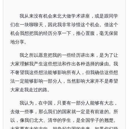
我从来没有机会来北大做学术讲座，或是跟同学
们在一块聊聊天，因此我非常珍惜这个机会。借这个
机会我想把我的经历分享一下，推心置腹，毫无保留
地分享。
我之所以愿意把我的一些经历讲出来，是为了让
大家理解我产生这些想法和作出各种选择的缘由。我
不奢望我这些想法能够影响所有人，但我确信这些想
法一定能够影响一部分人，当然影响大家并不是希望
大家走我走过的路。
我认为，在中国，只要有一部分人能够有大志，
去做一些事，那么我们的国家就一定是有前途的。所
以，像我们北大、清华的学生，是全国学子的翘楚。
大家要有大的志向，担负起中国的未来。如果你们毕