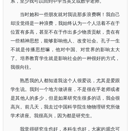
系，至少我可以回到中学当英文或数学老师。
当时她和一些朋友就对我说那多浪费啊！我自己
却没觉得是一种浪费，我始终认为一个人活着不在于
位置有多高，甚至不在于作出多少物质贡献，贵在有
一些精神思想，能够影响他人、改变社会。孔子一生
不就是传播思想嘛，他对中国、对世界的影响太大
了。培养教育学生就是影响社会的一种很好的方式，
我很向往。
熟悉我的人都知道我这个人很爱说，尤其是爱跟
学生说。我到一个地方做讲座，不是很在乎老师或者
是其他人的多少，但是如果研究生很多的话，我会很
高兴。前几天，我去过中国科学院生物物理研究所做
学术讲座。我很高兴，因为都是研究生。
我觉得研究生也好，本科生也好，大家的观念可