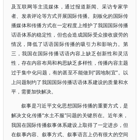
及互联网等主流媒体，通过报道新闻、采访专家学
者、发表评论等方式开展国际传播。刻板化的国际传
播媒体和传播方式在一定程度上维护了我国国际传播
话语体系的稳定性，但也会造成国际受众接收疲劳的
情况，降低了话语国际传播的吸引力和影响力。第
三，我国在国际传播话语内容上缺乏创新性和灵活
性，存在内容布局和构思缺乏多样性，传播内容主题
“因地制宜”。以
过于集中化问题，有的甚至不能做到
上问题制约了我国国际传播话语体系建设的质量和水
平，需要加快解决。
叙事是习近平文化思想国际传播的重要方式，是
“水土不服”问题的关键所在。近年来，
解决文化传播
我国在国际传播叙事体系建设上取得了一定进步，但
在叙事内容、叙事方式、叙事语言上仍有很大的空间