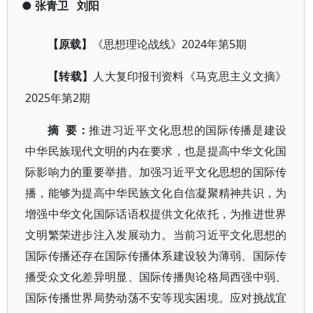
●
张青卫
刘阳
2024年第5期
【原载】
《思想理论战线》
【转载】
人大复印报刊资料《马克思主义文摘》
2025年第2期
要：
摘
推进习近平文化思想的国际传播是建设
中华民族现代文明的内在要求，也是提高中华文化国
际影响力的重要举措。加强习近平文化思想的国际传
播，能够为提高中华民族文化自信凝聚精神共识，为
增强中华文化国际话语权提供文化依托，为推进世界
文明繁荣进步注入发展动力。当前习近平文化思想的
国际传播还存在国际传播体系建设较为薄弱、国际传
播受众文化差异明显、国际传播舆论格局西强中弱、
国际传播世界局势动荡不安等现实困境。应对挑战宜