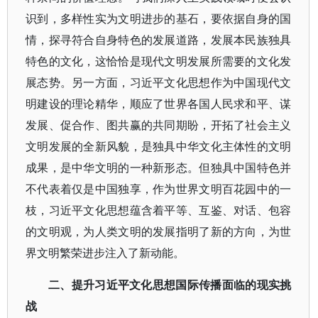
识到，多样性实为文明进步的基石，要依据自身的国
情，探寻符合自身特色的发展道路，发展本民族独具
特色的文化，这恰恰是现代文明发展所需要的文化发
展态势。另一方面，习近平文化思想作为中国现代文
明建设的理论精华，顺应了世界各国人民求和平、谋
发展、促合作、图共赢的共同期盼，开拓了社会主义
文明发展的全新风貌，是独具中华文化主体性的文明
成果，是中华文明的一种新形态。但独具中国特色并
不代表着仅是中国独享，作为世界文明百花园中的一
枝，习近平文化思想蕴含着平等、互鉴、对话、包容
的文明观，为人类文明的发展指明了新的方向，为世
界文明繁荣进步注入了新动能。
二、
提升习近平文化思想国际传播面临的现实挑
战