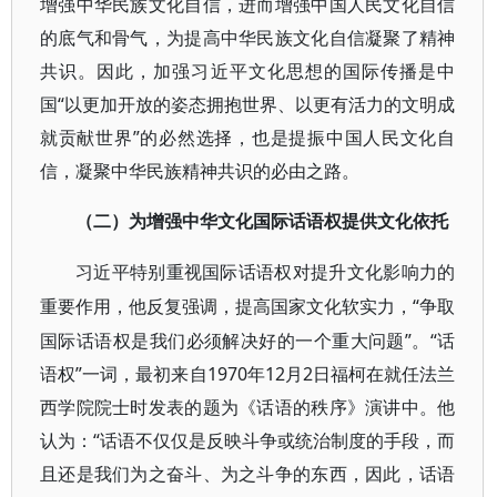
增强中华民族文化自信，进而增强中国人民文化自信
的底气和骨气，为提高中华民族文化自信凝聚了精神
共识。因此，加强习近平文化思想的国际传播是中
国“以更加开放的姿态拥抱世界、以更有活力的文明成
就贡献世界”的必然选择，也是提振中国人民文化自
信，凝聚中华民族精神共识的必由之路。
（二）为增强中华文化国际话语权提供文化依托
习近平特别重视国际话语权对提升文化影响力的
“争取
重要作用，他反复强调，提高国家文化软实力，
国际话语权是我们必须解决好的一个重大问题”。“话
语权”一词，最初来自1970年12月2日福柯在就任法兰
西学院院士时发表的题为《话语的秩序》演讲中。他
认为：“话语不仅仅是反映斗争或统治制度的手段，而
且还是我们为之奋斗、为之斗争的东西，因此，话语