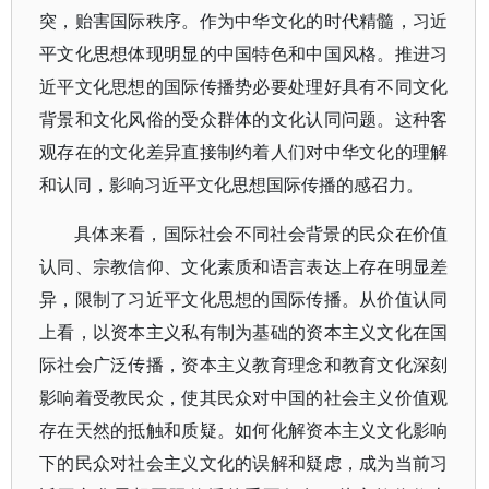
突，贻害国际秩序。作为中华文化的时代精髓，习近
平文化思想体现明显的中国特色和中国风格。推进习
近平文化思想的国际传播势必要处理好具有不同文化
背景和文化风俗的受众群体的文化认同问题。这种客
观存在的文化差异直接制约着人们对中华文化的理解
和认同，影响习近平文化思想国际传播的感召力。
具体来看，国际社会不同社会背景的民众在价值
认同、宗教信仰、文化素质和语言表达上存在明显差
异，限制了习近平文化思想的国际传播。从价值认同
上看，以资本主义私有制为基础的资本主义文化在国
际社会广泛传播，资本主义教育理念和教育文化深刻
影响着受教民众，使其民众对中国的社会主义价值观
存在天然的抵触和质疑。如何化解资本主义文化影响
下的民众对社会主义文化的误解和疑虑，成为当前习