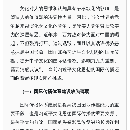
文化对人的思维和认知具有潜移默化的影响，是
塑造人的价值观的决定性力量。因此，当今世界的竞
争越来越演化为文化的竞争，是硬实力竞争背后软实
力的深层角逐。近年来，西方敌对势力面对中国的崛
起，不但强势打压、遏制诋毁，而且以其话语优势恶
意抹黑中国形象。因而加强习近平文化思想的国际传
播，提升中华文化的国际话语权、影响力尤为重要。
需要清醒认识到，当前习近平文化思想的国际传播还
面临着诸多现实困难挑战。
（一）国际传播体系建设较为薄弱
国际传播体系建设是提高我国国际传播能力的重
要手段，也是习近平文化思想国际传播的重要支撑，
是关乎党的前途、国家的兴盛和民族复兴的长远谋划