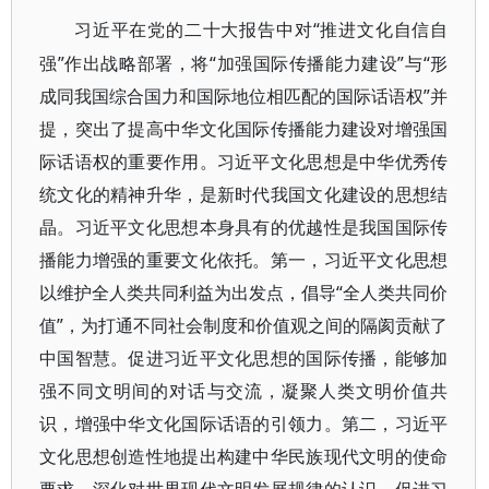
“推进文化自信自
习近平在党的二十大报告中对
强”作出战略部署，将“加强国际传播能力建设”与“形
成同我国综合国力和国际地位相匹配的国际话语权”并
提，突出了提高中华文化国际传播能力建设对增强国
际话语权的重要作用。习近平文化思想是中华优秀传
统文化的精神升华，是新时代我国文化建设的思想结
晶。习近平文化思想本身具有的优越性是我国国际传
播能力增强的重要文化依托。第一，习近平文化思想
以维护全人类共同利益为出发点，倡导“全人类共同价
值”，为打通不同社会制度和价值观之间的隔阂贡献了
中国智慧。促进习近平文化思想的国际传播，能够加
强不同文明间的对话与交流，凝聚人类文明价值共
识，增强中华文化国际话语的引领力。第二，习近平
文化思想创造性地提出构建中华民族现代文明的使命