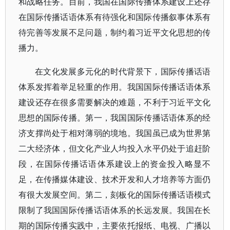
和战略任务。目前，我国在国际传播体系建设上还存
在国际传播话语体系有待强化和国际传播叙事体系有
待完善等发展不足问题，制约着习近平文化思想的传
播力。
在文化发展多元化的时代背景下，国际传播话语
体系发挥着举足轻重的作用。我国国际传播话语体系
建设还存在很多需要解决的难题，不利于习近平文化
思想的国际传播。第一，我国国际传播话语体系的经
济支撑尚处于相对薄弱的境地。我国虽已成为世界第
二大经济体，但文化产业人均投入水平仍处于追赶阶
段，在国际传播话语体系建设上的资金投入略显不
足，在传播媒体建设、技术开发和人才培养等方面仍
有很大发展空间。第二，刻板化的国际传播话语模式
限制了我国国际传播话语体系的长远发展。我国在长
期的国际传播实践中，主要依托报纸、电视、广播以