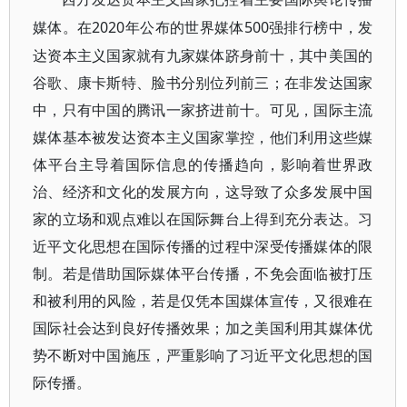
2020年公布的世界媒体500强排行榜中，发
媒体。在
达资本主义国家就有九家媒体跻身前十，其中美国的
谷歌、康卡斯特、脸书分别位列前三；在非发达国家
中，只有中国的腾讯一家挤进前十。可见，国际主流
媒体基本被发达资本主义国家掌控，他们利用这些媒
体平台主导着国际信息的传播趋向，影响着世界政
治、经济和文化的发展方向，这导致了众多发展中国
家的立场和观点难以在国际舞台上得到充分表达。习
近平文化思想在国际传播的过程中深受传播媒体的限
制。若是借助国际媒体平台传播，不免会面临被打压
和被利用的风险，若是仅凭本国媒体宣传，又很难在
国际社会达到良好传播效果；加之美国利用其媒体优
势不断对中国施压，严重影响了习近平文化思想的国
际传播。