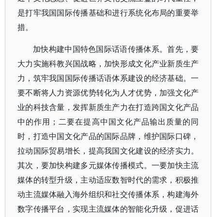
是打牢我国国际传播基础和进行系统化布局的重要举
措。
加快构建中国特色国际话语传播体系。首先，要
大力实施科教兴国战略，加快形成文化产业新质生产
力，筑牢我国国际传播话语体系建设的经济基础。一
要不断将人力资源优势转化为人才优势，加强文化产
业的科技含量，发挥新质生产力在打造跨国文化产品
中的作用；二要在提高中国文化产品输出质量的同
时，打造中国文化产品的国际品牌，维护国际口碑，
拉动国际贸易增长，提高我国文化建设的经济实力。
其次，要加快构建多元媒体传播模式。一要加快主流
媒体的转型升级，主动适应数智时代的需求，积极推
动主流媒体融入海外组织和社交传播体系，构建海外
数字传播平台，实现主流媒体的智能化升级，促进话