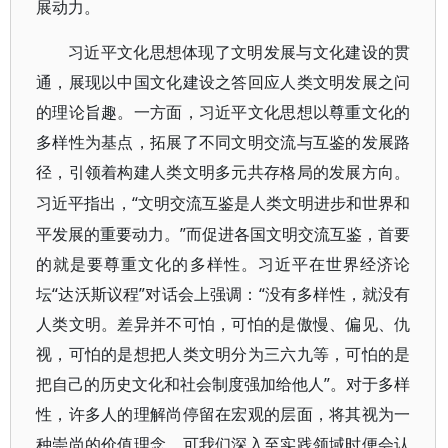
展动力。
习近平文化思想体现了文明发展与文化建设的贯
通，展现以中国文化建设之答回应人类文明发展之问
的理论旨趣。一方面，习近平文化思想以尊重文化的
多样性为基点，拓展了不同文明交流与互鉴的发展路
径，引领着构建人类文明多元共存格局的发展方向。
“文明交流互鉴是人类文明进步和世界和
习近平指出，
平发展的重要动力。”而促进各国文明交流互鉴，首要
的就是要尊重文化的多样性。习近平在世界经济论
坛“达沃斯议程”对话会上强调：“没有多样性，就没有
人类文明。差异并不可怕，可怕的是傲慢、偏见、仇
视，可怕的是想把人类文明分为三六九等，可怕的是
把自己的历史文化和社会制度强加给他人”。对于多样
性，许多人的理解尚停留在宏观的层面，将其视为一
种崇尚的价值理念。可我们深入至实践领域时便会认