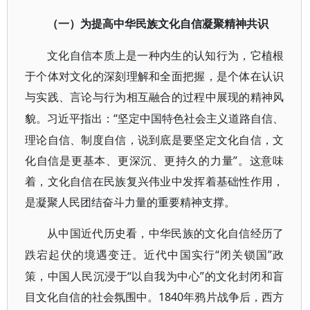
（一）为提高中华民族文化自信凝聚精神共识
文化自信本质上是一种内生的认知行为，它植根
于个体对文化的深刻理解和全面把握，是个体在认识
与实践、言论与行为相互融合的过程中展现的精神风
“坚定中国特色社会主义道路自信、
貌。习近平指出：
理论自信、制度自信，说到底是要坚定文化自信，文
化自信是更基本、更深沉、更持久的力量”。这意味
着，文化自信在民族复兴伟业中发挥着基础性作用，
是凝聚人民团结奋斗力量的重要精神支撑。
从中国近代历史看，中华民族的文化自信经历了
“闭关锁国”政
跌宕起伏的境遇变迁。近代中国实行
策，中国人民沉浸于“以自我为中心”的文化封闭和盲
目文化自信的社会氛围中。1840年鸦片战争后，西方