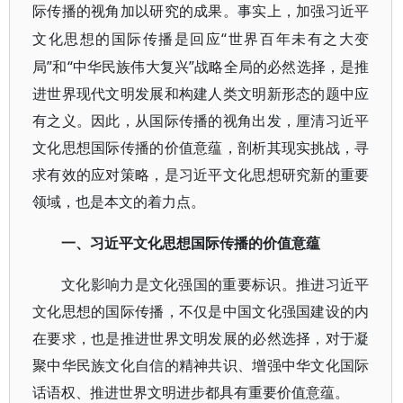
际传播的视角加以研究的成果。事实上，加强习近平
“世界百年未有之大变
文化思想的国际传播是回应
局”和“中华民族伟大复兴”战略全局的必然选择，是推
进世界现代文明发展和构建人类文明新形态的题中应
有之义。因此，从国际传播的视角出发，厘清习近平
文化思想国际传播的价值意蕴，剖析其现实挑战，寻
求有效的应对策略，是习近平文化思想研究新的重要
领域，也是本文的着力点
。
一、
习近平文化思想国际传播的价值意蕴
文化影响力是文化强国的重要标识。推进习近平
文化思想的国际传播，不仅是中国文化强国建设的内
在要求，也是推进世界文明发展的必然选择，对于凝
聚中华民族文化自信的精神共识、增强中华文化国际
话语权、推进世界文明进步都具有重要价值意蕴。