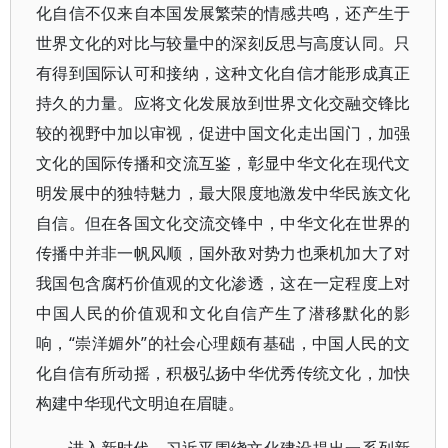
化自信不仅来自本国发展繁荣的情感共鸣，还产生于
世界文化的对比与较量中的深刻反思与高度认同。只
有得到国际认可和接纳，这种文化自信才能形成真正
持久的力量。应将文化发展放到世界文化交融交锋比
较的视野中加以审视，促进中国文化走出国门，加强
文化的国际传播和交流互鉴，彰显中华文化在现代文
明发展中的独特魅力，最大限度地激发中华民族文化
自信。但在各国文化交流交锋中，中华文化在世界的
传播中并非一帆风顺，国外敌对势力也乘机加大了对
我国包含腐朽价值观的文化渗透，这在一定程度上对
中国人民的价值观和文化自信产生了潜移默化的影
响，“崇洋媚外”的社会心理颇有基础，中国人民的文
化自信有所动摇，积极弘扬中华优秀传统文化，加快
构建中华现代文明迫在眉睫。