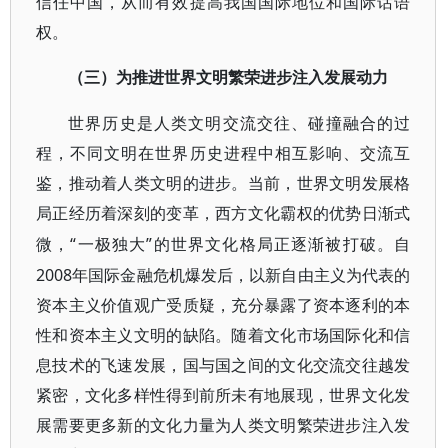
信任中国，从而有效提高我国国际地位和国际话语
权。
（三）为推进世界文明繁荣进步注入发展动力
世界历史是人类文明交流交往、碰撞融合的过
程，不同文明在世界历史进程中相互影响、交流互
鉴，推动着人类文明的进步。当前，世界文明发展格
局正经历着深刻的变革，西方文化霸权的优势日渐式
“一极独大”的世界文化格局正逐渐被打破。自
微，
2008年国际金融危机爆发后，以新自由主义为代表的
资本主义价值观广受质疑，充分暴露了资本逐利的本
性和资本主义文明的缺陷。随着文化市场国际化和信
息技术的飞速发展，国与国之间的文化交流交往越发
紧密，文化多样性得到前所未有地展现，世界文化发
展需要更多新的文化力量为人类文明繁荣进步注入发