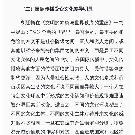
（二）国际传播受众文化差异明显
亨廷顿在《文明的冲突与世界秩序的重建》一书
“在这个新的世界里，最普遍的、最重要的和
中提出：
危险的冲突不是社会阶级之间、富人和穷人之间，或
其他以经济来划分的集团之间的冲突，而是属于不同
文化实体的人民之间的冲突”。在国际传播中，文化传
播较其他方面的传播面临的阻力更大，受传播客体的
制约更深。因为人是社会性动物，人的文化素质和价
值观因其生活的文化环境不同而差异较大；一个人在
特定文化环境中所形成的文化认知和价值观很难迅速
被外界因素所改变。进言之，不同的文化环境塑造了
不同的文化主体，不同的文化主体对待外来文化的感
知度不尽相同，一旦在交流中产生误解和分歧，很容
易形成价值观的冲突和对抗，甚至造成国家和地区冲