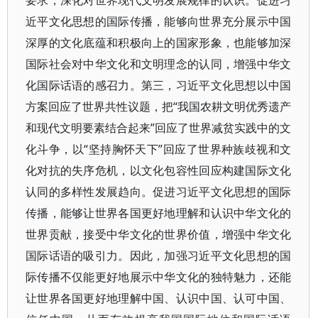
要求，深化对世界现代文明发展规律的认识。促进习
近平文化思想的国际传播，能够向世界充分展示中国
深厚的文化底蕴和积极向上的国家形象，也能够加深
国际社会对中华文化和文明理念的认同，增强中华文
化国际话语的感召力。第三，习近平文化思想以中国
方案回应了世界共性议题，把“我国农耕文明优秀遗产
和现代文明要素结合起来”回应了世界减贫实践中的文
化斗争，以“坚持胸怀天下”回应了世界种族歧视和文
化对抗的失序危机，以文化包容性回应构建国际文化
认同的多样性发展趋向。促进习近平文化思想的国际
传播，能够让世界各国更好地理解和认识中华文化的
世界贡献，接受中华文化的世界价值，增强中华文化
国际话语的吸引力。因此，加强习近平文化思想的国
际传播不仅能更好地展示中华文化的独特魅力，还能
让世界各国更好地理解中国、认识中国、认可中国、