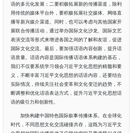
语的多元化发展；二要积极拓展新的传播渠道，除利
用传统的媒体平台外，要积极拓展社交媒体、网络直
播等新兴媒介渠道。同时，也可以考虑与其他国家开
展联合传播活动，通过举办国际文化沙龙、国际文艺
表演交流等形式来增进各国之间的了解和友谊，促进
国际文化交流。最后，要加强话语内容创新，提升话
语质量。话语内容是国际传播话语体系构建的基石，
我们不仅要系统学习领会习近平文化思想的精髓和要
义，不断丰富习近平文化思想的话语内容，还要结合
实际情况，持续关注社会变革和文化变迁的趋势，不
断调整和优化话语表达方式，提升习近平文化思想话
语的吸引力和创新性。
加快构建中国特色国际叙事传播体系。在全球化
时代，不同思想文化交流碰撞共存，这既为习近平文