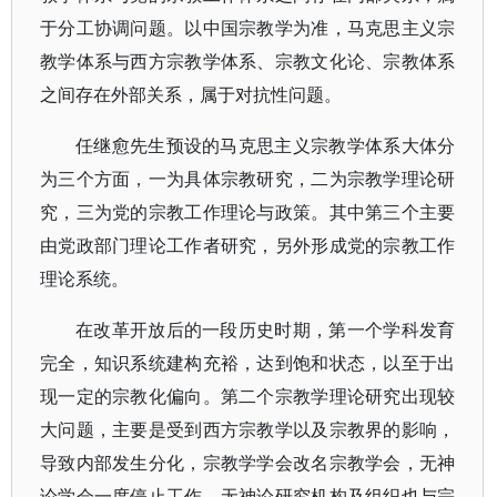
于分工协调问题。以中国宗教学为准，马克思主义宗
教学体系与西方宗教学体系、宗教文化论、宗教体系
之间存在外部关系，属于对抗性问题。
任继愈先生预设的马克思主义宗教学体系大体分
为三个方面，一为具体宗教研究，二为宗教学理论研
究，三为党的宗教工作理论与政策。其中第三个主要
由党政部门理论工作者研究，另外形成党的宗教工作
理论系统。
在改革开放后的一段历史时期，第一个学科发育
完全，知识系统建构充裕，达到饱和状态，以至于出
现一定的宗教化偏向。第二个宗教学理论研究出现较
大问题，主要是受到西方宗教学以及宗教界的影响，
导致内部发生分化，宗教学学会改名宗教学会，无神
论学会一度停止工作。无神论研究机构及组织也与宗