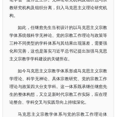
教研究机构及组织分离，归入马克思主义理论研究机
构。
如此，任继愈先生当初设计的以马克思主义宗教
学体系统领科学无神论、党的宗教工作理论与政策等
三种不同类型的学科体系与其结果出现落差，需要强
化和完善，这也是落实习近平总书记提出加强马克思
主义宗教学学科建设的关键所在。
如今马克思主义宗教学体系形成马克思主义宗教
学理论、科学无神论、具体宗教研究、党的宗教工作
理论与政策四大分支学科。这一体系既承继任继愈先
生的整体构想，又立足新时代宗教工作实际，应在理
论整合、学科交叉与实践导向上持续深化。
马克思主义宗教学体系与党的宗教工作理论体