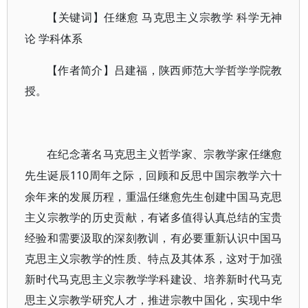
【关键词】
任继愈
马克思主义宗教学
科学无神
论
学科体系
【作者简介】
吕建福，陕西师范大学哲学学院教
授
。
在纪念著名马克思主义哲学家、宗教学家任继愈
110周年之际，回顾和反思中国宗教学六十
先生诞辰
余年来的发展历程，重温任继愈先生创建中国马克思
主义宗教学的历史贡献，有诸多值得认真总结的宝贵
经验和需要汲取的深刻教训，有必要重新认识中国马
克思主义宗教学的性质、特点及其体系，这对于加强
新时代马克思主义宗教学学科建设、培养新时代马克
思主义宗教学研究人才，推进宗教中国化，实现中华