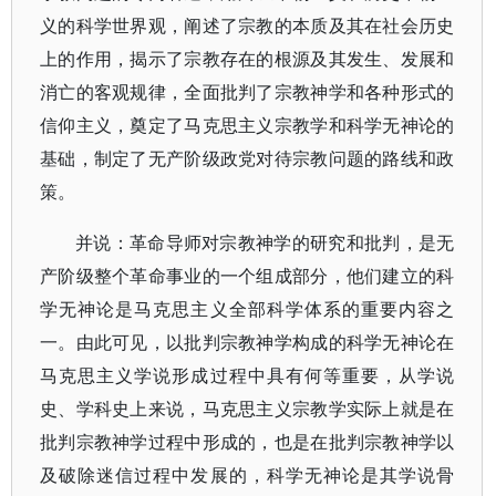
义的科学世界观，阐述了宗教的本质及其在社会历史
上的作用，揭示了宗教存在的根源及其发生、发展和
消亡的客观规律，全面批判了宗教神学和各种形式的
信仰主义，奠定了马克思主义宗教学和科学无神论的
基础，制定了无产阶级政党对待宗教问题的路线和政
策。
并说：革命导师对宗教神学的研究和批判，是无
产阶级整个革命事业的一个组成部分，他们建立的科
学无神论是马克思主义全部科学体系的重要内容之
一。由此可见，以批判宗教神学构成的科学无神论在
马克思主义学说形成过程中具有何等重要，从学说
史、学科史上来说，马克思主义宗教学实际上就是在
批判宗教神学过程中形成的，也是在批判宗教神学以
及破除迷信过程中发展的，科学无神论是其学说骨