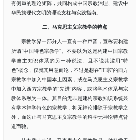
有侧重的理论矩阵，共同构成中国宗教治理、建设中
华民族现代文明的理论支柱与实践指南。
二、马克思主义宗教学的特点
宗教学界一部分人一直有一种声音，宣称要构建
“中国特色宗教学”。不要以为这是构建中国宗教
所谓
学自主知识体系的另一种说法。且不说其滥用“特
色”概念，仅就其用意而论，不过是想在“正宗”的西方
宗教学中加入中国本土因素，或在马克思主义宗教学
中加入西方宗教学的“先进”内容，或将学术体系与宗
教体系融为一体。其目的无非是建构宗教知识系统兼
有学术神学特色的宗教学，将无神论排除于宗教学之
外，而这正与马克思主义宗教学的科学无神论特点背
道而驰。