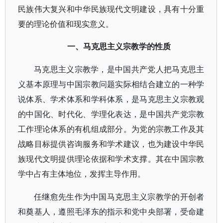
民族伟大复兴和中华民族现代文明建设，具有十分重
要的理论价值和现实意义。
一、马克思主义宗教学的性质
马克思主义宗教学，是中国共产党人把马克思主
义基本原理与中国宗教问题实际相结合建立的一种学
说体系、学术体系和学科体系，是马克思主义宗教观
的中国化、时代化、学理化表达，是中国共产党宗教
工作理论体系的有机组成部分。为党的宗教工作及其
战略目标提供咨询服务和学术建议，也为建设中华民
族现代文明提供理论依据和学术支撑。其在中国宗教
学中占有主体地位，发挥主导作用。
任继愈先生作为中国马克思主义宗教学的开创者
和奠基人，遵照毛泽东的指示和党中央部署，受命建