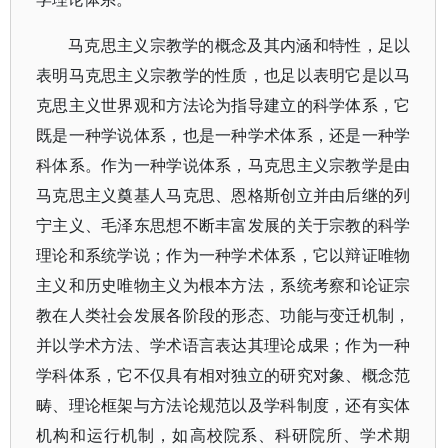
马克思主义宗教学的概念及其内涵和特性，足以
表明马克思主义宗教学的性质，也足以表明它是以马
克思主义世界观和方法论为指导建立的科学体系，它
既是一种学说体系，也是一种学术体系，还是一种学
科体系。作为一种学说体系，马克思主义宗教学是由
马克思主义奠基人马克思、恩格斯创立并由后继的列
宁主义、毛泽东思想不断丰富发展的关于宗教的科学
理论和系统学说；作为一种学术体系，它以辩证唯物
主义和历史唯物主义为根本方法，系统考察和论证宗
教在人类社会发展各阶段的形态、功能与变迁机制，
并以学术方法、学术语言表达其理论成果；作为一种
学科体系，它不仅具有相对独立的研究对象、概念范
畴、理论框架与方法论规范以及学科制度，还有实体
机构和运行机制，如高校院系、科研院所、学术期