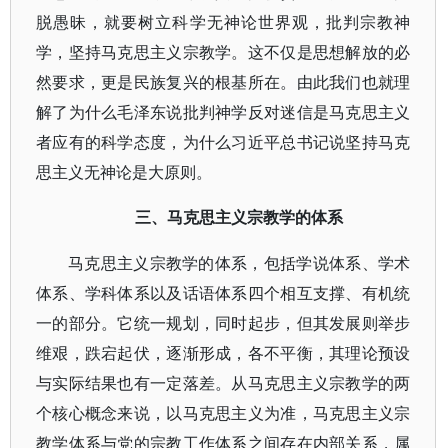
脱愚昧，就要树立科学无神论世界观，批判宗教神
学，坚持马克思主义宗教学。这不仅是思想解放的必
然要求，更是民族复兴的根基所在。由此我们也就理
解了为什么毛泽东说批判神学反对迷信是马克思主义
者应有的科学态度，为什么习近平总书记说坚持马克
思主义无神论是大原则。
三、马克思主义宗教学的体系
马克思主义宗教学的体系，包括学说体系、学术
体系、学科体系以及话语体系四个相互支撑、有机统
一的部分。它统一规划，同时起步，但其发展则举步
维艰，跌宕起伏，逐渐形成，各不平衡，其理论预设
与实际结果也有一定落差。从马克思主义宗教学的两
个核心概念来说，以马克思主义为准，马克思主义宗
教学体系与党的宗教工作体系之间存在内部关系，属