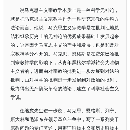
说马克思主义宗教学本质上是一种科学无神论，
就是把马克思主义宗教学作为一种研究宗教的学科方
法论而言。他说，马克思主义宗教学是在批判性地总
结和继承历史上的无神论的优秀成果基础上发展起来
的，这是因为马克思主义的产生和发展，也是和反对
宗教神学分不开的。马克思、恩格斯是在费尔巴哈批
判宗教神学的影响下，从青年黑格尔学派转变为唯物
主义者的，进而由对宗教的批判进一步发展到对法的
批判，由对神学的批判进一步发展到对政治的批判，
最终得出无产阶级革命的结论，建立了科学社会主义
学说。
任继愈先生进一步说，马克思、恩格斯、列宁、
斯大林和毛泽东在领导革命斗争中，写了一系列关于
宗教问题的专门著述，用辩证唯物主义和历史唯物主