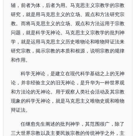
辅，前者为体，后者为用。马克思主义宗教学的宗教
研究，就是用马克思主义的立场、观点和方法研究宗
教。而将马克思主义的立场、观点和方法运用于宗教
问题，就是科学无神论。马克思主义宗教学的批判神
学，就是运用马克思主义历史唯物论和唯物辩证法来
研究宗教，揭示宗教的本质和根源，说明宗教的规律
和作用。
科学无神论，是建立在现代科学基础之上的无神
论，并非经验主义的旧无神论，是升华为一种世界观
和方法论的无神论。用于观察人类社会活动及其宗教
现象的科学无神论，就是马克思主义唯物史观和唯物
辩证法。
任继愈先生阐述的批判神学，其范围很广，除了
三大世界宗教以及主要民族宗教的传统神学之外，主