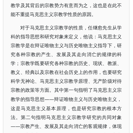
教学及其背后的宗教势力有意而为之，这也是在此不
能不重提马克思主义宗教学性质的原因。
对于马克思主义宗教学的性质，任继愈先生从学
科的指导思想和研究对象来定义，他说：马克思主义
宗教学是在辩证唯物主义与历史唯物主义指导下，研
究各种宗教的产生、发展及其走向消亡的规律的科
学；宗教学既要研究各种宗教的历史、现状、教派、
教义、经典以及宗教在社会历史上的作用，也要研究
科学无神论、马克思主义宗教学原理、无产阶级对待
宗教的政策等方面。其中第一句指明了马克思主义宗
——辩证唯物主义与历史唯物主义，
教学的指导思想
这是马克思主义基本原理，也是研究宗教的根本方
法。第二句指明马克思主义宗教学研究的共同对象
——宗教产生、发展及其走向消亡的客观规律，体现