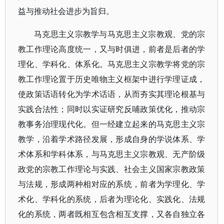
益与推动社会进步为旨归。
马克思主义宗教学与马克思主义宗教观、党的宗
教工作理论高度统一，又与时俱进，前者是后者的学
理化、学科化、体系化。马克思主义宗教学将党的宗
教工作理论置于历史唯物主义框架中进行学理证成，
使政策话语转化为学术话语，从而夯实其理论根基与
实践合法性；同时以实证研究反哺政策优化，推动宗
教事务治理现代化。但一经建立起来的马克思主义宗
教学，沿着学术路径发展，形成自身的学说体系、学
术体系和学科体系，与马克思主义宗教观、无产阶级
政党的宗教工作理论与实践、社会主义国家宗教政策
与法规，形成两种相对应的系统，前者为学理化、学
术化、学科化的系统，后者为理论化、实践化、法规
化的系统，两者既相互包含相互支撑，又各自独立各