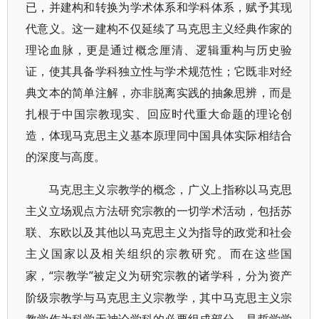
已，并建构和转换为学术体系和学科体系，赋予其现
代意义。这一建构不仅延续了马克思主义经典作家的
理论血脉，更是通过概念厘清、逻辑重构与历史验
证，使其具备学科独立性与学术规范性；它既非对经
典文本的简单注解，亦非脱离实践的抽象思辨，而是
扎根于中国宗教现实、回应时代重大命题的理论创
造，体现马克思主义基本原理同中国具体实际相结合
的深度与高度。
马克思主义宗教学的概念，广义上指称以马克思
主义立场观点方法研究宗教的一切学术活动，包括苏
联、东欧以及其他以马克思主义为指导的政党和社会
主义国家以及相关组织的宗教研究。而在这些国
“宗教学”被定义为研究宗教的诸学科，分为资产
家，
阶级宗教学与马克思主义宗教学，其中马克思主义宗