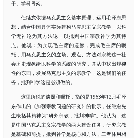
干、学科骨架。
任继愈依据马克思主义基本原理，运用毛泽东思
想，结合中国具体实际建构马克思主义宗教学，以科
学无神论为其方法论，以批判中国宗教神学为其特
点。他说：为实现毛主席的遗愿，完成毛主席的嘱
托，用马克思主义的立场、观点、方法对宗教这一社
会历史现象给以科学的系统的研究，并从中找出规律
性的东西，发展马克思主义的宗教学，这是我们的任
务，批判神学这是必须做的。
1963年12月毛泽
这里所说的遗愿和嘱托，指的是
东作出的《加强宗教问题的研究》的批示，任继愈先
生概括其精神为“研究宗教，批判神学”。他认为，这
是中国马克思主义宗教学的两大建设任务，研究宗教
是基础和前提，批判神学是核心和方法，二者体用相