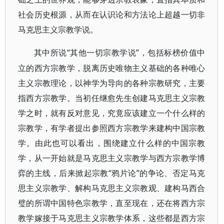
社会历史根源，从而在认识论和方法论上超越一切非
马克思主义宗教学说。
“其他一切宗教学说”，包括标榜价值中
其中所说
立的西方宗教学，脱离历史唯物主义基础的各种唯心
主义宗教理论，以神学为导向的各种宗教研究，主要
指西方宗教学。当初任继愈先生创建马克思主义宗教
学之时，就有反对意见，究竟应该建立一个什么样的
宗教学，有学者提出参照西方宗教学来建构中国宗教
学。由此也可以看出，围绕建立什么样的中国宗教
学，从一开始就是马克思主义宗教学与西方宗教学博
弈的主线，后来掀起宗教“鸦片论”的争论、否定马克
思主义宗教学、解构马克思主义宗教观、建构马西合
璧的所谓中国特色宗教学，直至现在，还在将西方宗
教学嫁接于马克思主义宗教学体系，这些都是西方宗