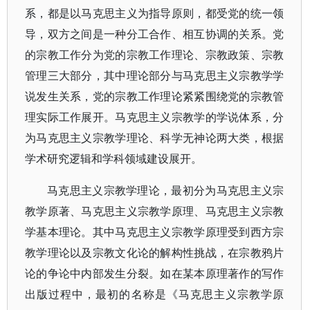
系，都是以马克思主义为指导原则，都受党的统一领
导，双方之间是一种分工合作、相互协调的关系。党
的宗教工作分为党的宗教工作理论、宗教政策、宗教
管理三大部分，其中理论部分与马克思主义宗教学学
说发生关系，党的宗教工作理论紧紧围绕党的宗教管
理实际工作展开。马克思主义宗教学的学说体系，分
为马克思主义宗教学理论、科学无神论两大类，根据
学术研究逻辑和学科领域建设展开。
马克思主义宗教学理论，最初分为马克思主义宗
教学原著、马克思主义宗教学原理、马克思主义宗教
学基本理论。其中马克思主义宗教学原理受到西方宗
教学理论以及宗教文化论的解构性挑战，在宗教鸦片
论的争论中内部发生分裂。如在某本原理著作的写作
出版过程中，最初的名称是《马克思主义宗教学原