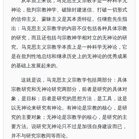
从本质上来说，马克思主义宗教学是一种科学无
神论，批判宗教神学、破除封建迷信、打破一切形式
的信仰主义、蒙昧主义是其本质特征。任继愈先生指
出：马克思主义宗教学的内容不仅包括各种具体宗教
的研究，而且还包括与宗教神学相对立的无神论的研
究。马克思主义宗教学本质上是一种科学无神论，它
是在批判性地总结和继承历史上的无神论的优秀成果
的基础上发展起来的。
这就是说，马克思主义宗教学包括两部分：具体
宗教研究和无神论研究两部分，前者是研究的具体对
象，是目标；后者是研究的思想方法，是工具，这是
以无神论来研究有神论。有神论是宗教的核心，是研
究的主要对象；无神论是宗教学的核心，是研究的主
要方法。说研究无神论只不过是加强自身建设而已，
并不与研究宗教同等而论。