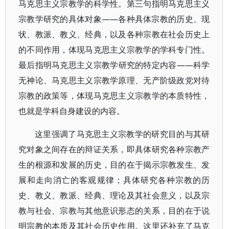
马克思主义宗教学的科学性。第三句指明马克思主义
宗教学研究的具体对象——各种具体宗教的历史、现
状、教派、教义、经典，以及各种宗教在社会历史上
的不同作用，体现马克思主义宗教学的学科专门性。
最后指明马克思主义宗教学研究的特定内容——科学
无神论、马克思主义宗教学原理、无产阶级政党对待
宗教的政策等，体现马克思主义宗教学的本质特性，
也就是学科自身建设的内容。
这里强调了马克思主义宗教学的研究目的与其研
究对象之间存在的辩证关系，即具体研究各种宗教产
生的根源和发展的历史，目的在于揭示宗教发生、发
展和走向消亡的客观规律；具体研究各种宗教的历
史、教义、教派、经典、理论及其社会意义，以及宗
教与社会、宗教与其他意识形态的关系，目的在于说
明宗教的本质及其社会历史作用。这里还补充了马克