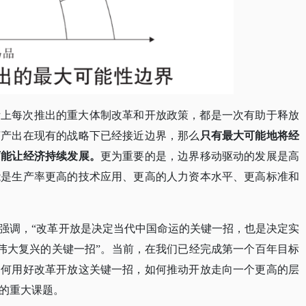
际上每次推出的重大体制改革和开放政策，都是一次有助于释放
济产出在现有的战略下已经接近边界，那么
只有最大可能地将经
可能让经济持续发展。
更为重要的是，边界移动驱动的发展是高
能是生产率更高的技术应用、更高的人力资本水平、更高标准和
强调，
“改革开放是决定当代中国命运的关键一招，也是决定实
族伟大复兴的关键一招”。当前，在我们已经完成第一个百年目标
如何用好改革开放这关键一招，如何推动开放走向一个更高的层
的重大课题。