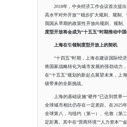
2018年，中央经济工作会议首次提
高水平对外开放”“稳步扩大规则、规制
我国从早期的政策性开放向规则、规制
度型开放将会成为
“十五五”时期推动中
上海在引领制度型开放上的契机
“十四五”时期，上海在建设国际经
将国家战略转化为城市发展的强劲动力
在“十五五”规划的新起点展望未来，上
级带来的全新挑战。
上海的基础设施
“硬件”已达到世界
全球城市相比仍存在一定差距。在2025年
全球第八，与纽约（第一）、伦敦（第
定距离。其中在“营商环境”“人力资本”