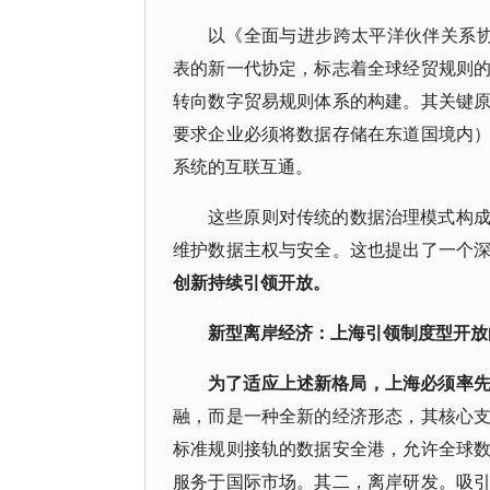
以《全面与进步跨太平洋伙伴关系
表的新一代协定，标志着全球经贸规则
转向数字贸易规则体系的构建。其关键
要求企业必须将数据存储在东道国境内
系统的互联互通。
这些原则对传统的数据治理模式构
维护数据主权与安全。这也提出了一个
创新持续引领开放。
新型离岸经济：上海引领制度型开放
为了适应上述新格局，上海必须率
融，而是一种全新的经济形态，其核心
标准规则接轨的数据安全港，允许全球
服务于国际市场。其二，离岸研发。吸