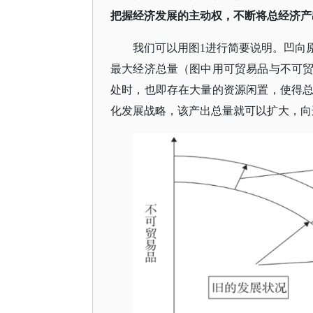
把握经济发展的主动权，不断将总经济产
我们可以用图
1进行简要说明。凹向
最大经济总量（图中用可贸易品与不可
处时，也即存在大量的资源闲置，使得
化发展战略，该产出总量就可以扩大，向