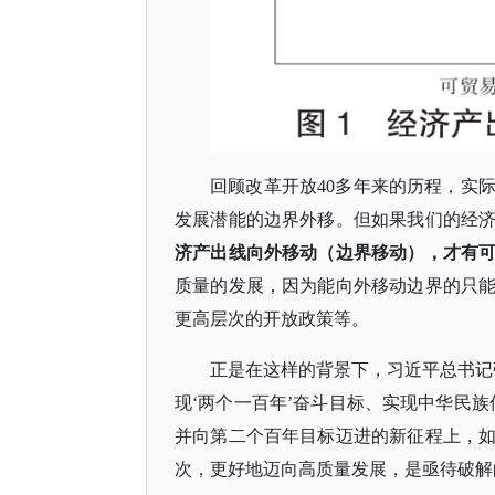
回顾改革开放
40多年来的历程，实
发展潜能的边界外移。但如果我们的经
济产出线向外移动（边界移动），才有
质量的发展，因为能向外移动边界的只
更高层次的开放政策等。
正是在这样的背景下，习近平总书记
现‘两个一百年’奋斗目标、实现中华民
并向第二个百年目标迈进的新征程上，
次，更好地迈向高质量发展，是亟待破解